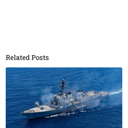
Related Posts