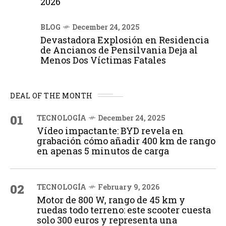
2026
BLOG
December 24, 2025
Devastadora Explosión en Residencia
de Ancianos de Pensilvania Deja al
Menos Dos Víctimas Fatales
DEAL OF THE MONTH
01
TECNOLOGÍA
December 24, 2025
Vídeo impactante: BYD revela en
grabación cómo añadir 400 km de rango
en apenas 5 minutos de carga
02
TECNOLOGÍA
February 9, 2026
Motor de 800 W, rango de 45 km y
ruedas todo terreno: este scooter cuesta
solo 300 euros y representa una