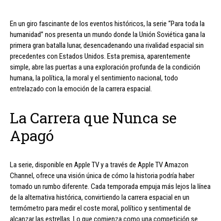
En un giro fascinante de los eventos históricos, la serie “Para toda la
humanidad” nos presenta un mundo donde la Unión Soviética gana la
primera gran batalla lunar, desencadenando una rivalidad espacial sin
precedentes con Estados Unidos. Esta premisa, aparentemente
simple, abre las puertas a una exploración profunda de la condición
humana, la política, la moral y el sentimiento nacional, todo
entrelazado con la emoción de la carrera espacial.
La Carrera que Nunca se
Apagó
La serie, disponible en Apple TV y a través de Apple TV Amazon
Channel, ofrece una visión única de cómo la historia podría haber
tomado un rumbo diferente. Cada temporada empuja más lejos la línea
de la alternativa histórica, convirtiendo la carrera espacial en un
termómetro para medir el coste moral, político y sentimental de
alcanzar las estrellas. Lo que comienza como una competición se