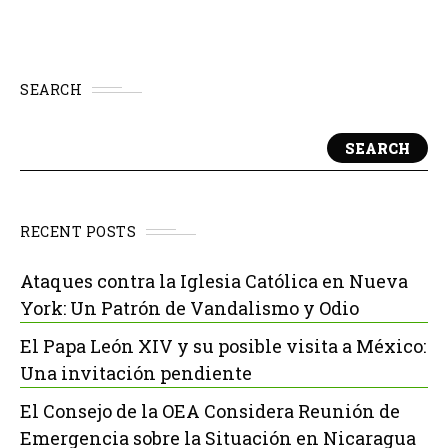
SEARCH
SEARCH
RECENT POSTS
Ataques contra la Iglesia Católica en Nueva
York: Un Patrón de Vandalismo y Odio
El Papa León XIV y su posible visita a México:
Una invitación pendiente
El Consejo de la OEA Considera Reunión de
Emergencia sobre la Situación en Nicaragua