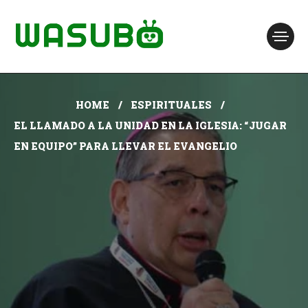
HOME
ESPIRITUALES
EL LLAMADO A LA UNIDAD EN LA IGLESIA: “JUGAR
EN EQUIPO” PARA LLEVAR EL EVANGELIO