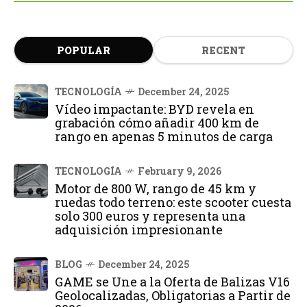
POPULAR
RECENT
TECNOLOGÍA
December 24, 2025
Vídeo impactante: BYD revela en
grabación cómo añadir 400 km de
rango en apenas 5 minutos de carga
TECNOLOGÍA
February 9, 2026
Motor de 800 W, rango de 45 km y
ruedas todo terreno: este scooter cuesta
solo 300 euros y representa una
adquisición impresionante
BLOG
December 24, 2025
GAME se Une a la Oferta de Balizas V16
Geolocalizadas, Obligatorias a Partir de