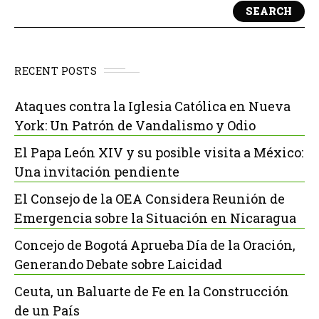
SEARCH
RECENT POSTS
Ataques contra la Iglesia Católica en Nueva
York: Un Patrón de Vandalismo y Odio
El Papa León XIV y su posible visita a México:
Una invitación pendiente
El Consejo de la OEA Considera Reunión de
Emergencia sobre la Situación en Nicaragua
Concejo de Bogotá Aprueba Día de la Oración,
Generando Debate sobre Laicidad
Ceuta, un Baluarte de Fe en la Construcción
de un País