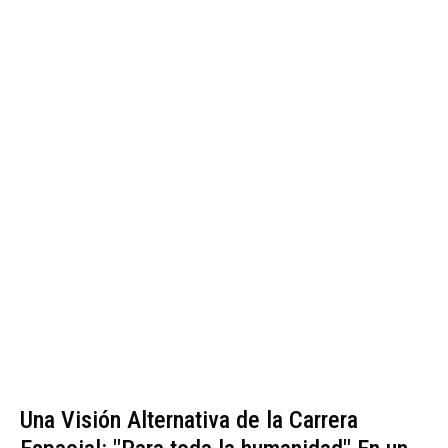
Una Visión Alternativa de la Carrera