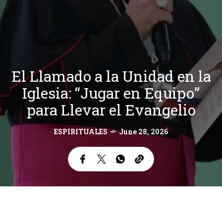
El Llamado a la Unidad en la
Iglesia: “Jugar en Equipo”
para Llevar el Evangelio
ESPIRITUALES
June 28, 2026