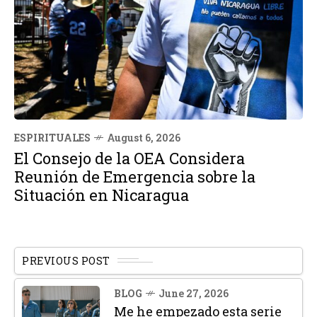
ESPIRITUALES
August 6, 2026
El Consejo de la OEA Considera
Reunión de Emergencia sobre la
Situación en Nicaragua
PREVIOUS POST
BLOG
June 27, 2026
Me he empezado esta serie