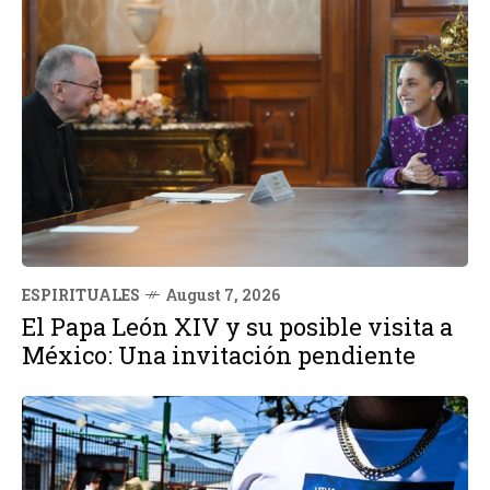
ESPIRITUALES
August 7, 2026
El Papa León XIV y su posible visita a
México: Una invitación pendiente