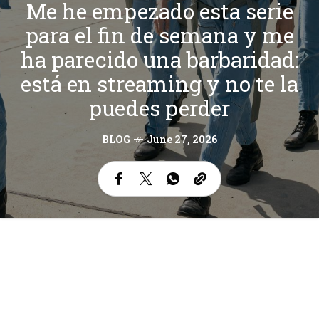
Me he empezado esta serie
para el fin de semana y me
ha parecido una barbaridad:
está en streaming y no te la
puedes perder
BLOG
June 27, 2026