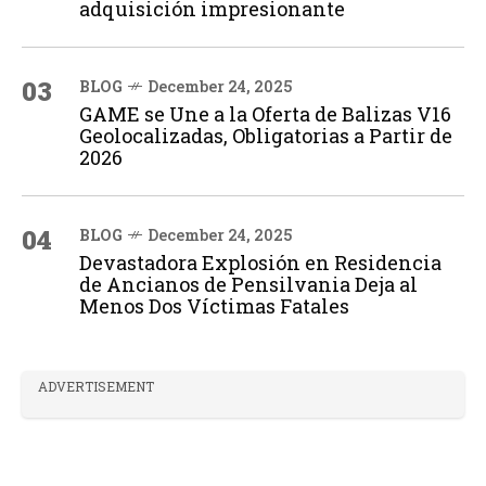
adquisición impresionante
03
BLOG
December 24, 2025
GAME se Une a la Oferta de Balizas V16
Geolocalizadas, Obligatorias a Partir de
2026
04
BLOG
December 24, 2025
Devastadora Explosión en Residencia
de Ancianos de Pensilvania Deja al
Menos Dos Víctimas Fatales
ADVERTISEMENT