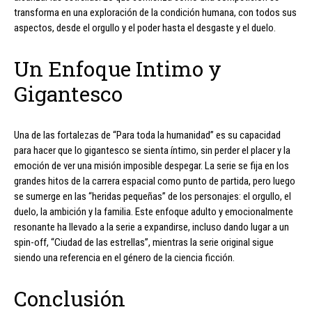
transforma en una exploración de la condición humana, con todos sus
aspectos, desde el orgullo y el poder hasta el desgaste y el duelo.
Un Enfoque Intimo y
Gigantesco
Una de las fortalezas de “Para toda la humanidad” es su capacidad
para hacer que lo gigantesco se sienta íntimo, sin perder el placer y la
emoción de ver una misión imposible despegar. La serie se fija en los
grandes hitos de la carrera espacial como punto de partida, pero luego
se sumerge en las “heridas pequeñas” de los personajes: el orgullo, el
duelo, la ambición y la familia. Este enfoque adulto y emocionalmente
resonante ha llevado a la serie a expandirse, incluso dando lugar a un
spin-off, “Ciudad de las estrellas”, mientras la serie original sigue
siendo una referencia en el género de la ciencia ficción.
Conclusión