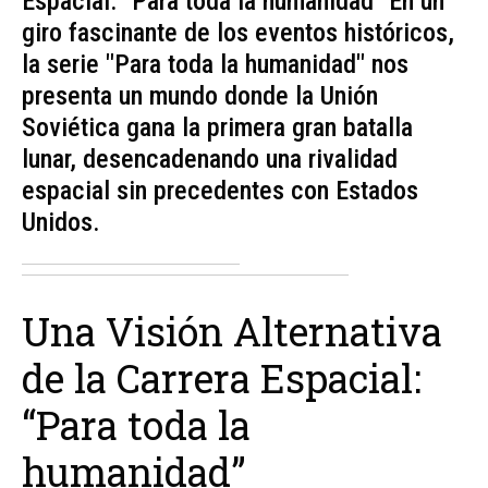
Espacial: "Para toda la humanidad" En un
giro fascinante de los eventos históricos,
la serie "Para toda la humanidad" nos
presenta un mundo donde la Unión
Soviética gana la primera gran batalla
lunar, desencadenando una rivalidad
espacial sin precedentes con Estados
Unidos.
Una Visión Alternativa
de la Carrera Espacial:
“Para toda la
humanidad”