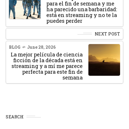
para el fin de semana y me
ha parecido una barbaridad:
está en streaming y no te la
puedes perder
NEXT POST
BLOG
June 28, 2026
La mejor película de ciencia
ficción de la década está en
streaming y a mí me parece
perfecta para este fin de
semana
SEARCH