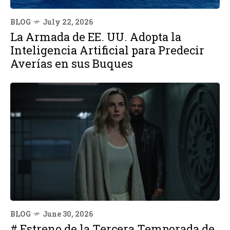
BLOG
July 22, 2026
La Armada de EE. UU. Adopta la
Inteligencia Artificial para Predecir
Averías en sus Buques
BLOG
June 30, 2026
# Estreno de la Tercera Temporada de