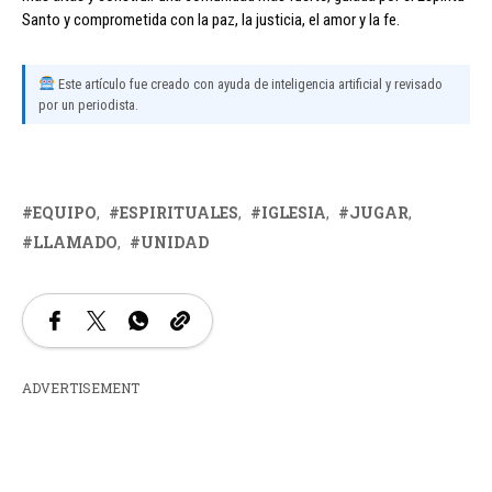
Santo y comprometida con la paz, la justicia, el amor y la fe.
Este artículo fue creado con ayuda de inteligencia artificial y revisado
por un periodista.
EQUIPO
ESPIRITUALES
IGLESIA
JUGAR
LLAMADO
UNIDAD
ADVERTISEMENT