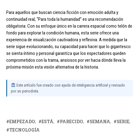
Para aquellos que buscan ciencia ficción con emoción adulta y
continuidad real, “Para toda la humanidad” es una recomendación
obligatoria. Con su enfoque único en la carrera espacial como telón de
fondo para explorar la condición humana, esta serie ofrece una
experiencia de visualización cautivadora y reflexiva. A medida que la
serie sigue evolucionando, su capacidad para hacer que lo gigantesco
se sienta íntimo y personal garantiza que los espectadores queden
comprometidos con la trama, ansiosos por ver hacia dónde lleva la
próxima misión esta visión alternativa de la historia.
Este artículo fue creado con ayuda de inteligencia artificial y revisado
por un periodista.
EMPEZADO
ESTÁ
PARECIDO
SEMANA
SERIE
TECNOLOGÍA