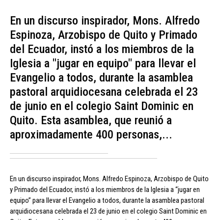
En un discurso inspirador, Mons. Alfredo
Espinoza, Arzobispo de Quito y Primado
del Ecuador, instó a los miembros de la
Iglesia a "jugar en equipo" para llevar el
Evangelio a todos, durante la asamblea
pastoral arquidiocesana celebrada el 23
de junio en el colegio Saint Dominic en
Quito. Esta asamblea, que reunió a
aproximadamente 400 personas,...
En un discurso inspirador, Mons. Alfredo Espinoza, Arzobispo de Quito
y Primado del Ecuador, instó a los miembros de la Iglesia a “jugar en
equipo” para llevar el Evangelio a todos, durante la asamblea pastoral
arquidiocesana celebrada el 23 de junio en el colegio Saint Dominic en