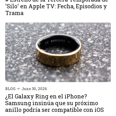
'Silo' en Apple TV: Fecha, Episodios y
Trama
BLOG
June 30, 2026
¿El Galaxy Ring en el iPhone?
Samsung insinúa que su próximo
anillo podría ser compatible con iOS