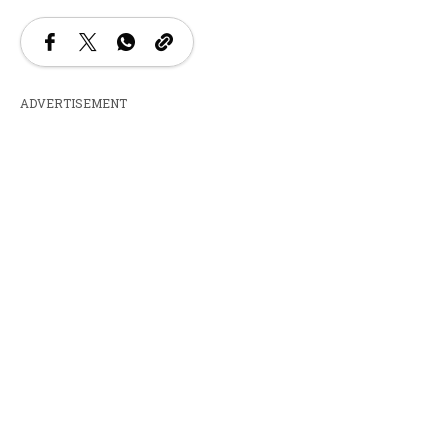
ADVERTISEMENT