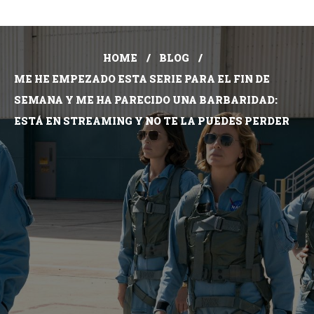
HOME
BLOG
ME HE EMPEZADO ESTA SERIE PARA EL FIN DE
SEMANA Y ME HA PARECIDO UNA BARBARIDAD:
ESTÁ EN STREAMING Y NO TE LA PUEDES PERDER