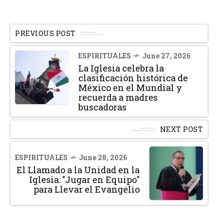
PREVIOUS POST
ESPIRITUALES
June 27, 2026
La Iglesia celebra la
clasificación histórica de
México en el Mundial y
recuerda a madres
buscadoras
NEXT POST
ESPIRITUALES
June 28, 2026
El Llamado a la Unidad en la
Iglesia: "Jugar en Equipo"
para Llevar el Evangelio