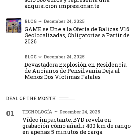
adquisición impresionante
BLOG
December 24, 2025
GAME se Une a la Oferta de Balizas V16
Geolocalizadas, Obligatorias a Partir de
2026
BLOG
December 24, 2025
Devastadora Explosión en Residencia
de Ancianos de Pensilvania Deja al
Menos Dos Víctimas Fatales
DEAL OF THE MONTH
01
TECNOLOGÍA
December 24, 2025
Vídeo impactante: BYD revela en
grabación cómo añadir 400 km de rango
en apenas 5 minutos de carga