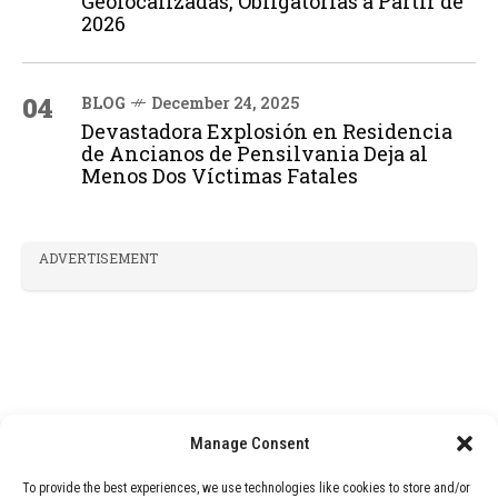
Geolocalizadas, Obligatorias a Partir de
2026
04
BLOG
December 24, 2025
Devastadora Explosión en Residencia
de Ancianos de Pensilvania Deja al
Menos Dos Víctimas Fatales
ADVERTISEMENT
Manage Consent
To provide the best experiences, we use technologies like cookies to store and/or