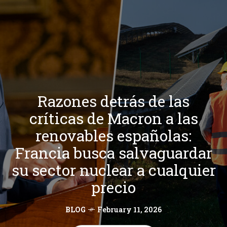
Razones detrás de las
críticas de Macron a las
renovables españolas:
Francia busca salvaguardar
su sector nuclear a cualquier
precio
BLOG
February 11, 2026