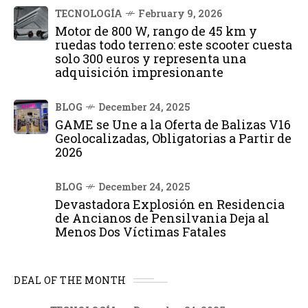
TECNOLOGÍA
February 9, 2026
Motor de 800 W, rango de 45 km y
ruedas todo terreno: este scooter cuesta
solo 300 euros y representa una
adquisición impresionante
BLOG
December 24, 2025
GAME se Une a la Oferta de Balizas V16
Geolocalizadas, Obligatorias a Partir de
2026
BLOG
December 24, 2025
Devastadora Explosión en Residencia
de Ancianos de Pensilvania Deja al
Menos Dos Víctimas Fatales
DEAL OF THE MONTH