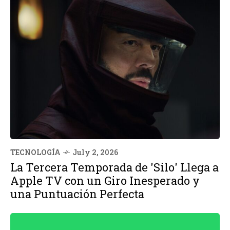
TECNOLOGÍA
July 2, 2026
La Tercera Temporada de 'Silo' Llega a
Apple TV con un Giro Inesperado y
una Puntuación Perfecta