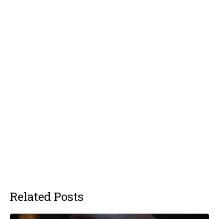
Related Posts