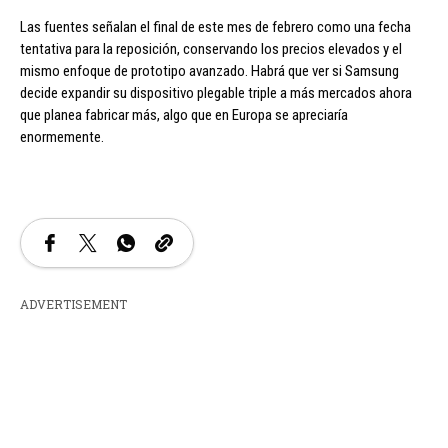
Las fuentes señalan el final de este mes de febrero como una fecha
tentativa para la reposición, conservando los precios elevados y el
mismo enfoque de prototipo avanzado. Habrá que ver si Samsung
decide expandir su dispositivo plegable triple a más mercados ahora
que planea fabricar más, algo que en Europa se apreciaría
enormemente.
ADVERTISEMENT