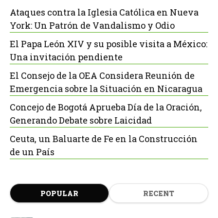
Ataques contra la Iglesia Católica en Nueva
York: Un Patrón de Vandalismo y Odio
El Papa León XIV y su posible visita a México:
Una invitación pendiente
El Consejo de la OEA Considera Reunión de
Emergencia sobre la Situación en Nicaragua
Concejo de Bogotá Aprueba Día de la Oración,
Generando Debate sobre Laicidad
Ceuta, un Baluarte de Fe en la Construcción
de un País
POPULAR
RECENT