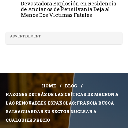
Devastadora Explosión en Residencia
de Ancianos de Pensilvania Deja al
Menos Dos Víctimas Fatales
ADVERTISEMENT
HOME
BLOG
RAZONES DETRÁS DE LAS CRÍTICAS DE MACRON A
LAS RENOVABLES ESPAÑOLAS: FRANCIA BUSCA
SALVAGUARDAR SU SECTOR NUCLEAR A
CUALQUIER PRECIO