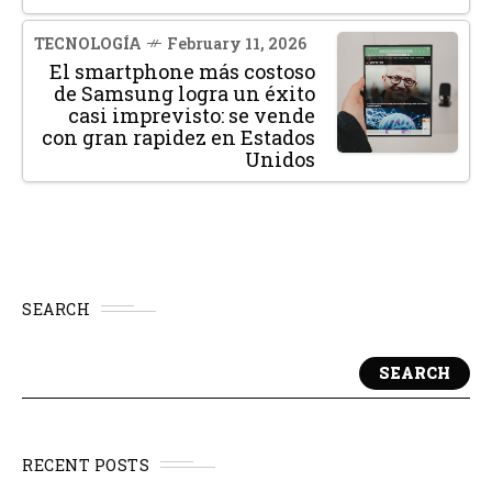
TECNOLOGÍA
February 11, 2026
El smartphone más costoso
de Samsung logra un éxito
casi imprevisto: se vende
con gran rapidez en Estados
Unidos
SEARCH
SEARCH
RECENT POSTS