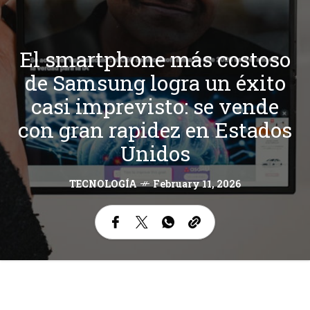
El smartphone más costoso
de Samsung logra un éxito
casi imprevisto: se vende
con gran rapidez en Estados
Unidos
TECNOLOGÍA
February 11, 2026