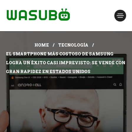
HOME
TECNOLOGÍA
EL SMARTPHONE MÁS COSTOSO DE SAMSUNG
LOGRA UN ÉXITO CASI IMPREVISTO: SE VENDE CON
GRAN RAPIDEZ EN ESTADOS UNIDOS