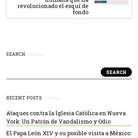
revolucionado el esquí de
fondo
SEARCH
SEARCH
RECENT POSTS
Ataques contra la Iglesia Católica en Nueva
York: Un Patrón de Vandalismo y Odio
El Papa León XIV y su posible visita a México: