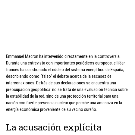
Emmanuel Macron ha intervenido directamente en la controversia.
Durante una entrevista con importantes periódicos europeos, el líder
francés ha cuestionado el núcleo del sistema energético de España,
describiendo como “falso” el debate acerca de la escasez de
interconexiones. Detrás de sus declaraciones se encuentra una
preocupación geopolítica: no se trata de una evaluación técnica sobre
la estabilidad de la red, sino de una protección territorial para una
nación con fuerte presencia nuclear que percibe una amenaza en la
energía económica proveniente de su vecino sureño.
La acusación explícita