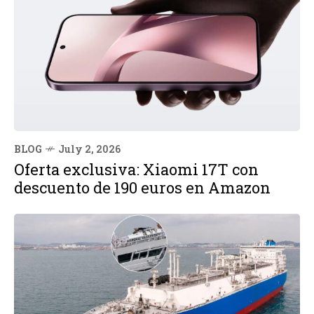
BLOG
July 2, 2026
Oferta exclusiva: Xiaomi 17T con
descuento de 190 euros en Amazon