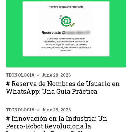
TECNOLOGÍA
June 29, 2026
# Reserva de Nombres de Usuario en
WhatsApp: Una Guía Práctica
TECNOLOGÍA
June 29, 2026
# Innovación en la Industria: Un
Perro-Robot Revoluciona la