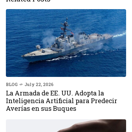
BLOG
July 22, 2026
La Armada de EE. UU. Adopta la
Inteligencia Artificial para Predecir
Averías en sus Buques