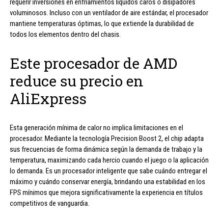
requerir inversiones en enfriamientos líquidos caros o disipadores
voluminosos. Incluso con un ventilador de aire estándar, el procesador
mantiene temperaturas óptimas, lo que extiende la durabilidad de
todos los elementos dentro del chasis.
Este procesador de AMD
reduce su precio en
AliExpress
Esta generación mínima de calor no implica limitaciones en el
procesador. Mediante la tecnología Precision Boost 2, el chip adapta
sus frecuencias de forma dinámica según la demanda de trabajo y la
temperatura, maximizando cada hercio cuando el juego o la aplicación
lo demanda. Es un procesador inteligente que sabe cuándo entregar el
máximo y cuándo conservar energía, brindando una estabilidad en los
FPS mínimos que mejora significativamente la experiencia en títulos
competitivos de vanguardia.