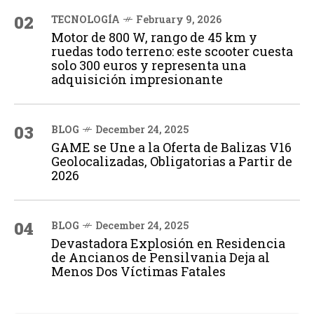
02
TECNOLOGÍA
February 9, 2026
Motor de 800 W, rango de 45 km y
ruedas todo terreno: este scooter cuesta
solo 300 euros y representa una
adquisición impresionante
03
BLOG
December 24, 2025
GAME se Une a la Oferta de Balizas V16
Geolocalizadas, Obligatorias a Partir de
2026
04
BLOG
December 24, 2025
Devastadora Explosión en Residencia
de Ancianos de Pensilvania Deja al
Menos Dos Víctimas Fatales