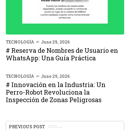
TECNOLOGÍA
June 29, 2026
# Reserva de Nombres de Usuario en
WhatsApp: Una Guía Práctica
TECNOLOGÍA
June 29, 2026
# Innovación en la Industria: Un
Perro-Robot Revoluciona la
Inspección de Zonas Peligrosas
PREVIOUS POST