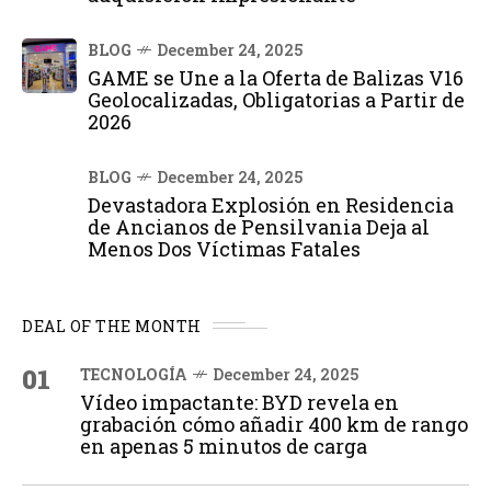
BLOG
December 24, 2025
GAME se Une a la Oferta de Balizas V16
Geolocalizadas, Obligatorias a Partir de
2026
BLOG
December 24, 2025
Devastadora Explosión en Residencia
de Ancianos de Pensilvania Deja al
Menos Dos Víctimas Fatales
DEAL OF THE MONTH
01
TECNOLOGÍA
December 24, 2025
Vídeo impactante: BYD revela en
grabación cómo añadir 400 km de rango
en apenas 5 minutos de carga