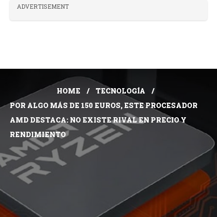
ADVERTISEMENT
HOME
TECNOLOGÍA
POR ALGO MÁS DE 150 EUROS, ESTE PROCESADOR
AMD DESTACA: NO EXISTE RIVAL EN PRECIO Y
RENDIMIENTO