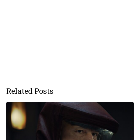
Related Posts