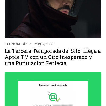
TECNOLOGÍA
July 2, 2026
La Tercera Temporada de 'Silo' Llega a
Apple TV con un Giro Inesperado y
una Puntuación Perfecta