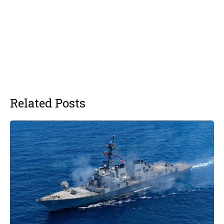
Related Posts