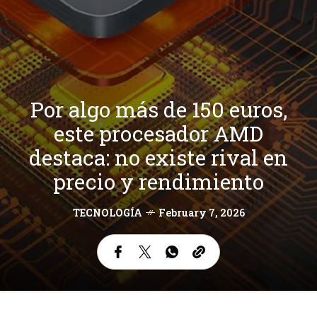
Por algo más de 150 euros,
este procesador AMD
destaca: no existe rival en
precio y rendimiento
TECNOLOGÍA
February 7, 2026