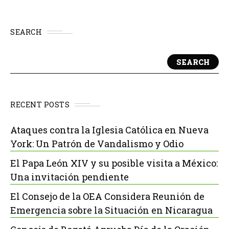
SEARCH
SEARCH
RECENT POSTS
Ataques contra la Iglesia Católica en Nueva
York: Un Patrón de Vandalismo y Odio
El Papa León XIV y su posible visita a México:
Una invitación pendiente
El Consejo de la OEA Considera Reunión de
Emergencia sobre la Situación en Nicaragua