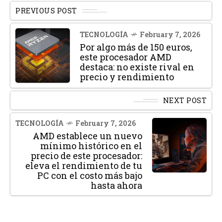
PREVIOUS POST
TECNOLOGÍA
February 7, 2026
Por algo más de 150 euros,
este procesador AMD
destaca: no existe rival en
precio y rendimiento
NEXT POST
TECNOLOGÍA
February 7, 2026
AMD establece un nuevo
mínimo histórico en el
precio de este procesador:
eleva el rendimiento de tu
PC con el costo más bajo
hasta ahora