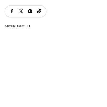
ADVERTISEMENT