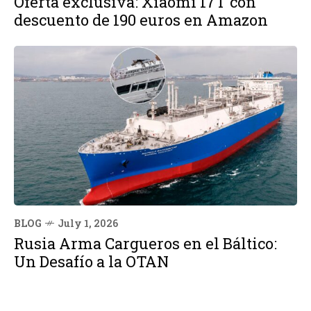
Oferta exclusiva: Xiaomi 17T con
descuento de 190 euros en Amazon
BLOG
July 1, 2026
Rusia Arma Cargueros en el Báltico:
Un Desafío a la OTAN