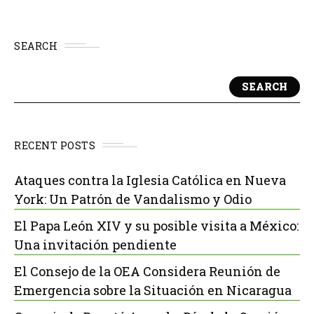
SEARCH
SEARCH
RECENT POSTS
Ataques contra la Iglesia Católica en Nueva
York: Un Patrón de Vandalismo y Odio
El Papa León XIV y su posible visita a México:
Una invitación pendiente
El Consejo de la OEA Considera Reunión de
Emergencia sobre la Situación en Nicaragua