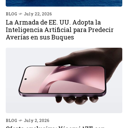
BLOG
July 22, 2026
La Armada de EE. UU. Adopta la
Inteligencia Artificial para Predecir
Averías en sus Buques
BLOG
July 2, 2026