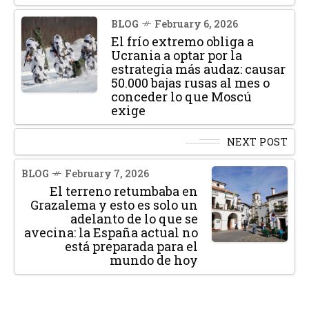
BLOG
February 6, 2026
El frío extremo obliga a
Ucrania a optar por la
estrategia más audaz: causar
50.000 bajas rusas al mes o
conceder lo que Moscú
exige
NEXT POST
BLOG
February 7, 2026
El terreno retumbaba en
Grazalema y esto es solo un
adelanto de lo que se
avecina: la España actual no
está preparada para el
mundo de hoy