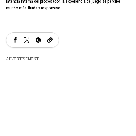
latencia interna del procesador, la experiencia de juego se percibe
mucho más fluida y responsive.
ADVERTISEMENT