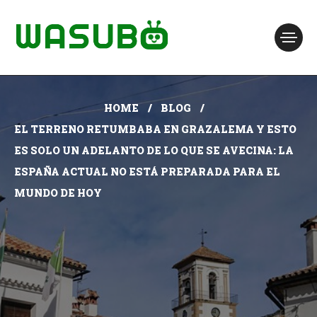
HOME
BLOG
EL TERRENO RETUMBABA EN GRAZALEMA Y ESTO
ES SOLO UN ADELANTO DE LO QUE SE AVECINA: LA
ESPAÑA ACTUAL NO ESTÁ PREPARADA PARA EL
MUNDO DE HOY