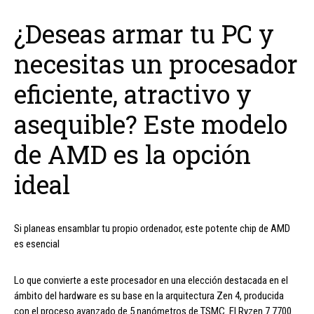
¿Deseas armar tu PC y
necesitas un procesador
eficiente, atractivo y
asequible? Este modelo
de AMD es la opción
ideal
Si planeas ensamblar tu propio ordenador, este potente chip de AMD
es esencial
Lo que convierte a este procesador en una elección destacada en el
ámbito del hardware es su base en la arquitectura Zen 4, producida
con el proceso avanzado de 5 nanómetros de TSMC. El Ryzen 7 7700