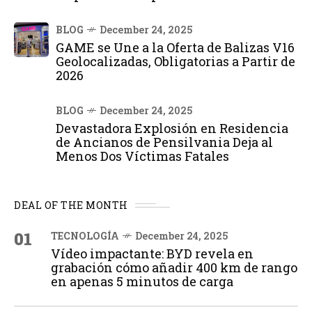
BLOG
December 24, 2025
GAME se Une a la Oferta de Balizas V16
Geolocalizadas, Obligatorias a Partir de
2026
BLOG
December 24, 2025
Devastadora Explosión en Residencia
de Ancianos de Pensilvania Deja al
Menos Dos Víctimas Fatales
DEAL OF THE MONTH
01
TECNOLOGÍA
December 24, 2025
Vídeo impactante: BYD revela en
grabación cómo añadir 400 km de rango
en apenas 5 minutos de carga