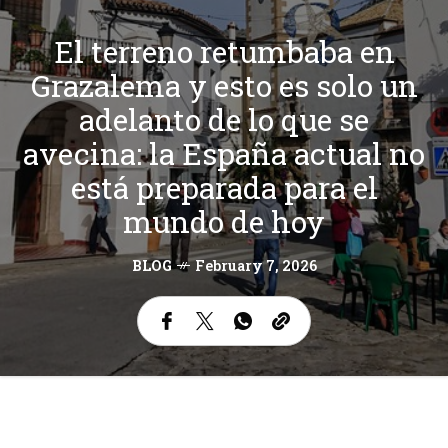
El terreno retumbaba en
Grazalema y esto es solo un
adelanto de lo que se
avecina: la España actual no
está preparada para el
mundo de hoy
BLOG
February 7, 2026