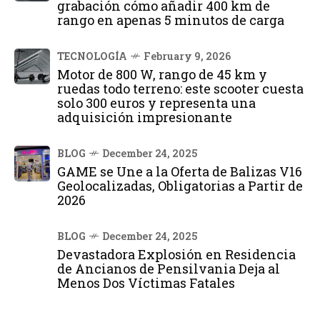
grabación cómo añadir 400 km de
rango en apenas 5 minutos de carga
TECNOLOGÍA
February 9, 2026
Motor de 800 W, rango de 45 km y
ruedas todo terreno: este scooter cuesta
solo 300 euros y representa una
adquisición impresionante
BLOG
December 24, 2025
GAME se Une a la Oferta de Balizas V16
Geolocalizadas, Obligatorias a Partir de
2026
BLOG
December 24, 2025
Devastadora Explosión en Residencia
de Ancianos de Pensilvania Deja al
Menos Dos Víctimas Fatales