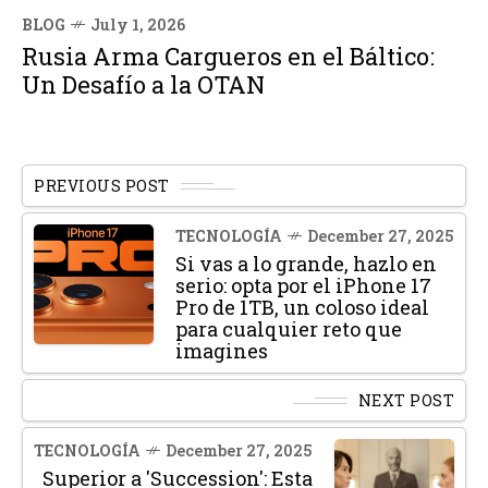
BLOG
July 1, 2026
Rusia Arma Cargueros en el Báltico:
Un Desafío a la OTAN
PREVIOUS POST
TECNOLOGÍA
December 27, 2025
Si vas a lo grande, hazlo en
serio: opta por el iPhone 17
Pro de 1TB, un coloso ideal
para cualquier reto que
imagines
NEXT POST
TECNOLOGÍA
December 27, 2025
Superior a 'Succession': Esta