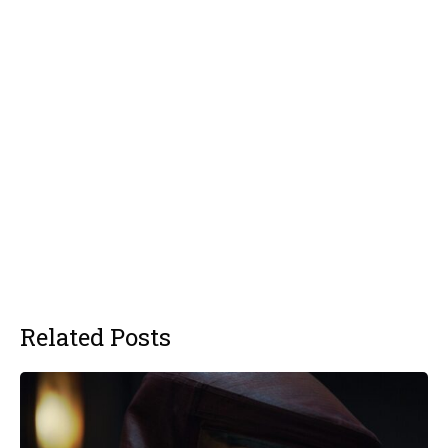
Related Posts