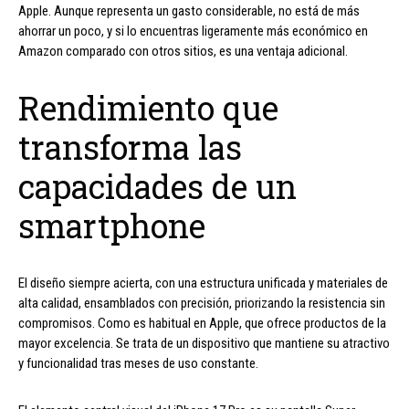
Apple. Aunque representa un gasto considerable, no está de más
ahorrar un poco, y si lo encuentras ligeramente más económico en
Amazon comparado con otros sitios, es una ventaja adicional.
Rendimiento que
transforma las
capacidades de un
smartphone
El diseño siempre acierta, con una estructura unificada y materiales de
alta calidad, ensamblados con precisión, priorizando la resistencia sin
compromisos. Como es habitual en Apple, que ofrece productos de la
mayor excelencia. Se trata de un dispositivo que mantiene su atractivo
y funcionalidad tras meses de uso constante.