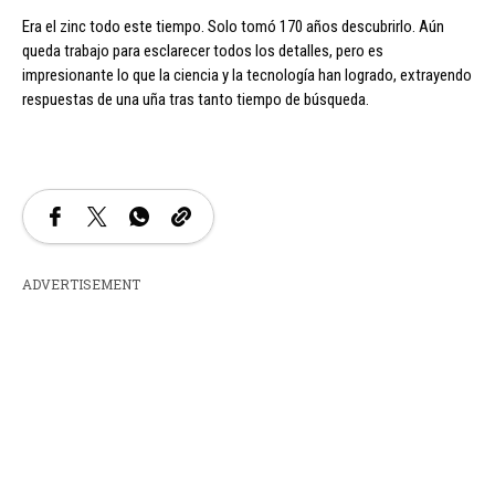
Era el zinc todo este tiempo. Solo tomó 170 años descubrirlo. Aún
queda trabajo para esclarecer todos los detalles, pero es
impresionante lo que la ciencia y la tecnología han logrado, extrayendo
respuestas de una uña tras tanto tiempo de búsqueda.
ADVERTISEMENT