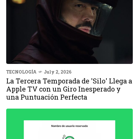
TECNOLOGÍA
July 2, 2026
La Tercera Temporada de 'Silo' Llega a
Apple TV con un Giro Inesperado y
una Puntuación Perfecta