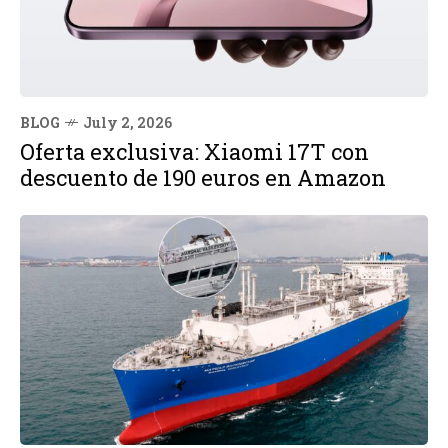
BLOG
July 2, 2026
Oferta exclusiva: Xiaomi 17T con
descuento de 190 euros en Amazon