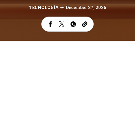
TECNOLOGÍA
December 27, 2025