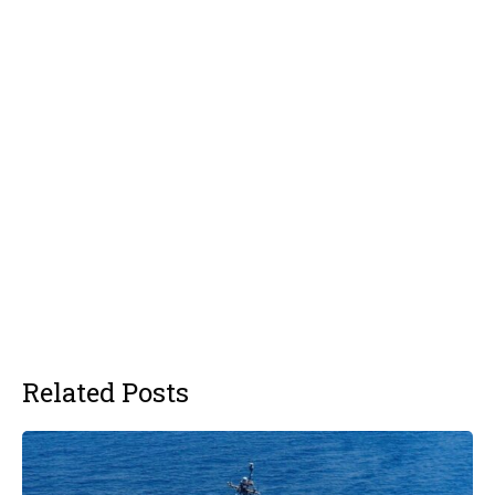
Related Posts