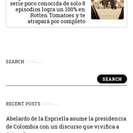
serie poco conocida de solo 8
episodios logra un 100% en
Rotten Tomatoes y te
atrapará por completo
SEARCH
SEARCH
RECENT POSTS
Abelardo de la Espriella asume la presidencia
de Colombia con un discurso que vivifica a