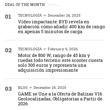
DEAL OF THE MONTH
01
TECNOLOGÍA
December 24, 2025
Vídeo impactante: BYD revela en
grabación cómo añadir 400 km de rango
en apenas 5 minutos de carga
02
TECNOLOGÍA
February 9, 2026
Motor de 800 W, rango de 45 km y
ruedas todo terreno: este scooter cuesta
solo 300 euros y representa una
adquisición impresionante
03
BLOG
December 24, 2025
GAME se Une a la Oferta de Balizas V16
Geolocalizadas, Obligatorias a Partir de
2026