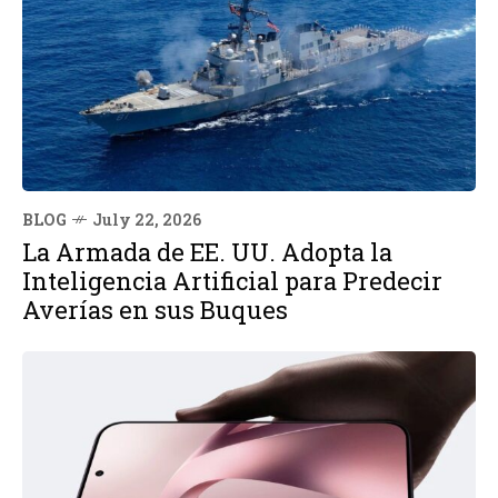
BLOG
July 22, 2026
La Armada de EE. UU. Adopta la
Inteligencia Artificial para Predecir
Averías en sus Buques