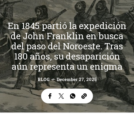
En 1845 partió la expedición
de John Franklin en busca
del paso del Noroeste. Tras
180 años, su desaparición
aún representa un enigma
BLOG
December 27, 2025