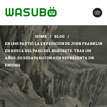
HOME
BLOG
EN 1845 PARTIÓ LA EXPEDICIÓN DE JOHN FRANKLIN
EN BUSCA DEL PASO DEL NOROESTE. TRAS 180
AÑOS, SU DESAPARICIÓN AÚN REPRESENTA UN
ENIGMA