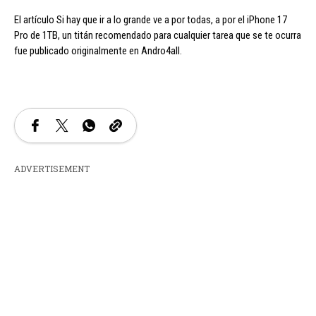
El artículo Si hay que ir a lo grande ve a por todas, a por el iPhone 17
Pro de 1TB, un titán recomendado para cualquier tarea que se te ocurra
fue publicado originalmente en Andro4all.
ADVERTISEMENT