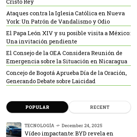
Cristo Rey
Ataques contra la Iglesia Católica en Nueva
York: Un Patrón de Vandalismo y Odio
El Papa León XIV y su posible visita a México:
Una invitación pendiente
El Consejo de la OEA Considera Reunión de
Emergencia sobre la Situación en Nicaragua
Concejo de Bogotá Aprueba Día de la Oración,
Generando Debate sobre Laicidad
POPULAR
RECENT
TECNOLOGÍA
December 24, 2025
Vídeo impactante: BYD revela en