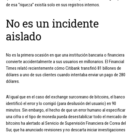
de esa “riqueza” existía solo en sus registros internos.
No es un incidente
aislado
No es la primera ocasión en que una institución bancaria o financiera
convierte accidentalmente a sus usuarios en millonarios. El Financial
Times relató recientemente cómo Citibank transfirió 81 billones de
dólares a uno de sus clientes cuando intentaba enviar un pago de 280
dólares.
Al igual que en el caso del exchange surcoreano de bitcoins, el banco
identificó el error y lo corrigió (para desilusión del usuario) en 90
minutos. Sin embargo, el hecho de que un error humano al especificar
una cifra o el tipo de moneda pueda desestabilizar todo el mercado de
bitcoins ha alertado al Servicio de Supervisión Financiera de Corea del
Sur, que ha anunciado revisiones y no descarta iniciar investigaciones