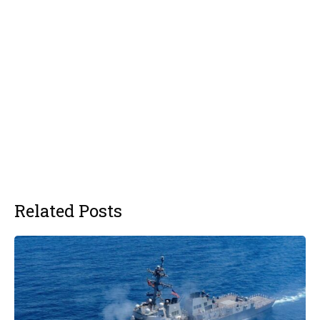
Related Posts