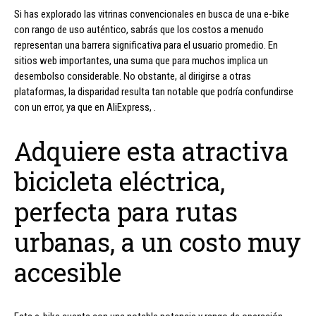
Si has explorado las vitrinas convencionales en busca de una e-bike
con rango de uso auténtico, sabrás que los costos a menudo
representan una barrera significativa para el usuario promedio. En
sitios web importantes, una suma que para muchos implica un
desembolso considerable. No obstante, al dirigirse a otras
plataformas, la disparidad resulta tan notable que podría confundirse
con un error, ya que en AliExpress, .
Adquiere esta atractiva
bicicleta eléctrica,
perfecta para rutas
urbanas, a un costo muy
accesible