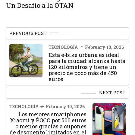
Un Desafío a la OTAN
PREVIOUS POST
TECNOLOGÍA
February 10, 2026
Esta e-bike urbana es ideal
para la ciudad: alcanza hasta
120 kilómetros y tiene un
precio de poco más de 450
euros
NEXT POST
TECNOLOGÍA
February 10, 2026
Los mejores smartphones
Xiaomi y POCO por 500 euros
o menos gracias a cupones
de descuento limitados en el