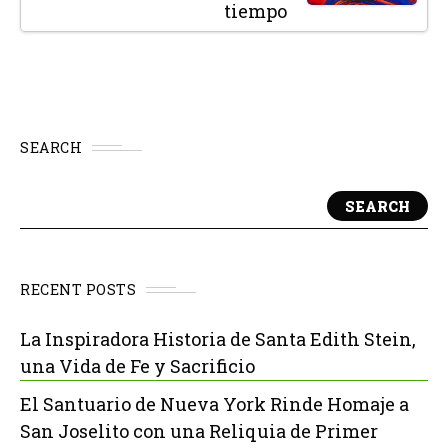
tiempo
SEARCH
SEARCH
RECENT POSTS
La Inspiradora Historia de Santa Edith Stein,
una Vida de Fe y Sacrificio
El Santuario de Nueva York Rinde Homaje a
San Joselito con una Reliquia de Primer