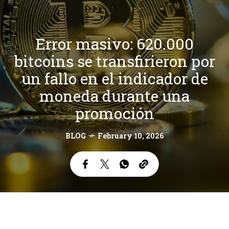
Error masivo: 620.000
bitcoins se transfirieron por
un fallo en el indicador de
moneda durante una
promoción
BLOG
February 10, 2026