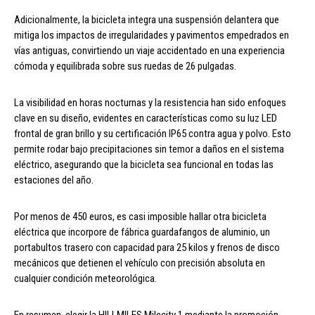
Adicionalmente, la bicicleta integra una suspensión delantera que
mitiga los impactos de irregularidades y pavimentos empedrados en
vías antiguas, convirtiendo un viaje accidentado en una experiencia
cómoda y equilibrada sobre sus ruedas de 26 pulgadas.
La visibilidad en horas nocturnas y la resistencia han sido enfoques
clave en su diseño, evidentes en características como su luz LED
frontal de gran brillo y su certificación IP65 contra agua y polvo. Esto
permite rodar bajo precipitaciones sin temor a daños en el sistema
eléctrico, asegurando que la bicicleta sea funcional en todas las
estaciones del año.
Por menos de 450 euros, es casi imposible hallar otra bicicleta
eléctrica que incorpore de fábrica guardafangos de aluminio, un
portabultos trasero con capacidad para 25 kilos y frenos de disco
mecánicos que detienen el vehículo con precisión absoluta en
cualquier condición meteorológica.