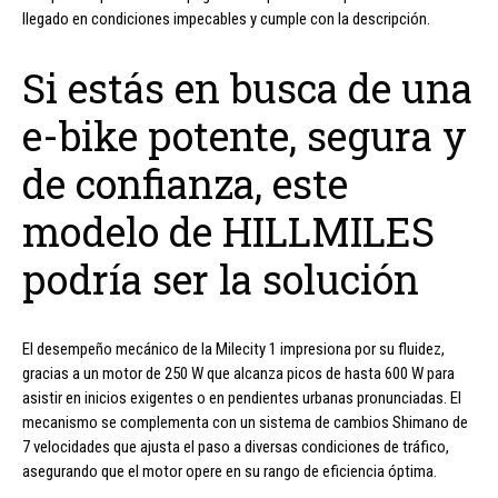
llegado en condiciones impecables y cumple con la descripción.
Si estás en busca de una
e-bike potente, segura y
de confianza, este
modelo de HILLMILES
podría ser la solución
El desempeño mecánico de la Milecity 1 impresiona por su fluidez,
gracias a un motor de 250 W que alcanza picos de hasta 600 W para
asistir en inicios exigentes o en pendientes urbanas pronunciadas. El
mecanismo se complementa con un sistema de cambios Shimano de
7 velocidades que ajusta el paso a diversas condiciones de tráfico,
asegurando que el motor opere en su rango de eficiencia óptima.