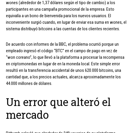
wones (alrededor de 1,37 dólares según el tipo de cambio) a los
participantes en una campaña promocional de la empresa. Esto
equivalía a un bono de bienvenida para los nuevos usuarios. El
inconveniente surgió cuando, en lugar de enviar esa suma en wones, el
sistema distribuyó bitcoins a las cuentas de los clientes recientes.
De acuerdo con informes de la BBC, el problema ocurrió porque un
empleado ingresó el código “BTC” en el campo de pago en vez de
“won coreano”, lo que llevó a la plataforma a procesar la recompensa
en criptomonedas en lugar de en la moneda local. Este simple error
resultó en la transferencia accidental de unos 620.000 bitcoins, una
cantidad que, a los precios actuales, alcanza aproximadamente los
44.000 millones de dólares.
Un error que alteró el
mercado