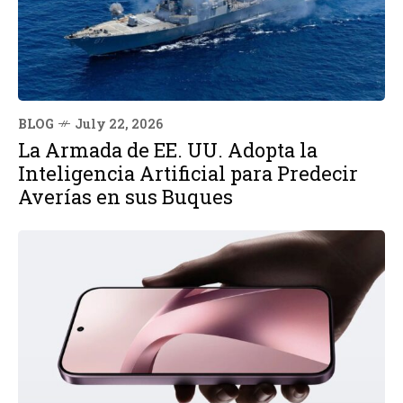
BLOG
July 22, 2026
La Armada de EE. UU. Adopta la
Inteligencia Artificial para Predecir
Averías en sus Buques