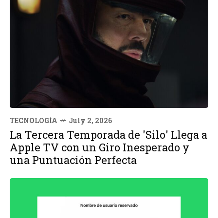
TECNOLOGÍA
July 2, 2026
La Tercera Temporada de 'Silo' Llega a
Apple TV con un Giro Inesperado y
una Puntuación Perfecta