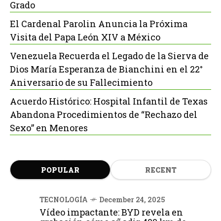
Grado
El Cardenal Parolin Anuncia la Próxima
Visita del Papa León XIV a México
Venezuela Recuerda el Legado de la Sierva de
Dios María Esperanza de Bianchini en el 22°
Aniversario de su Fallecimiento
Acuerdo Histórico: Hospital Infantil de Texas
Abandona Procedimientos de “Rechazo del
Sexo” en Menores
POPULAR
RECENT
TECNOLOGÍA
December 24, 2025
Vídeo impactante: BYD revela en