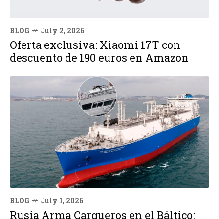
BLOG
July 2, 2026
Oferta exclusiva: Xiaomi 17T con
descuento de 190 euros en Amazon
BLOG
July 1, 2026
Rusia Arma Cargueros en el Báltico: