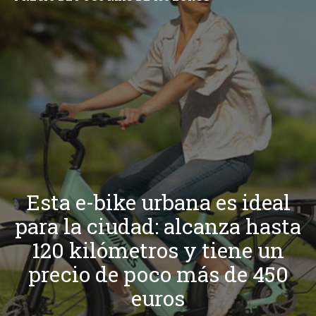
Esta e-bike urbana es ideal
para la ciudad: alcanza hasta
120 kilómetros y tiene un
precio de poco más de 450
euros