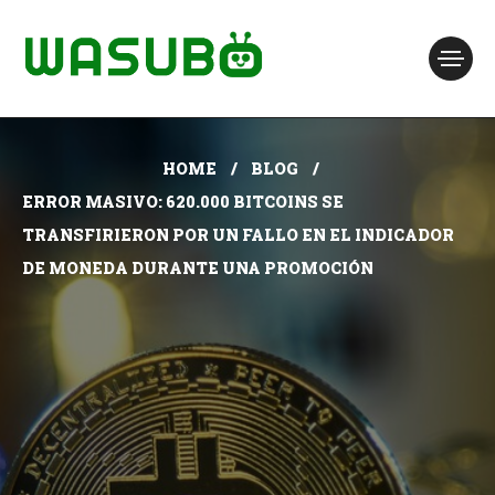
HOME
BLOG
ERROR MASIVO: 620.000 BITCOINS SE
TRANSFIRIERON POR UN FALLO EN EL INDICADOR
DE MONEDA DURANTE UNA PROMOCIÓN