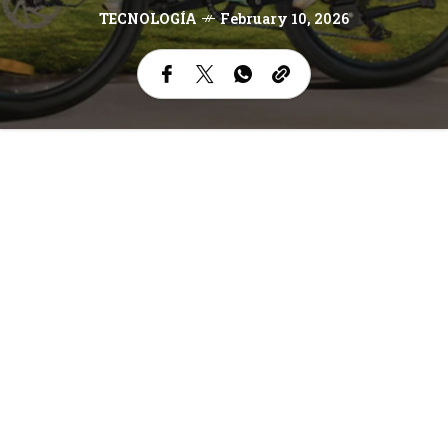
TECNOLOGÍA
February 10, 2026