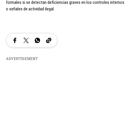
formales si se detectan deficiencias graves en los controles internos
o señales de actividad ilegal.
ADVERTISEMENT