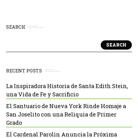
SEARCH
SEARCH
RECENT POSTS
La Inspiradora Historia de Santa Edith Stein,
una Vida de Fe y Sacrificio
El Santuario de Nueva York Rinde Homaje a
San Joselito con una Reliquia de Primer
Grado
El Cardenal Parolin Anuncia la Próxima