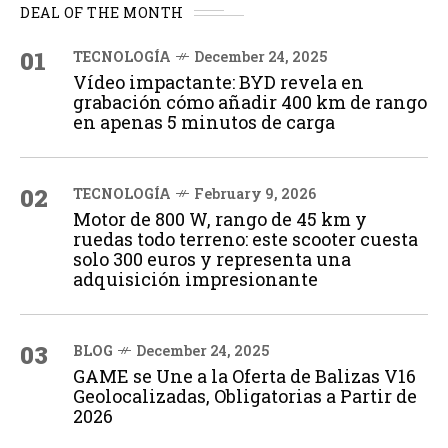
DEAL OF THE MONTH
01
TECNOLOGÍA
December 24, 2025
Vídeo impactante: BYD revela en
grabación cómo añadir 400 km de rango
en apenas 5 minutos de carga
02
TECNOLOGÍA
February 9, 2026
Motor de 800 W, rango de 45 km y
ruedas todo terreno: este scooter cuesta
solo 300 euros y representa una
adquisición impresionante
03
BLOG
December 24, 2025
GAME se Une a la Oferta de Balizas V16
Geolocalizadas, Obligatorias a Partir de
2026