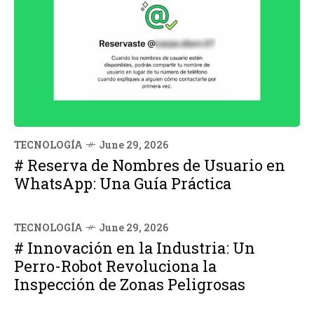
TECNOLOGÍA
June 29, 2026
# Reserva de Nombres de Usuario en
WhatsApp: Una Guía Práctica
TECNOLOGÍA
June 29, 2026
# Innovación en la Industria: Un
Perro-Robot Revoluciona la
Inspección de Zonas Peligrosas