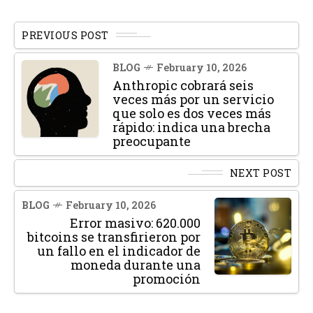
PREVIOUS POST
BLOG
February 10, 2026
Anthropic cobrará seis
veces más por un servicio
que solo es dos veces más
rápido: indica una brecha
preocupante
NEXT POST
BLOG
February 10, 2026
Error masivo: 620.000
bitcoins se transfirieron por
un fallo en el indicador de
moneda durante una
promoción