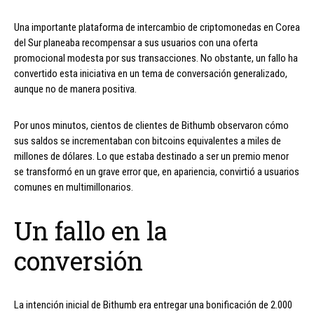
Una importante plataforma de intercambio de criptomonedas en Corea
del Sur planeaba recompensar a sus usuarios con una oferta
promocional modesta por sus transacciones. No obstante, un fallo ha
convertido esta iniciativa en un tema de conversación generalizado,
aunque no de manera positiva.
Por unos minutos, cientos de clientes de Bithumb observaron cómo
sus saldos se incrementaban con bitcoins equivalentes a miles de
millones de dólares. Lo que estaba destinado a ser un premio menor
se transformó en un grave error que, en apariencia, convirtió a usuarios
comunes en multimillonarios.
Un fallo en la
conversión
La intención inicial de Bithumb era entregar una bonificación de 2.000