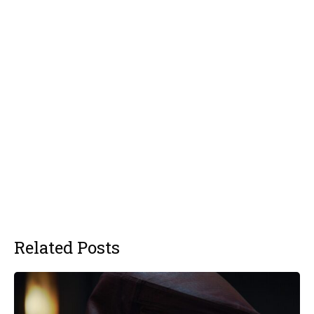
Related Posts