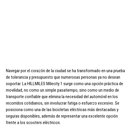
Navegar por el corazón de la ciudad se ha transformado en una prueba
de tolerancia y presupuesto que numerosas personas ya no desean
soportar. La HILLMILES Milecity 1 surge como una opción práctica de
movilidad, no como un simple pasatiempo, sino como un medio de
transporte confiable que elimina la necesidad del automóvil en los
recorridos cotidianos, sin involucrar fatiga o esfuerzo excesivo. Se
posiciona como una de las bicicletas eléctricas más destacadas y
seguras disponibles, además de representar una excelente opción
frente a los scooters eléctricos.