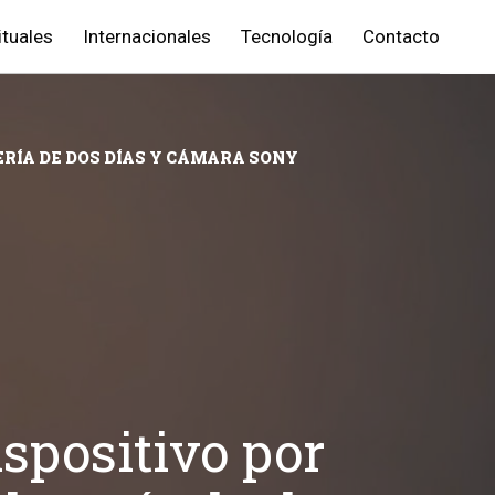
ituales
Internacionales
Tecnología
Contacto
ERÍA DE DOS DÍAS Y CÁMARA SONY
spositivo por