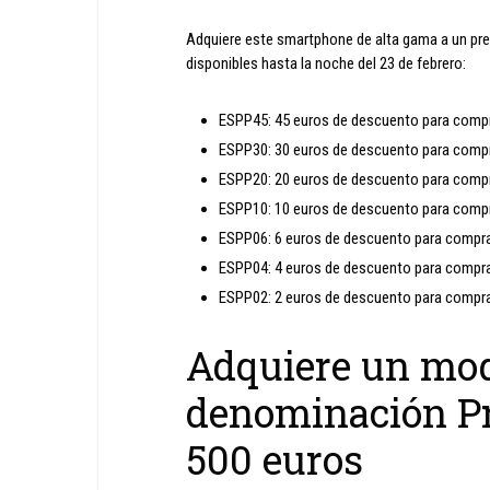
Adquiere este smartphone de alta gama a un pre
disponibles hasta la noche del 23 de febrero:
ESPP45: 45 euros de descuento para compra
ESPP30: 30 euros de descuento para compra
ESPP20: 20 euros de descuento para compra
ESPP10: 10 euros de descuento para compra
ESPP06: 6 euros de descuento para compras
ESPP04: 4 euros de descuento para compras
ESPP02: 2 euros de descuento para compras
Adquiere un mod
denominación Pr
500 euros