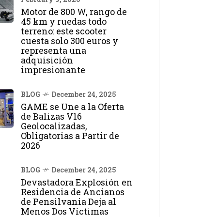
Motor de 800 W, rango de
45 km y ruedas todo
terreno: este scooter
cuesta solo 300 euros y
representa una
adquisición
impresionante
BLOG
December 24, 2025
GAME se Une a la Oferta
de Balizas V16
Geolocalizadas,
Obligatorias a Partir de
2026
BLOG
December 24, 2025
Devastadora Explosión en
Residencia de Ancianos
de Pensilvania Deja al
Menos Dos Víctimas