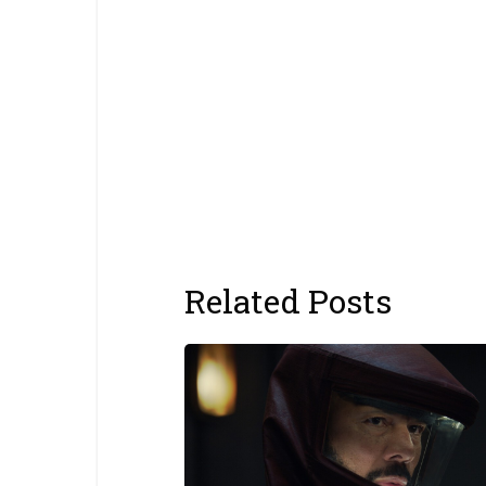
Related Posts