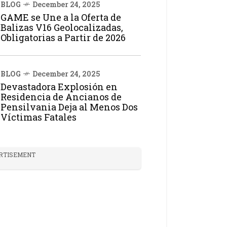
BLOG
December 24, 2025
GAME se Une a la Oferta de
Balizas V16 Geolocalizadas,
Obligatorias a Partir de 2026
BLOG
December 24, 2025
Devastadora Explosión en
Residencia de Ancianos de
Pensilvania Deja al Menos Dos
Víctimas Fatales
RTISEMENT