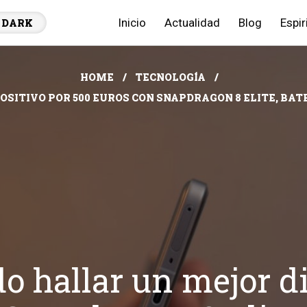
Inicio
Actualidad
Blog
Espir
DARK
HOME
TECNOLOGÍA
SITIVO POR 500 EUROS CON SNAPDRAGON 8 ELITE, BAT
o hallar un mejor di