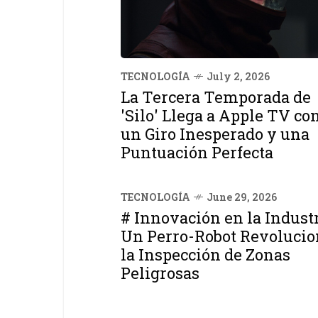
TECNOLOGÍA
July 2, 2026
La Tercera Temporada de
'Silo' Llega a Apple TV co
un Giro Inesperado y una
Puntuación Perfecta
TECNOLOGÍA
June 29, 2026
# Innovación en la Industr
Un Perro-Robot Revolucio
la Inspección de Zonas
Peligrosas