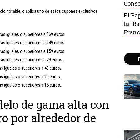
Conse
cio notable, o aplica uno de estos cupones exclusivos
El Pa
la “R
Franc
s iguales o superiores a 369 euros.
s iguales o superiores a 249 euros.
s iguales o superiores a 159 euros.
s iguales o superiores a 79 euros.
 iguales o superiores a 49 euros.
 iguales o superiores a 29 euros.
 iguales o superiores a 15 euros.
elo de gama alta con
o por alrededor de