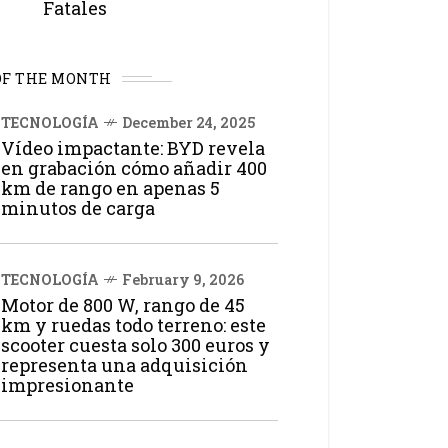
Fatales
OF THE MONTH
TECNOLOGÍA
December 24, 2025
Vídeo impactante: BYD revela
en grabación cómo añadir 400
km de rango en apenas 5
minutos de carga
TECNOLOGÍA
February 9, 2026
Motor de 800 W, rango de 45
km y ruedas todo terreno: este
scooter cuesta solo 300 euros y
representa una adquisición
impresionante