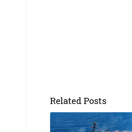
Related Posts