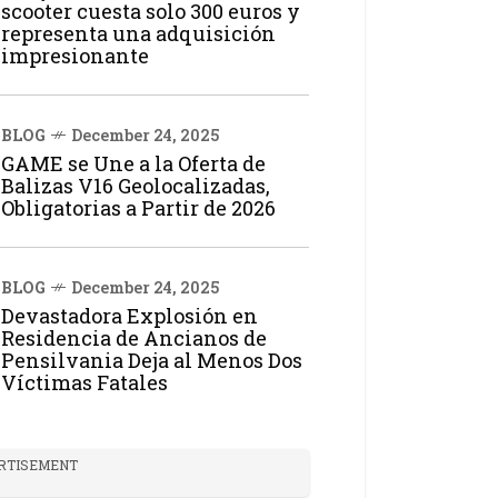
scooter cuesta solo 300 euros y
representa una adquisición
impresionante
BLOG
December 24, 2025
GAME se Une a la Oferta de
Balizas V16 Geolocalizadas,
Obligatorias a Partir de 2026
BLOG
December 24, 2025
Devastadora Explosión en
Residencia de Ancianos de
Pensilvania Deja al Menos Dos
Víctimas Fatales
RTISEMENT