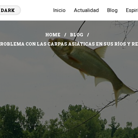
Inicio
Actualidad
Blog
Espir
DARK
HOME
BLOG
ROBLEMA CON LAS CARPAS ASIÁTICAS EN SUS RÍOS Y R