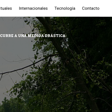
ituales
Internacionales
Tecnología
Contacto
ECURRE A UNA MEDIDA DRÁSTICA: