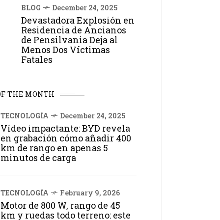
BLOG
December 24, 2025
Devastadora Explosión en
Residencia de Ancianos
de Pensilvania Deja al
Menos Dos Víctimas
Fatales
OF THE MONTH
TECNOLOGÍA
December 24, 2025
Vídeo impactante: BYD revela
en grabación cómo añadir 400
km de rango en apenas 5
minutos de carga
TECNOLOGÍA
February 9, 2026
Motor de 800 W, rango de 45
km y ruedas todo terreno: este