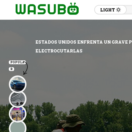
LIGHT
ESTADOS UNIDOS ENFRENTA UN GRAVE P
ELECTROCUTARLAS
POPULA
R