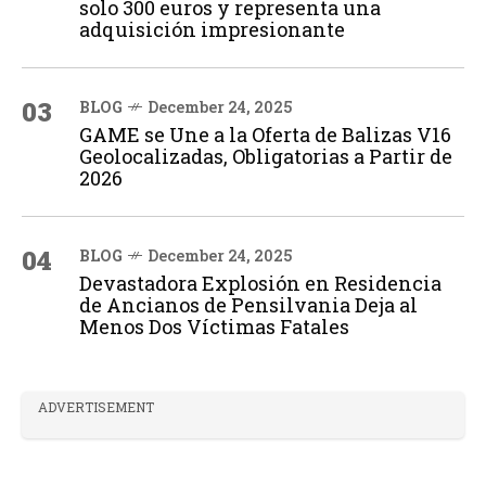
solo 300 euros y representa una
adquisición impresionante
03
BLOG
December 24, 2025
GAME se Une a la Oferta de Balizas V16
Geolocalizadas, Obligatorias a Partir de
2026
04
BLOG
December 24, 2025
Devastadora Explosión en Residencia
de Ancianos de Pensilvania Deja al
Menos Dos Víctimas Fatales
ADVERTISEMENT