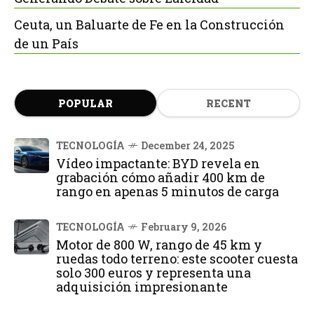
Ceuta, un Baluarte de Fe en la Construcción
de un País
POPULAR
RECENT
TECNOLOGÍA
December 24, 2025
Vídeo impactante: BYD revela en
grabación cómo añadir 400 km de
rango en apenas 5 minutos de carga
TECNOLOGÍA
February 9, 2026
Motor de 800 W, rango de 45 km y
ruedas todo terreno: este scooter cuesta
solo 300 euros y representa una
adquisición impresionante