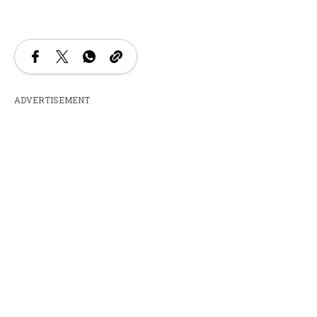
ADVERTISEMENT