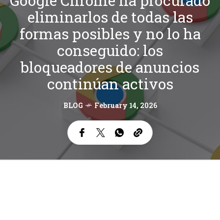
Google Chrome ha procurado
eliminarlos de todas las
formas posibles y no lo ha
conseguido: los
bloqueadores de anuncios
continúan activos
BLOG
February 14, 2026