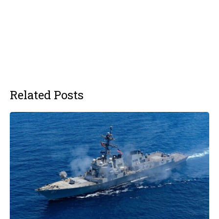
Related Posts