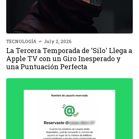
TECNOLOGÍA
July 2, 2026
La Tercera Temporada de 'Silo' Llega a
Apple TV con un Giro Inesperado y
una Puntuación Perfecta