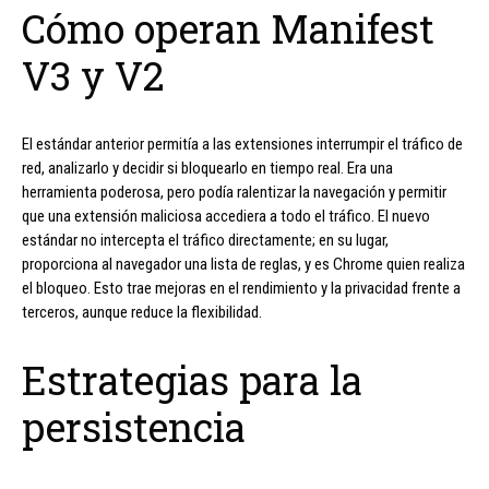
Cómo operan Manifest
V3 y V2
El estándar anterior permitía a las extensiones interrumpir el tráfico de
red, analizarlo y decidir si bloquearlo en tiempo real. Era una
herramienta poderosa, pero podía ralentizar la navegación y permitir
que una extensión maliciosa accediera a todo el tráfico. El nuevo
estándar no intercepta el tráfico directamente; en su lugar,
proporciona al navegador una lista de reglas, y es Chrome quien realiza
el bloqueo. Esto trae mejoras en el rendimiento y la privacidad frente a
terceros, aunque reduce la flexibilidad.
Estrategias para la
persistencia