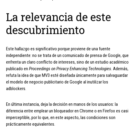
La relevancia de este
descubrimiento
Este hallazgo es significativo porque proviene de una fuente
independiente: no se trata de un comunicado de prensa de Google, que
enfrenta un claro conflicto de intereses, sino de un estudio académico
publicado en
Proceedings on Privacy Enhancing Technologies
. Además,
refuta la idea de que MV3 esté diseñada únicamente para salvaguardar
el modelo de negocio publicitario de Google al inutilizar los
adblockers.
En última instancia, deja la decisión en manos de los usuarios: la
diferencia entre emplear un bloqueador en Chrome o en Firefox es casi
imperceptible, por lo que, en este aspecto, las condiciones son
prácticamente equivalentes.