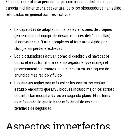
El cambio de solicitar permisos a proporcionar una lista de reglas
parecía inicialmente una desventaja, pero los bloqueadores han salido
reforzados en general por tres motivos:
La capacidad de adaptación de las extensiones de bloqueo
(en realidad, del equipo de desarrolladores detrás de ellas),
al convertir sus filtros complejos al formato exigido por
Google sin perder efectividad.
Los bloqueadores actúan como el cerebro y el navegador
como el ejecutor: ahora es el navegador el que maneja el
procesamiento intensivo, lo que resulta en un bloqueo de
anuncios más rápido y fluido.
Las nuevas reglas son más estrictas contra los espías. El
estudio encontró que MV3 bloquea incluso mejor los scripts
que intentan recopilar datos en segundo plano. El sistema
es más rígido, lo que lo hace más difícil de evadir en
términos de seguridad.
Aspectos imperfectos