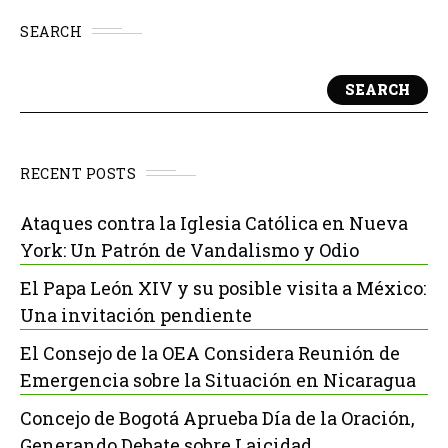
SEARCH
SEARCH
RECENT POSTS
Ataques contra la Iglesia Católica en Nueva
York: Un Patrón de Vandalismo y Odio
El Papa León XIV y su posible visita a México:
Una invitación pendiente
El Consejo de la OEA Considera Reunión de
Emergencia sobre la Situación en Nicaragua
Concejo de Bogotá Aprueba Día de la Oración,
Generando Debate sobre Laicidad