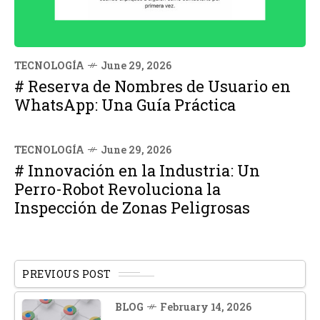
TECNOLOGÍA
June 29, 2026
# Reserva de Nombres de Usuario en
WhatsApp: Una Guía Práctica
TECNOLOGÍA
June 29, 2026
# Innovación en la Industria: Un
Perro-Robot Revoluciona la
Inspección de Zonas Peligrosas
PREVIOUS POST
BLOG
February 14, 2026