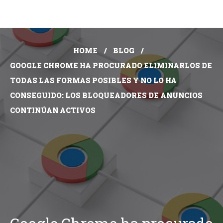
HOME
BLOG
GOOGLE CHROME HA PROCURADO ELIMINARLOS DE
TODAS LAS FORMAS POSIBLES Y NO LO HA
CONSEGUIDO: LOS BLOQUEADORES DE ANUNCIOS
CONTINÚAN ACTIVOS