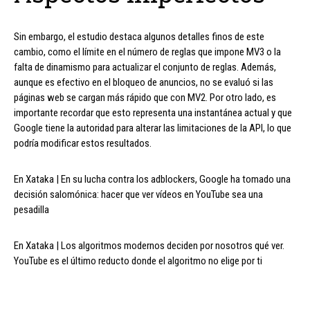
Sin embargo, el estudio destaca algunos detalles finos de este
cambio, como el límite en el número de reglas que impone MV3 o la
falta de dinamismo para actualizar el conjunto de reglas. Además,
aunque es efectivo en el bloqueo de anuncios, no se evaluó si las
páginas web se cargan más rápido que con MV2. Por otro lado, es
importante recordar que esto representa una instantánea actual y que
Google tiene la autoridad para alterar las limitaciones de la API, lo que
podría modificar estos resultados.
En Xataka | En su lucha contra los adblockers, Google ha tomado una
decisión salomónica: hacer que ver vídeos en YouTube sea una
pesadilla
En Xataka | Los algoritmos modernos deciden por nosotros qué ver.
YouTube es el último reducto donde el algoritmo no elige por ti