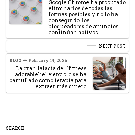
Google Chrome ha procurado
eliminarlos de todas las
formas posibles y no lo ha
conseguido: los
bloqueadores de anuncios
continúan activos
NEXT POST
BLOG
February 14, 2026
La gran falacia del "fitness
adorable": el ejercicio se ha
camuflado como terapia para
extraer más dinero
SEARCH