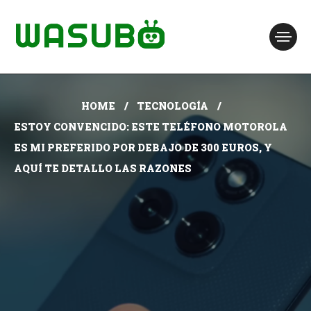
HOME
TECNOLOGÍA
ESTOY CONVENCIDO: ESTE TELÉFONO MOTOROLA
ES MI PREFERIDO POR DEBAJO DE 300 EUROS, Y
AQUÍ TE DETALLO LAS RAZONES