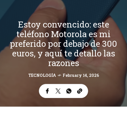
Estoy convencido: este
teléfono Motorola es mi
preferido por debajo de 300
euros, y aquí te detallo las
razones
TECNOLOGÍA
February 14, 2026