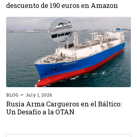
descuento de 190 euros en Amazon
BLOG
July 1, 2026
Rusia Arma Cargueros en el Báltico:
Un Desafío a la OTAN