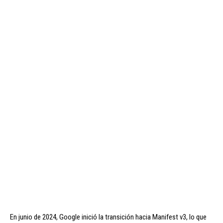
En junio de 2024, Google inició la transición hacia Manifest v3, lo que