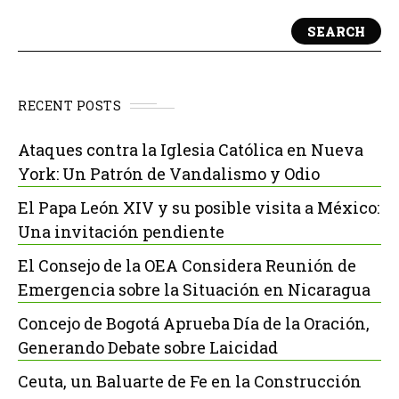
SEARCH
RECENT POSTS
Ataques contra la Iglesia Católica en Nueva
York: Un Patrón de Vandalismo y Odio
El Papa León XIV y su posible visita a México:
Una invitación pendiente
El Consejo de la OEA Considera Reunión de
Emergencia sobre la Situación en Nicaragua
Concejo de Bogotá Aprueba Día de la Oración,
Generando Debate sobre Laicidad
Ceuta, un Baluarte de Fe en la Construcción