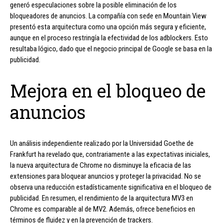
generó especulaciones sobre la posible eliminación de los
bloqueadores de anuncios. La compañía con sede en Mountain View
presentó esta arquitectura como una opción más segura y eficiente,
aunque en el proceso restringía la efectividad de los adblockers. Esto
resultaba lógico, dado que el negocio principal de Google se basa en la
publicidad.
Mejora en el bloqueo de
anuncios
Un análisis independiente realizado por la Universidad Goethe de
Frankfurt ha revelado que, contrariamente a las expectativas iniciales,
la nueva arquitectura de Chrome no disminuye la eficacia de las
extensiones para bloquear anuncios y proteger la privacidad. No se
observa una reducción estadísticamente significativa en el bloqueo de
publicidad. En resumen, el rendimiento de la arquitectura MV3 en
Chrome es comparable al de MV2. Además, ofrece beneficios en
términos de fluidez y en la prevención de trackers.