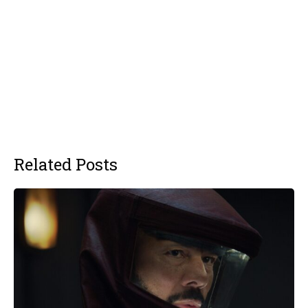
Related Posts