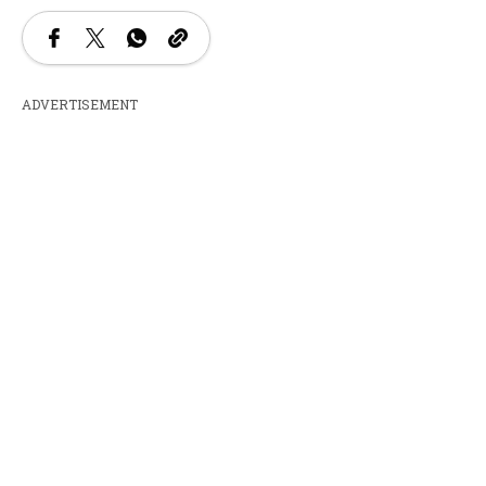
ADVERTISEMENT