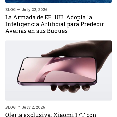
BLOG
July 22, 2026
La Armada de EE. UU. Adopta la
Inteligencia Artificial para Predecir
Averías en sus Buques
BLOG
July 2, 2026
Oferta exclusiva: Xiaomi 17T con