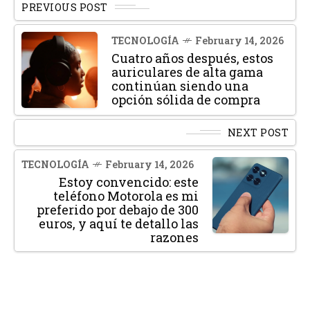
PREVIOUS POST
TECNOLOGÍA
February 14, 2026
Cuatro años después, estos
auriculares de alta gama
continúan siendo una
opción sólida de compra
NEXT POST
TECNOLOGÍA
February 14, 2026
Estoy convencido: este
teléfono Motorola es mi
preferido por debajo de 300
euros, y aquí te detallo las
razones