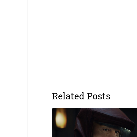
Related Posts