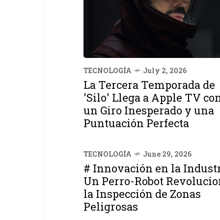
TECNOLOGÍA
July 2, 2026
La Tercera Temporada de
'Silo' Llega a Apple TV co
un Giro Inesperado y una
Puntuación Perfecta
TECNOLOGÍA
June 29, 2026
# Innovación en la Industr
Un Perro-Robot Revolucio
la Inspección de Zonas
Peligrosas