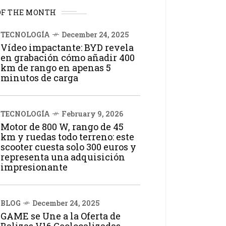
OF THE MONTH
TECNOLOGÍA
December 24, 2025
Vídeo impactante: BYD revela
en grabación cómo añadir 400
km de rango en apenas 5
minutos de carga
TECNOLOGÍA
February 9, 2026
Motor de 800 W, rango de 45
km y ruedas todo terreno: este
scooter cuesta solo 300 euros y
representa una adquisición
impresionante
BLOG
December 24, 2025
GAME se Une a la Oferta de