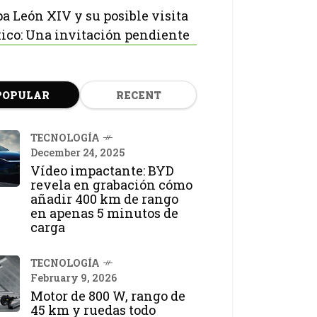
pa León XIV y su posible visita
ico: Una invitación pendiente
POPULAR
RECENT
TECNOLOGÍA
December 24, 2025
Vídeo impactante: BYD
revela en grabación cómo
añadir 400 km de rango
en apenas 5 minutos de
carga
TECNOLOGÍA
February 9, 2026
Motor de 800 W, rango de
45 km y ruedas todo