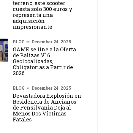
terreno: este scooter
cuesta solo 300 euros y
representa una
adquisición
impresionante
BLOG
December 24, 2025
GAME se Une a la Oferta
de Balizas V16
Geolocalizadas,
Obligatorias a Partir de
2026
BLOG
December 24, 2025
Devastadora Explosión en
Residencia de Ancianos
de Pensilvania Deja al
Menos Dos Víctimas
Fatales