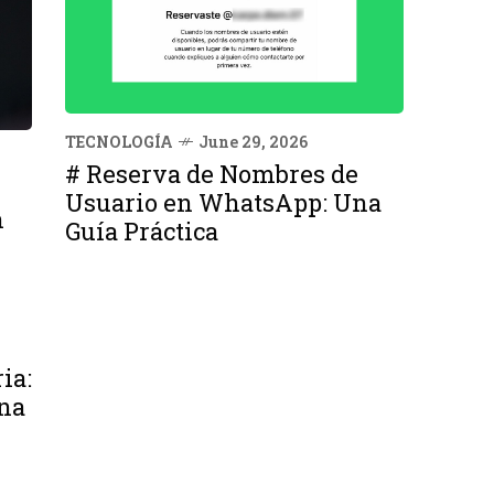
TECNOLOGÍA
June 29, 2026
# Reserva de Nombres de
Usuario en WhatsApp: Una
n
Guía Práctica
ia:
na