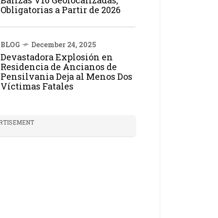
Balizas V16 Geolocalizadas,
Obligatorias a Partir de 2026
BLOG
December 24, 2025
Devastadora Explosión en
Residencia de Ancianos de
Pensilvania Deja al Menos Dos
Víctimas Fatales
RTISEMENT