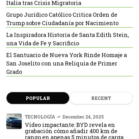
Italia tras Crisis Migratoria
Grupo Jurídico Católico Critica Orden de
Trump sobre Ciudadanía por Nacimiento
La Inspiradora Historia de Santa Edith Stein,
una Vida de Fe y Sacrificio
El Santuario de Nueva York Rinde Homaje a
San Joselito con una Reliquia de Primer
Grado
POPULAR
RECENT
TECNOLOGÍA
December 24, 2025
Vídeo impactante: BYD revela en
grabación cómo añadir 400 km de
rango en apenas 5 minutos de carga