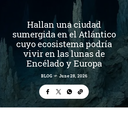
Hallan una ciudad
sumergida en el Atlántico
cuyo ecosistema podría
vivir en las lunas de
Encélado y Europa
BLOG
June 28, 2026