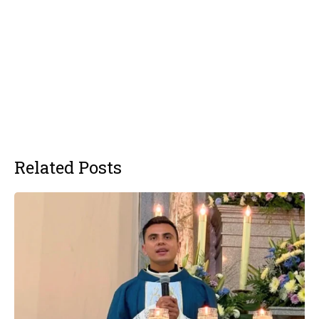
Related Posts