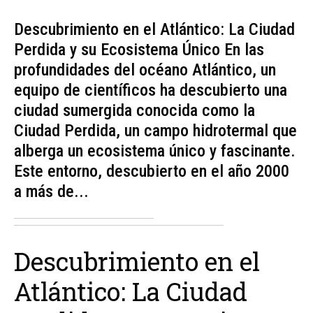
Descubrimiento en el Atlántico: La Ciudad
Perdida y su Ecosistema Único En las
profundidades del océano Atlántico, un
equipo de científicos ha descubierto una
ciudad sumergida conocida como la
Ciudad Perdida, un campo hidrotermal que
alberga un ecosistema único y fascinante.
Este entorno, descubierto en el año 2000
a más de...
Descubrimiento en el
Atlántico: La Ciudad