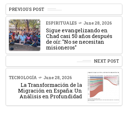
PREVIOUS POST
ESPIRITUALES
June 28, 2026
Sigue evangelizando en
Chad casi 50 años después
de oír: "No se necesitan
misioneros"
NEXT POST
TECNOLOGÍA
June 28, 2026
La Transformación de la
Migración en España: Un
Análisis en Profundidad