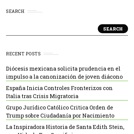
SEARCH
SEARCH
RECENT POSTS
Diócesis mexicana solicita prudencia en el
impulso a la canonización de joven diácono
España Inicia Controles Fronterizos con
Italia tras Crisis Migratoria
Grupo Jurídico Católico Critica Orden de
Trump sobre Ciudadanía por Nacimiento
La Inspiradora Historia de Santa Edith Stein,