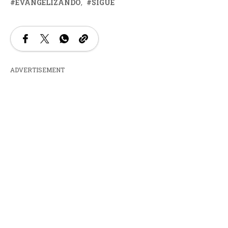
EVANGELIZANDO
SIGUE
ADVERTISEMENT