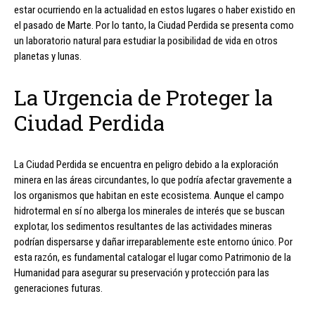
estar ocurriendo en la actualidad en estos lugares o haber existido en
el pasado de Marte. Por lo tanto, la Ciudad Perdida se presenta como
un laboratorio natural para estudiar la posibilidad de vida en otros
planetas y lunas.
La Urgencia de Proteger la
Ciudad Perdida
La Ciudad Perdida se encuentra en peligro debido a la exploración
minera en las áreas circundantes, lo que podría afectar gravemente a
los organismos que habitan en este ecosistema. Aunque el campo
hidrotermal en sí no alberga los minerales de interés que se buscan
explotar, los sedimentos resultantes de las actividades mineras
podrían dispersarse y dañar irreparablemente este entorno único. Por
esta razón, es fundamental catalogar el lugar como Patrimonio de la
Humanidad para asegurar su preservación y protección para las
generaciones futuras.