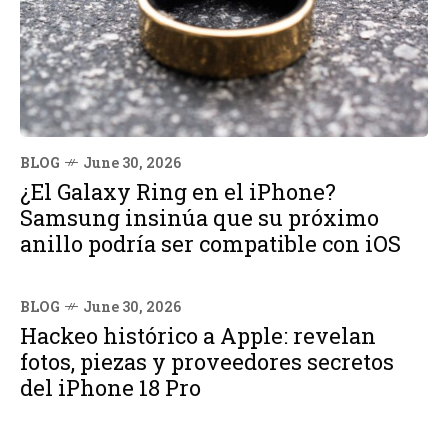
BLOG
June 30, 2026
¿El Galaxy Ring en el iPhone?
Samsung insinúa que su próximo
anillo podría ser compatible con iOS
BLOG
June 30, 2026
Hackeo histórico a Apple: revelan
fotos, piezas y proveedores secretos
del iPhone 18 Pro