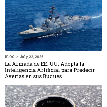
BLOG
July 22, 2026
La Armada de EE. UU. Adopta la
Inteligencia Artificial para Predecir
Averías en sus Buques