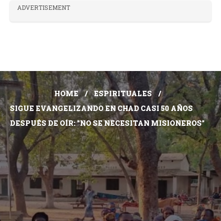
ADVERTISEMENT
HOME
ESPIRITUALES
SIGUE EVANGELIZANDO EN CHAD CASI 50 AÑOS
DESPUÉS DE OÍR: "NO SE NECESITAN MISIONEROS"