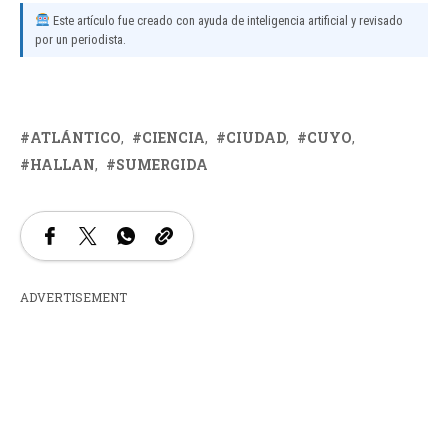
Este artículo fue creado con ayuda de inteligencia artificial y revisado
por un periodista.
ATLÁNTICO
CIENCIA
CIUDAD
CUYO
HALLAN
SUMERGIDA
ADVERTISEMENT