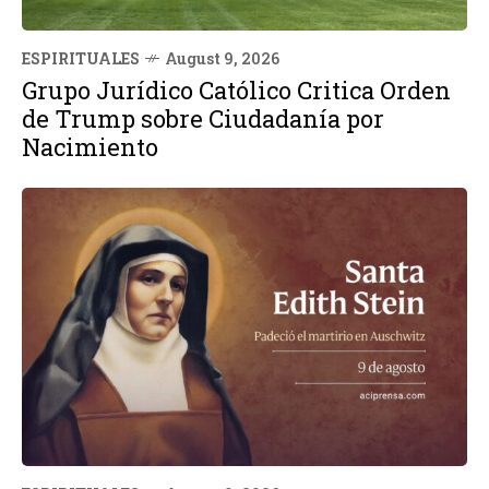
ESPIRITUALES
August 9, 2026
Grupo Jurídico Católico Critica Orden
de Trump sobre Ciudadanía por
Nacimiento