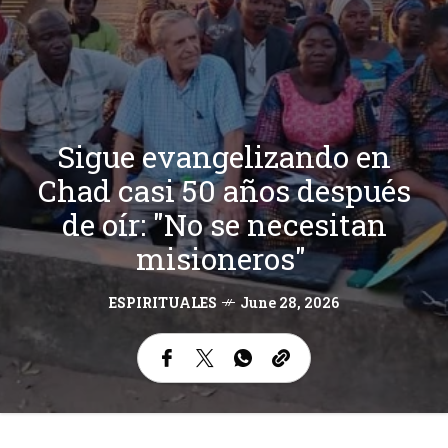
Sigue evangelizando en
Chad casi 50 años después
de oír: "No se necesitan
misioneros"
ESPIRITUALES
June 28, 2026