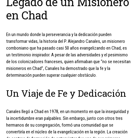
Legado de un Misionero
en Chad
En un mundo donde la perseverancia y la dedicación pueden
transformar vidas, la historia del P. Alejandro Canales, un misionero
comboniano que ha pasado casi 50 años evangelizando en Chad, es
un testimonio inspirador. A pesar de las adversidades y el pesimismo
de los colonizadores franceses, quien afirmaban que “no se necesitan
misioneros en Chad”, Canales ha demostrado que la fe y la
determinación pueden superar cualquier obstáculo.
Un Viaje de Fe y Dedicación
Canales llegó a Chad en 1978, en un momento en que la inseguridad y
la incertidumbre eran palpables. Sin embargo, junto con otros tres
hermanos de su congregación, formó una comunidad que se
convertiría en el núcleo de la evangelización en la región. La creación