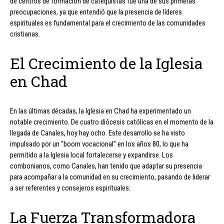
de centros de formación de catequistas fue una de sus primeras
preocupaciones, ya que entendió que la presencia de líderes
espirituales es fundamental para el crecimiento de las comunidades
cristianas.
El Crecimiento de la Iglesia
en Chad
En las últimas décadas, la Iglesia en Chad ha experimentado un
notable crecimiento. De cuatro diócesis católicas en el momento de la
llegada de Canales, hoy hay ocho. Este desarrollo se ha visto
impulsado por un “boom vocacional” en los años 80, lo que ha
permitido a la Iglesia local fortalecerse y expandirse. Los
combonianos, como Canales, han tenido que adaptar su presencia
para acompañar a la comunidad en su crecimiento, pasando de liderar
a ser referentes y consejeros espirituales.
La Fuerza Transformadora