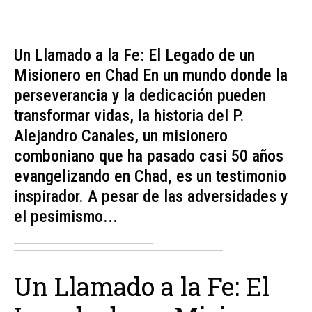
Un Llamado a la Fe: El Legado de un
Misionero en Chad En un mundo donde la
perseverancia y la dedicación pueden
transformar vidas, la historia del P.
Alejandro Canales, un misionero
comboniano que ha pasado casi 50 años
evangelizando en Chad, es un testimonio
inspirador. A pesar de las adversidades y
el pesimismo...
Un Llamado a la Fe: El