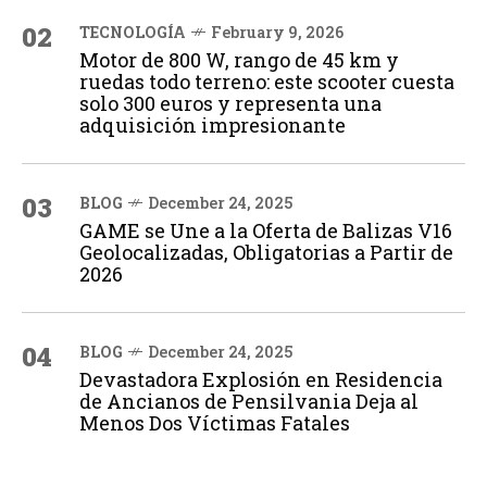
02
TECNOLOGÍA
February 9, 2026
Motor de 800 W, rango de 45 km y
ruedas todo terreno: este scooter cuesta
solo 300 euros y representa una
adquisición impresionante
03
BLOG
December 24, 2025
GAME se Une a la Oferta de Balizas V16
Geolocalizadas, Obligatorias a Partir de
2026
04
BLOG
December 24, 2025
Devastadora Explosión en Residencia
de Ancianos de Pensilvania Deja al
Menos Dos Víctimas Fatales