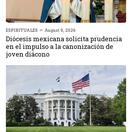
ESPIRITUALES
August 9, 2026
Diócesis mexicana solicita prudencia
en el impulso a la canonización de
joven diácono