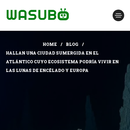
HOME
BLOG
HALLAN UNA CIUDAD SUMERGIDA EN EL
ATLÁNTICO CUYO ECOSISTEMA PODRÍA VIVIR EN
LAS LUNAS DE ENCÉLADO Y EUROPA