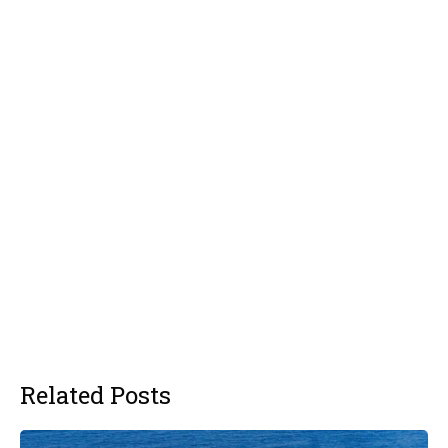
Related Posts