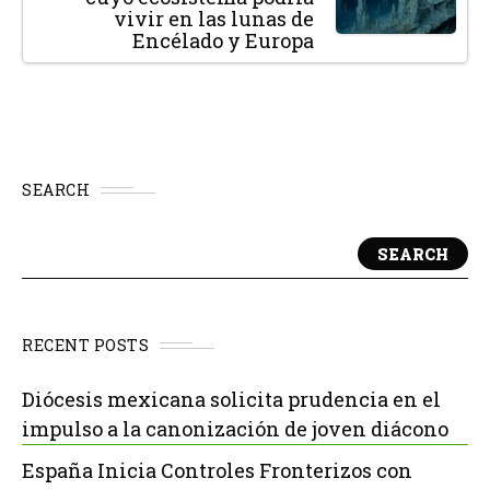
vivir en las lunas de
Encélado y Europa
SEARCH
SEARCH
RECENT POSTS
Diócesis mexicana solicita prudencia en el
impulso a la canonización de joven diácono
España Inicia Controles Fronterizos con