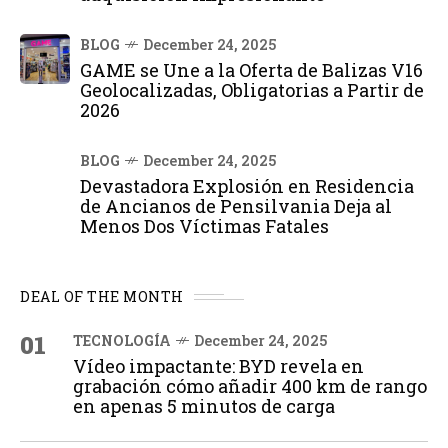
BLOG
December 24, 2025
GAME se Une a la Oferta de Balizas V16
Geolocalizadas, Obligatorias a Partir de
2026
BLOG
December 24, 2025
Devastadora Explosión en Residencia
de Ancianos de Pensilvania Deja al
Menos Dos Víctimas Fatales
DEAL OF THE MONTH
01
TECNOLOGÍA
December 24, 2025
Vídeo impactante: BYD revela en
grabación cómo añadir 400 km de rango
en apenas 5 minutos de carga