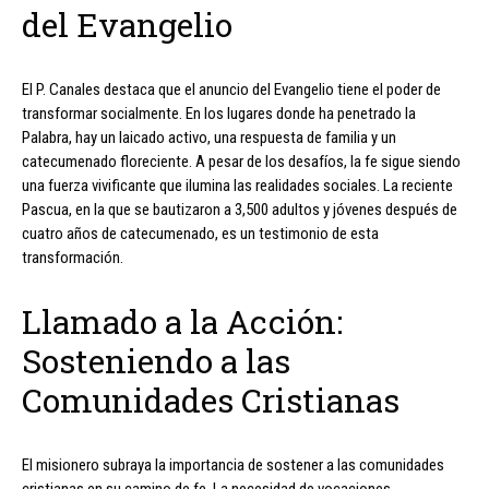
del Evangelio
El P. Canales destaca que el anuncio del Evangelio tiene el poder de
transformar socialmente. En los lugares donde ha penetrado la
Palabra, hay un laicado activo, una respuesta de familia y un
catecumenado floreciente. A pesar de los desafíos, la fe sigue siendo
una fuerza vivificante que ilumina las realidades sociales. La reciente
Pascua, en la que se bautizaron a 3,500 adultos y jóvenes después de
cuatro años de catecumenado, es un testimonio de esta
transformación.
Llamado a la Acción:
Sosteniendo a las
Comunidades Cristianas
El misionero subraya la importancia de sostener a las comunidades