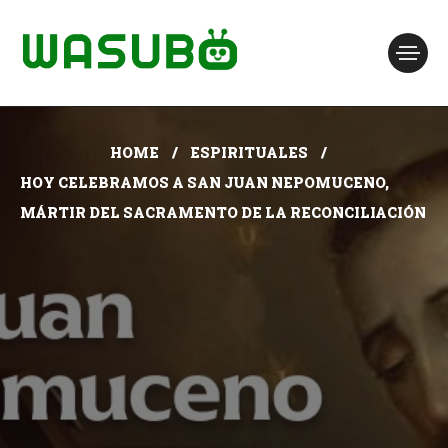
HOME
ESPIRITUALES
HOY CELEBRAMOS A SAN JUAN NEPOMUCENO,
MÁRTIR DEL SACRAMENTO DE LA RECONCILIACIÓN