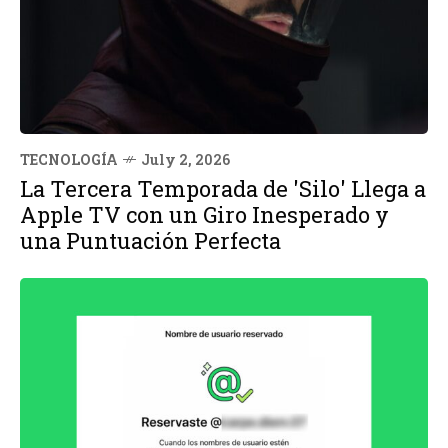
TECNOLOGÍA
July 2, 2026
La Tercera Temporada de 'Silo' Llega a
Apple TV con un Giro Inesperado y
una Puntuación Perfecta