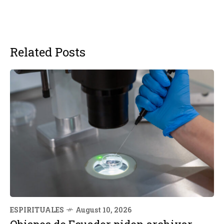
Related Posts
ESPIRITUALES
August 10, 2026