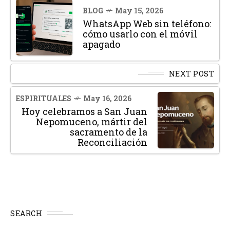
BLOG
May 15, 2026
WhatsApp Web sin teléfono:
cómo usarlo con el móvil
apagado
NEXT POST
ESPIRITUALES
May 16, 2026
Hoy celebramos a San Juan
Nepomuceno, mártir del
sacramento de la
Reconciliación
SEARCH