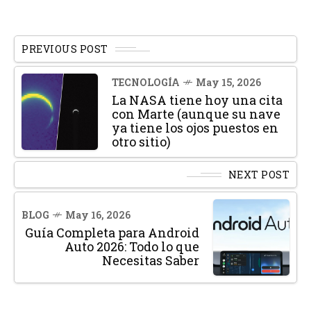
PREVIOUS POST
TECNOLOGÍA
May 15, 2026
La NASA tiene hoy una cita
con Marte (aunque su nave
ya tiene los ojos puestos en
otro sitio)
NEXT POST
BLOG
May 16, 2026
Guía Completa para Android
Auto 2026: Todo lo que
Necesitas Saber