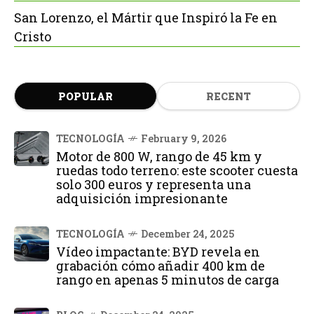
San Lorenzo, el Mártir que Inspiró la Fe en
Cristo
POPULAR
RECENT
TECNOLOGÍA
February 9, 2026
Motor de 800 W, rango de 45 km y
ruedas todo terreno: este scooter cuesta
solo 300 euros y representa una
adquisición impresionante
TECNOLOGÍA
December 24, 2025
Vídeo impactante: BYD revela en
grabación cómo añadir 400 km de
rango en apenas 5 minutos de carga