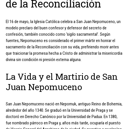
de la Reconciliación
El 16 de mayo, la Iglesia Católica celebra a San Juan Nepomuceno, un
modelo preclaro del buen confesor y defensor del secreto de
confesión, también conocido como ‘sigilo sacramental’. Según
fuentes, Nepomuceno es considerado el primer mártir en honrar el
sacramento de la Reconciliación con su vida, prefiriendo morir antes
que traicionar la promesa hecha a Cristo de administrar la misericordia
divina sin condición ni presión externa alguna.
La Vida y el Martirio de San
Juan Nepomuceno
San Juan Nepomuceno nació en Nepomuk, antiguo Reino de Bohemia,
alrededor del año 1340. Se graduó en la Universidad de Praga y se
doctoró en Derecho Canónico por la Universidad de Padua. En 1380,
fue nombrado párroco en Praga y, años más tarde, ocuparía el puesto