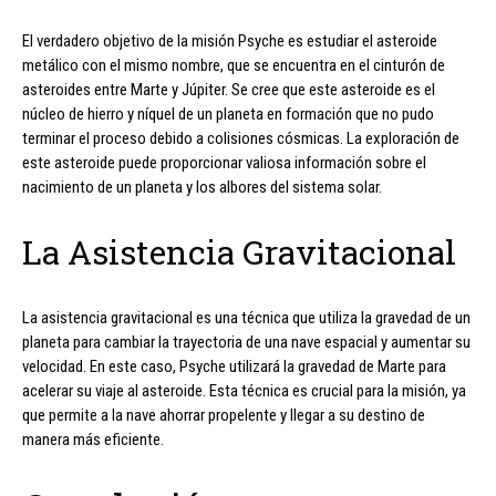
El verdadero objetivo de la misión Psyche es estudiar el asteroide
metálico con el mismo nombre, que se encuentra en el cinturón de
asteroides entre Marte y Júpiter. Se cree que este asteroide es el
núcleo de hierro y níquel de un planeta en formación que no pudo
terminar el proceso debido a colisiones cósmicas. La exploración de
este asteroide puede proporcionar valiosa información sobre el
nacimiento de un planeta y los albores del sistema solar.
La Asistencia Gravitacional
La asistencia gravitacional es una técnica que utiliza la gravedad de un
planeta para cambiar la trayectoria de una nave espacial y aumentar su
velocidad. En este caso, Psyche utilizará la gravedad de Marte para
acelerar su viaje al asteroide. Esta técnica es crucial para la misión, ya
que permite a la nave ahorrar propelente y llegar a su destino de
manera más eficiente.