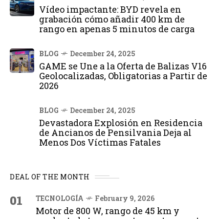
Vídeo impactante: BYD revela en
grabación cómo añadir 400 km de
rango en apenas 5 minutos de carga
BLOG
December 24, 2025
GAME se Une a la Oferta de Balizas V16
Geolocalizadas, Obligatorias a Partir de
2026
BLOG
December 24, 2025
Devastadora Explosión en Residencia
de Ancianos de Pensilvania Deja al
Menos Dos Víctimas Fatales
DEAL OF THE MONTH
01
TECNOLOGÍA
February 9, 2026
Motor de 800 W, rango de 45 km y