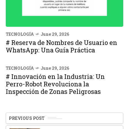
TECNOLOGÍA
June 29, 2026
# Reserva de Nombres de Usuario en
WhatsApp: Una Guía Práctica
TECNOLOGÍA
June 29, 2026
# Innovación en la Industria: Un
Perro-Robot Revoluciona la
Inspección de Zonas Peligrosas
PREVIOUS POST