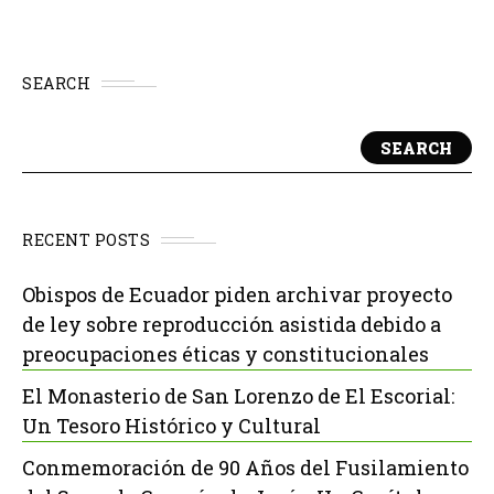
SEARCH
SEARCH
RECENT POSTS
Obispos de Ecuador piden archivar proyecto
de ley sobre reproducción asistida debido a
preocupaciones éticas y constitucionales
El Monasterio de San Lorenzo de El Escorial:
Un Tesoro Histórico y Cultural
Conmemoración de 90 Años del Fusilamiento