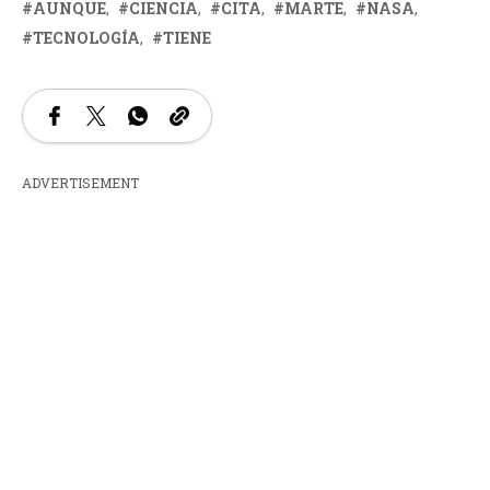
AUNQUE
CIENCIA
CITA
MARTE
NASA
TECNOLOGÍA
TIENE
ADVERTISEMENT