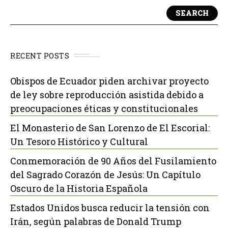
SEARCH
RECENT POSTS
Obispos de Ecuador piden archivar proyecto
de ley sobre reproducción asistida debido a
preocupaciones éticas y constitucionales
El Monasterio de San Lorenzo de El Escorial:
Un Tesoro Histórico y Cultural
Conmemoración de 90 Años del Fusilamiento
del Sagrado Corazón de Jesús: Un Capítulo
Oscuro de la Historia Española
Estados Unidos busca reducir la tensión con
Irán, según palabras de Donald Trump