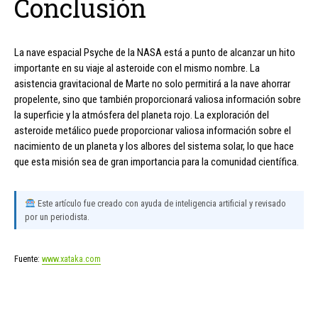
Conclusión
La nave espacial Psyche de la NASA está a punto de alcanzar un hito
importante en su viaje al asteroide con el mismo nombre. La
asistencia gravitacional de Marte no solo permitirá a la nave ahorrar
propelente, sino que también proporcionará valiosa información sobre
la superficie y la atmósfera del planeta rojo. La exploración del
asteroide metálico puede proporcionar valiosa información sobre el
nacimiento de un planeta y los albores del sistema solar, lo que hace
que esta misión sea de gran importancia para la comunidad científica.
Este artículo fue creado con ayuda de inteligencia artificial y revisado
por un periodista.
Fuente:
www.xataka.com