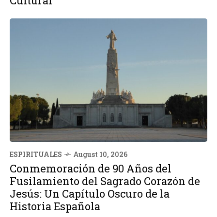
Cultural
ESPIRITUALES
August 10, 2026
Conmemoración de 90 Años del
Fusilamiento del Sagrado Corazón de
Jesús: Un Capítulo Oscuro de la
Historia Española