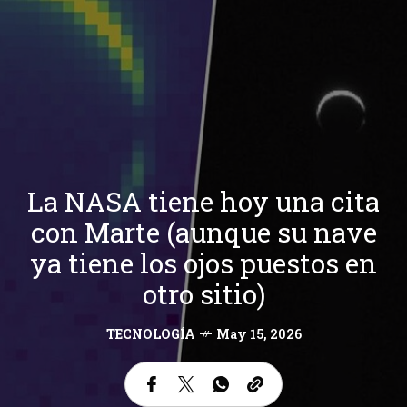
La NASA tiene hoy una cita
con Marte (aunque su nave
ya tiene los ojos puestos en
otro sitio)
TECNOLOGÍA
May 15, 2026