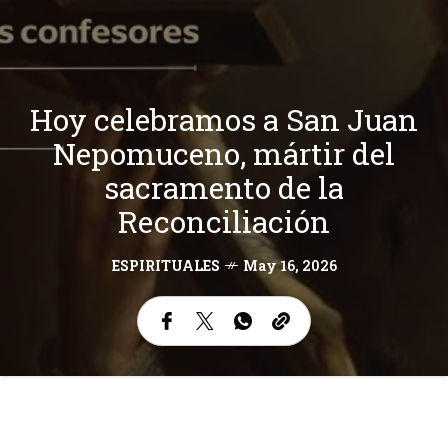
Hoy celebramos a San Juan
Nepomuceno, mártir del
sacramento de la
Reconciliación
ESPIRITUALES
May 16, 2026