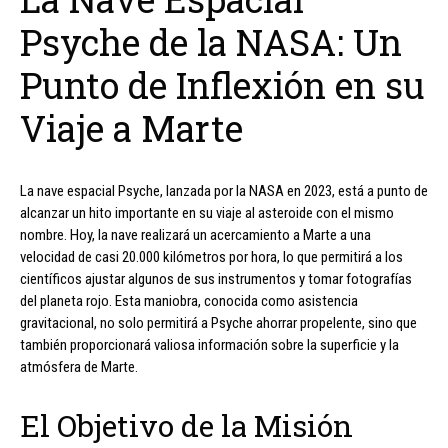
Psyche de la NASA: Un
Punto de Inflexión en su
Viaje a Marte
La nave espacial Psyche, lanzada por la NASA en 2023, está a punto de
alcanzar un hito importante en su viaje al asteroide con el mismo
nombre. Hoy, la nave realizará un acercamiento a Marte a una
velocidad de casi 20.000 kilómetros por hora, lo que permitirá a los
científicos ajustar algunos de sus instrumentos y tomar fotografías
del planeta rojo. Esta maniobra, conocida como asistencia
gravitacional, no solo permitirá a Psyche ahorrar propelente, sino que
también proporcionará valiosa información sobre la superficie y la
atmósfera de Marte.
El Objetivo de la Misión