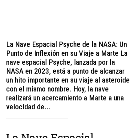
La Nave Espacial Psyche de la NASA: Un
Punto de Inflexión en su Viaje a Marte La
nave espacial Psyche, lanzada por la
NASA en 2023, está a punto de alcanzar
un hito importante en su viaje al asteroide
con el mismo nombre. Hoy, la nave
realizará un acercamiento a Marte a una
velocidad de...
La Nave Espacial