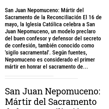
San Juan Nepomuceno: Mártir del
Sacramento de la Reconciliación El 16 de
mayo, la Iglesia Católica celebra a San
Juan Nepomuceno, un modelo preclaro
del buen confesor y defensor del secreto
de confesión, también conocido como
'sigilo sacramental'. Según fuentes,
Nepomuceno es considerado el primer
mártir en honrar el sacramento de...
San Juan Nepomuceno:
Mártir del Sacramento