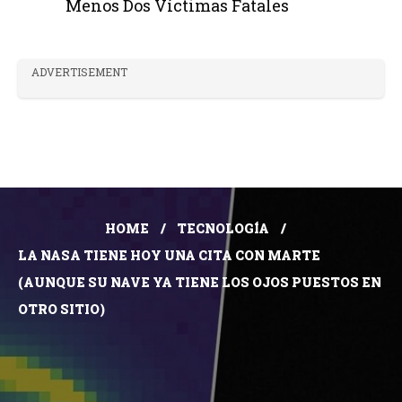
Menos Dos Víctimas Fatales
ADVERTISEMENT
HOME
TECNOLOGÍA
LA NASA TIENE HOY UNA CITA CON MARTE
(AUNQUE SU NAVE YA TIENE LOS OJOS PUESTOS EN
OTRO SITIO)