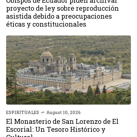
Obispos de Ecuador piden archivar
proyecto de ley sobre reproducción
asistida debido a preocupaciones
éticas y constitucionales
ESPIRITUALES
August 10, 2026
El Monasterio de San Lorenzo de El
Escorial: Un Tesoro Histórico y