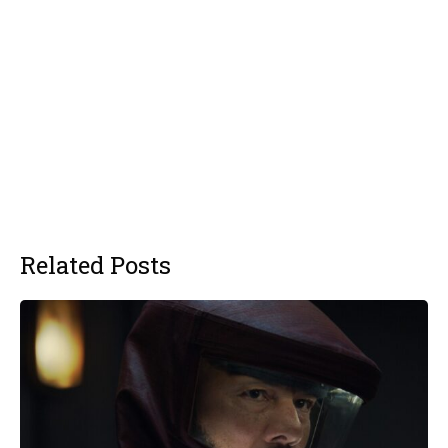
Related Posts