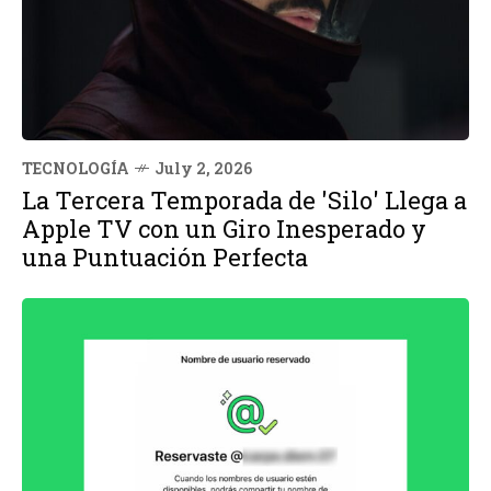
TECNOLOGÍA
July 2, 2026
La Tercera Temporada de 'Silo' Llega a
Apple TV con un Giro Inesperado y
una Puntuación Perfecta