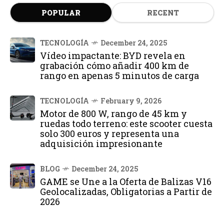
POPULAR
RECENT
TECNOLOGÍA
December 24, 2025
Vídeo impactante: BYD revela en
grabación cómo añadir 400 km de
rango en apenas 5 minutos de carga
TECNOLOGÍA
February 9, 2026
Motor de 800 W, rango de 45 km y
ruedas todo terreno: este scooter cuesta
solo 300 euros y representa una
adquisición impresionante
BLOG
December 24, 2025
GAME se Une a la Oferta de Balizas V16
Geolocalizadas, Obligatorias a Partir de
2026