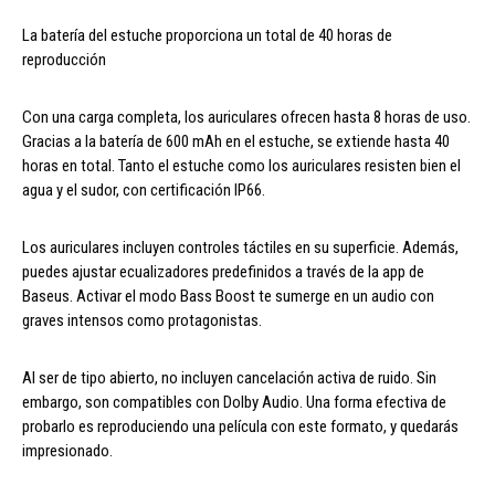
La batería del estuche proporciona un total de 40 horas de
reproducción
Con una carga completa, los auriculares ofrecen hasta 8 horas de uso.
Gracias a la batería de 600 mAh en el estuche, se extiende hasta 40
horas en total. Tanto el estuche como los auriculares resisten bien el
agua y el sudor, con certificación IP66.
Los auriculares incluyen controles táctiles en su superficie. Además,
puedes ajustar ecualizadores predefinidos a través de la app de
Baseus. Activar el modo Bass Boost te sumerge en un audio con
graves intensos como protagonistas.
Al ser de tipo abierto, no incluyen cancelación activa de ruido. Sin
embargo, son compatibles con Dolby Audio. Una forma efectiva de
probarlo es reproduciendo una película con este formato, y quedarás
impresionado.