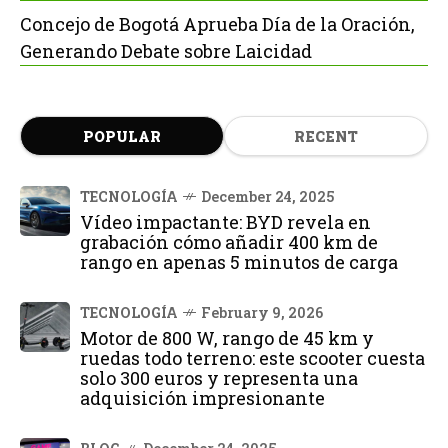
Concejo de Bogotá Aprueba Día de la Oración,
Generando Debate sobre Laicidad
POPULAR
RECENT
TECNOLOGÍA
December 24, 2025
Vídeo impactante: BYD revela en
grabación cómo añadir 400 km de
rango en apenas 5 minutos de carga
TECNOLOGÍA
February 9, 2026
Motor de 800 W, rango de 45 km y
ruedas todo terreno: este scooter cuesta
solo 300 euros y representa una
adquisición impresionante