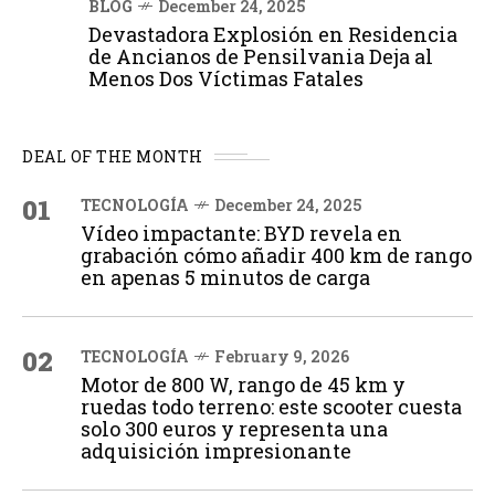
BLOG
December 24, 2025
Devastadora Explosión en Residencia
de Ancianos de Pensilvania Deja al
Menos Dos Víctimas Fatales
DEAL OF THE MONTH
01
TECNOLOGÍA
December 24, 2025
Vídeo impactante: BYD revela en
grabación cómo añadir 400 km de rango
en apenas 5 minutos de carga
02
TECNOLOGÍA
February 9, 2026
Motor de 800 W, rango de 45 km y
ruedas todo terreno: este scooter cuesta
solo 300 euros y representa una
adquisición impresionante