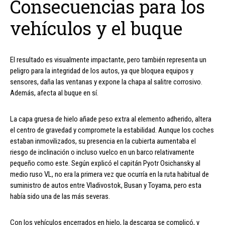
Consecuencias para los
vehículos y el buque
El resultado es visualmente impactante, pero también representa un
peligro para la integridad de los autos, ya que bloquea equipos y
sensores, daña las ventanas y expone la chapa al salitre corrosivo.
Además, afecta al buque en sí.
La capa gruesa de hielo añade peso extra al elemento adherido, altera
el centro de gravedad y compromete la estabilidad. Aunque los coches
estaban inmovilizados, su presencia en la cubierta aumentaba el
riesgo de inclinación o incluso vuelco en un barco relativamente
pequeño como este. Según explicó el capitán Pyotr Osichansky al
medio ruso VL, no era la primera vez que ocurría en la ruta habitual de
suministro de autos entre Vladivostok, Busan y Toyama, pero esta
había sido una de las más severas.
Con los vehículos encerrados en hielo, la descarga se complicó, y