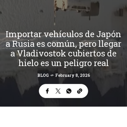
Importar vehículos de Japón
a Rusia es común, pero llegar
a Vladivostok cubiertos de
hielo es un peligro real
BLOG
February 8, 2026