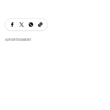
ADVERTISEMENT