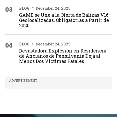
03
BLOG
December 24, 2025
GAME se Une a la Oferta de Balizas V16
Geolocalizadas, Obligatorias a Partir de
2026
04
BLOG
December 24, 2025
Devastadora Explosión en Residencia
de Ancianos de Pensilvania Deja al
Menos Dos Víctimas Fatales
ADVERTISEMENT