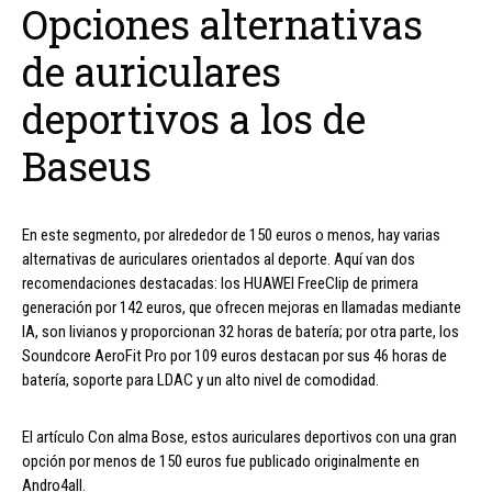
Opciones alternativas
de auriculares
deportivos a los de
Baseus
En este segmento, por alrededor de 150 euros o menos, hay varias
alternativas de auriculares orientados al deporte. Aquí van dos
recomendaciones destacadas: los HUAWEI FreeClip de primera
generación por 142 euros, que ofrecen mejoras en llamadas mediante
IA, son livianos y proporcionan 32 horas de batería; por otra parte, los
Soundcore AeroFit Pro por 109 euros destacan por sus 46 horas de
batería, soporte para LDAC y un alto nivel de comodidad.
El artículo Con alma Bose, estos auriculares deportivos con una gran
opción por menos de 150 euros fue publicado originalmente en
Andro4all.