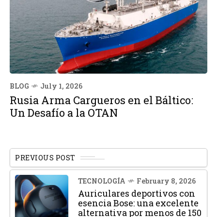
BLOG
July 1, 2026
Rusia Arma Cargueros en el Báltico:
Un Desafío a la OTAN
PREVIOUS POST
TECNOLOGÍA
February 8, 2026
Auriculares deportivos con
esencia Bose: una excelente
alternativa por menos de 150