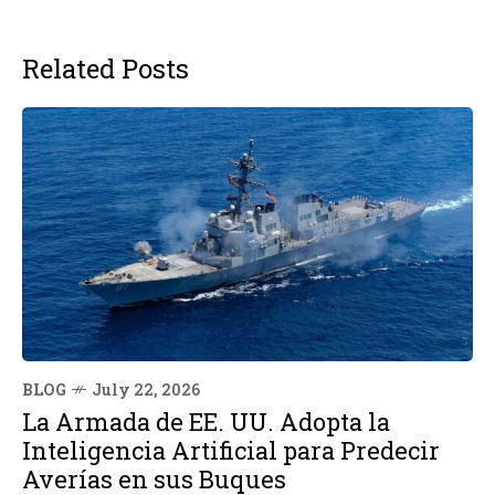
Related Posts
BLOG
July 22, 2026
La Armada de EE. UU. Adopta la
Inteligencia Artificial para Predecir
Averías en sus Buques