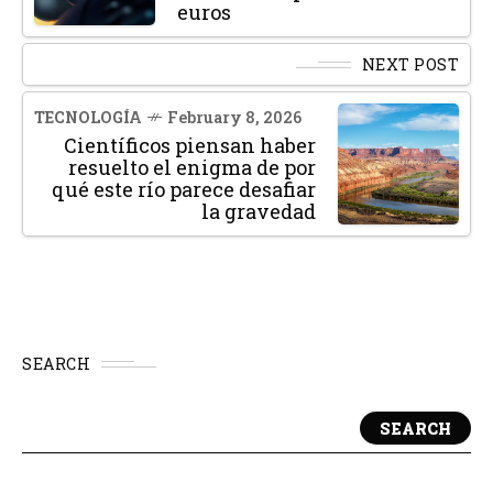
euros
NEXT POST
TECNOLOGÍA
February 8, 2026
Científicos piensan haber
resuelto el enigma de por
qué este río parece desafiar
la gravedad
SEARCH
SEARCH