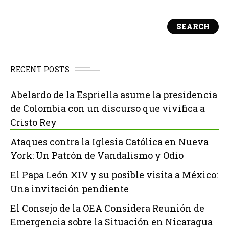
SEARCH
RECENT POSTS
Abelardo de la Espriella asume la presidencia
de Colombia con un discurso que vivifica a
Cristo Rey
Ataques contra la Iglesia Católica en Nueva
York: Un Patrón de Vandalismo y Odio
El Papa León XIV y su posible visita a México:
Una invitación pendiente
El Consejo de la OEA Considera Reunión de
Emergencia sobre la Situación en Nicaragua