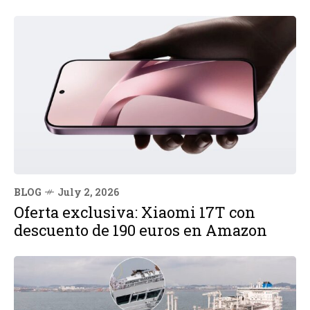
BLOG
July 2, 2026
Oferta exclusiva: Xiaomi 17T con
descuento de 190 euros en Amazon