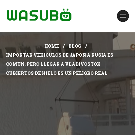
HOME
BLOG
IMPORTAR VEHÍCULOS DE JAPÓN A RUSIA ES
COMÚN, PERO LLEGAR A VLADIVOSTOK
CUBIERTOS DE HIELO ES UN PELIGRO REAL