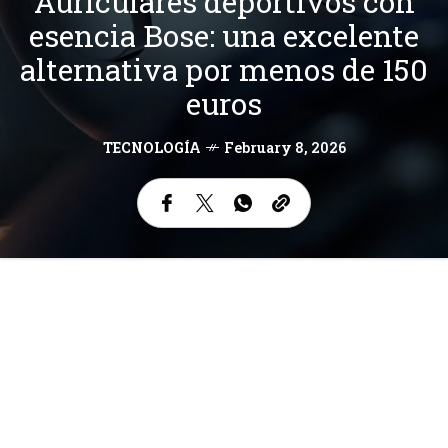
Auriculares deportivos con
esencia Bose: una excelente
alternativa por menos de 150
euros
TECNOLOGÍA
February 8, 2026