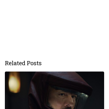
Related Posts