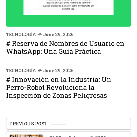
TECNOLOGÍA
June 29, 2026
# Reserva de Nombres de Usuario en
WhatsApp: Una Guía Práctica
TECNOLOGÍA
June 29, 2026
# Innovación en la Industria: Un
Perro-Robot Revoluciona la
Inspección de Zonas Peligrosas
PREVIOUS POST