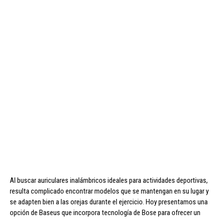
Al buscar auriculares inalámbricos ideales para actividades deportivas,
resulta complicado encontrar modelos que se mantengan en su lugar y
se adapten bien a las orejas durante el ejercicio. Hoy presentamos una
opción de Baseus que incorpora tecnología de Bose para ofrecer un