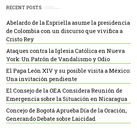
RECENT POSTS
Abelardo de la Espriella asume la presidencia
de Colombia con un discurso que vivifica a
Cristo Rey
Ataques contra la Iglesia Católica en Nueva
York: Un Patrón de Vandalismo y Odio
El Papa León XIV y su posible visita a México:
Una invitación pendiente
El Consejo de la OEA Considera Reunión de
Emergencia sobre la Situación en Nicaragua
Concejo de Bogotá Aprueba Día de la Oración,
Generando Debate sobre Laicidad