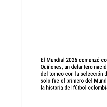
El Mundial 2026 comenzó con
Quiñones, un delantero nacid
del torneo con la selección 
solo fue el primero del Mund
la historia del fútbol colombi