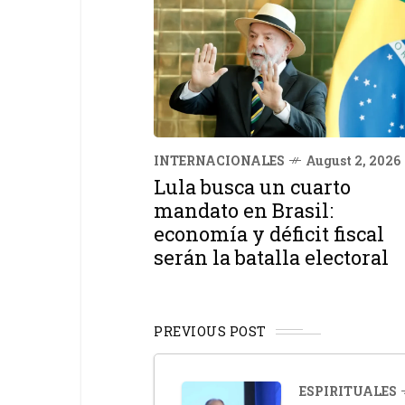
INTERNACIONALES
August 2, 2026
Lula busca un cuarto
mandato en Brasil:
economía y déficit fiscal
serán la batalla electoral
PREVIOUS POST
ESPIRITUALES