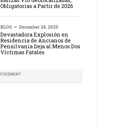
Balizas V16 Geolocalizadas,
Obligatorias a Partir de 2026
BLOG
December 24, 2025
Devastadora Explosión en
Residencia de Ancianos de
Pensilvania Deja al Menos Dos
Víctimas Fatales
RTISEMENT