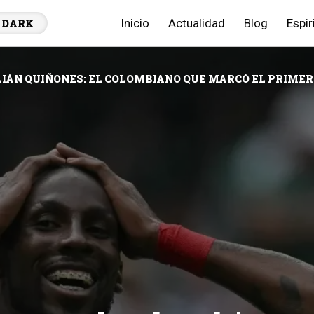
Inicio
Actualidad
Blog
Espir
DARK
IÁN QUIÑONES: EL COLOMBIANO QUE MARCÓ EL PRIMER