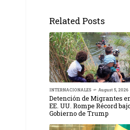
Related Posts
INTERNACIONALES
August 5, 2026
Detención de Migrantes e
EE. UU. Rompe Récord baj
Gobierno de Trump