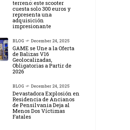
terreno: este scooter
cuesta solo 300 euros y
representa una
adquisición
impresionante
BLOG
December 24, 2025
GAME se Une a la Oferta
de Balizas V16
Geolocalizadas,
Obligatorias a Partir de
2026
BLOG
December 24, 2025
Devastadora Explosión en
Residencia de Ancianos
de Pensilvania Deja al
Menos Dos Víctimas
Fatales