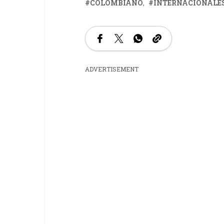
COLOMBIANO
INTERNACIONALE
ADVERTISEMENT