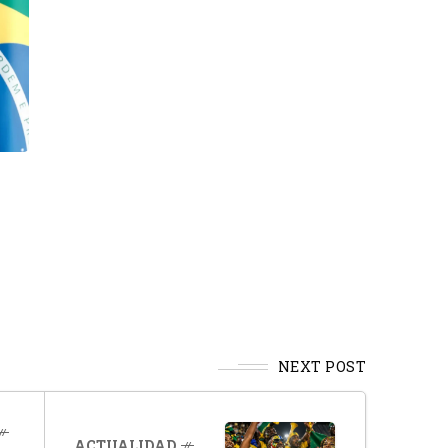
NEXT POST
ACTUALIDAD