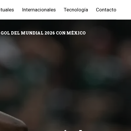
ituales
Internacionales
Tecnología
Contacto
 GOL DEL MUNDIAL 2026 CON MÉXICO