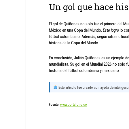
Un gol que hace his
El gol de Quiñones no solo fue el primero del Mu
México en una Copa del Mundo.
Este logro
lo co
fútbol colombiano. Además, según cifras oficiale
historia de la Copa del Mundo.
En conclusión, Julián Quiñones es un ejemplo de
mundialista. Su gol en el Mundial 2026 no solo f
historia del fútbol colombiano y mexicano.
Este artículo fue creado con ayuda de inteligencia
Fuente:
www.portafolio.co