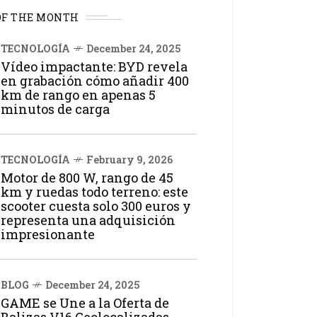
OF THE MONTH
TECNOLOGÍA
December 24, 2025
Vídeo impactante: BYD revela
en grabación cómo añadir 400
km de rango en apenas 5
minutos de carga
TECNOLOGÍA
February 9, 2026
Motor de 800 W, rango de 45
km y ruedas todo terreno: este
scooter cuesta solo 300 euros y
representa una adquisición
impresionante
BLOG
December 24, 2025
GAME se Une a la Oferta de