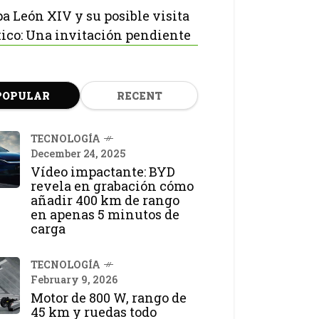
pa León XIV y su posible visita
ico: Una invitación pendiente
POPULAR
RECENT
TECNOLOGÍA
December 24, 2025
Vídeo impactante: BYD
revela en grabación cómo
añadir 400 km de rango
en apenas 5 minutos de
carga
TECNOLOGÍA
February 9, 2026
Motor de 800 W, rango de
45 km y ruedas todo