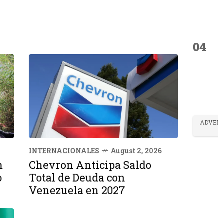
04
ADVE
INTERNACIONALES
August 2, 2026
n
Chevron Anticipa Saldo
o
Total de Deuda con
Venezuela en 2027