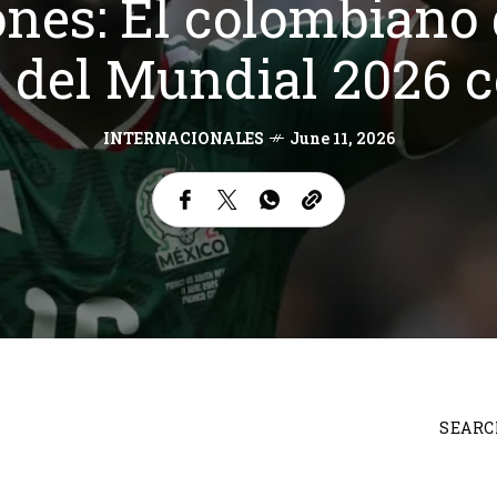
nes: El colombiano
l del Mundial 2026 
INTERNACIONALES
June 11, 2026
SEARC