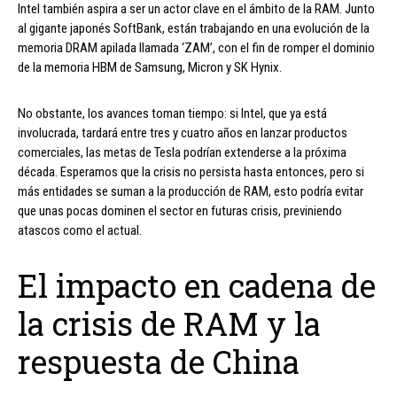
Intel también aspira a ser un actor clave en el ámbito de la RAM. Junto
al gigante japonés SoftBank, están trabajando en una evolución de la
memoria DRAM apilada llamada ‘ZAM’, con el fin de romper el dominio
de la memoria HBM de Samsung, Micron y SK Hynix.
No obstante, los avances toman tiempo: si Intel, que ya está
involucrada, tardará entre tres y cuatro años en lanzar productos
comerciales, las metas de Tesla podrían extenderse a la próxima
década. Esperamos que la crisis no persista hasta entonces, pero si
más entidades se suman a la producción de RAM, esto podría evitar
que unas pocas dominen el sector en futuras crisis, previniendo
atascos como el actual.
El impacto en cadena de
la crisis de RAM y la
respuesta de China