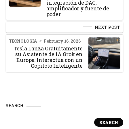
integración de DAC,
amplificador y fuente de
poder
NEXT POST
TECNOLOGÍA
February 16, 2026
Tesla Lanza Gratuitamente
su Asistente de IA Grok en
Europa: Interactúa con un
Copiloto Inteligente
SEARCH
SEARCH