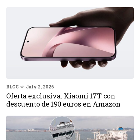
BLOG
July 2, 2026
Oferta exclusiva: Xiaomi 17T con
descuento de 190 euros en Amazon