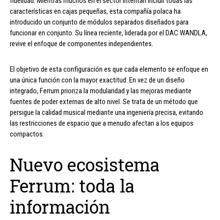
fidelidad. Mientras muchos en el sector intentan incluir todas las
características en cajas pequeñas, esta compañía polaca ha
introducido un conjunto de módulos separados diseñados para
funcionar en conjunto. Su línea reciente, liderada por el DAC WANDLA,
revive el enfoque de componentes independientes.
El objetivo de esta configuración es que cada elemento se enfoque en
una única función con la mayor exactitud. En vez de un diseño
integrado, Ferrum prioriza la modularidad y las mejoras mediante
fuentes de poder externas de alto nivel. Se trata de un método que
persigue la calidad musical mediante una ingeniería precisa, evitando
las restricciones de espacio que a menudo afectan a los equipos
compactos.
Nuevo ecosistema
Ferrum: toda la
información