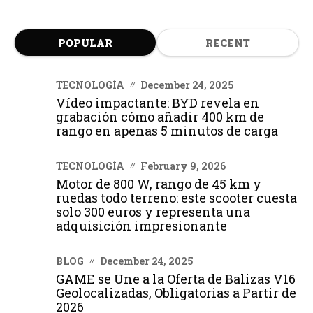
POPULAR
RECENT
TECNOLOGÍA
December 24, 2025
Vídeo impactante: BYD revela en
grabación cómo añadir 400 km de
rango en apenas 5 minutos de carga
TECNOLOGÍA
February 9, 2026
Motor de 800 W, rango de 45 km y
ruedas todo terreno: este scooter cuesta
solo 300 euros y representa una
adquisición impresionante
BLOG
December 24, 2025
GAME se Une a la Oferta de Balizas V16
Geolocalizadas, Obligatorias a Partir de
2026