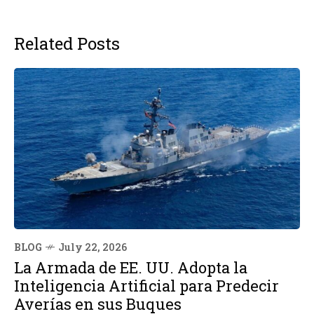
Related Posts
BLOG
July 22, 2026
La Armada de EE. UU. Adopta la
Inteligencia Artificial para Predecir
Averías en sus Buques