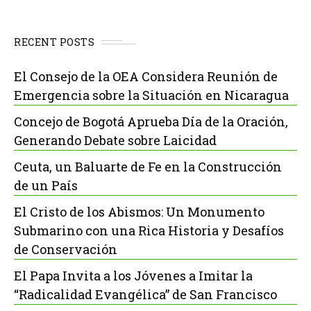
RECENT POSTS
El Consejo de la OEA Considera Reunión de
Emergencia sobre la Situación en Nicaragua
Concejo de Bogotá Aprueba Día de la Oración,
Generando Debate sobre Laicidad
Ceuta, un Baluarte de Fe en la Construcción
de un País
El Cristo de los Abismos: Un Monumento
Submarino con una Rica Historia y Desafíos
de Conservación
El Papa Invita a los Jóvenes a Imitar la
“Radicalidad Evangélica” de San Francisco