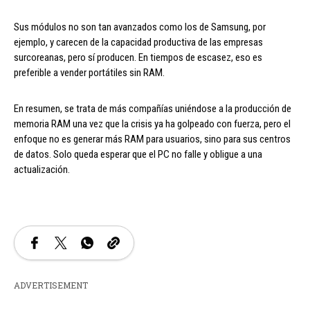
Sus módulos no son tan avanzados como los de Samsung, por
ejemplo, y carecen de la capacidad productiva de las empresas
surcoreanas, pero sí producen. En tiempos de escasez, eso es
preferible a vender portátiles sin RAM.
En resumen, se trata de más compañías uniéndose a la producción de
memoria RAM una vez que la crisis ya ha golpeado con fuerza, pero el
enfoque no es generar más RAM para usuarios, sino para sus centros
de datos. Solo queda esperar que el PC no falle y obligue a una
actualización.
ADVERTISEMENT