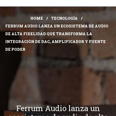
HOME
TECNOLOGÍA
FERRUM AUDIO LANZA UN ECOSISTEMA DE AUDIO
DE ALTA FIDELIDAD QUE TRANSFORMA LA
INTEGRACIÓN DE DAC, AMPLIFICADOR Y FUENTE
DE PODER
Ferrum Audio lanza un