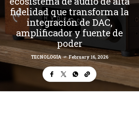
ecosistema de audio de alta
fidelidad que transforma la
integración de DAC,
amplificador y fuente de
poder
TECNOLOGÍA
February 16, 2026