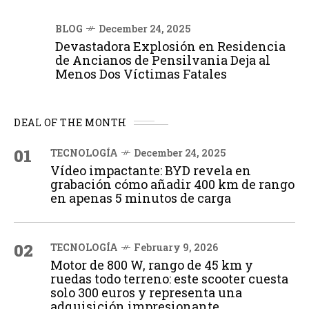
BLOG
December 24, 2025
Devastadora Explosión en Residencia
de Ancianos de Pensilvania Deja al
Menos Dos Víctimas Fatales
DEAL OF THE MONTH
01
TECNOLOGÍA
December 24, 2025
Vídeo impactante: BYD revela en
grabación cómo añadir 400 km de rango
en apenas 5 minutos de carga
02
TECNOLOGÍA
February 9, 2026
Motor de 800 W, rango de 45 km y
ruedas todo terreno: este scooter cuesta
solo 300 euros y representa una
adquisición impresionante