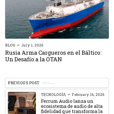
BLOG
July 1, 2026
Rusia Arma Cargueros en el Báltico:
Un Desafío a la OTAN
PREVIOUS POST
TECNOLOGÍA
February 16, 2026
Ferrum Audio lanza un
ecosistema de audio de alta
fidelidad que transforma la