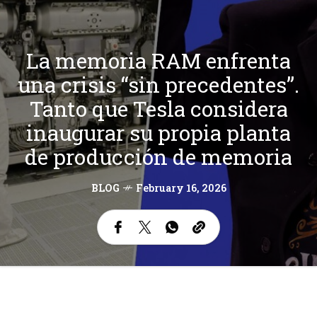
La memoria RAM enfrenta
una crisis “sin precedentes”.
Tanto que Tesla considera
inaugurar su propia planta
de producción de memoria
BLOG
February 16, 2026