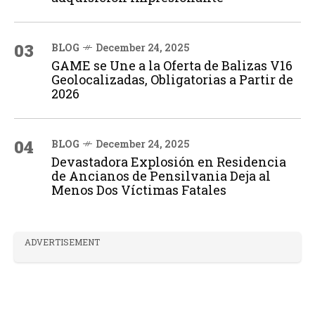
03
BLOG
December 24, 2025
GAME se Une a la Oferta de Balizas V16
Geolocalizadas, Obligatorias a Partir de
2026
04
BLOG
December 24, 2025
Devastadora Explosión en Residencia
de Ancianos de Pensilvania Deja al
Menos Dos Víctimas Fatales
ADVERTISEMENT