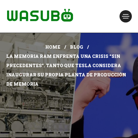
HOME
BLOG
LA MEMORIA RAM ENFRENTA UNA CRISIS “SIN
PRECEDENTES”. TANTO QUE TESLA CONSIDERA
INAUGURAR SU PROPIA PLANTA DE PRODUCCIÓN
DE MEMORIA