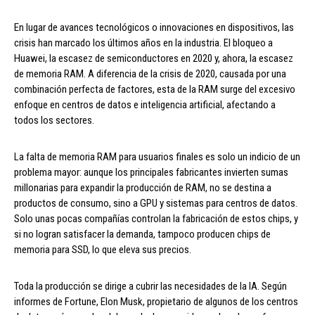
En lugar de avances tecnológicos o innovaciones en dispositivos, las
crisis han marcado los últimos años en la industria. El bloqueo a
Huawei, la escasez de semiconductores en 2020 y, ahora, la escasez
de memoria RAM. A diferencia de la crisis de 2020, causada por una
combinación perfecta de factores, esta de la RAM surge del excesivo
enfoque en centros de datos e inteligencia artificial, afectando a
todos los sectores.
La falta de memoria RAM para usuarios finales es solo un indicio de un
problema mayor: aunque los principales fabricantes invierten sumas
millonarias para expandir la producción de RAM, no se destina a
productos de consumo, sino a GPU y sistemas para centros de datos.
Solo unas pocas compañías controlan la fabricación de estos chips, y
si no logran satisfacer la demanda, tampoco producen chips de
memoria para SSD, lo que eleva sus precios.
Toda la producción se dirige a cubrir las necesidades de la IA. Según
informes de Fortune, Elon Musk, propietario de algunos de los centros