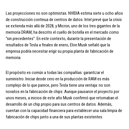
Las proyecciones no son optimistas. NVIDIA estima siete u ocho años
de construcción continua de centros de datos. Intel prevé que la crisis
se extienda más allá de 2028, y Micron, uno de los tres gigantes de la
memoria DRAM, ha descrito el cuello de botella en el mercado como
“sin precedentes”. En este contexto, durante la presentación de
resultados de Tesla a finales de enero, Elon Musk señaló que la
empresa podría necesitar erigir su propia planta de fabricación de
memoria.
El propósito es común a todas las compañías: garantizar el
suministro. Iniciar desde cero en la producción de RAM es más
complejo de lo que parece, pero Tesla tiene una ventaja: no son
novatos en la fabricación de chips. Aunque pausaron el proyecto por
unos meses, a inicios de este año Musk confirmó que retomaban el
desarrollo de un chip propio para sus centros de datos. Además,
cuentan con la capacidad financiera para establecer una sala limpia de
fabricación de chips junto a una de sus plantas existentes.