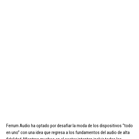
Ferrum Audio ha optado por desafiar la moda de los dispositivos “todo
en uno” con una idea que regresa a los fundamentos del audio de alta