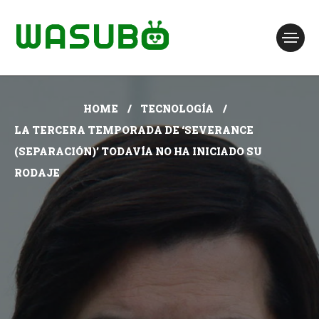
HOME
TECNOLOGÍA
LA TERCERA TEMPORADA DE ‘SEVERANCE
(SEPARACIÓN)’ TODAVÍA NO HA INICIADO SU
RODAJE