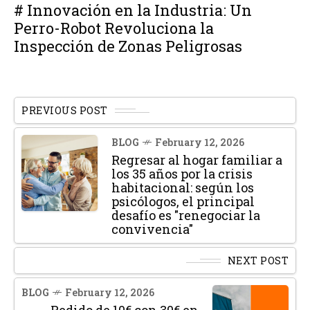
# Innovación en la Industria: Un
Perro-Robot Revoluciona la
Inspección de Zonas Peligrosas
PREVIOUS POST
BLOG
February 12, 2026
Regresar al hogar familiar a
los 35 años por la crisis
habitacional: según los
psicólogos, el principal
desafío es "renegociar la
convivencia"
NEXT POST
BLOG
February 12, 2026