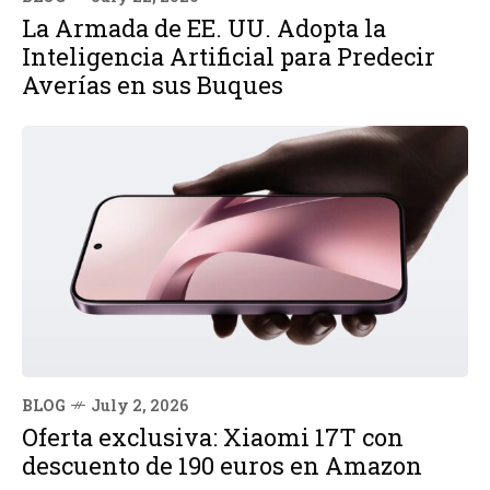
La Armada de EE. UU. Adopta la
Inteligencia Artificial para Predecir
Averías en sus Buques
BLOG
July 2, 2026
Oferta exclusiva: Xiaomi 17T con
descuento de 190 euros en Amazon