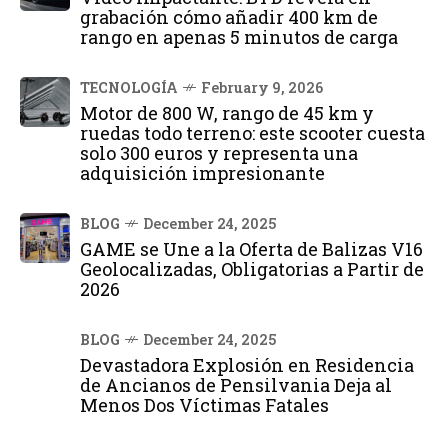
grabación cómo añadir 400 km de
rango en apenas 5 minutos de carga
TECNOLOGÍA
February 9, 2026
Motor de 800 W, rango de 45 km y
ruedas todo terreno: este scooter cuesta
solo 300 euros y representa una
adquisición impresionante
BLOG
December 24, 2025
GAME se Une a la Oferta de Balizas V16
Geolocalizadas, Obligatorias a Partir de
2026
BLOG
December 24, 2025
Devastadora Explosión en Residencia
de Ancianos de Pensilvania Deja al
Menos Dos Víctimas Fatales