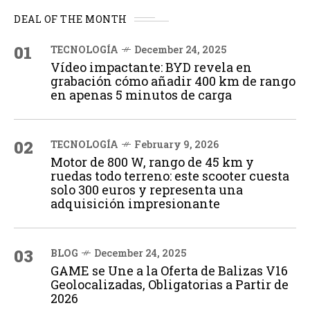
DEAL OF THE MONTH
01
TECNOLOGÍA
December 24, 2025
Vídeo impactante: BYD revela en
grabación cómo añadir 400 km de rango
en apenas 5 minutos de carga
02
TECNOLOGÍA
February 9, 2026
Motor de 800 W, rango de 45 km y
ruedas todo terreno: este scooter cuesta
solo 300 euros y representa una
adquisición impresionante
03
BLOG
December 24, 2025
GAME se Une a la Oferta de Balizas V16
Geolocalizadas, Obligatorias a Partir de
2026