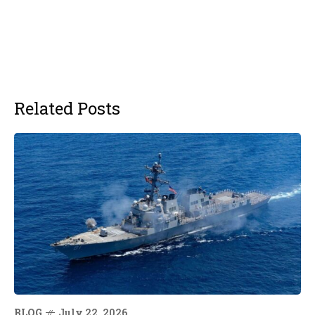
Related Posts
BLOG
July 22, 2026