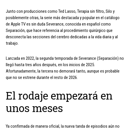
Junto con producciones como Ted Lasso, Terapia sin filtro, Silo y
posiblemente otras, la serie más destacada y popular en el catálogo
de Apple TV es sin duda Severance, conocida en español como
Separación, que hace referencia al procedimiento quirúrgico que
desconecta las secciones del cerebro dedicadas a la vida diaria y al
trabajo.
Lanzada en 2022, la segunda temporada de Severance (Separación) no
llegó hasta tres años después, en los inicios de 2025.
Afortunadamente, la tercera no demorará tanto, aunque es probable
que no se estrene durante el resto de 2026.
El rodaje empezará en
unos meses
Ya confirmada de manera oficial, la nueva tanda de episodios aún no