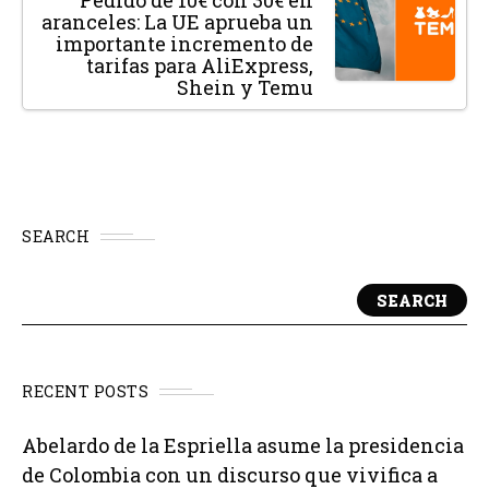
Pedido de 10€ con 30€ en
aranceles: La UE aprueba un
importante incremento de
tarifas para AliExpress,
Shein y Temu
SEARCH
SEARCH
RECENT POSTS
Abelardo de la Espriella asume la presidencia
de Colombia con un discurso que vivifica a