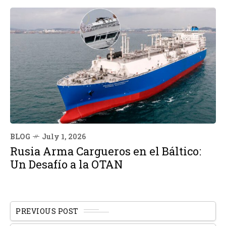
BLOG
July 1, 2026
Rusia Arma Cargueros en el Báltico:
Un Desafío a la OTAN
PREVIOUS POST