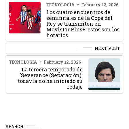
TECNOLOGÍA
February 12, 2026
Los cuatro encuentros de
semifinales de la Copa del
Rey se transmiten en
Movistar Plus+: estos son los
horarios
NEXT POST
TECNOLOGÍA
February 12, 2026
La tercera temporada de
'Severance (Separación)'
todavía no ha iniciado su
rodaje
SEARCH