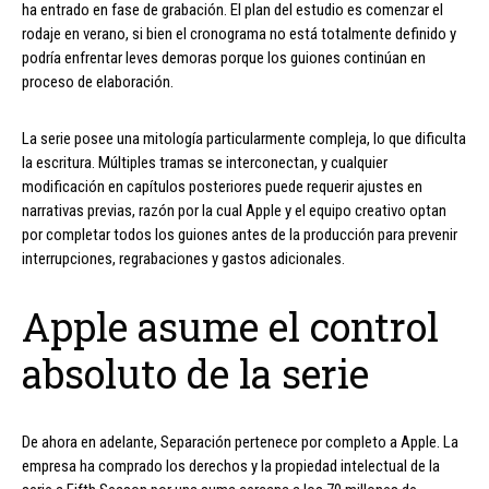
ha entrado en fase de grabación. El plan del estudio es comenzar el
rodaje en verano, si bien el cronograma no está totalmente definido y
podría enfrentar leves demoras porque los guiones continúan en
proceso de elaboración.
La serie posee una mitología particularmente compleja, lo que dificulta
la escritura. Múltiples tramas se interconectan, y cualquier
modificación en capítulos posteriores puede requerir ajustes en
narrativas previas, razón por la cual Apple y el equipo creativo optan
por completar todos los guiones antes de la producción para prevenir
interrupciones, regrabaciones y gastos adicionales.
Apple asume el control
absoluto de la serie
De ahora en adelante, Separación pertenece por completo a Apple. La
empresa ha comprado los derechos y la propiedad intelectual de la