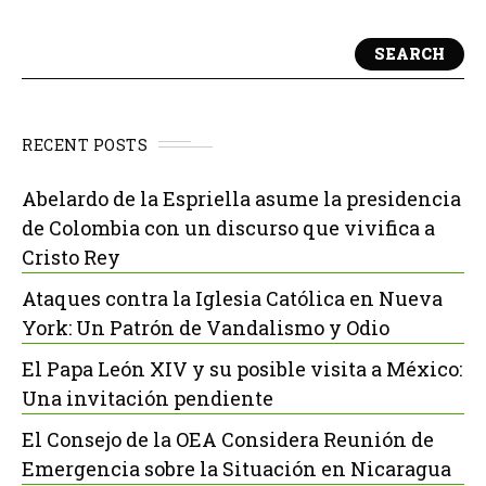
SEARCH
RECENT POSTS
Abelardo de la Espriella asume la presidencia
de Colombia con un discurso que vivifica a
Cristo Rey
Ataques contra la Iglesia Católica en Nueva
York: Un Patrón de Vandalismo y Odio
El Papa León XIV y su posible visita a México:
Una invitación pendiente
El Consejo de la OEA Considera Reunión de
Emergencia sobre la Situación en Nicaragua