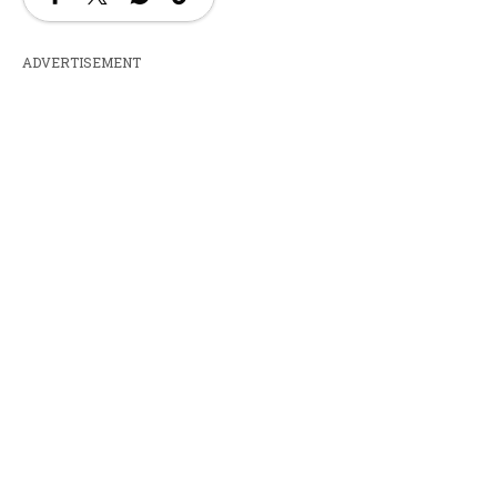
ADVERTISEMENT