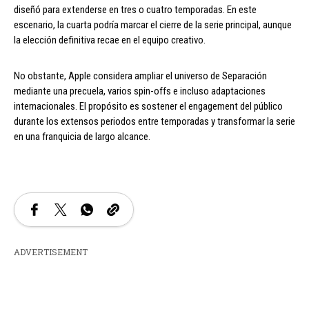
diseñó para extenderse en tres o cuatro temporadas. En este
escenario, la cuarta podría marcar el cierre de la serie principal, aunque
la elección definitiva recae en el equipo creativo.
No obstante, Apple considera ampliar el universo de Separación
mediante una precuela, varios spin-offs e incluso adaptaciones
internacionales. El propósito es sostener el engagement del público
durante los extensos periodos entre temporadas y transformar la serie
en una franquicia de largo alcance.
ADVERTISEMENT