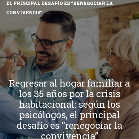
EL PRINCIPAL DESAFÍO ES “RENEGOCIAR LA
CONVIVENCIA”
Regresar al hogar familiar a
los 35 años por la crisis
habitacional: según los
psicólogos, el principal
desafío es “renegociar la
convivencia”