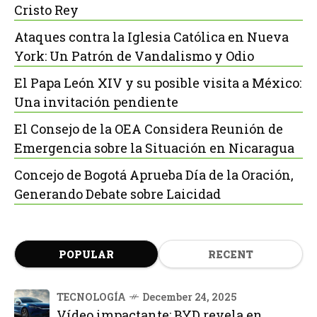
Cristo Rey
Ataques contra la Iglesia Católica en Nueva
York: Un Patrón de Vandalismo y Odio
El Papa León XIV y su posible visita a México:
Una invitación pendiente
El Consejo de la OEA Considera Reunión de
Emergencia sobre la Situación en Nicaragua
Concejo de Bogotá Aprueba Día de la Oración,
Generando Debate sobre Laicidad
POPULAR
RECENT
TECNOLOGÍA
December 24, 2025
Vídeo impactante: BYD revela en