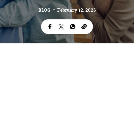
BLOG
February 12, 2026