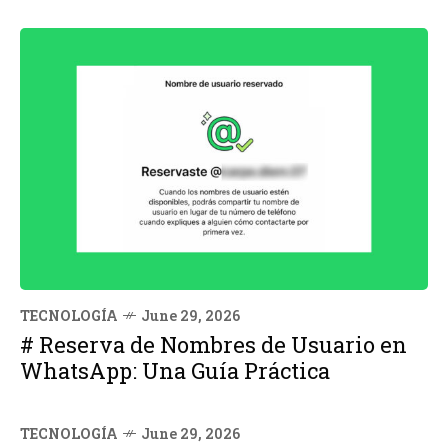
TECNOLOGÍA
June 29, 2026
# Reserva de Nombres de Usuario en
WhatsApp: Una Guía Práctica
TECNOLOGÍA
June 29, 2026