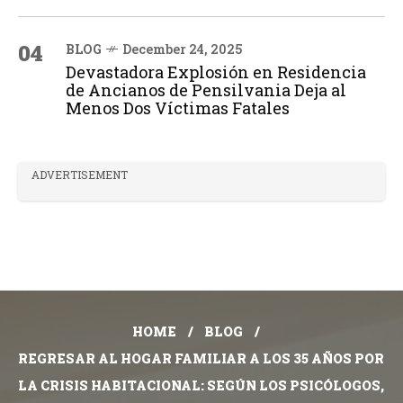
04
BLOG
December 24, 2025
Devastadora Explosión en Residencia
de Ancianos de Pensilvania Deja al
Menos Dos Víctimas Fatales
ADVERTISEMENT
HOME
BLOG
REGRESAR AL HOGAR FAMILIAR A LOS 35 AÑOS POR
LA CRISIS HABITACIONAL: SEGÚN LOS PSICÓLOGOS,