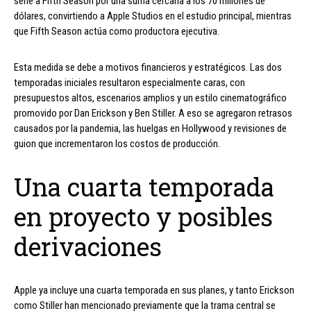
serie a Fifth Season por una suma cercana a los 70 millones de
dólares, convirtiendo a Apple Studios en el estudio principal, mientras
que Fifth Season actúa como productora ejecutiva.
Esta medida se debe a motivos financieros y estratégicos. Las dos
temporadas iniciales resultaron especialmente caras, con
presupuestos altos, escenarios amplios y un estilo cinematográfico
promovido por Dan Erickson y Ben Stiller. A eso se agregaron retrasos
causados por la pandemia, las huelgas en Hollywood y revisiones de
guion que incrementaron los costos de producción.
Una cuarta temporada
en proyecto y posibles
derivaciones
Apple ya incluye una cuarta temporada en sus planes, y tanto Erickson
como Stiller han mencionado previamente que la trama central se