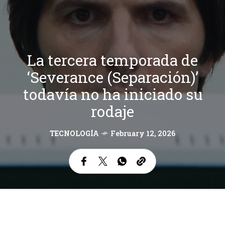
La tercera temporada de
‘Severance (Separación)’
todavía no ha iniciado su
rodaje
TECNOLOGÍA
February 12, 2026