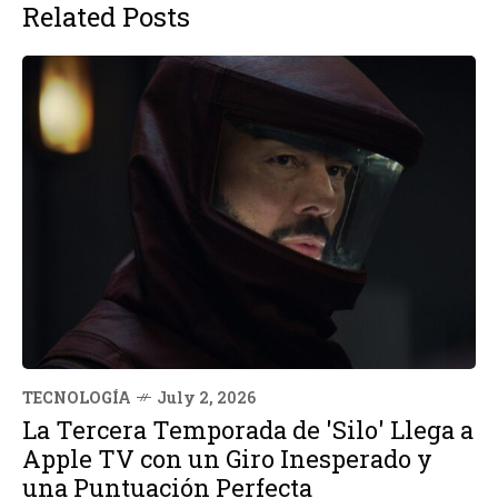
Related Posts
TECNOLOGÍA
July 2, 2026
La Tercera Temporada de 'Silo' Llega a
Apple TV con un Giro Inesperado y
una Puntuación Perfecta