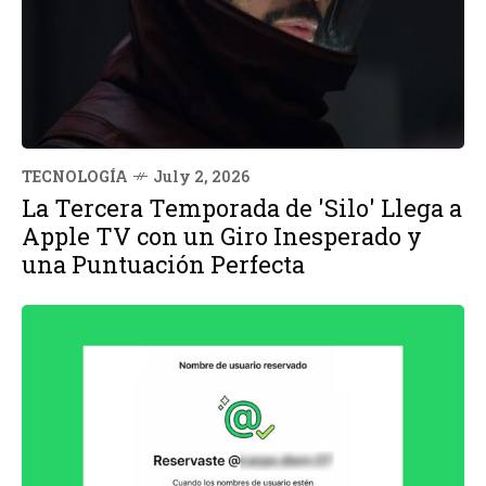
TECNOLOGÍA
July 2, 2026
La Tercera Temporada de 'Silo' Llega a
Apple TV con un Giro Inesperado y
una Puntuación Perfecta