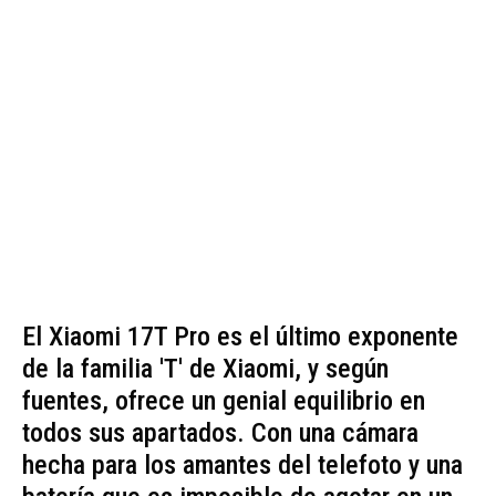
El Xiaomi 17T Pro es el último exponente
de la familia 'T' de Xiaomi, y según
fuentes, ofrece un genial equilibrio en
todos sus apartados. Con una cámara
hecha para los amantes del telefoto y una