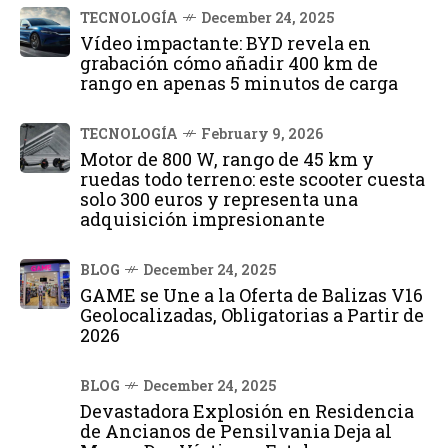
TECNOLOGÍA
December 24, 2025
Vídeo impactante: BYD revela en
grabación cómo añadir 400 km de
rango en apenas 5 minutos de carga
TECNOLOGÍA
February 9, 2026
Motor de 800 W, rango de 45 km y
ruedas todo terreno: este scooter cuesta
solo 300 euros y representa una
adquisición impresionante
BLOG
December 24, 2025
GAME se Une a la Oferta de Balizas V16
Geolocalizadas, Obligatorias a Partir de
2026
BLOG
December 24, 2025
Devastadora Explosión en Residencia
de Ancianos de Pensilvania Deja al