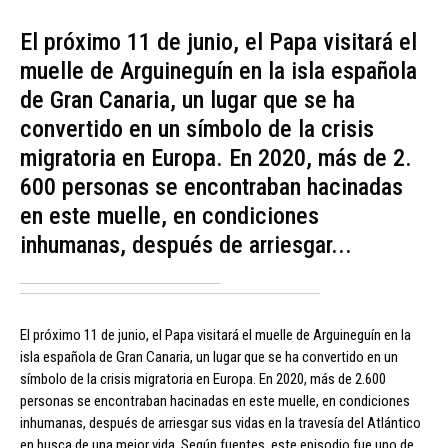
El próximo 11 de junio, el Papa visitará el
muelle de Arguineguín en la isla española
de Gran Canaria, un lugar que se ha
convertido en un símbolo de la crisis
migratoria en Europa. En 2020, más de 2.
600 personas se encontraban hacinadas
en este muelle, en condiciones
inhumanas, después de arriesgar...
El próximo 11 de junio, el Papa visitará el muelle de Arguineguín en la
isla española de Gran Canaria, un lugar que se ha convertido en un
símbolo de la crisis migratoria en Europa. En 2020, más de 2.600
personas se encontraban hacinadas en este muelle, en condiciones
inhumanas, después de arriesgar sus vidas en la travesía del Atlántico
en busca de una mejor vida. Según fuentes, este episodio fue uno de