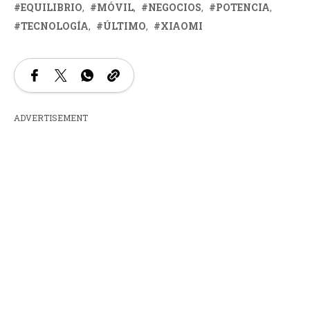
EQUILIBRIO
MÓVIL
NEGOCIOS
POTENCIA
TECNOLOGÍA
ÚLTIMO
XIAOMI
ADVERTISEMENT