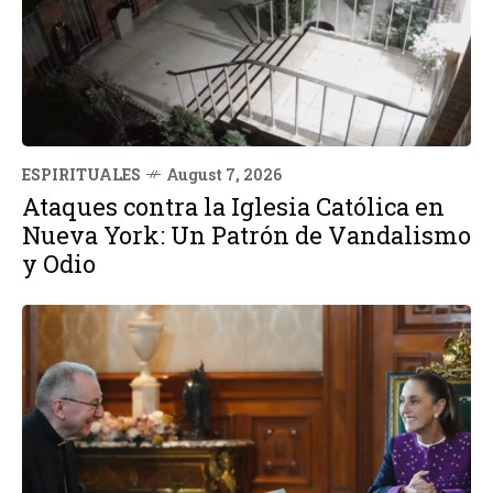
ESPIRITUALES
August 7, 2026
Ataques contra la Iglesia Católica en
Nueva York: Un Patrón de Vandalismo
y Odio