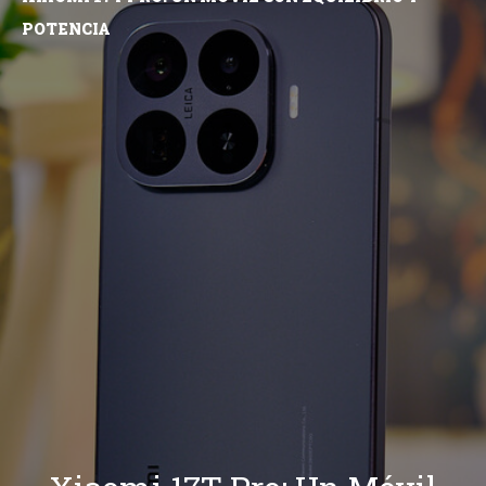
POTENCIA