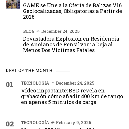
GAME se Une a la Oferta de Balizas V16
Geolocalizadas, Obligatorias a Partir de
2026
BLOG
December 24, 2025
Devastadora Explosión en Residencia
de Ancianos de Pensilvania Deja al
Menos Dos Víctimas Fatales
DEAL OF THE MONTH
01
TECNOLOGÍA
December 24, 2025
Vídeo impactante: BYD revela en
grabación cómo añadir 400 km de rango
en apenas 5 minutos de carga
02
TECNOLOGÍA
February 9, 2026