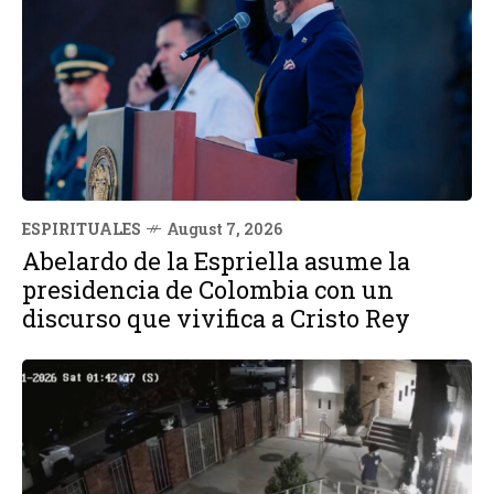
ESPIRITUALES
August 7, 2026
Abelardo de la Espriella asume la
presidencia de Colombia con un
discurso que vivifica a Cristo Rey