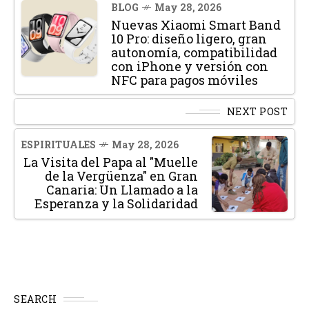
BLOG
May 28, 2026
Nuevas Xiaomi Smart Band
10 Pro: diseño ligero, gran
autonomía, compatibilidad
con iPhone y versión con
NFC para pagos móviles
NEXT POST
ESPIRITUALES
May 28, 2026
La Visita del Papa al "Muelle
de la Vergüenza" en Gran
Canaria: Un Llamado a la
Esperanza y la Solidaridad
SEARCH