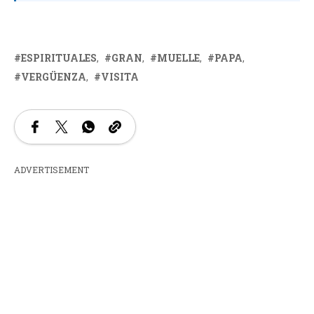
ESPIRITUALES
GRAN
MUELLE
PAPA
VERGÜENZA
VISITA
ADVERTISEMENT