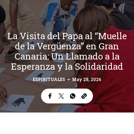
La Visita del Papa al “Muelle
de la Vergüenza” en Gran
Canaria: Un Llamado a la
Esperanza y la Solidaridad
ESPIRITUALES
May 28, 2026