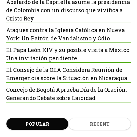
Abelardo de la Espriella asume la presidencia
de Colombia con un discurso que vivifica a
Cristo Rey
Ataques contra la Iglesia Católica en Nueva
York: Un Patrón de Vandalismo y Odio
El Papa León XIV y su posible visita a México:
Una invitación pendiente
El Consejo de la OEA Considera Reunión de
Emergencia sobre la Situación en Nicaragua
Concejo de Bogotá Aprueba Día de la Oración,
Generando Debate sobre Laicidad
POPULAR
RECENT