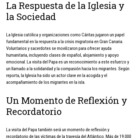
La Respuesta de la Iglesia y
la Sociedad
La Iglesia católica y organizaciones como Cáritas jugaron un papel
fundamental en la respuesta a la crisis migratoria en Gran Canaria.
Voluntarios y sacerdotes se movilizaron para ofrecer ayuda
humanitaria, incluyendo clases de español, alojamiento y apoyo
emocional. La visita del Papa es un reconocimiento a este esfuerzo y
un llamado a la solidaridad y la compasión hacia los migrantes. Según
reporta, la Iglesia ha sido un actor clave en la acogida y el
acompañamiento de los migrantes en la isla.
Un Momento de Reflexión y
Recordatorio
La visita del Papa también será un momento de reflexión y
recordatorio de las víctimas de la travesía del Atlántico. Más de 19.000