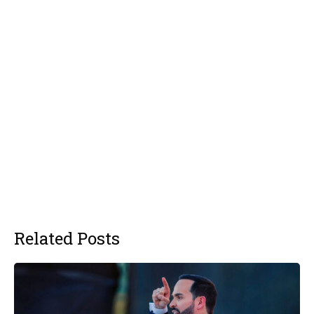
Related Posts