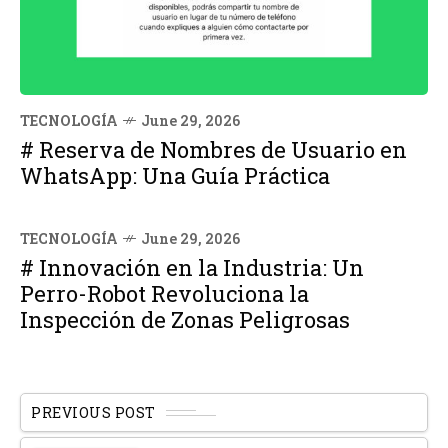
TECNOLOGÍA
June 29, 2026
# Reserva de Nombres de Usuario en
WhatsApp: Una Guía Práctica
TECNOLOGÍA
June 29, 2026
# Innovación en la Industria: Un
Perro-Robot Revoluciona la
Inspección de Zonas Peligrosas
PREVIOUS POST