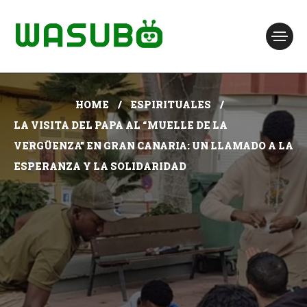
HOME
ESPIRITUALES
LA VISITA DEL PAPA AL “MUELLE DE LA
VERGÜENZA” EN GRAN CANARIA: UN LLAMADO A LA
ESPERANZA Y LA SOLIDARIDAD