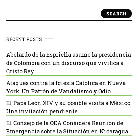
SEARCH
RECENT POSTS
Abelardo de la Espriella asume la presidencia
de Colombia con un discurso que vivifica a
Cristo Rey
Ataques contra la Iglesia Católica en Nueva
York: Un Patrón de Vandalismo y Odio
El Papa León XIV y su posible visita a México:
Una invitación pendiente
El Consejo de la OEA Considera Reunión de
Emergencia sobre la Situación en Nicaragua