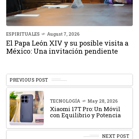
ESPIRITUALES
August 7, 2026
El Papa León XIV y su posible visita a
México: Una invitación pendiente
PREVIOUS POST
TECNOLOGÍA
May 28, 2026
Xiaomi 17T Pro: Un Móvil
con Equilibrio y Potencia
NEXT POST