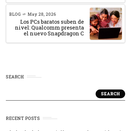
BLOG
May 28, 2026
Los PCs baratos suben de
nivel: Qualcomm presenta
el nuevo Snapdragon C
SEARCH
SEARCH
RECENT POSTS