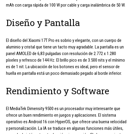
mAh con carga rápida de 100 W por cable y carga inalámbrica de 50 W.
Diseño y Pantalla
El diseño del Xiaomi 17T Pro es sobrio y elegante, con un cuerpo de
aluminio y cristal que tiene un tacto muy agradable. La pantalla es un
panel AMOLED de 6,83 pulgadas con resolución de 2.772 x 1.280
píxeles y refresco de 144 Hz. El brillo pico es de 3.500 nits y el mínimo
es de 1 nit. La ubicación de los botones es ideal, pero el sensor de
huella en pantalla está un poco demasiado pegado al borde inferior.
Rendimiento y Software
El MediaTek Dimensity 9500 es un procesador muy interesante que
ofrece un buen rendimiento en juegos y aplicaciones. El sistema
operativo es Android 16 con HyperOS, que ofrece una buena velocidad
y personalización. La IA se traduce en algunas funciones más útiles,