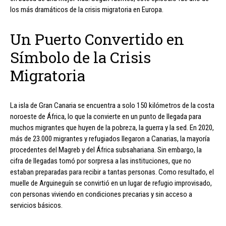
los más dramáticos de la crisis migratoria en Europa.
Un Puerto Convertido en
Símbolo de la Crisis
Migratoria
La isla de Gran Canaria se encuentra a solo 150 kilómetros de la costa
noroeste de África, lo que la convierte en un punto de llegada para
muchos migrantes que huyen de la pobreza, la guerra y la sed. En 2020,
más de 23.000 migrantes y refugiados llegaron a Canarias, la mayoría
procedentes del Magreb y del África subsahariana. Sin embargo, la
cifra de llegadas tomó por sorpresa a las instituciones, que no
estaban preparadas para recibir a tantas personas. Como resultado, el
muelle de Arguineguín se convirtió en un lugar de refugio improvisado,
con personas viviendo en condiciones precarias y sin acceso a
servicios básicos.