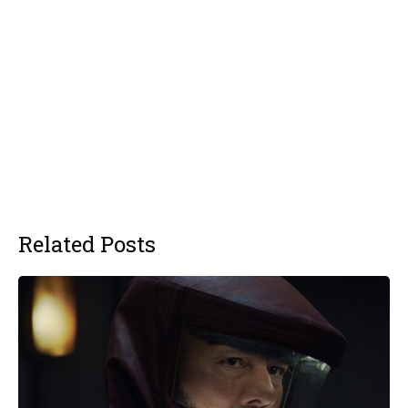
Related Posts