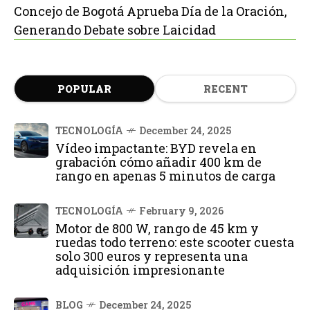
Concejo de Bogotá Aprueba Día de la Oración,
Generando Debate sobre Laicidad
POPULAR
RECENT
TECNOLOGÍA
December 24, 2025
Vídeo impactante: BYD revela en
grabación cómo añadir 400 km de
rango en apenas 5 minutos de carga
TECNOLOGÍA
February 9, 2026
Motor de 800 W, rango de 45 km y
ruedas todo terreno: este scooter cuesta
solo 300 euros y representa una
adquisición impresionante
BLOG
December 24, 2025