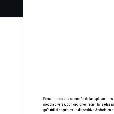
Presentamos una selección de las aplicaciones
mezcla diversa, con opciones recién lanzadas ju
guía útil si adquieres un dispositivo Android en