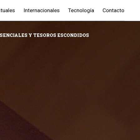
ituales
Internacionales
Tecnología
Contacto
ESENCIALES Y TESOROS ESCONDIDOS