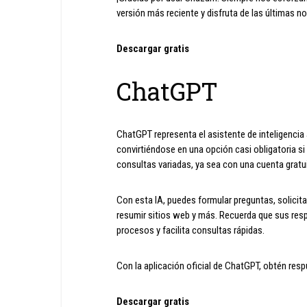
versión más reciente y disfruta de las últimas n
Descargar gratis
ChatGPT
ChatGPT representa el asistente de inteligencia 
convirtiéndose en una opción casi obligatoria si
consultas variadas, ya sea con una cuenta gratu
Con esta IA, puedes formular preguntas, solicita
resumir sitios web y más. Recuerda que sus resp
procesos y facilita consultas rápidas.
Con la aplicación oficial de ChatGPT, obtén res
Descargar gratis