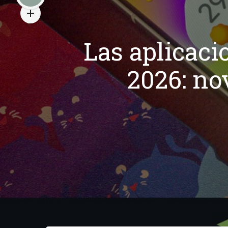
Las aplicaci
2026: no