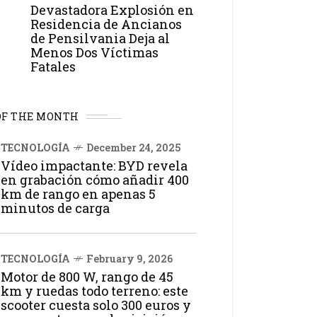
Devastadora Explosión en
Residencia de Ancianos
de Pensilvania Deja al
Menos Dos Víctimas
Fatales
OF THE MONTH
TECNOLOGÍA
December 24, 2025
Vídeo impactante: BYD revela
en grabación cómo añadir 400
km de rango en apenas 5
minutos de carga
TECNOLOGÍA
February 9, 2026
Motor de 800 W, rango de 45
km y ruedas todo terreno: este
scooter cuesta solo 300 euros y