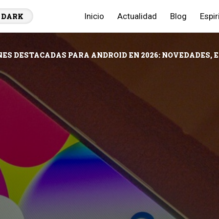
Inicio
Actualidad
Blog
Espir
DARK
NES DESTACADAS PARA ANDROID EN 2026: NOVEDADES, 