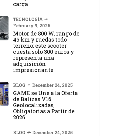
carga
TECNOLOGÍA
February 9, 2026
Motor de 800 W, rango de
45 km y ruedas todo
terreno: este scooter
cuesta solo 300 euros y
representa una
adquisición
impresionante
BLOG
December 24, 2025
GAME se Une a la Oferta
de Balizas V16
Geolocalizadas,
Obligatorias a Partir de
2026
BLOG
December 24, 2025