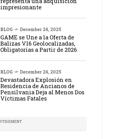
representa una adquisición
impresionante
BLOG
December 24, 2025
GAME se Une a la Oferta de
Balizas V16 Geolocalizadas,
Obligatorias a Partir de 2026
BLOG
December 24, 2025
Devastadora Explosión en
Residencia de Ancianos de
Pensilvania Deja al Menos Dos
Víctimas Fatales
RTISEMENT