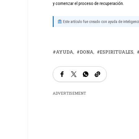
y comenzar el proceso de recuperación.
Este artículo fue creado con ayuda de inteligencia
AYUDA
DONA
ESPIRITUALES
ADVERTISEMENT