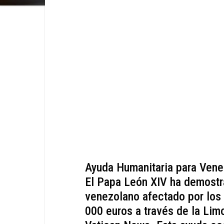
Ayuda Humanitaria para Vene
El Papa León XIV ha demostr
venezolano afectado por los
000 euros a través de la Lim