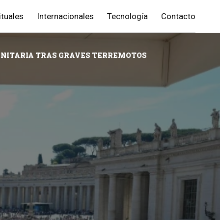
ituales
Internacionales
Tecnología
Contacto
MANITARIA TRAS GRAVES TERREMOTOS