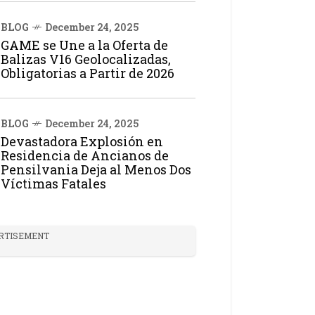
BLOG
December 24, 2025
GAME se Une a la Oferta de
Balizas V16 Geolocalizadas,
Obligatorias a Partir de 2026
BLOG
December 24, 2025
Devastadora Explosión en
Residencia de Ancianos de
Pensilvania Deja al Menos Dos
Víctimas Fatales
RTISEMENT