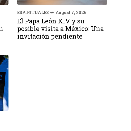
ESPIRITUALES
August 7, 2026
El Papa León XIV y su
n
posible visita a México: Una
invitación pendiente