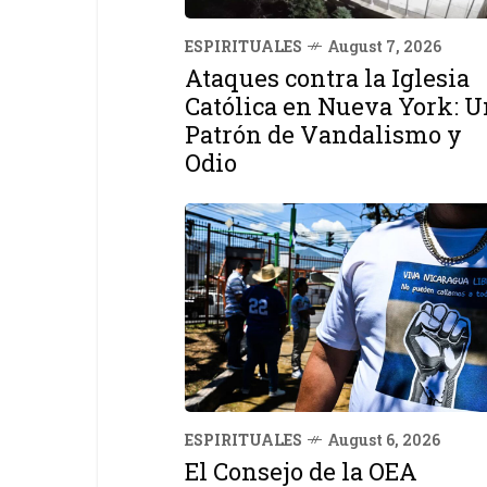
ESPIRITUALES
August 7, 2026
Ataques contra la Iglesia
Católica en Nueva York: U
Patrón de Vandalismo y
Odio
ESPIRITUALES
August 6, 2026
El Consejo de la OEA