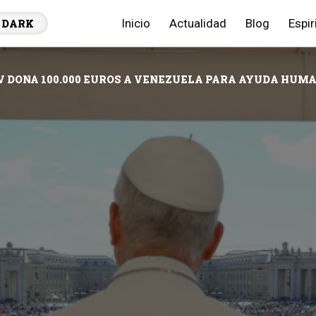
Inicio
Actualidad
Blog
Espir
DARK
V DONA 100.000 EUROS A VENEZUELA PARA AYUDA HU