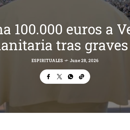
a 100.000 euros a V
nitaria tras graves
ESPIRITUALES
June 28, 2026