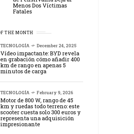
Menos Dos Víctimas
Fatales
OF THE MONTH
TECNOLOGÍA
December 24, 2025
Vídeo impactante: BYD revela
en grabación cómo añadir 400
km de rango en apenas 5
minutos de carga
TECNOLOGÍA
February 9, 2026
Motor de 800 W, rango de 45
km y ruedas todo terreno: este
scooter cuesta solo 300 euros y
representa una adquisición
impresionante