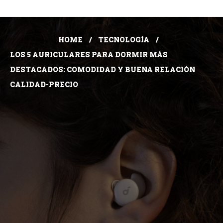
HOME
TECNOLOGÍA
LOS 5 AURICULARES PARA DORMIR MÁS
DESTACADOS: COMODIDAD Y BUENA RELACIÓN
CALIDAD-PRECIO