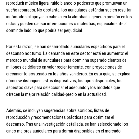
reproducir música ligera, ruido blanco o podcasts que promuevan un
sueño reparador. No obstante, los auriculares estándar suelen resultar
incómodos al apoyar la cabeza en la almohada, generan presión en los
oídos y pueden causar interrupciones o molestias, especialmente al
dormir de lado, lo que podría ser perjudicial.
Por esta razón, se han desarrollado auriculares específicos para el
descanso nocturno. La demanda en este sector está en aumento: el
mercado mundial de auriculares para dormir ha superado cientos de
millones de dólares en valor recientemente, con proyecciones de
crecimiento sostenido en los años venideros. En esta guía, se explica
cómo se distinguen estos dispositivos, los tipos disponibles, los
aspectos clave para seleccionar el adecuado y los modelos que
ofrecen la mejor relación calidad-precio en la actualidad.
Además, se incluyen sugerencias sobre sonidos, listas de
reproducción y recomendaciones prácticas para optimizar el
descanso. Tras una investigación detallada, se han seleccionado los
cinco mejores auriculares para dormir disponibles en el mercado.