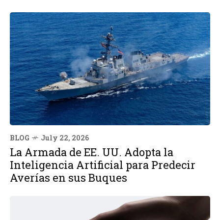
BLOG
July 22, 2026
La Armada de EE. UU. Adopta la
Inteligencia Artificial para Predecir
Averías en sus Buques