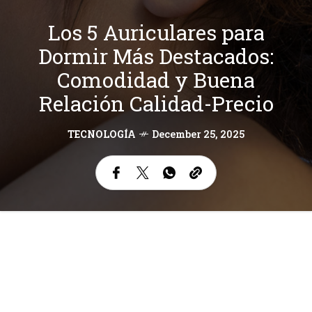
Los 5 Auriculares para
Dormir Más Destacados:
Comodidad y Buena
Relación Calidad-Precio
TECNOLOGÍA
December 25, 2025