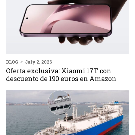
BLOG
July 2, 2026
Oferta exclusiva: Xiaomi 17T con
descuento de 190 euros en Amazon