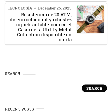
TECNOLOGÍA
December 25, 2025
Resistencia de 20 ATM,
diseño octogonal y robustez
inquebrantable: conoce el
Casio de la Utility Metal
Collection disponible en
oferta
SEARCH
SEARCH
RECENT POSTS