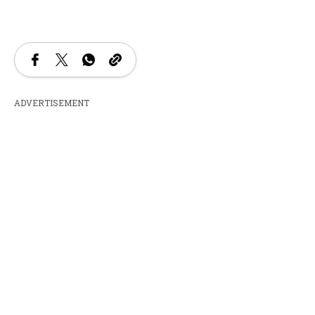
ADVERTISEMENT