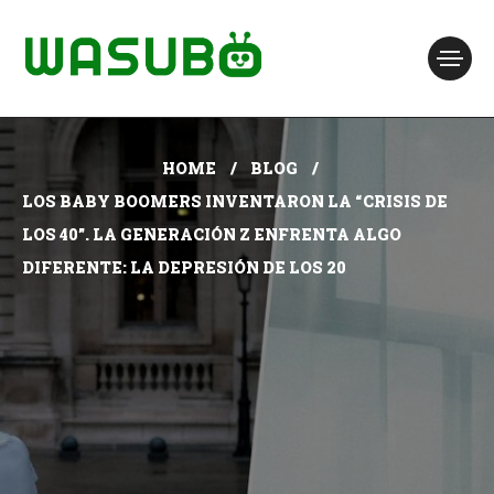
HOME
BLOG
LOS BABY BOOMERS INVENTARON LA “CRISIS DE
LOS 40”. LA GENERACIÓN Z ENFRENTA ALGO
DIFERENTE: LA DEPRESIÓN DE LOS 20