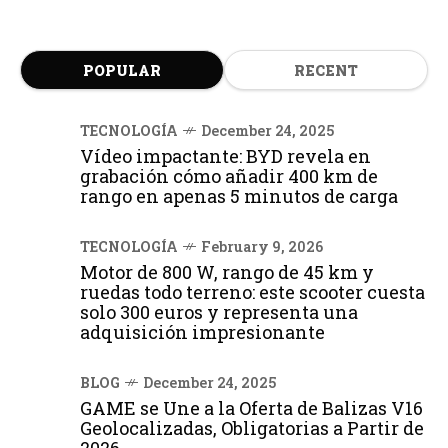
POPULAR
RECENT
TECNOLOGÍA
December 24, 2025
Vídeo impactante: BYD revela en
grabación cómo añadir 400 km de
rango en apenas 5 minutos de carga
TECNOLOGÍA
February 9, 2026
Motor de 800 W, rango de 45 km y
ruedas todo terreno: este scooter cuesta
solo 300 euros y representa una
adquisición impresionante
BLOG
December 24, 2025
GAME se Une a la Oferta de Balizas V16
Geolocalizadas, Obligatorias a Partir de