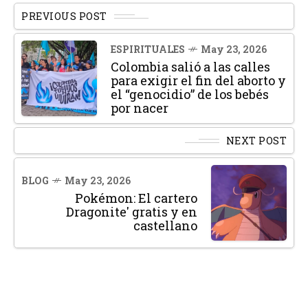
PREVIOUS POST
ESPIRITUALES
May 23, 2026
Colombia salió a las calles
para exigir el fin del aborto y
el “genocidio” de los bebés
por nacer
NEXT POST
BLOG
May 23, 2026
Pokémon: El cartero
Dragonite' gratis y en
castellano