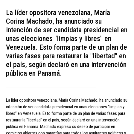
La líder opositora venezolana, María
Corina Machado, ha anunciado su
intención de ser candidata presidencial en
unas elecciones "limpias y libres" en
Venezuela. Esto forma parte de un plan de
varias fases para restaurar la "libertad" en
el país, según declaró en una intervención
pública en Panamá.
La líder opositora venezolana, María Corina Machado, ha anunciado su
intención de ser candidata presidencial en unas elecciones “limpias y
libres” en Venezuela. Esto forma parte de un plan de varias fases para
restaurar la “libertad” en el país, según declaró en una intervención
pública en Panamá. Machado expresó su deseo de participar en
comicios abiertos con garantías para todos los aspirantes políticos y