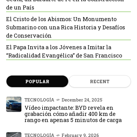
de un País
El Cristo de los Abismos: Un Monumento
Submarino con una Rica Historia y Desafíos
de Conservación
El Papa Invita a los Jóvenes a Imitar la
“Radicalidad Evangélica” de San Francisco
POPULAR
RECENT
TECNOLOGÍA
December 24, 2025
Vídeo impactante: BYD revela en
grabación cómo añadir 400 km de
rango en apenas 5 minutos de carga
TECNOLOGÍA
February 9, 2026