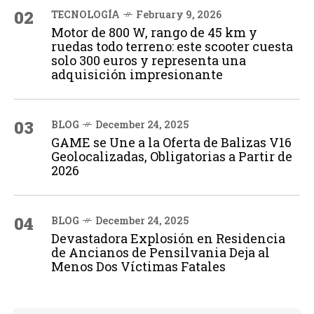
02
TECNOLOGÍA
February 9, 2026
Motor de 800 W, rango de 45 km y
ruedas todo terreno: este scooter cuesta
solo 300 euros y representa una
adquisición impresionante
03
BLOG
December 24, 2025
GAME se Une a la Oferta de Balizas V16
Geolocalizadas, Obligatorias a Partir de
2026
04
BLOG
December 24, 2025
Devastadora Explosión en Residencia
de Ancianos de Pensilvania Deja al
Menos Dos Víctimas Fatales