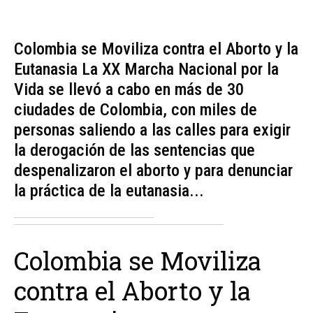
Colombia se Moviliza contra el Aborto y la
Eutanasia La XX Marcha Nacional por la
Vida se llevó a cabo en más de 30
ciudades de Colombia, con miles de
personas saliendo a las calles para exigir
la derogación de las sentencias que
despenalizaron el aborto y para denunciar
la práctica de la eutanasia...
Colombia se Moviliza
contra el Aborto y la