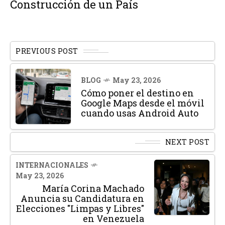
Construcción de un País
PREVIOUS POST
BLOG
May 23, 2026
Cómo poner el destino en
Google Maps desde el móvil
cuando usas Android Auto
NEXT POST
INTERNACIONALES
May 23, 2026
María Corina Machado
Anuncia su Candidatura en
Elecciones "Limpas y Libres"
en Venezuela