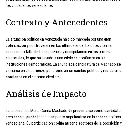
los ciudadanos venezolanos.
Contexto y Antecedentes
La situación política en Venezuela ha sido marcada por una gran
polarización y controversia en los últimos años. La oposición ha
denunciado falta de transparencia y manipulación en los procesos
electorales, lo que ha llevado a una crisis de confianza en las
instituciones democráticas. La anunciada candidatura de Machado se
enmarca en un esfuerzo por promover un cambio político y restaurar la
confianza en el sistema electoral.
Análisis de Impacto
La decisión de María Corina Machado de presentarse como candidata
presidencial puede tener un impacto significativo en la escena política
venezolana. Su participación podría atraer a sectores de la oposición y