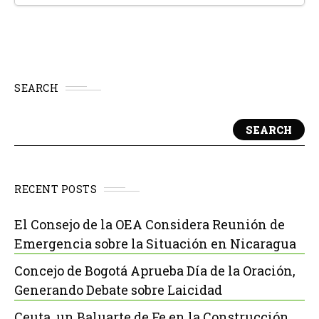
SEARCH
SEARCH
RECENT POSTS
El Consejo de la OEA Considera Reunión de
Emergencia sobre la Situación en Nicaragua
Concejo de Bogotá Aprueba Día de la Oración,
Generando Debate sobre Laicidad
Ceuta, un Baluarte de Fe en la Construcción