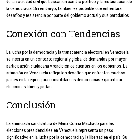
de la sociedad civil que buscan un cambio político y la restauración de
la democracia. Sin embargo, también es probable que enfrentará
desafíos y resistencia por parte del gobierno actual y sus partidarios.
Conexión con Tendencias
La lucha por la democracia y la transparencia electoral en Venezuela
se inserta en un contexto regional y global de demandas por mayor
participación ciudadana y rendición de cuentas en los gobiernos. La
situación en Venezuela refleja los desafíos que enfrentan muchos
países en la región para consolidar sus democracias y garantizar
elecciones libres y justas.
Conclusión
La anunciada candidatura de María Corina Machado para las
elecciones presidenciales en Venezuela representa un paso
significativo en la lucha por la democracia y la libertad en el país. Su