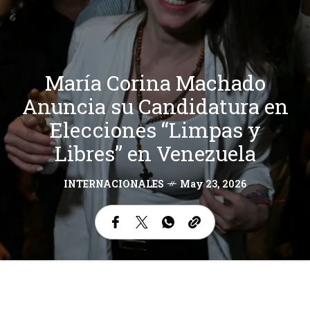
María Corina Machado
Anuncia su Candidatura en
Elecciones “Limpas y
Libres” en Venezuela
INTERNACIONALES
May 23, 2026