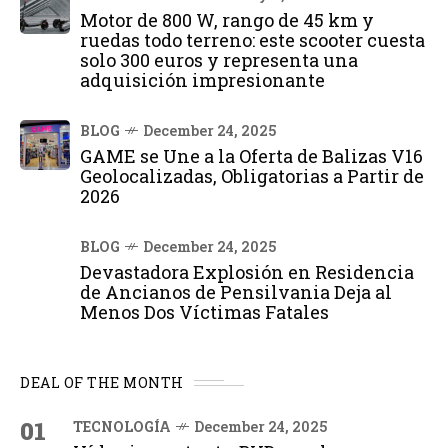
Motor de 800 W, rango de 45 km y
ruedas todo terreno: este scooter cuesta
solo 300 euros y representa una
adquisición impresionante
BLOG
December 24, 2025
GAME se Une a la Oferta de Balizas V16
Geolocalizadas, Obligatorias a Partir de
2026
BLOG
December 24, 2025
Devastadora Explosión en Residencia
de Ancianos de Pensilvania Deja al
Menos Dos Víctimas Fatales
DEAL OF THE MONTH
01
TECNOLOGÍA
December 24, 2025