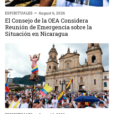
ESPIRITUALES
August 6, 2026
El Consejo de la OEA Considera
Reunión de Emergencia sobre la
Situación en Nicaragua