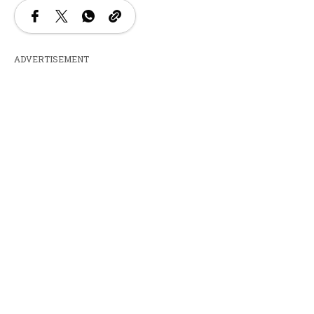
ADVERTISEMENT