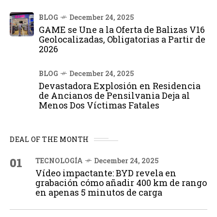
BLOG
December 24, 2025
GAME se Une a la Oferta de Balizas V16
Geolocalizadas, Obligatorias a Partir de
2026
BLOG
December 24, 2025
Devastadora Explosión en Residencia
de Ancianos de Pensilvania Deja al
Menos Dos Víctimas Fatales
DEAL OF THE MONTH
01
TECNOLOGÍA
December 24, 2025
Vídeo impactante: BYD revela en
grabación cómo añadir 400 km de rango
en apenas 5 minutos de carga