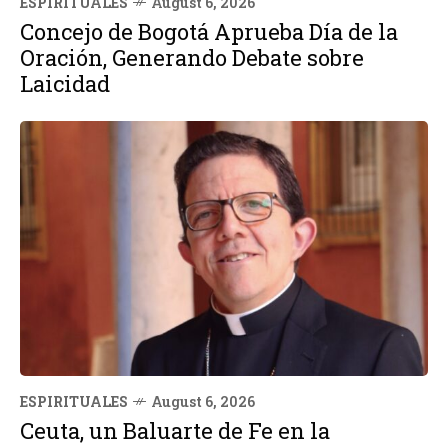
ESPIRITUALES
August 6, 2026
Concejo de Bogotá Aprueba Día de la
Oración, Generando Debate sobre
Laicidad
ESPIRITUALES
August 6, 2026
Ceuta, un Baluarte de Fe en la