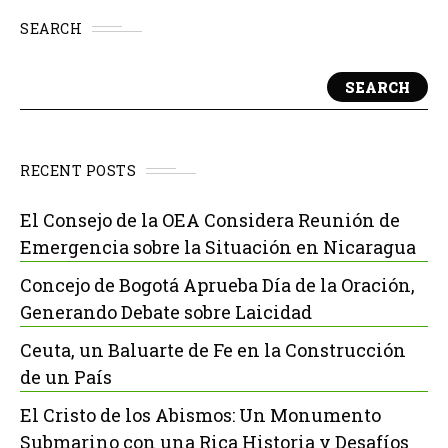
SEARCH
SEARCH
RECENT POSTS
El Consejo de la OEA Considera Reunión de
Emergencia sobre la Situación en Nicaragua
Concejo de Bogotá Aprueba Día de la Oración,
Generando Debate sobre Laicidad
Ceuta, un Baluarte de Fe en la Construcción
de un País
El Cristo de los Abismos: Un Monumento
Submarino con una Rica Historia y Desafíos