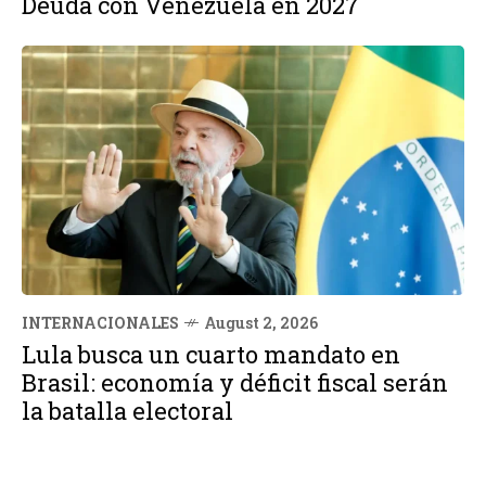
Deuda con Venezuela en 2027
INTERNACIONALES
August 2, 2026
Lula busca un cuarto mandato en
Brasil: economía y déficit fiscal serán
la batalla electoral