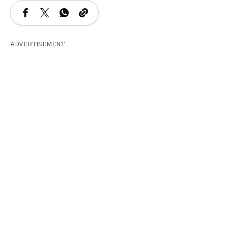
ADVERTISEMENT