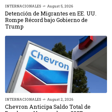
INTERNACIONALES
August 5, 2026
Detención de Migrantes en EE. UU.
Rompe Récord bajo Gobierno de
Trump
INTERNACIONALES
August 2, 2026
Chevron Anticipa Saldo Total de