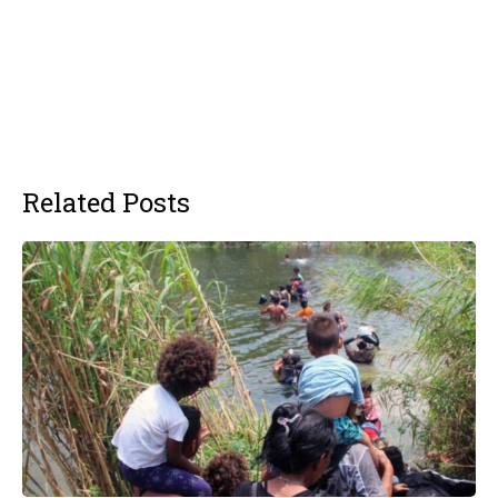
Related Posts