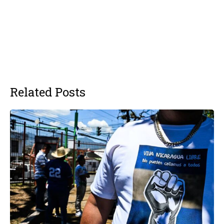
Related Posts