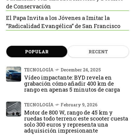
de Conservación
El Papa Invita a los Jóvenes a Imitar la
“Radicalidad Evangélica” de San Francisco
POPULAR
RECENT
TECNOLOGÍA
December 24, 2025
Vídeo impactante: BYD revela en
grabación cómo añadir 400 km de
rango en apenas 5 minutos de carga
TECNOLOGÍA
February 9, 2026
Motor de 800 W, rango de 45 km y
ruedas todo terreno: este scooter cuesta
solo 300 euros y representa una
adquisición impresionante