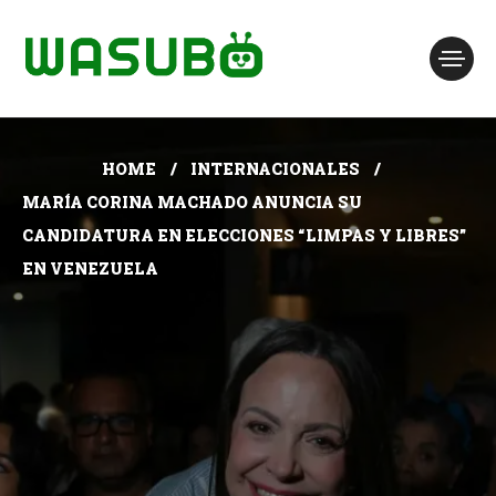
HOME
INTERNACIONALES
MARÍA CORINA MACHADO ANUNCIA SU
CANDIDATURA EN ELECCIONES “LIMPAS Y LIBRES”
EN VENEZUELA