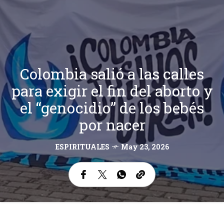
Colombia salió a las calles
para exigir el fin del aborto y
el “genocidio” de los bebés
por nacer
ESPIRITUALES
May 23, 2026