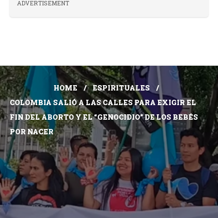
ADVERTISEMENT
HOME
ESPIRITUALES
COLOMBIA SALIÓ A LAS CALLES PARA EXIGIR EL
FIN DEL ABORTO Y EL “GENOCIDIO” DE LOS BEBÉS
POR NACER