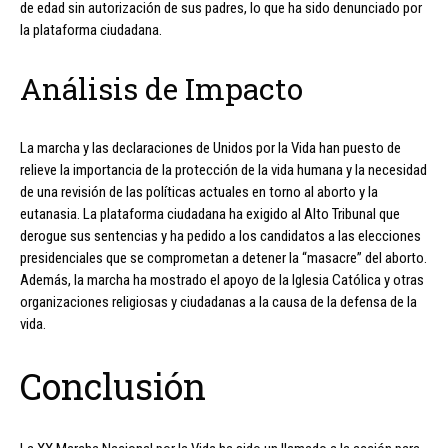
de edad sin autorización de sus padres, lo que ha sido denunciado por
la plataforma ciudadana.
Análisis de Impacto
La marcha y las declaraciones de Unidos por la Vida han puesto de
relieve la importancia de la protección de la vida humana y la necesidad
de una revisión de las políticas actuales en torno al aborto y la
eutanasia. La plataforma ciudadana ha exigido al Alto Tribunal que
derogue sus sentencias y ha pedido a los candidatos a las elecciones
presidenciales que se comprometan a detener la “masacre” del aborto.
Además, la marcha ha mostrado el apoyo de la Iglesia Católica y otras
organizaciones religiosas y ciudadanas a la causa de la defensa de la
vida.
Conclusión