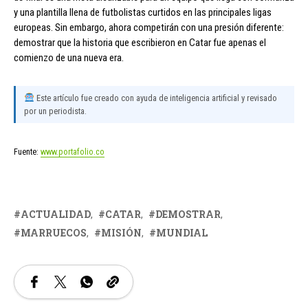
y una plantilla llena de futbolistas curtidos en las principales ligas
europeas. Sin embargo, ahora competirán con una presión diferente:
demostrar que la historia que escribieron en Catar fue apenas el
comienzo de una nueva era.
Este artículo fue creado con ayuda de inteligencia artificial y revisado
por un periodista.
Fuente:
www.portafolio.co
ACTUALIDAD
CATAR
DEMOSTRAR
MARRUECOS
MISIÓN
MUNDIAL