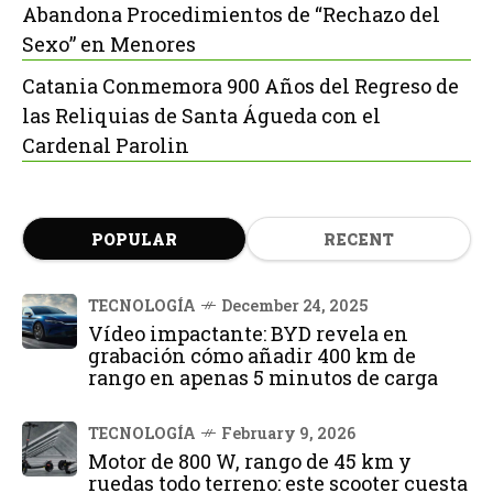
Abandona Procedimientos de “Rechazo del
Sexo” en Menores
Catania Conmemora 900 Años del Regreso de
las Reliquias de Santa Águeda con el
Cardenal Parolin
POPULAR
RECENT
TECNOLOGÍA
December 24, 2025
Vídeo impactante: BYD revela en
grabación cómo añadir 400 km de
rango en apenas 5 minutos de carga
TECNOLOGÍA
February 9, 2026
Motor de 800 W, rango de 45 km y
ruedas todo terreno: este scooter cuesta