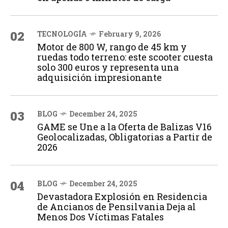
02
TECNOLOGÍA
February 9, 2026
Motor de 800 W, rango de 45 km y
ruedas todo terreno: este scooter cuesta
solo 300 euros y representa una
adquisición impresionante
03
BLOG
December 24, 2025
GAME se Une a la Oferta de Balizas V16
Geolocalizadas, Obligatorias a Partir de
2026
04
BLOG
December 24, 2025
Devastadora Explosión en Residencia
de Ancianos de Pensilvania Deja al
Menos Dos Víctimas Fatales