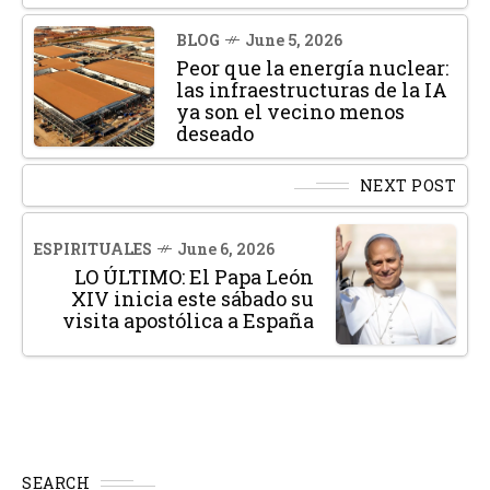
BLOG
June 5, 2026
Peor que la energía nuclear:
las infraestructuras de la IA
ya son el vecino menos
deseado
NEXT POST
ESPIRITUALES
June 6, 2026
LO ÚLTIMO: El Papa León
XIV inicia este sábado su
visita apostólica a España
SEARCH