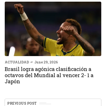
ACTUALIDAD
June 29, 2026
Brasil logra agónica clasificación a
octavos del Mundial al vencer 2- 1 a
Japón
PREVIOUS POST