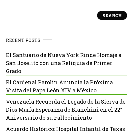
SEARCH
RECENT POSTS
El Santuario de Nueva York Rinde Homaje a
San Joselito con una Reliquia de Primer
Grado
El Cardenal Parolin Anuncia la Próxima
Visita del Papa León XIV a México
Venezuela Recuerda el Legado de la Sierva de
Dios María Esperanza de Bianchini en el 22°
Aniversario de su Fallecimiento
Acuerdo Histórico: Hospital Infantil de Texas