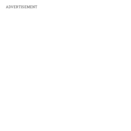
ADVERTISEMENT