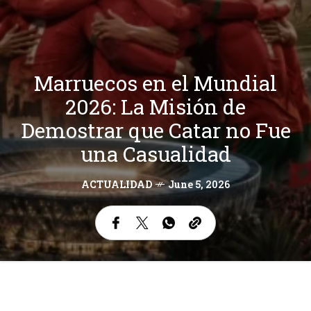
Marruecos en el Mundial
2026: La Misión de
Demostrar que Catar no Fue
una Casualidad
ACTUALIDAD
June 5, 2026