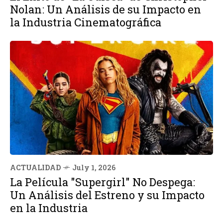
Nolan: Un Análisis de su Impacto en
la Industria Cinematográfica
ACTUALIDAD
July 1, 2026
La Película "Supergirl" No Despega:
Un Análisis del Estreno y su Impacto
en la Industria