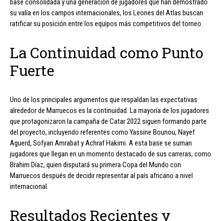
base consolidada y una generación de jugadores que han demostrado
su valía en los campos internacionales, los Leones del Atlas buscan
ratificar su posición entre los equipos más competitivos del torneo.
La Continuidad como Punto
Fuerte
Uno de los principales argumentos que respaldan las expectativas
alrededor de Marruecos es la continuidad. La mayoría de los jugadores
que protagonizaron la campaña de Catar 2022 siguen formando parte
del proyecto, incluyendo referentes como Yassine Bounou, Nayef
Aguerd, Sofyan Amrabat y Achraf Hakimi. A esta base se suman
jugadores que llegan en un momento destacado de sus carreras, como
Brahim Díaz, quien disputará su primera Copa del Mundo con
Marruecos después de decidir representar al país africano a nivel
internacional.
Resultados Recientes y