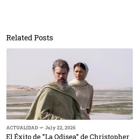
Related Posts
ACTUALIDAD
July 22, 2026
El Éxito de "La Odisea" de Christopher