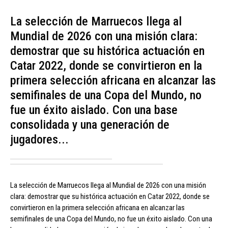
La selección de Marruecos llega al
Mundial de 2026 con una misión clara:
demostrar que su histórica actuación en
Catar 2022, donde se convirtieron en la
primera selección africana en alcanzar las
semifinales de una Copa del Mundo, no
fue un éxito aislado. Con una base
consolidada y una generación de
jugadores...
La selección de Marruecos llega al Mundial de 2026 con una misión
clara: demostrar que su histórica actuación en Catar 2022, donde se
convirtieron en la primera selección africana en alcanzar las
semifinales de una Copa del Mundo, no fue un éxito aislado. Con una