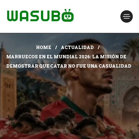
HOME
ACTUALIDAD
MARRUECOS EN EL MUNDIAL 2026: LA MISIÓN DE
DEMOSTRAR QUE CATAR NO FUE UNA CASUALIDAD