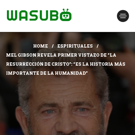
HOME
ESPIRITUALES
MEL GIBSON REVELA PRIMER VISTAZO DE “LA
RESURRECCIÓN DE CRISTO”: “ES LA HISTORIA MÁS
IMPORTANTE DE LA HUMANIDAD”