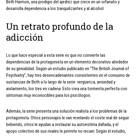
Beth Harmon, una prodigio del ajedrez que crece en un orfanato y
desarrolla dependencia a los tranquilizantes y al alcohol.
Un retrato profundo de la
adicción
Lo que hace especial a esta serie es que no convierte las
dependencias de la protagonista en un elemento decorativo alrededor
de su genialidad. Según un estudio publicado en “The British Journal of
Psychiatry”, hay tres desencadenantes consistentes en el consumo de
sustancias de Beth a lo largo de la serie: vergüenza, ansiedad y
aislamiento, los tres en cadena. Esto crea una tormenta perfecta con
síntomas muy reconocibles para los psicólogos.
Además, la serie presenta una solución realista a los problemas de la
protagonista. Otros personajes le van revelando el coste real de seguir
bebiendo, otros le ayudan a restaurar su autoestima dañada, y el
apoyo colectivo de sus rivales le permite no recaer. Según el estudio,