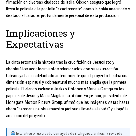
filmación en diversas ciudades de Italia. Gibson aseguró que logró
llevar la película a la pantalla “exactamente” como la había imaginado y
destacó el carácter profundamente personal de esta producción.
Implicaciones y
Expectativas
La cinta retomará la historia tras la crucifixión de Jesucristo y
abordará los acontecimientos relacionados con su resurrección.
Gibson ya había adelantado anteriormente que el proyecto tendría una
dimensión espiritual y sobrenatural mucho más amplia que la primera
película. El elenco incluye a Jaakko Ohtonen y Mariela Garriga en los
papeles de Jesús y María Magdalena.
Adam Fogelson
, presidente de
Lionsgate Motion Picture Group, afirmó que las imágenes vistas hasta
ahora “parecen una obra maestra pictórica llevada a la vida” y elogió la
ambición del proyecto.
Este artículo fue creado con ayuda de inteligencia artificial y revisado