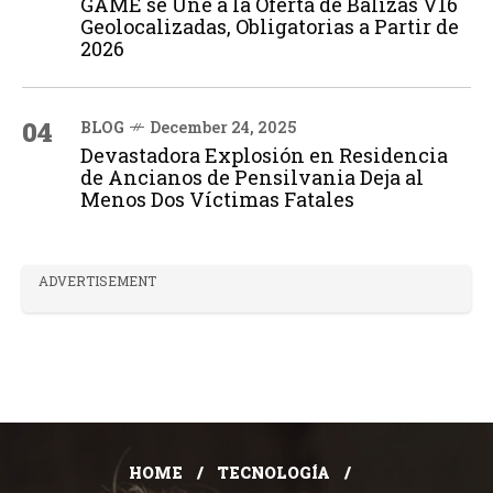
GAME se Une a la Oferta de Balizas V16
Geolocalizadas, Obligatorias a Partir de
2026
04
BLOG
December 24, 2025
Devastadora Explosión en Residencia
de Ancianos de Pensilvania Deja al
Menos Dos Víctimas Fatales
ADVERTISEMENT
HOME
TECNOLOGÍA