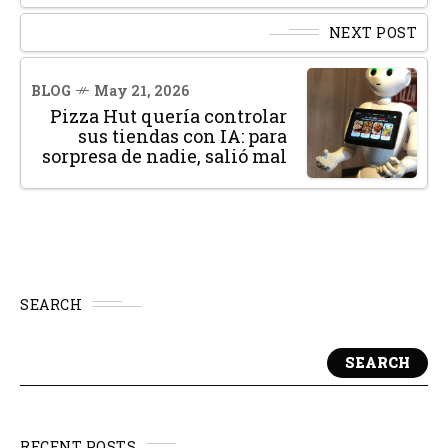
NEXT POST
BLOG
May 21, 2026
Pizza Hut quería controlar
sus tiendas con IA: para
sorpresa de nadie, salió mal
SEARCH
SEARCH
RECENT POSTS