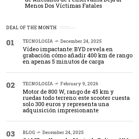
Menos Dos Víctimas Fatales
DEAL OF THE MONTH
01
TECNOLOGÍA
December 24, 2025
Vídeo impactante: BYD revela en
grabación cómo añadir 400 km de rango
en apenas 5 minutos de carga
02
TECNOLOGÍA
February 9, 2026
Motor de 800 W, rango de 45 km y
ruedas todo terreno: este scooter cuesta
solo 300 euros y representa una
adquisición impresionante
03
BLOG
December 24, 2025