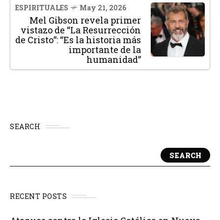
ESPIRITUALES
May 21, 2026
Mel Gibson revela primer
vistazo de “La Resurrección
de Cristo”: “Es la historia más
importante de la
humanidad”
SEARCH
SEARCH
RECENT POSTS