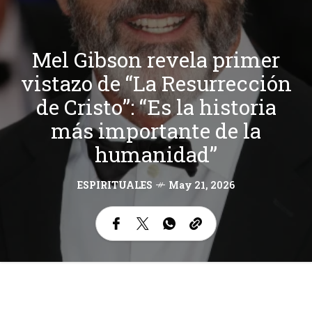
Mel Gibson revela primer
vistazo de “La Resurrección
de Cristo”: “Es la historia
más importante de la
humanidad”
ESPIRITUALES
May 21, 2026