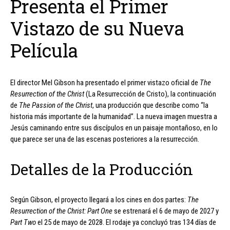
Presenta el Primer
Vistazo de su Nueva
Película
El director Mel Gibson ha presentado el primer vistazo oficial de
The
Resurrection of the Christ
(La Resurrección de Cristo), la continuación
de
The Passion of the Christ
, una producción que describe como “la
historia más importante de la humanidad”. La nueva imagen muestra a
Jesús caminando entre sus discípulos en un paisaje montañoso, en lo
que parece ser una de las escenas posteriores a la resurrección.
Detalles de la Producción
Según Gibson, el proyecto llegará a los cines en dos partes:
The
Resurrection of the Christ: Part One
se estrenará el 6 de mayo de 2027 y
Part Two
el 25 de mayo de 2028. El rodaje ya concluyó tras 134 días de