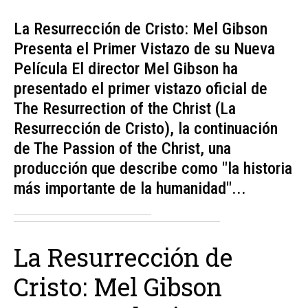
La Resurrección de Cristo: Mel Gibson
Presenta el Primer Vistazo de su Nueva
Película El director Mel Gibson ha
presentado el primer vistazo oficial de
The Resurrection of the Christ (La
Resurrección de Cristo), la continuación
de The Passion of the Christ, una
producción que describe como "la historia
más importante de la humanidad"...
La Resurrección de
Cristo: Mel Gibson