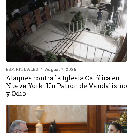
ESPIRITUALES
August 7, 2026
Ataques contra la Iglesia Católica en
Nueva York: Un Patrón de Vandalismo
y Odio