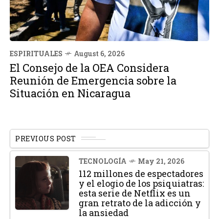
ESPIRITUALES
August 6, 2026
El Consejo de la OEA Considera
Reunión de Emergencia sobre la
Situación en Nicaragua
PREVIOUS POST
TECNOLOGÍA
May 21, 2026
112 millones de espectadores
y el elogio de los psiquiatras:
esta serie de Netflix es un
gran retrato de la adicción y
la ansiedad