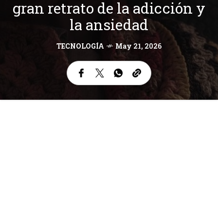
gran retrato de la adicción y
la ansiedad
TECNOLOGÍA
May 21, 2026