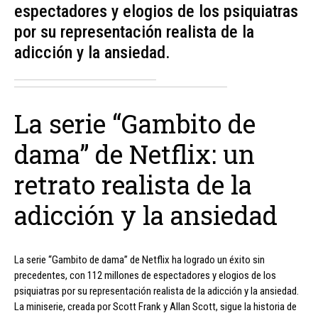
espectadores y elogios de los psiquiatras
por su representación realista de la
adicción y la ansiedad.
La serie “Gambito de
dama” de Netflix: un
retrato realista de la
adicción y la ansiedad
La serie “Gambito de dama” de Netflix ha logrado un éxito sin
precedentes, con 112 millones de espectadores y elogios de los
psiquiatras por su representación realista de la adicción y la ansiedad.
La miniserie, creada por Scott Frank y Allan Scott, sigue la historia de