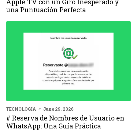
Apple TV con un Giro Inesperado y
una Puntuación Perfecta
TECNOLOGÍA
June 29, 2026
# Reserva de Nombres de Usuario en
WhatsApp: Una Guía Práctica