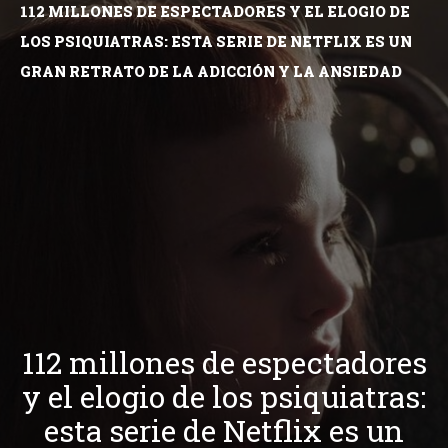
112 MILLONES DE ESPECTADORES Y EL ELOGIO DE
LOS PSIQUIATRAS: ESTA SERIE DE NETFLIX ES UN
GRAN RETRATO DE LA ADICCIÓN Y LA ANSIEDAD
112 millones de espectadores
y el elogio de los psiquiatras:
esta serie de Netflix es un