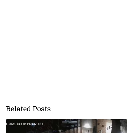
Related Posts