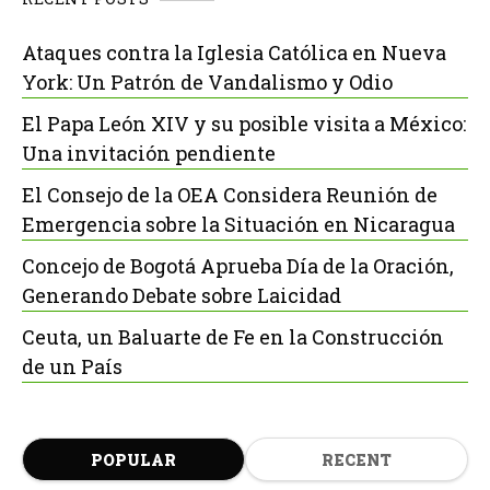
Ataques contra la Iglesia Católica en Nueva
York: Un Patrón de Vandalismo y Odio
El Papa León XIV y su posible visita a México:
Una invitación pendiente
El Consejo de la OEA Considera Reunión de
Emergencia sobre la Situación en Nicaragua
Concejo de Bogotá Aprueba Día de la Oración,
Generando Debate sobre Laicidad
Ceuta, un Baluarte de Fe en la Construcción
de un País
POPULAR
RECENT