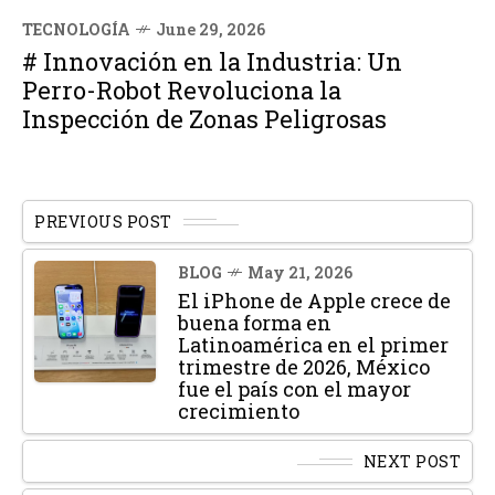
TECNOLOGÍA
June 29, 2026
# Innovación en la Industria: Un
Perro-Robot Revoluciona la
Inspección de Zonas Peligrosas
PREVIOUS POST
BLOG
May 21, 2026
El iPhone de Apple crece de
buena forma en
Latinoamérica en el primer
trimestre de 2026, México
fue el país con el mayor
crecimiento
NEXT POST