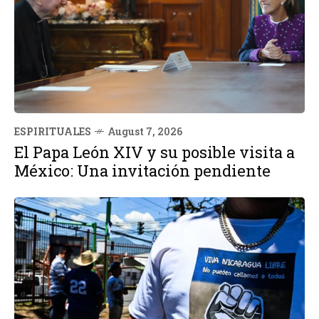
ESPIRITUALES
August 7, 2026
El Papa León XIV y su posible visita a
México: Una invitación pendiente