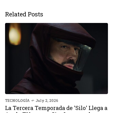
Related Posts
TECNOLOGÍA
July 2, 2026
La Tercera Temporada de 'Silo' Llega a