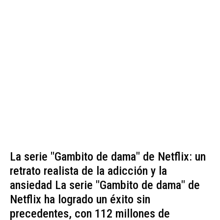
La serie "Gambito de dama" de Netflix: un
retrato realista de la adicción y la
ansiedad La serie "Gambito de dama" de
Netflix ha logrado un éxito sin
precedentes, con 112 millones de