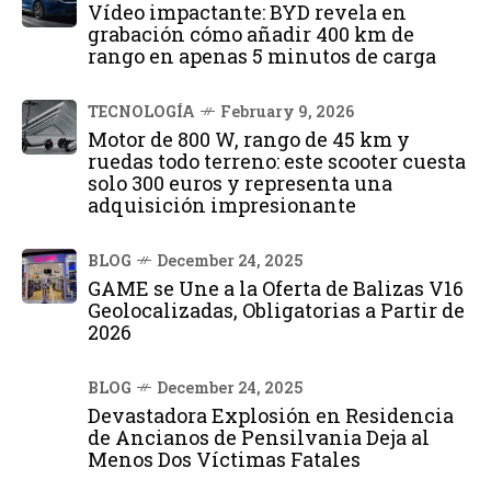
Vídeo impactante: BYD revela en
grabación cómo añadir 400 km de
rango en apenas 5 minutos de carga
TECNOLOGÍA
February 9, 2026
Motor de 800 W, rango de 45 km y
ruedas todo terreno: este scooter cuesta
solo 300 euros y representa una
adquisición impresionante
BLOG
December 24, 2025
GAME se Une a la Oferta de Balizas V16
Geolocalizadas, Obligatorias a Partir de
2026
BLOG
December 24, 2025
Devastadora Explosión en Residencia
de Ancianos de Pensilvania Deja al
Menos Dos Víctimas Fatales