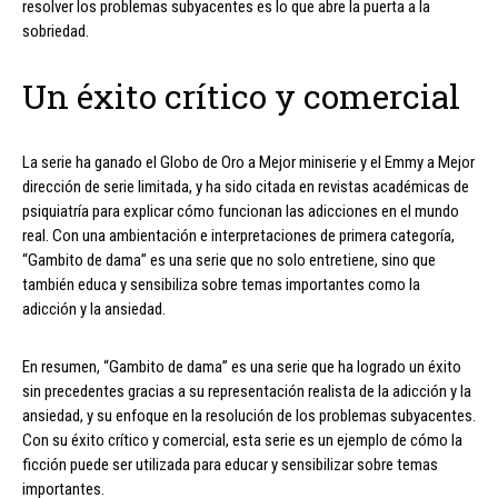
resolver los problemas subyacentes es lo que abre la puerta a la
sobriedad.
Un éxito crítico y comercial
La serie ha ganado el Globo de Oro a Mejor miniserie y el Emmy a Mejor
dirección de serie limitada, y ha sido citada en revistas académicas de
psiquiatría para explicar cómo funcionan las adicciones en el mundo
real. Con una ambientación e interpretaciones de primera categoría,
“Gambito de dama” es una serie que no solo entretiene, sino que
también educa y sensibiliza sobre temas importantes como la
adicción y la ansiedad.
En resumen, “Gambito de dama” es una serie que ha logrado un éxito
sin precedentes gracias a su representación realista de la adicción y la
ansiedad, y su enfoque en la resolución de los problemas subyacentes.
Con su éxito crítico y comercial, esta serie es un ejemplo de cómo la
ficción puede ser utilizada para educar y sensibilizar sobre temas
importantes.