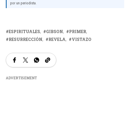
por un periodista.
ESPIRITUALES
GIBSON
PRIMER
RESURRECCIÓN
REVELA
VISTAZO
ADVERTISEMENT