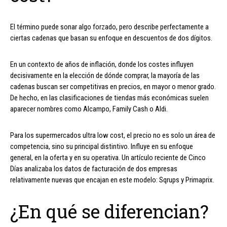
El término puede sonar algo forzado, pero describe perfectamente a
ciertas cadenas que basan su enfoque en descuentos de dos dígitos.
En un contexto de años de inflación, donde los costes influyen
decisivamente en la elección de dónde comprar, la mayoría de las
cadenas buscan ser competitivas en precios, en mayor o menor grado.
De hecho, en las clasificaciones de tiendas más económicas suelen
aparecer nombres como Alcampo, Family Cash o Aldi.
Para los supermercados ultra low cost, el precio no es solo un área de
competencia, sino su principal distintivo. Influye en su enfoque
general, en la oferta y en su operativa. Un artículo reciente de Cinco
Días analizaba los datos de facturación de dos empresas
relativamente nuevas que encajan en este modelo: Sqrups y Primaprix.
¿En qué se diferencian?