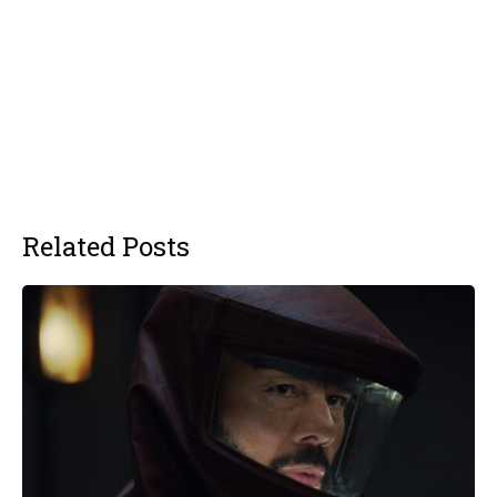
Related Posts