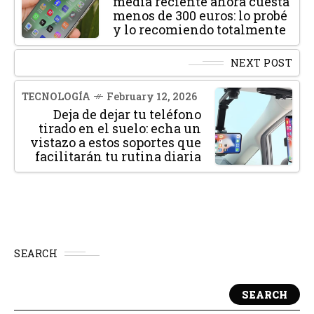
media reciente ahora cuesta
menos de 300 euros: lo probé
y lo recomiendo totalmente
NEXT POST
TECNOLOGÍA
February 12, 2026
Deja de dejar tu teléfono
tirado en el suelo: echa un
vistazo a estos soportes que
facilitarán tu rutina diaria
SEARCH
SEARCH