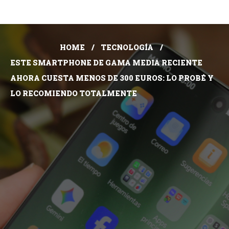
HOME
TECNOLOGÍA
ESTE SMARTPHONE DE GAMA MEDIA RECIENTE
AHORA CUESTA MENOS DE 300 EUROS: LO PROBÉ Y
LO RECOMIENDO TOTALMENTE