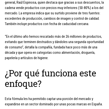
general, Raúl Espinosa, quien destaca que gracias a sus descuentos, la
cadena vende productos con precios muy inferiores (50-80%) a los del
mercado. La empresa indica que su surtido proviene de tres fuentes:
excedentes de producción, cambios de imagen y control de calidad.
También incluye productos con fecha de caducidad cercana.
“En el último año hemos rescatado más de 26 millones de productos,
evitando que terminen destruidos y dándoles una segunda oportunidad
de consumo”, detalla la compañía, fundada hace poco más de una
década y que opera en categorías como alimentación, droguería,
papelería y artículos de higiene.
¿Por qué funciona este
enfoque?
Esta fórmula les ha permitido captar una porción del mercado y
expandirse en un sector dominado por unas pocas marcas en España.