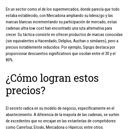
En un sector como el de los supermercados, donde parecía que todo
estaba establecido, con Mercadona ampliando su liderazgo y las
marcas blancas incrementando su participación de mercado, estas
cadenas ultra low cost han encontrado una ruta alternativa para
crecer. Su táctica consiste en ofrecer productos de marcas conocidas
(sin equivalentes a Hacendado, Deliplus, Auchan o similares), pero a
precios notablemente reducidos. Por ejemplo, Sqrups destaca por
proporcionar descuentos significativos que oscilan entre el 30 y el
80%.
¿Cómo logran estos
precios?
El secreto radica en su modelo de negocio, específicamente en el
abastecimiento. A diferencia de la mayoría de las cadenas, se surten
de excedentes que no encajan en las estanterías de competidores
como Carrefour, Eroski, Mercadona o Hipercor, entre otros.