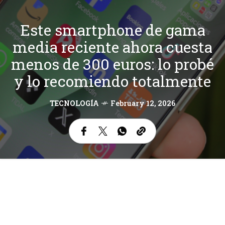
Este smartphone de gama
media reciente ahora cuesta
menos de 300 euros: lo probé
y lo recomiendo totalmente
TECNOLOGÍA
February 12, 2026