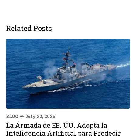
Related Posts
BLOG
July 22, 2026
La Armada de EE. UU. Adopta la
Inteligencia Artificial para Predecir