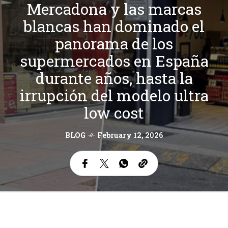
Mercadona y las marcas
blancas han dominado el
panorama de los
supermercados en España
durante años, hasta la
irrupción del modelo ultra
low cost
BLOG
February 12, 2026