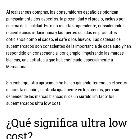
Al realizar sus compras, los consumidores españoles priorizan
principalmente dos aspectos: la proximidad y el precio, incluso por
encima de la calidad. Esto no resulta sorprendente, considerando la
reciente crisis inflacionaria y las fuertes subidas en productos
cotidianos como el cacao, el café o los huevos. Las cadenas de
supermercados son conscientes de la importancia de cada euro y han
respondido en consecuencia, por ejemplo, impulsando las marcas
blancas, una estrategia que ha beneficiado especialmente a
Mercadona.
Sin embargo, otra aproximación ha ido ganando terreno en el sector
minorista español, centrada igualmente en los precios, pero sin
depender de las marcas blancas ni de un surtido limitado: los
supermercados ultra low cost.
¿Qué significa ultra low
cost?