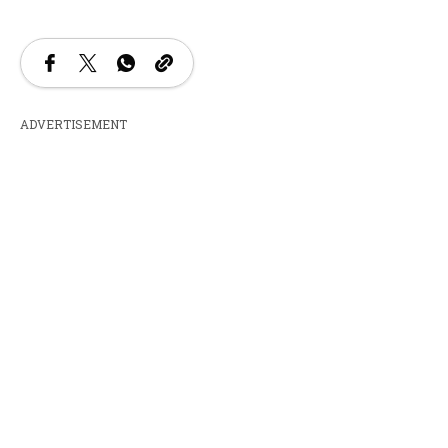
ADVERTISEMENT