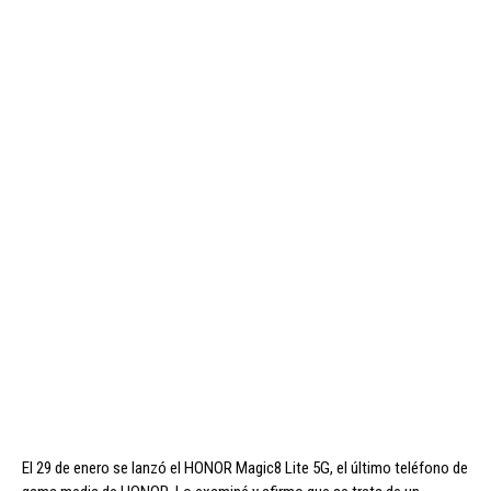
El 29 de enero se lanzó el HONOR Magic8 Lite 5G, el último teléfono de