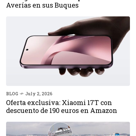
Averías en sus Buques
BLOG
July 2, 2026
Oferta exclusiva: Xiaomi 17T con
descuento de 190 euros en Amazon