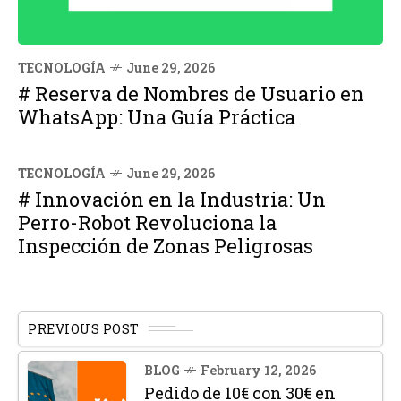
TECNOLOGÍA
June 29, 2026
# Reserva de Nombres de Usuario en
WhatsApp: Una Guía Práctica
TECNOLOGÍA
June 29, 2026
# Innovación en la Industria: Un
Perro-Robot Revoluciona la
Inspección de Zonas Peligrosas
PREVIOUS POST
BLOG
February 12, 2026
Pedido de 10€ con 30€ en