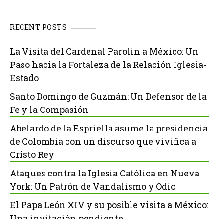
RECENT POSTS
La Visita del Cardenal Parolin a México: Un
Paso hacia la Fortaleza de la Relación Iglesia-
Estado
Santo Domingo de Guzmán: Un Defensor de la
Fe y la Compasión
Abelardo de la Espriella asume la presidencia
de Colombia con un discurso que vivifica a
Cristo Rey
Ataques contra la Iglesia Católica en Nueva
York: Un Patrón de Vandalismo y Odio
El Papa León XIV y su posible visita a México:
Una invitación pendiente