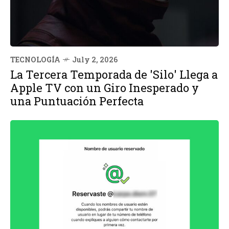
TECNOLOGÍA
July 2, 2026
La Tercera Temporada de 'Silo' Llega a
Apple TV con un Giro Inesperado y
una Puntuación Perfecta