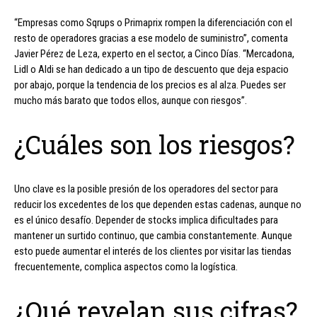
“Empresas como Sqrups o Primaprix rompen la diferenciación con el
resto de operadores gracias a ese modelo de suministro”, comenta
Javier Pérez de Leza, experto en el sector, a Cinco Días. “Mercadona,
Lidl o Aldi se han dedicado a un tipo de descuento que deja espacio
por abajo, porque la tendencia de los precios es al alza. Puedes ser
mucho más barato que todos ellos, aunque con riesgos”.
¿Cuáles son los riesgos?
Uno clave es la posible presión de los operadores del sector para
reducir los excedentes de los que dependen estas cadenas, aunque no
es el único desafío. Depender de stocks implica dificultades para
mantener un surtido continuo, que cambia constantemente. Aunque
esto puede aumentar el interés de los clientes por visitar las tiendas
frecuentemente, complica aspectos como la logística.
¿Qué revelan sus cifras?