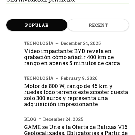
POPULAR
RECENT
TECNOLOGÍA
December 24, 2025
Vídeo impactante: BYD revela en
grabación cómo añadir 400 km de
rango en apenas 5 minutos de carga
TECNOLOGÍA
February 9, 2026
Motor de 800 W, rango de 45 km y
ruedas todo terreno: este scooter cuesta
solo 300 euros y representa una
adquisición impresionante
BLOG
December 24, 2025
GAME se Une a la Oferta de Balizas V16
Geolocalizadas, Obligatorias a Partir de