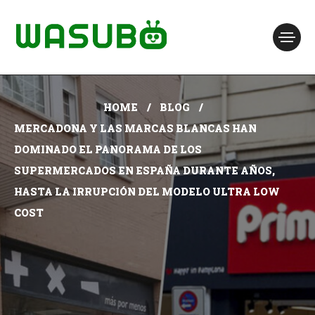
HOME
BLOG
MERCADONA Y LAS MARCAS BLANCAS HAN
DOMINADO EL PANORAMA DE LOS
SUPERMERCADOS EN ESPAÑA DURANTE AÑOS,
HASTA LA IRRUPCIÓN DEL MODELO ULTRA LOW
COST