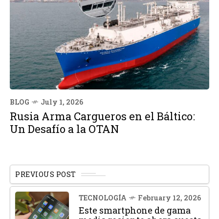
BLOG
July 1, 2026
Rusia Arma Cargueros en el Báltico:
Un Desafío a la OTAN
PREVIOUS POST
TECNOLOGÍA
February 12, 2026
Este smartphone de gama