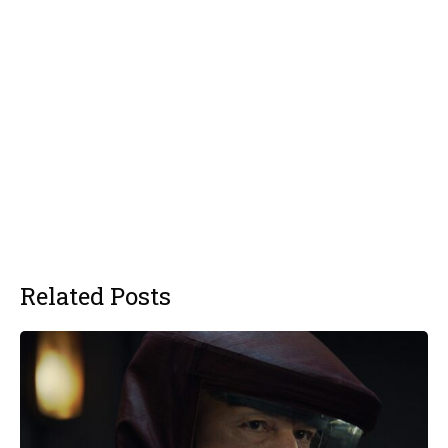
Related Posts