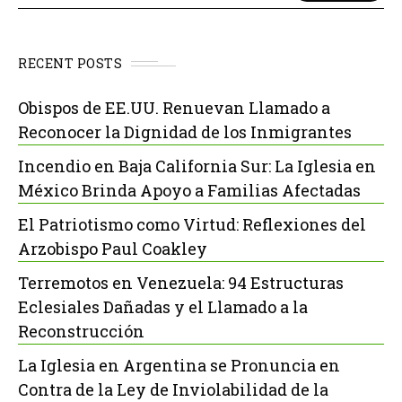
RECENT POSTS
Obispos de EE.UU. Renuevan Llamado a
Reconocer la Dignidad de los Inmigrantes
Incendio en Baja California Sur: La Iglesia en
México Brinda Apoyo a Familias Afectadas
El Patriotismo como Virtud: Reflexiones del
Arzobispo Paul Coakley
Terremotos en Venezuela: 94 Estructuras
Eclesiales Dañadas y el Llamado a la
Reconstrucción
La Iglesia en Argentina se Pronuncia en
Contra de la Ley de Inviolabilidad de la