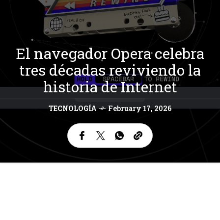
El navegador Opera celebra
tres décadas reviviendo la
historia de Internet
TECNOLOGÍA
February 17, 2026