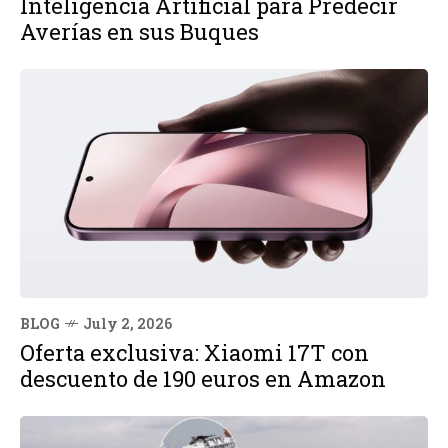
Inteligencia Artificial para Predecir
Averías en sus Buques
BLOG
July 2, 2026
Oferta exclusiva: Xiaomi 17T con
descuento de 190 euros en Amazon