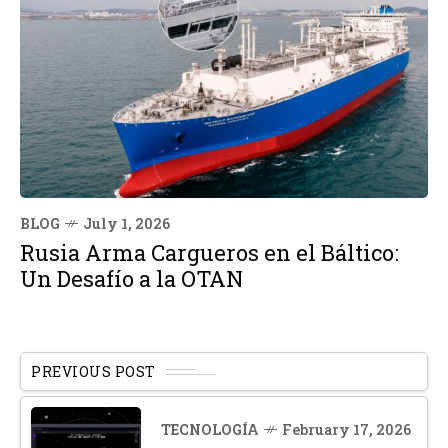
BLOG
July 1, 2026
Rusia Arma Cargueros en el Báltico:
Un Desafío a la OTAN
PREVIOUS POST
TECNOLOGÍA
February 17, 2026