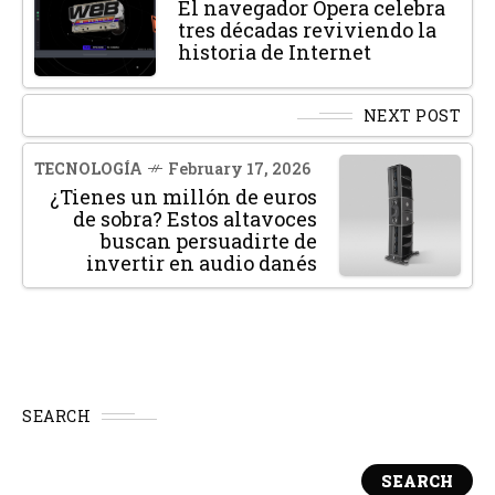
El navegador Opera celebra
tres décadas reviviendo la
historia de Internet
NEXT POST
TECNOLOGÍA
February 17, 2026
¿Tienes un millón de euros
de sobra? Estos altavoces
buscan persuadirte de
invertir en audio danés
SEARCH
SEARCH