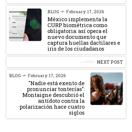
BLOG
February 17, 2026
México implementa la
CURP biométrica como
obligatoria: así opera el
nuevo documento que
captura huellas dactilares e
iris de los ciudadanos
NEXT POST
BLOG
February 17, 2026
"Nadie está exento de
pronunciar tonterías":
Montaigne descubrió el
antídoto contra la
polarización hace cuatro
siglos