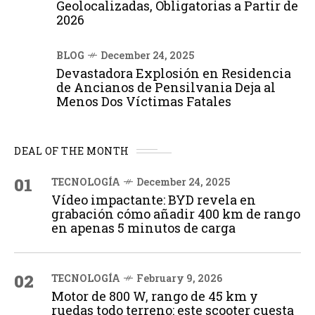
Geolocalizadas, Obligatorias a Partir de
2026
BLOG
December 24, 2025
Devastadora Explosión en Residencia
de Ancianos de Pensilvania Deja al
Menos Dos Víctimas Fatales
DEAL OF THE MONTH
01
TECNOLOGÍA
December 24, 2025
Vídeo impactante: BYD revela en
grabación cómo añadir 400 km de rango
en apenas 5 minutos de carga
02
TECNOLOGÍA
February 9, 2026
Motor de 800 W, rango de 45 km y
ruedas todo terreno: este scooter cuesta