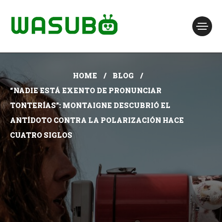
HOME
BLOG
“NADIE ESTÁ EXENTO DE PRONUNCIAR
TONTERÍAS”: MONTAIGNE DESCUBRIÓ EL
ANTÍDOTO CONTRA LA POLARIZACIÓN HACE
CUATRO SIGLOS