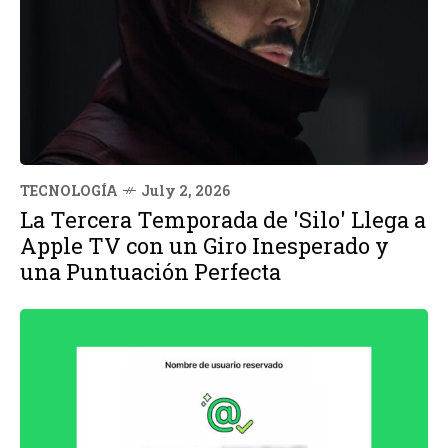
TECNOLOGÍA
July 2, 2026
La Tercera Temporada de 'Silo' Llega a
Apple TV con un Giro Inesperado y
una Puntuación Perfecta