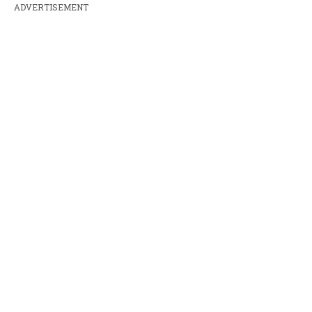
ADVERTISEMENT