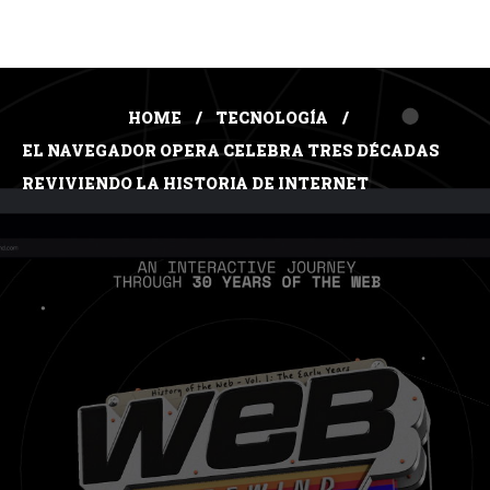
HOME
TECNOLOGÍA
EL NAVEGADOR OPERA CELEBRA TRES DÉCADAS
REVIVIENDO LA HISTORIA DE INTERNET