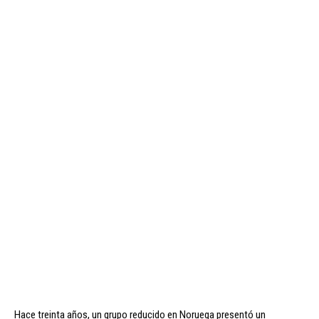
Hace treinta años, un grupo reducido en Noruega presentó un