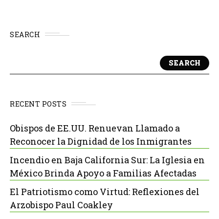
SEARCH
SEARCH
RECENT POSTS
Obispos de EE.UU. Renuevan Llamado a
Reconocer la Dignidad de los Inmigrantes
Incendio en Baja California Sur: La Iglesia en
México Brinda Apoyo a Familias Afectadas
El Patriotismo como Virtud: Reflexiones del
Arzobispo Paul Coakley