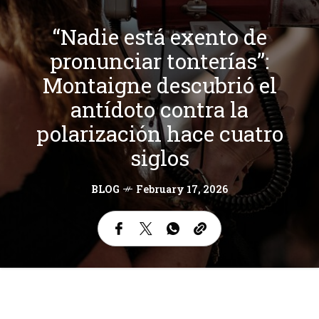
“Nadie está exento de
pronunciar tonterías”:
Montaigne descubrió el
antídoto contra la
polarización hace cuatro
siglos
BLOG
February 17, 2026