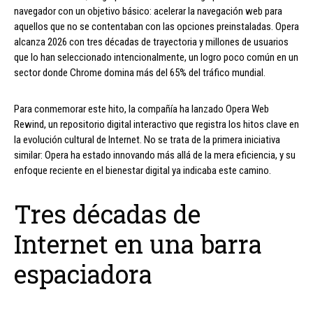
navegador con un objetivo básico: acelerar la navegación web para
aquellos que no se contentaban con las opciones preinstaladas. Opera
alcanza 2026 con tres décadas de trayectoria y millones de usuarios
que lo han seleccionado intencionalmente, un logro poco común en un
sector donde Chrome domina más del 65% del tráfico mundial.
Para conmemorar este hito, la compañía ha lanzado Opera Web
Rewind, un repositorio digital interactivo que registra los hitos clave en
la evolución cultural de Internet. No se trata de la primera iniciativa
similar: Opera ha estado innovando más allá de la mera eficiencia, y su
enfoque reciente en el bienestar digital ya indicaba este camino.
Tres décadas de
Internet en una barra
espaciadora