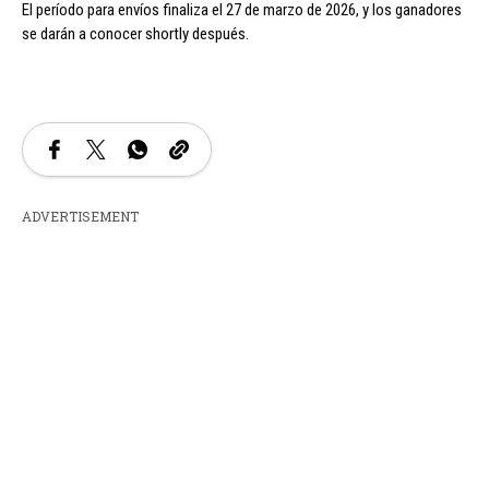
El período para envíos finaliza el 27 de marzo de 2026, y los ganadores
se darán a conocer shortly después.
ADVERTISEMENT