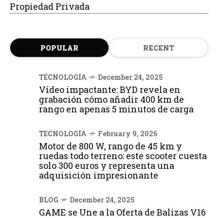
Propiedad Privada
POPULAR
RECENT
TECNOLOGÍA
December 24, 2025
Vídeo impactante: BYD revela en
grabación cómo añadir 400 km de
rango en apenas 5 minutos de carga
TECNOLOGÍA
February 9, 2026
Motor de 800 W, rango de 45 km y
ruedas todo terreno: este scooter cuesta
solo 300 euros y representa una
adquisición impresionante
BLOG
December 24, 2025
GAME se Une a la Oferta de Balizas V16