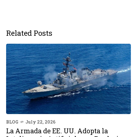
Related Posts
BLOG
July 22, 2026
La Armada de EE. UU. Adopta la