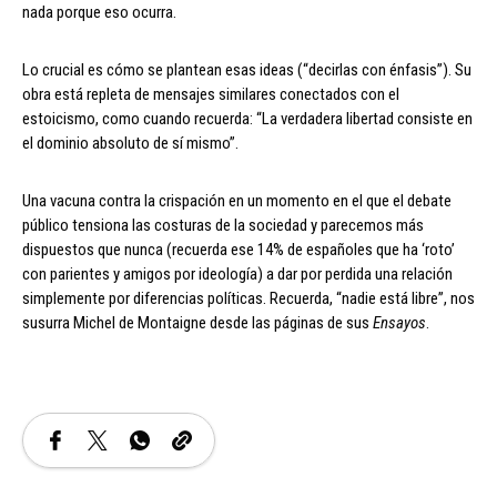
nada porque eso ocurra.
Lo crucial es cómo se plantean esas ideas (“decirlas con énfasis”). Su
obra está repleta de mensajes similares conectados con el
estoicismo, como cuando recuerda: “La verdadera libertad consiste en
el dominio absoluto de sí mismo”.
Una vacuna contra la crispación en un momento en el que el debate
público tensiona las costuras de la sociedad y parecemos más
dispuestos que nunca (recuerda ese 14% de españoles que ha ‘roto’
con parientes y amigos por ideología) a dar por perdida una relación
simplemente por diferencias políticas. Recuerda, “nadie está libre”, nos
susurra Michel de Montaigne desde las páginas de sus
Ensayos
.