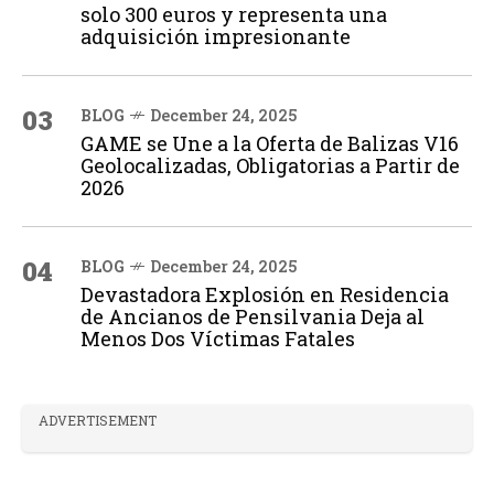
solo 300 euros y representa una
adquisición impresionante
03
BLOG
December 24, 2025
GAME se Une a la Oferta de Balizas V16
Geolocalizadas, Obligatorias a Partir de
2026
04
BLOG
December 24, 2025
Devastadora Explosión en Residencia
de Ancianos de Pensilvania Deja al
Menos Dos Víctimas Fatales
ADVERTISEMENT