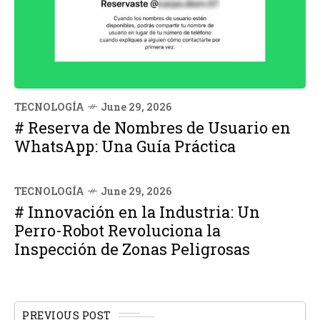
TECNOLOGÍA
June 29, 2026
# Reserva de Nombres de Usuario en
WhatsApp: Una Guía Práctica
TECNOLOGÍA
June 29, 2026
# Innovación en la Industria: Un
Perro-Robot Revoluciona la
Inspección de Zonas Peligrosas
PREVIOUS POST