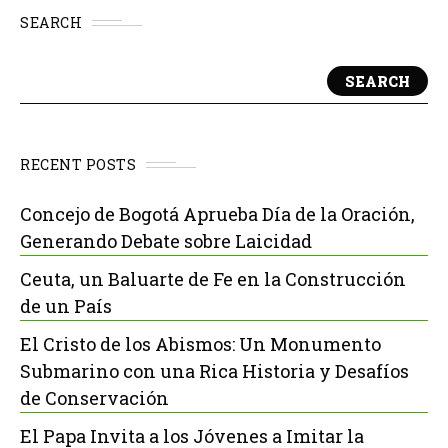
SEARCH
SEARCH
RECENT POSTS
Concejo de Bogotá Aprueba Día de la Oración,
Generando Debate sobre Laicidad
Ceuta, un Baluarte de Fe en la Construcción
de un País
El Cristo de los Abismos: Un Monumento
Submarino con una Rica Historia y Desafíos
de Conservación
El Papa Invita a los Jóvenes a Imitar la