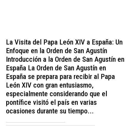
La Visita del Papa León XIV a España: Un
Enfoque en la Orden de San Agustín
Introducción a la Orden de San Agustín en
España La Orden de San Agustín en
España se prepara para recibir al Papa
León XIV con gran entusiasmo,
especialmente considerando que el
pontífice visitó el país en varias
ocasiones durante su tiempo...