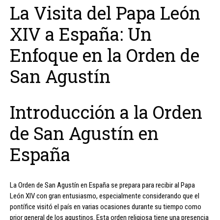
La Visita del Papa León
XIV a España: Un
Enfoque en la Orden de
San Agustín
Introducción a la Orden
de San Agustín en
España
La Orden de San Agustín en España se prepara para recibir al Papa
León XIV con gran entusiasmo, especialmente considerando que el
pontífice visitó el país en varias ocasiones durante su tiempo como
prior general de los agustinos. Esta orden religiosa tiene una presencia