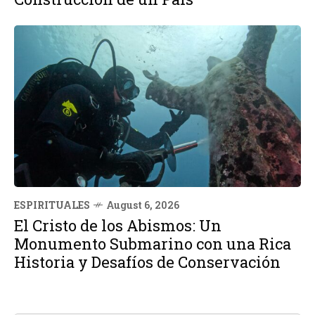
ESPIRITUALES
August 6, 2026
El Cristo de los Abismos: Un
Monumento Submarino con una Rica
Historia y Desafíos de Conservación