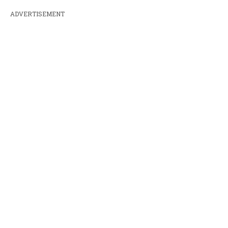
ADVERTISEMENT