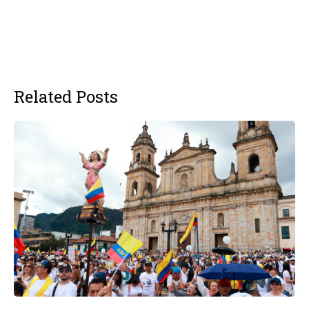
Related Posts