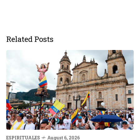
Related Posts
ESPIRITUALES
August 6, 2026