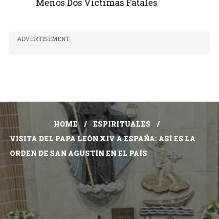
Menos Dos Víctimas Fatales
ADVERTISEMENT
HOME
ESPIRITUALES
VISITA DEL PAPA LEÓN XIV A ESPAÑA: ASÍ ES LA
ORDEN DE SAN AGUSTÍN EN EL PAÍS