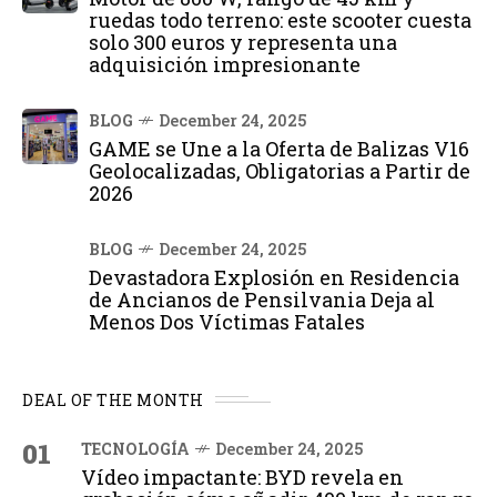
ruedas todo terreno: este scooter cuesta
solo 300 euros y representa una
adquisición impresionante
BLOG
December 24, 2025
GAME se Une a la Oferta de Balizas V16
Geolocalizadas, Obligatorias a Partir de
2026
BLOG
December 24, 2025
Devastadora Explosión en Residencia
de Ancianos de Pensilvania Deja al
Menos Dos Víctimas Fatales
DEAL OF THE MONTH
01
TECNOLOGÍA
December 24, 2025
Vídeo impactante: BYD revela en