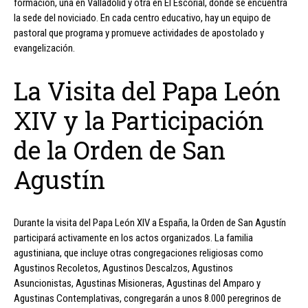
formación, una en Valladolid y otra en El Escorial, donde se encuentra
la sede del noviciado. En cada centro educativo, hay un equipo de
pastoral que programa y promueve actividades de apostolado y
evangelización.
La Visita del Papa León
XIV y la Participación
de la Orden de San
Agustín
Durante la visita del Papa León XIV a España, la Orden de San Agustín
participará activamente en los actos organizados. La familia
agustiniana, que incluye otras congregaciones religiosas como
Agustinos Recoletos, Agustinos Descalzos, Agustinos
Asuncionistas, Agustinas Misioneras, Agustinas del Amparo y
Agustinas Contemplativas, congregarán a unos 8.000 peregrinos de