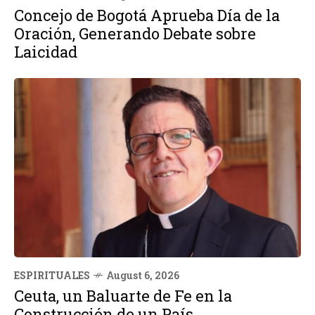
Concejo de Bogotá Aprueba Día de la
Oración, Generando Debate sobre
Laicidad
ESPIRITUALES
August 6, 2026
Ceuta, un Baluarte de Fe en la
Construcción de un País