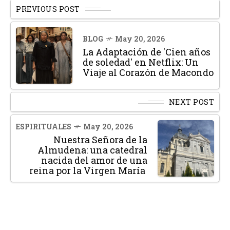
PREVIOUS POST
BLOG
May 20, 2026
La Adaptación de 'Cien años
de soledad' en Netflix: Un
Viaje al Corazón de Macondo
NEXT POST
ESPIRITUALES
May 20, 2026
Nuestra Señora de la
Almudena: una catedral
nacida del amor de una
reina por la Virgen María