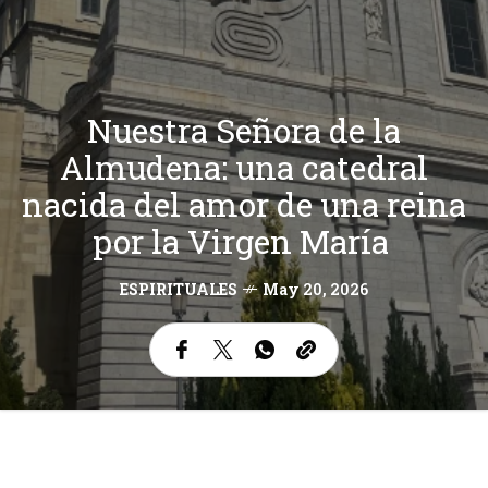
Nuestra Señora de la
Almudena: una catedral
nacida del amor de una reina
por la Virgen María
ESPIRITUALES
May 20, 2026