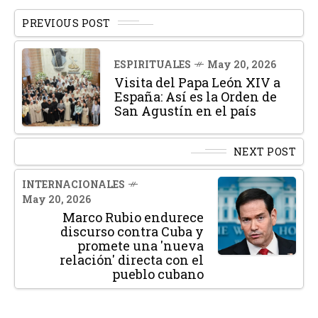
PREVIOUS POST
ESPIRITUALES
May 20, 2026
Visita del Papa León XIV a
España: Así es la Orden de
San Agustín en el país
NEXT POST
INTERNACIONALES
May 20, 2026
Marco Rubio endurece
discurso contra Cuba y
promete una 'nueva
relación' directa con el
pueblo cubano