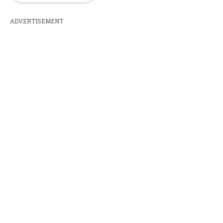
ADVERTISEMENT