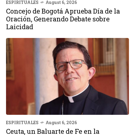
ESPIRITUALES
August 6, 2026
Concejo de Bogotá Aprueba Día de la
Oración, Generando Debate sobre
Laicidad
ESPIRITUALES
August 6, 2026
Ceuta, un Baluarte de Fe en la