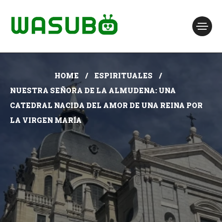
HOME
ESPIRITUALES
NUESTRA SEÑORA DE LA ALMUDENA: UNA
CATEDRAL NACIDA DEL AMOR DE UNA REINA POR
LA VIRGEN MARÍA