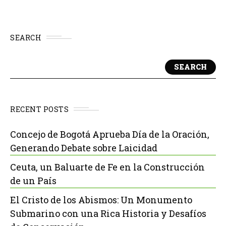
SEARCH
SEARCH
RECENT POSTS
Concejo de Bogotá Aprueba Día de la Oración,
Generando Debate sobre Laicidad
Ceuta, un Baluarte de Fe en la Construcción
de un País
El Cristo de los Abismos: Un Monumento
Submarino con una Rica Historia y Desafíos