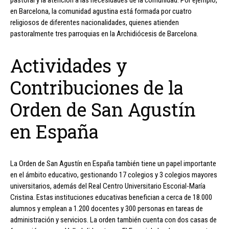
pastoral y la atención a las necesidades de la comunidad. Por ejemplo,
en Barcelona, la comunidad agustina está formada por cuatro
religiosos de diferentes nacionalidades, quienes atienden
pastoralmente tres parroquias en la Archidiócesis de Barcelona.
Actividades y
Contribuciones de la
Orden de San Agustín
en España
La Orden de San Agustín en España también tiene un papel importante
en el ámbito educativo, gestionando 17 colegios y 3 colegios mayores
universitarios, además del Real Centro Universitario Escorial-María
Cristina. Estas instituciones educativas benefician a cerca de 18.000
alumnos y emplean a 1.200 docentes y 300 personas en tareas de
administración y servicios. La orden también cuenta con dos casas de