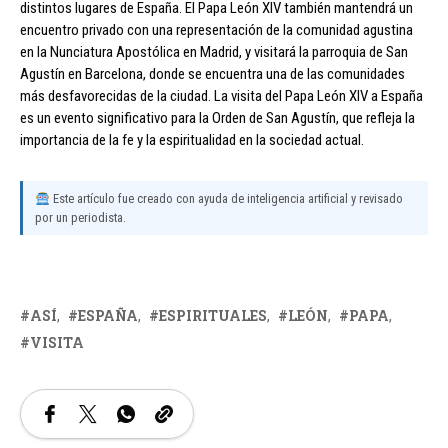
distintos lugares de España. El Papa León XIV también mantendrá un
encuentro privado con una representación de la comunidad agustina
en la Nunciatura Apostólica en Madrid, y visitará la parroquia de San
Agustín en Barcelona, donde se encuentra una de las comunidades
más desfavorecidas de la ciudad. La visita del Papa León XIV a España
es un evento significativo para la Orden de San Agustín, que refleja la
importancia de la fe y la espiritualidad en la sociedad actual.
Este artículo fue creado con ayuda de inteligencia artificial y revisado
por un periodista.
ASÍ
ESPAÑA
ESPIRITUALES
LEÓN
PAPA
VISITA