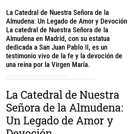
La Catedral de Nuestra Señora de la
Almudena: Un Legado de Amor y Devoción
La catedral de Nuestra Señora de la
Almudena en Madrid, con su estatua
dedicada a San Juan Pablo II, es un
testimonio vivo de la fe y la devoción de
una reina por la Virgen María.
La Catedral de Nuestra
Señora de la Almudena:
Un Legado de Amor y
Devoción