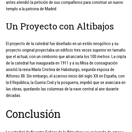
antes atendió la petición de sus compañeros para construir un nuevo
templo a la patrona de Madrid.
Un Proyecto con Altibajos
El proyecto de la catedral fue diseñado en un estilo neogótico y su
proyecto original proyectaba un edificio tres veces superior en tamaño
que el actual, con un cimborrio que alcanzaría los 100 metros. La cripta
de la catedral fue inaugurada en 1911 y a su Misa de consagración
asistió la reina María Cristina de Habsburgo, segunda esposa de
Alfonso XII. Sin embargo, el azaroso inicio del siglo XX en España, con
la II República, la Guerra Civil y la posguerra, impidió que se avanzara en
las obras, quedando las columnas de la nave central al aire durante
décadas.
Conclusión