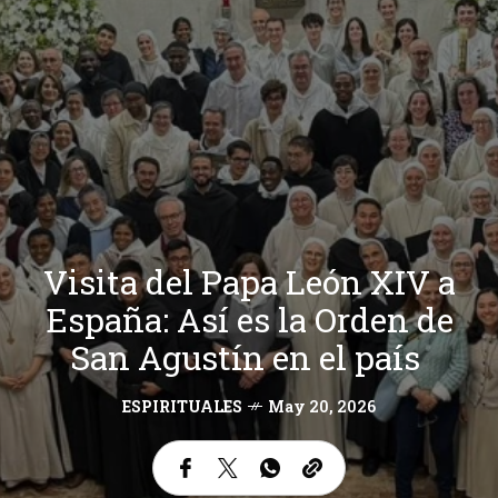
Visita del Papa León XIV a
España: Así es la Orden de
San Agustín en el país
ESPIRITUALES
May 20, 2026