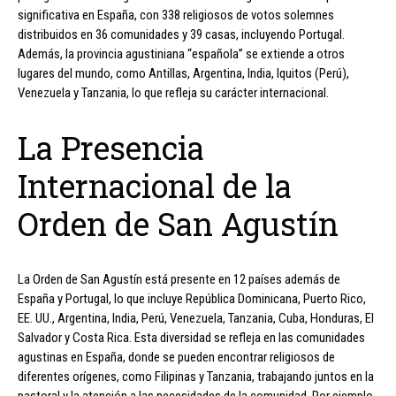
significativa en España, con 338 religiosos de votos solemnes
distribuidos en 36 comunidades y 39 casas, incluyendo Portugal.
Además, la provincia agustiniana “española” se extiende a otros
lugares del mundo, como Antillas, Argentina, India, Iquitos (Perú),
Venezuela y Tanzania, lo que refleja su carácter internacional.
La Presencia
Internacional de la
Orden de San Agustín
La Orden de San Agustín está presente en 12 países además de
España y Portugal, lo que incluye República Dominicana, Puerto Rico,
EE. UU., Argentina, India, Perú, Venezuela, Tanzania, Cuba, Honduras, El
Salvador y Costa Rica. Esta diversidad se refleja en las comunidades
agustinas en España, donde se pueden encontrar religiosos de
diferentes orígenes, como Filipinas y Tanzania, trabajando juntos en la