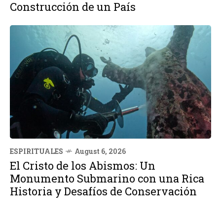
Construcción de un País
ESPIRITUALES
August 6, 2026
El Cristo de los Abismos: Un
Monumento Submarino con una Rica
Historia y Desafíos de Conservación