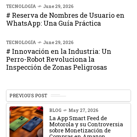
TECNOLOGÍA
June 29, 2026
# Reserva de Nombres de Usuario en
WhatsApp: Una Guía Práctica
TECNOLOGÍA
June 29, 2026
# Innovación en la Industria: Un
Perro-Robot Revoluciona la
Inspección de Zonas Peligrosas
PREVIOUS POST
BLOG
May 27, 2026
La App Smart Feed de
Motorola y su Controversia
sobre Monetización de
Compras en Amazon