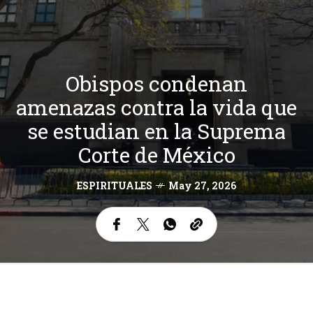
Obispos condenan
amenazas contra la vida que
se estudian en la Suprema
Corte de México
ESPIRITUALES
May 27, 2026