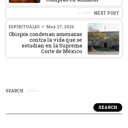
NEXT POST
ESPIRITUALES
May 27, 2026
Obispos condenan amenazas
contra la vida que se
estudian en la Suprema
Corte de México
SEARCH
SEARCH