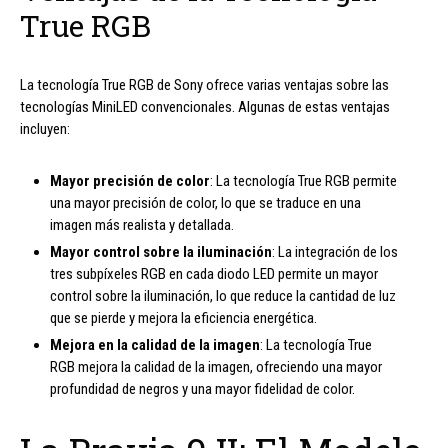
True RGB
La tecnología True RGB de Sony ofrece varias ventajas sobre las
tecnologías MiniLED convencionales. Algunas de estas ventajas
incluyen:
Mayor precisión de color
: La tecnología True RGB permite
una mayor precisión de color, lo que se traduce en una
imagen más realista y detallada.
Mayor control sobre la iluminación
: La integración de los
tres subpíxeles RGB en cada diodo LED permite un mayor
control sobre la iluminación, lo que reduce la cantidad de luz
que se pierde y mejora la eficiencia energética.
Mejora en la calidad de la imagen
: La tecnología True
RGB mejora la calidad de la imagen, ofreciendo una mayor
profundidad de negros y una mayor fidelidad de color.