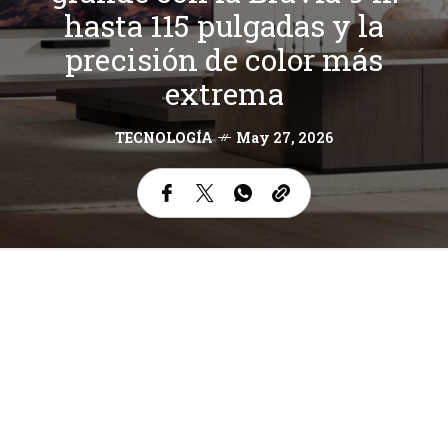
hasta 115 pulgadas y la
precisión de color más
extrema
TECNOLOGÍA
May 27, 2026