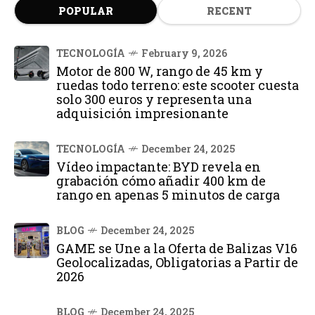
POPULAR
RECENT
TECNOLOGÍA
February 9, 2026
Motor de 800 W, rango de 45 km y
ruedas todo terreno: este scooter cuesta
solo 300 euros y representa una
adquisición impresionante
TECNOLOGÍA
December 24, 2025
Vídeo impactante: BYD revela en
grabación cómo añadir 400 km de
rango en apenas 5 minutos de carga
BLOG
December 24, 2025
GAME se Une a la Oferta de Balizas V16
Geolocalizadas, Obligatorias a Partir de
2026
BLOG
December 24, 2025