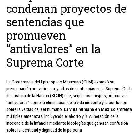
condenan proyectos de
sentencias que
promueven
“antivalores” en la
Suprema Corte
La Conferencia del Episcopado Mexicano (CEM) expresó su
preocupación por varios proyectos de sentencias en la Suprema Corte
de Justicia de la Nación (SCJN) que, según los obispos, promueven
“antivalores” como la eliminación de la vida inocente y la confusión
sobre la verdad del ser humano.
La vida humana en México
enfrenta
múltiples amenazas, incluyendo el aborto y la vulneración de la
inocencia de la infancia mediante ideologías que generan confusión
sobre la identidad y dignidad de la persona.