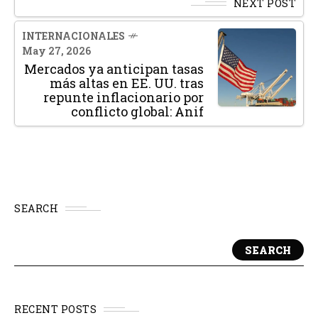
NEXT POST
INTERNACIONALES
May 27, 2026
Mercados ya anticipan tasas
más altas en EE. UU. tras
repunte inflacionario por
conflicto global: Anif
SEARCH
SEARCH
RECENT POSTS