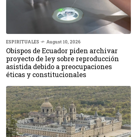
ESPIRITUALES
August 10, 2026
Obispos de Ecuador piden archivar
proyecto de ley sobre reproducción
asistida debido a preocupaciones
éticas y constitucionales