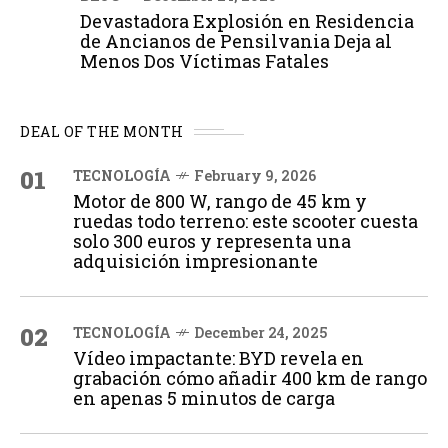
Devastadora Explosión en Residencia
de Ancianos de Pensilvania Deja al
Menos Dos Víctimas Fatales
DEAL OF THE MONTH
01
TECNOLOGÍA
February 9, 2026
Motor de 800 W, rango de 45 km y
ruedas todo terreno: este scooter cuesta
solo 300 euros y representa una
adquisición impresionante
02
TECNOLOGÍA
December 24, 2025
Vídeo impactante: BYD revela en
grabación cómo añadir 400 km de rango
en apenas 5 minutos de carga