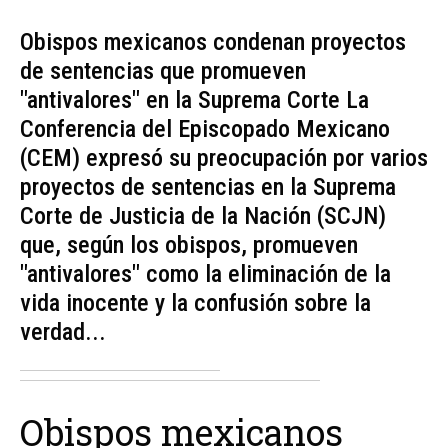
Obispos mexicanos condenan proyectos
de sentencias que promueven
"antivalores" en la Suprema Corte La
Conferencia del Episcopado Mexicano
(CEM) expresó su preocupación por varios
proyectos de sentencias en la Suprema
Corte de Justicia de la Nación (SCJN)
que, según los obispos, promueven
"antivalores" como la eliminación de la
vida inocente y la confusión sobre la
verdad...
Obispos mexicanos