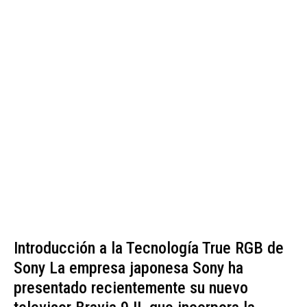
Introducción a la Tecnología True RGB de
Sony La empresa japonesa Sony ha
presentado recientemente su nuevo