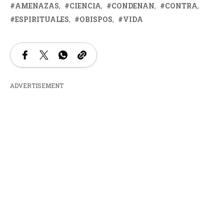
AMENAZAS
CIENCIA
CONDENAN
CONTRA
ESPIRITUALES
OBISPOS
VIDA
ADVERTISEMENT