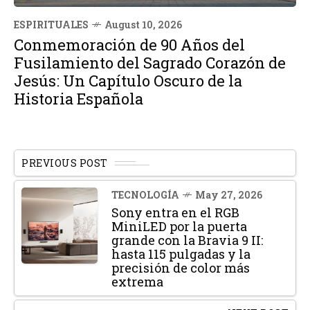
ESPIRITUALES
August 10, 2026
Conmemoración de 90 Años del
Fusilamiento del Sagrado Corazón de
Jesús: Un Capítulo Oscuro de la
Historia Española
PREVIOUS POST
TECNOLOGÍA
May 27, 2026
Sony entra en el RGB
MiniLED por la puerta
grande con la Bravia 9 II:
hasta 115 pulgadas y la
precisión de color más
extrema