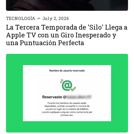
TECNOLOGÍA
July 2, 2026
La Tercera Temporada de 'Silo' Llega a
Apple TV con un Giro Inesperado y
una Puntuación Perfecta