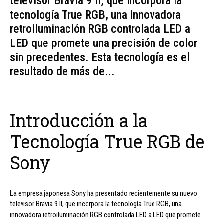
televisor Bravia 9 II, que incorpora la
tecnología True RGB, una innovadora
retroiluminación RGB controlada LED a
LED que promete una precisión de color
sin precedentes. Esta tecnología es el
resultado de más de...
Introducción a la
Tecnología True RGB de
Sony
La empresa japonesa Sony ha presentado recientemente su nuevo
televisor Bravia 9 II, que incorpora la tecnología True RGB, una
innovadora retroiluminación RGB controlada LED a LED que promete