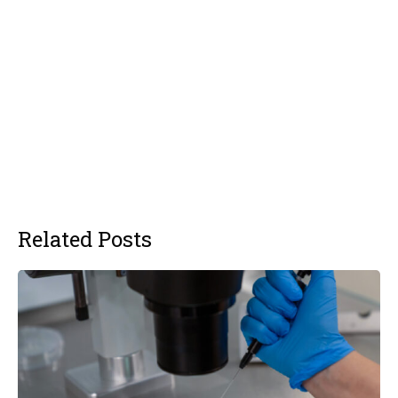
Related Posts