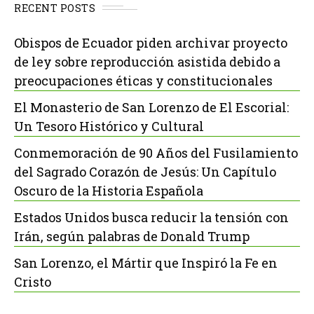
RECENT POSTS
Obispos de Ecuador piden archivar proyecto
de ley sobre reproducción asistida debido a
preocupaciones éticas y constitucionales
El Monasterio de San Lorenzo de El Escorial:
Un Tesoro Histórico y Cultural
Conmemoración de 90 Años del Fusilamiento
del Sagrado Corazón de Jesús: Un Capítulo
Oscuro de la Historia Española
Estados Unidos busca reducir la tensión con
Irán, según palabras de Donald Trump
San Lorenzo, el Mártir que Inspiró la Fe en
Cristo