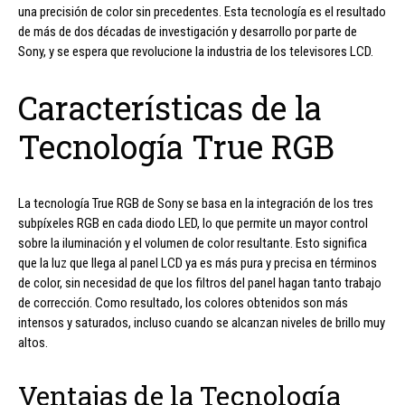
una precisión de color sin precedentes. Esta tecnología es el resultado
de más de dos décadas de investigación y desarrollo por parte de
Sony, y se espera que revolucione la industria de los televisores LCD.
Características de la
Tecnología True RGB
La tecnología True RGB de Sony se basa en la integración de los tres
subpíxeles RGB en cada diodo LED, lo que permite un mayor control
sobre la iluminación y el volumen de color resultante. Esto significa
que la luz que llega al panel LCD ya es más pura y precisa en términos
de color, sin necesidad de que los filtros del panel hagan tanto trabajo
de corrección. Como resultado, los colores obtenidos son más
intensos y saturados, incluso cuando se alcanzan niveles de brillo muy
altos.
Ventajas de la Tecnología