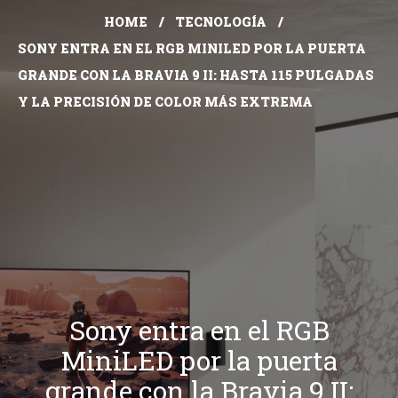
HOME
TECNOLOGÍA
SONY ENTRA EN EL RGB MINILED POR LA PUERTA
GRANDE CON LA BRAVIA 9 II: HASTA 115 PULGADAS
Y LA PRECISIÓN DE COLOR MÁS EXTREMA
Sony entra en el RGB
MiniLED por la puerta
grande con la Bravia 9 II: