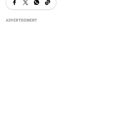
ADVERTISEMENT