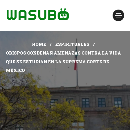
HOME
ESPIRITUALES
OBISPOS CONDENAN AMENAZAS CONTRA LA VIDA
QUE SE ESTUDIAN EN LA SUPREMA CORTE DE
MÉXICO