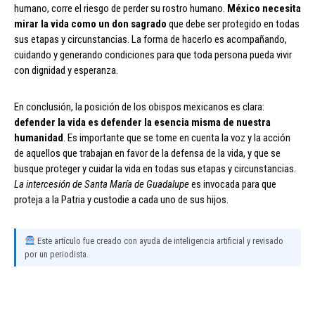
humano, corre el riesgo de perder su rostro humano.
México necesita
mirar la vida como un don sagrado
que debe ser protegido en todas
sus etapas y circunstancias. La forma de hacerlo es acompañando,
cuidando y generando condiciones para que toda persona pueda vivir
con dignidad y esperanza.
En conclusión, la posición de los obispos mexicanos es clara:
defender la vida es defender la esencia misma de nuestra
humanidad
. Es importante que se tome en cuenta la voz y la acción
de aquellos que trabajan en favor de la defensa de la vida, y que se
busque proteger y cuidar la vida en todas sus etapas y circunstancias.
La intercesión de Santa María de Guadalupe
es invocada para que
proteja a la Patria y custodie a cada uno de sus hijos.
Este artículo fue creado con ayuda de inteligencia artificial y revisado
por un periodista.