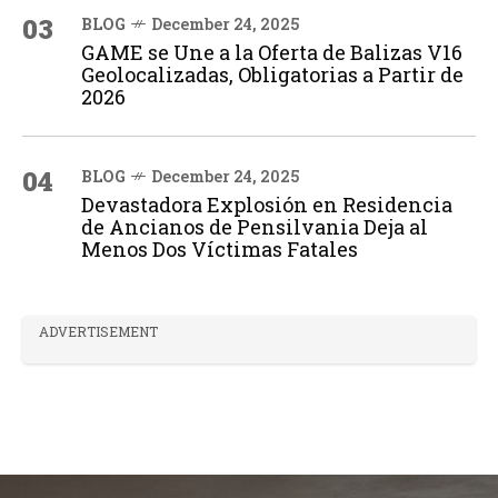
03
BLOG
December 24, 2025
GAME se Une a la Oferta de Balizas V16
Geolocalizadas, Obligatorias a Partir de
2026
04
BLOG
December 24, 2025
Devastadora Explosión en Residencia
de Ancianos de Pensilvania Deja al
Menos Dos Víctimas Fatales
ADVERTISEMENT