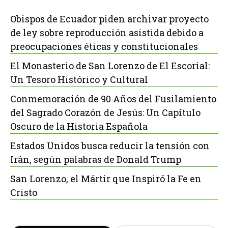
Obispos de Ecuador piden archivar proyecto
de ley sobre reproducción asistida debido a
preocupaciones éticas y constitucionales
El Monasterio de San Lorenzo de El Escorial:
Un Tesoro Histórico y Cultural
Conmemoración de 90 Años del Fusilamiento
del Sagrado Corazón de Jesús: Un Capítulo
Oscuro de la Historia Española
Estados Unidos busca reducir la tensión con
Irán, según palabras de Donald Trump
San Lorenzo, el Mártir que Inspiró la Fe en
Cristo