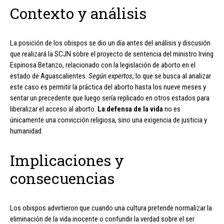
Contexto y análisis
La posición de los obispos se dio un día antes del análisis y discusión
que realizará la SCJN sobre el proyecto de sentencia del ministro Irving
Espinosa Betanzo, relacionado con la legislación de aborto en el
estado de Aguascalientes.
Según expertos
, lo que se busca al analizar
este caso es permitir la práctica del aborto hasta los nueve meses y
sentar un precedente que luego sería replicado en otros estados para
liberalizar el acceso al aborto.
La defensa de la vida
no es
únicamente una convicción religiosa, sino una exigencia de justicia y
humanidad.
Implicaciones y
consecuencias
Los obispos advirtieron que cuando una cultura pretende normalizar la
eliminación de la vida inocente o confundir la verdad sobre el ser