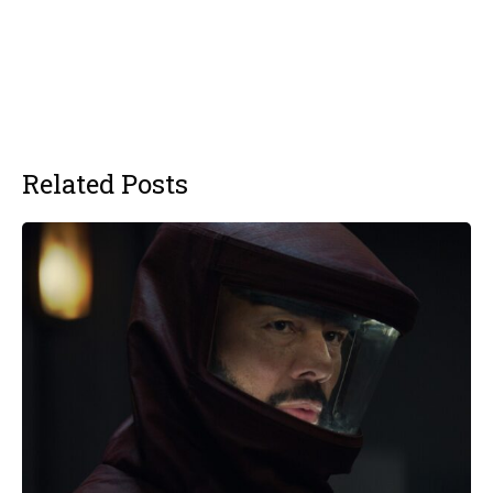
Related Posts