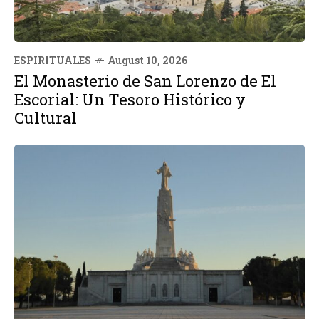
ESPIRITUALES
August 10, 2026
El Monasterio de San Lorenzo de El
Escorial: Un Tesoro Histórico y
Cultural