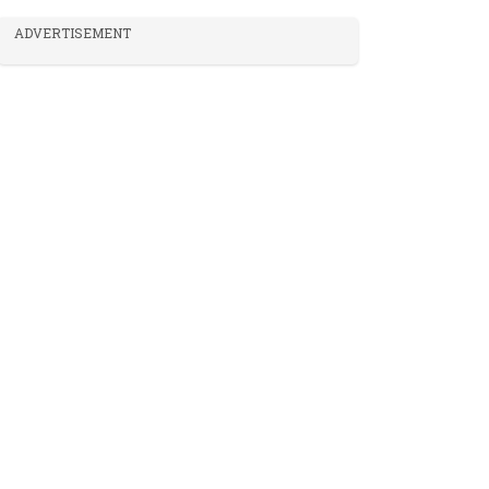
ADVERTISEMENT