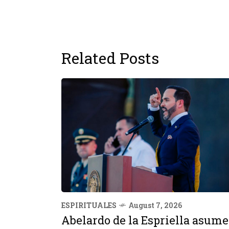
Related Posts
ESPIRITUALES
August 7, 2026
Abelardo de la Espriella asume