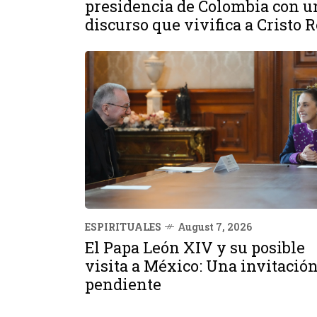
presidencia de Colombia con u
discurso que vivifica a Cristo 
ESPIRITUALES
August 7, 2026
El Papa León XIV y su posible
visita a México: Una invitació
pendiente