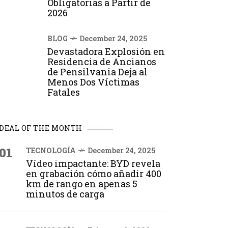
Obligatorias a Partir de
2026
BLOG
December 24, 2025
Devastadora Explosión en
Residencia de Ancianos
de Pensilvania Deja al
Menos Dos Víctimas
Fatales
DEAL OF THE MONTH
01
TECNOLOGÍA
December 24, 2025
Vídeo impactante: BYD revela
en grabación cómo añadir 400
km de rango en apenas 5
minutos de carga