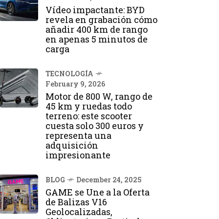
Vídeo impactante: BYD
revela en grabación cómo
añadir 400 km de rango
en apenas 5 minutos de
carga
TECNOLOGÍA
February 9, 2026
Motor de 800 W, rango de
45 km y ruedas todo
terreno: este scooter
cuesta solo 300 euros y
representa una
adquisición
impresionante
BLOG
December 24, 2025
GAME se Une a la Oferta
de Balizas V16
Geolocalizadas,