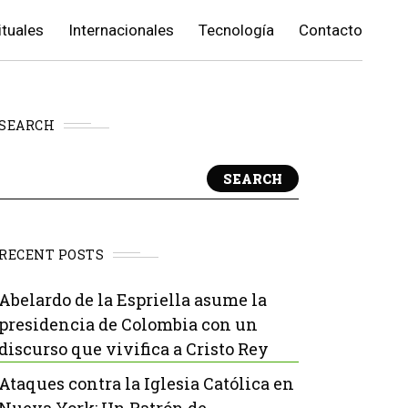
ituales
Internacionales
Tecnología
Contacto
SEARCH
SEARCH
RECENT POSTS
Abelardo de la Espriella asume la
presidencia de Colombia con un
discurso que vivifica a Cristo Rey
Ataques contra la Iglesia Católica en