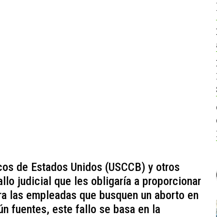
cos de Estados Unidos (USCCB) y otros
llo judicial que les obligaría a proporcionar
ara las empleadas que busquen un aborto en
n fuentes, este fallo se basa en la