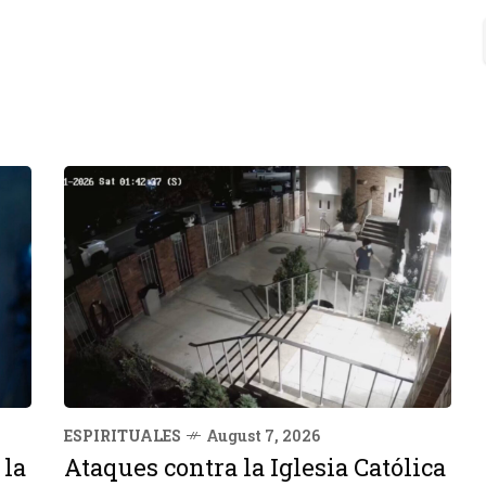
ESPIRITUALES
August 7, 2026
 la
Ataques contra la Iglesia Católica