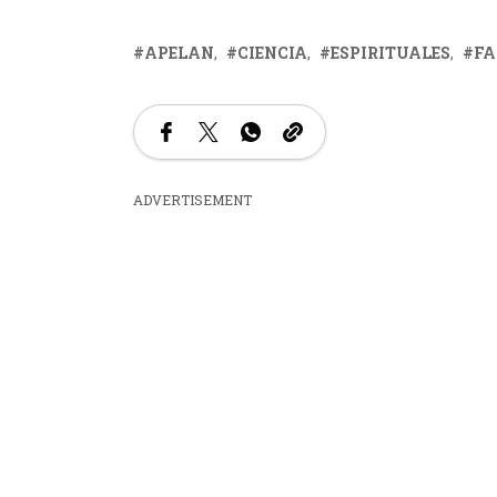
APELAN
CIENCIA
ESPIRITUALES
FA
ADVERTISEMENT