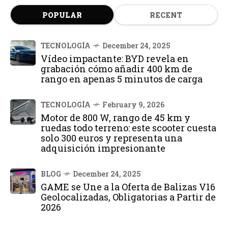
POPULAR
RECENT
TECNOLOGÍA
December 24, 2025
Vídeo impactante: BYD revela en
grabación cómo añadir 400 km de
rango en apenas 5 minutos de carga
TECNOLOGÍA
February 9, 2026
Motor de 800 W, rango de 45 km y
ruedas todo terreno: este scooter cuesta
solo 300 euros y representa una
adquisición impresionante
BLOG
December 24, 2025
GAME se Une a la Oferta de Balizas V16
Geolocalizadas, Obligatorias a Partir de
2026