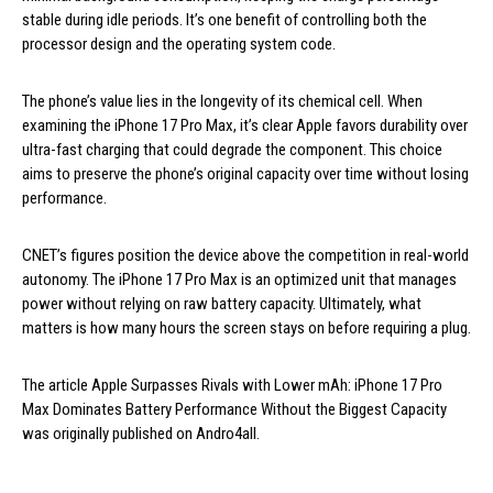
stable during idle periods. It’s one benefit of controlling both the
processor design and the operating system code.
The phone’s value lies in the longevity of its chemical cell. When
examining the iPhone 17 Pro Max, it’s clear Apple favors durability over
ultra-fast charging that could degrade the component. This choice
aims to preserve the phone’s original capacity over time without losing
performance.
CNET’s figures position the device above the competition in real-world
autonomy. The iPhone 17 Pro Max is an optimized unit that manages
power without relying on raw battery capacity. Ultimately, what
matters is how many hours the screen stays on before requiring a plug.
The article Apple Surpasses Rivals with Lower mAh: iPhone 17 Pro
Max Dominates Battery Performance Without the Biggest Capacity
was originally published on Andro4all.