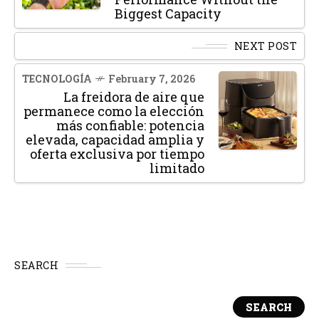
Biggest Capacity
NEXT POST
TECNOLOGÍA
February 7, 2026
La freidora de aire que
permanece como la elección
más confiable: potencia
elevada, capacidad amplia y
oferta exclusiva por tiempo
limitado
SEARCH
SEARCH