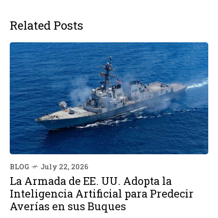
Related Posts
BLOG
July 22, 2026
La Armada de EE. UU. Adopta la
Inteligencia Artificial para Predecir
Averías en sus Buques