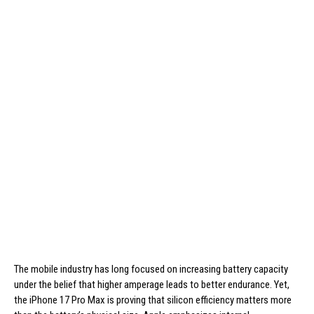
The mobile industry has long focused on increasing battery capacity
under the belief that higher amperage leads to better endurance. Yet,
the iPhone 17 Pro Max is proving that silicon efficiency matters more