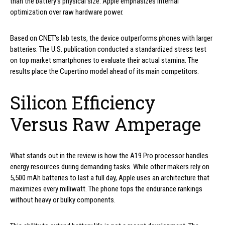
than the battery’s physical size. Apple emphasizes internal
optimization over raw hardware power.
Based on CNET’s lab tests, the device outperforms phones with larger
batteries. The U.S. publication conducted a standardized stress test
on top market smartphones to evaluate their actual stamina. The
results place the Cupertino model ahead of its main competitors.
Silicon Efficiency
Versus Raw Amperage
What stands out in the review is how the A19 Pro processor handles
energy resources during demanding tasks. While other makers rely on
5,500 mAh batteries to last a full day, Apple uses an architecture that
maximizes every milliwatt. The phone tops the endurance rankings
without heavy or bulky components.