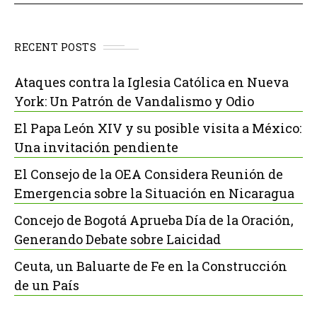
RECENT POSTS
Ataques contra la Iglesia Católica en Nueva
York: Un Patrón de Vandalismo y Odio
El Papa León XIV y su posible visita a México:
Una invitación pendiente
El Consejo de la OEA Considera Reunión de
Emergencia sobre la Situación en Nicaragua
Concejo de Bogotá Aprueba Día de la Oración,
Generando Debate sobre Laicidad
Ceuta, un Baluarte de Fe en la Construcción
de un País