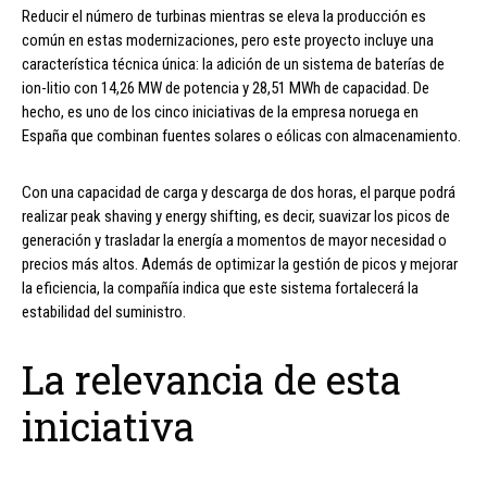
Reducir el número de turbinas mientras se eleva la producción es
común en estas modernizaciones, pero este proyecto incluye una
característica técnica única: la adición de un sistema de baterías de
ion-litio con 14,26 MW de potencia y 28,51 MWh de capacidad. De
hecho, es uno de los cinco iniciativas de la empresa noruega en
España que combinan fuentes solares o eólicas con almacenamiento.
Con una capacidad de carga y descarga de dos horas, el parque podrá
realizar peak shaving y energy shifting, es decir, suavizar los picos de
generación y trasladar la energía a momentos de mayor necesidad o
precios más altos. Además de optimizar la gestión de picos y mejorar
la eficiencia, la compañía indica que este sistema fortalecerá la
estabilidad del suministro.
La relevancia de esta
iniciativa