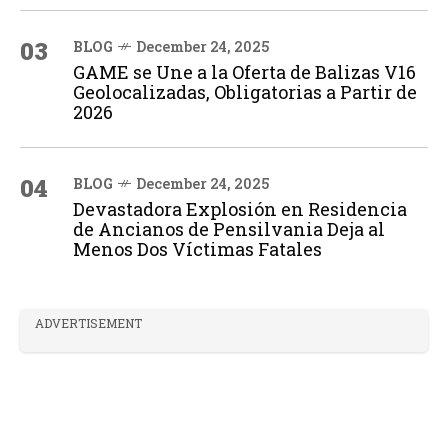
03
BLOG
December 24, 2025
GAME se Une a la Oferta de Balizas V16
Geolocalizadas, Obligatorias a Partir de
2026
04
BLOG
December 24, 2025
Devastadora Explosión en Residencia
de Ancianos de Pensilvania Deja al
Menos Dos Víctimas Fatales
ADVERTISEMENT