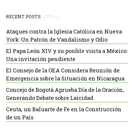
RECENT POSTS
Ataques contra la Iglesia Católica en Nueva
York: Un Patrón de Vandalismo y Odio
El Papa León XIV y su posible visita a México:
Una invitación pendiente
El Consejo de la OEA Considera Reunión de
Emergencia sobre la Situación en Nicaragua
Concejo de Bogotá Aprueba Día de la Oración,
Generando Debate sobre Laicidad
Ceuta, un Baluarte de Fe en la Construcción
de un País