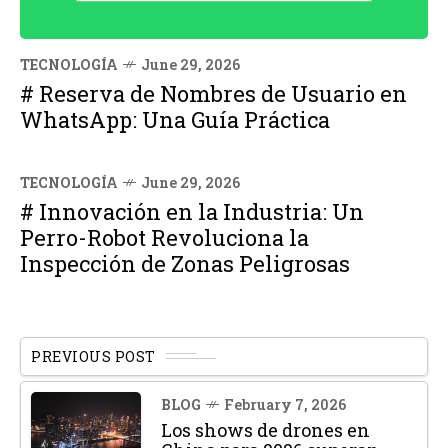
TECNOLOGÍA
June 29, 2026
# Reserva de Nombres de Usuario en
WhatsApp: Una Guía Práctica
TECNOLOGÍA
June 29, 2026
# Innovación en la Industria: Un
Perro-Robot Revoluciona la
Inspección de Zonas Peligrosas
PREVIOUS POST
BLOG
February 7, 2026
Los shows de drones en