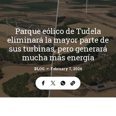
Parque eólico de Tudela
eliminará la mayor parte de
sus turbinas, pero generará
mucha más energía
BLOG
February 7, 2026