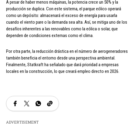
A pesar de haber menos máquinas, la potencia crece un 50% y la
producción se duplica. Con este sistema, el parque eólico operará
como un depósito: almacenará el exceso de energía para usarla
cuando el viento pare o la demanda sea alta. Así, se mitiga uno de los
desafíos inherentes a las renovables como la eólica o solar, que
dependen de condiciones externas como el clima.
Por otra parte, la reducción drástica en el número de aerogeneradores
también beneficia el entorno desde una perspectiva ambiental.
Finalmente, Statkraft ha señalado que dará prioridad a empresas
locales en la construcción, lo que creará empleo directo en 2026.
ADVERTISEMENT