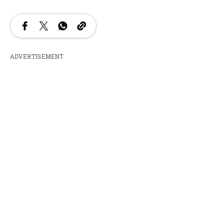
ADVERTISEMENT