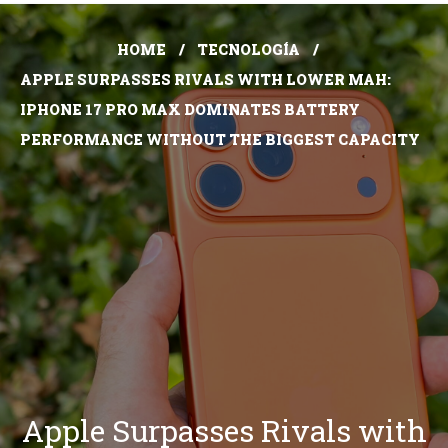
HOME
TECNOLOGÍA
APPLE SURPASSES RIVALS WITH LOWER MAH:
IPHONE 17 PRO MAX DOMINATES BATTERY
PERFORMANCE WITHOUT THE BIGGEST CAPACITY
Apple Surpasses Rivals with