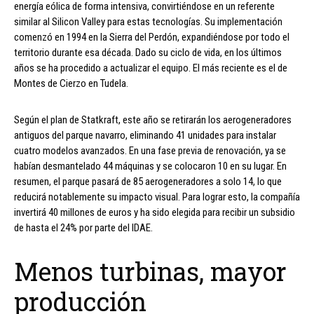
energía eólica de forma intensiva, convirtiéndose en un referente
similar al Silicon Valley para estas tecnologías. Su implementación
comenzó en 1994 en la Sierra del Perdón, expandiéndose por todo el
territorio durante esa década. Dado su ciclo de vida, en los últimos
años se ha procedido a actualizar el equipo. El más reciente es el de
Montes de Cierzo en Tudela.
Según el plan de Statkraft, este año se retirarán los aerogeneradores
antiguos del parque navarro, eliminando 41 unidades para instalar
cuatro modelos avanzados. En una fase previa de renovación, ya se
habían desmantelado 44 máquinas y se colocaron 10 en su lugar. En
resumen, el parque pasará de 85 aerogeneradores a solo 14, lo que
reducirá notablemente su impacto visual. Para lograr esto, la compañía
invertirá 40 millones de euros y ha sido elegida para recibir un subsidio
de hasta el 24% por parte del IDAE.
Menos turbinas, mayor
producción