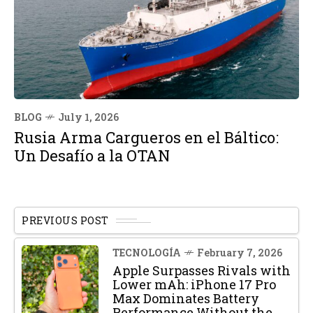
BLOG
July 1, 2026
Rusia Arma Cargueros en el Báltico:
Un Desafío a la OTAN
PREVIOUS POST
TECNOLOGÍA
February 7, 2026
Apple Surpasses Rivals with
Lower mAh: iPhone 17 Pro
Max Dominates Battery
Performance Without the