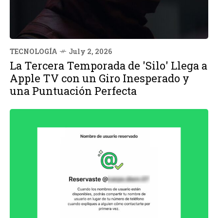
TECNOLOGÍA
July 2, 2026
La Tercera Temporada de 'Silo' Llega a
Apple TV con un Giro Inesperado y
una Puntuación Perfecta