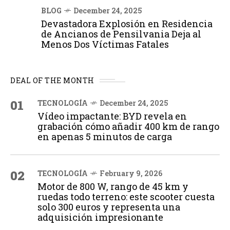
BLOG
December 24, 2025
Devastadora Explosión en Residencia
de Ancianos de Pensilvania Deja al
Menos Dos Víctimas Fatales
DEAL OF THE MONTH
01
TECNOLOGÍA
December 24, 2025
Vídeo impactante: BYD revela en
grabación cómo añadir 400 km de rango
en apenas 5 minutos de carga
02
TECNOLOGÍA
February 9, 2026
Motor de 800 W, rango de 45 km y
ruedas todo terreno: este scooter cuesta
solo 300 euros y representa una
adquisición impresionante