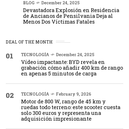
BLOG
December 24, 2025
Devastadora Explosión en Residencia
de Ancianos de Pensilvania Deja al
Menos Dos Víctimas Fatales
DEAL OF THE MONTH
01
TECNOLOGÍA
December 24, 2025
Vídeo impactante: BYD revela en
grabación cómo añadir 400 km de rango
en apenas 5 minutos de carga
02
TECNOLOGÍA
February 9, 2026
Motor de 800 W, rango de 45 km y
ruedas todo terreno: este scooter cuesta
solo 300 euros y representa una
adquisición impresionante