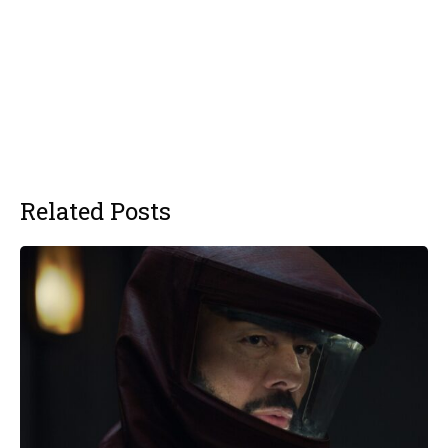
Related Posts