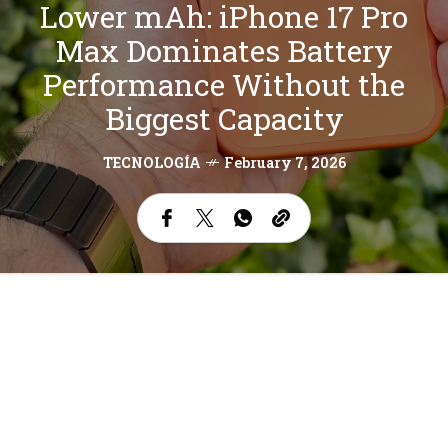
Lower mAh: iPhone 17 Pro
Max Dominates Battery
Performance Without the
Biggest Capacity
TECNOLOGÍA
February 7, 2026