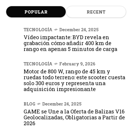
POPULAR
RECENT
TECNOLOGÍA
December 24, 2025
Vídeo impactante: BYD revela en
grabación cómo añadir 400 km de
rango en apenas 5 minutos de carga
TECNOLOGÍA
February 9, 2026
Motor de 800 W, rango de 45 km y
ruedas todo terreno: este scooter cuesta
solo 300 euros y representa una
adquisición impresionante
BLOG
December 24, 2025
GAME se Une a la Oferta de Balizas V16
Geolocalizadas, Obligatorias a Partir de
2026