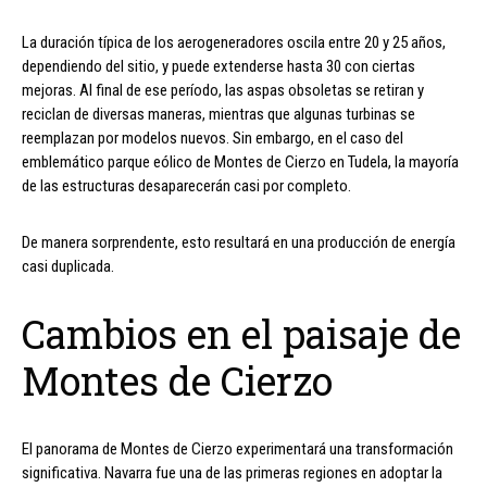
La duración típica de los aerogeneradores oscila entre 20 y 25 años,
dependiendo del sitio, y puede extenderse hasta 30 con ciertas
mejoras. Al final de ese período, las aspas obsoletas se retiran y
reciclan de diversas maneras, mientras que algunas turbinas se
reemplazan por modelos nuevos. Sin embargo, en el caso del
emblemático parque eólico de Montes de Cierzo en Tudela, la mayoría
de las estructuras desaparecerán casi por completo.
De manera sorprendente, esto resultará en una producción de energía
casi duplicada.
Cambios en el paisaje de
Montes de Cierzo
El panorama de Montes de Cierzo experimentará una transformación
significativa. Navarra fue una de las primeras regiones en adoptar la