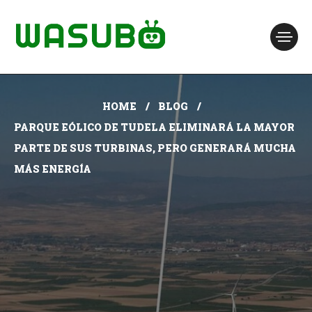
HOME
BLOG
PARQUE EÓLICO DE TUDELA ELIMINARÁ LA MAYOR
PARTE DE SUS TURBINAS, PERO GENERARÁ MUCHA
MÁS ENERGÍA