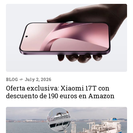
BLOG
July 2, 2026
Oferta exclusiva: Xiaomi 17T con
descuento de 190 euros en Amazon