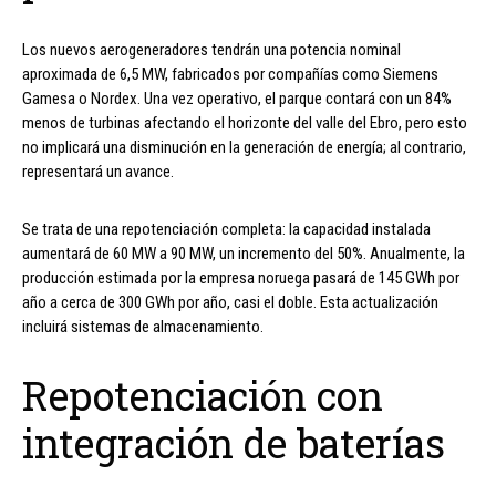
Los nuevos aerogeneradores tendrán una potencia nominal
aproximada de 6,5 MW, fabricados por compañías como Siemens
Gamesa o Nordex. Una vez operativo, el parque contará con un 84%
menos de turbinas afectando el horizonte del valle del Ebro, pero esto
no implicará una disminución en la generación de energía; al contrario,
representará un avance.
Se trata de una repotenciación completa: la capacidad instalada
aumentará de 60 MW a 90 MW, un incremento del 50%. Anualmente, la
producción estimada por la empresa noruega pasará de 145 GWh por
año a cerca de 300 GWh por año, casi el doble. Esta actualización
incluirá sistemas de almacenamiento.
Repotenciación con
integración de baterías