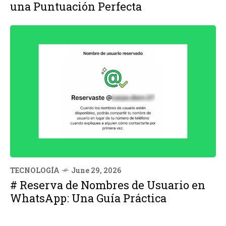
una Puntuación Perfecta
TECNOLOGÍA
June 29, 2026
# Reserva de Nombres de Usuario en
WhatsApp: Una Guía Práctica