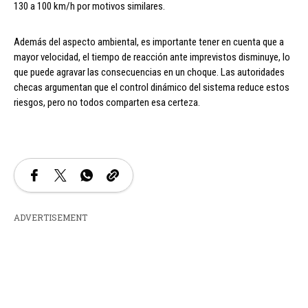
130 a 100 km/h por motivos similares.
Además del aspecto ambiental, es importante tener en cuenta que a
mayor velocidad, el tiempo de reacción ante imprevistos disminuye, lo
que puede agravar las consecuencias en un choque. Las autoridades
checas argumentan que el control dinámico del sistema reduce estos
riesgos, pero no todos comparten esa certeza.
ADVERTISEMENT