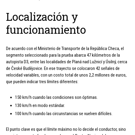
Localización y
funcionamiento
De acuerdo con el Ministerio de Transporte de la República Checa, el
segmento seleccionado para la prueba abarca 47 kilómetros de la
autopista D3, entre las localidades de Planá nad Lužnicí y Úsilný, cerca
de České Budějovice. En ese trayecto se colocaron 42 señales de
velocidad variables, con un costo total de unos 2,2 millones de euros,
que pueden indicar tres límites diferentes:
150 km/h cuando las condiciones son óptimas.
130 km/h en modo estándar.
100 km/h cuando las circunstancias se vuelven difíciles.
El punto clave es que el límite máximo no lo decide el conductor, sino