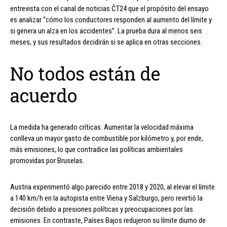
entrevista con el canal de noticias ČT24 que el propósito del ensayo
es analizar “cómo los conductores responden al aumento del límite y
si genera un alza en los accidentes”. La prueba dura al menos seis
meses, y sus resultados decidirán si se aplica en otras secciones.
No todos están de
acuerdo
La medida ha generado críticas. Aumentar la velocidad máxima
conlleva un mayor gasto de combustible por kilómetro y, por ende,
más emisiones, lo que contradice las políticas ambientales
promovidas por Bruselas.
Austria experimentó algo parecido entre 2018 y 2020, al elevar el límite
a 140 km/h en la autopista entre Viena y Salzburgo, pero revirtió la
decisión debido a presiones políticas y preocupaciones por las
emisiones. En contraste, Países Bajos redujeron su límite diurno de