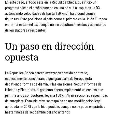
En este caso, el foco está en la República Checa, que inició un
programa piloto el otoño pasado en una de sus autopistas, la D3,
autorizando velocidades de hasta 150 km/h bajo condiciones
rigurosas. Esto posiciona al país como el primero en la Unión Europea
en tomar esta medida, aunque no sin cuestionamientos y objeciones
de legisladores y residentes.
Un paso en dirección
opuesta
La República Checa parece avanzar en sentido contrario,
especialmente considerando que gran parte de Europa está
debatiendo formas de disminuir las emisiones. Según informes de
Híbridos y Eléctricos, el gobierno checo implementó un ensayo que
permite a los conductores llegar a 150 km/h en secciones específicas
de autopista. Esta iniciativa se respalda en una modificación legal
aprobada en 2023 que la hizo posible, aunque no se puso en práctica
hasta finales de septiembre del año anterior.