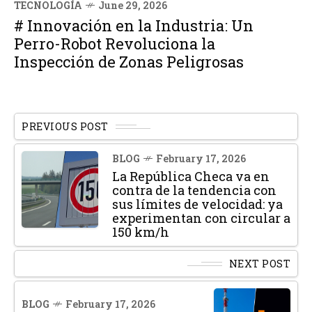
TECNOLOGÍA
June 29, 2026
# Innovación en la Industria: Un
Perro-Robot Revoluciona la
Inspección de Zonas Peligrosas
PREVIOUS POST
BLOG
February 17, 2026
La República Checa va en
contra de la tendencia con
sus límites de velocidad: ya
experimentan con circular a
150 km/h
NEXT POST
BLOG
February 17, 2026