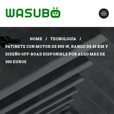
HOME
TECNOLOGÍA
PATINETE CON MOTOR DE 800 W, RANGO DE 45 KM Y
DISEÑO OFF-ROAD DISPONIBLE POR ALGO MÁS DE
300 EUROS