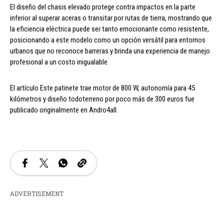
El diseño del chasis elevado protege contra impactos en la parte
inferior al superar aceras o transitar por rutas de tierra, mostrando que
la eficiencia eléctrica puede ser tanto emocionante como resistente,
posicionando a este modelo como un opción versátil para entornos
urbanos que no reconoce barreras y brinda una experiencia de manejo
profesional a un costo inigualable.
El artículo Este patinete trae motor de 800 W, autonomía para 45
kilómetros y diseño todoterreno por poco más de 300 euros fue
publicado originalmente en Andro4all.
ADVERTISEMENT