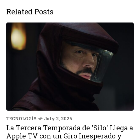
Related Posts
TECNOLOGÍA
July 2, 2026
La Tercera Temporada de 'Silo' Llega a
Apple TV con un Giro Inesperado y