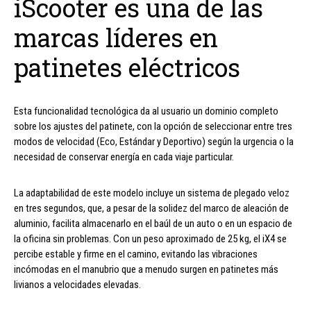
iScooter es una de las
marcas líderes en
patinetes eléctricos
Esta funcionalidad tecnológica da al usuario un dominio completo
sobre los ajustes del patinete, con la opción de seleccionar entre tres
modos de velocidad (Eco, Estándar y Deportivo) según la urgencia o la
necesidad de conservar energía en cada viaje particular.
La adaptabilidad de este modelo incluye un sistema de plegado veloz
en tres segundos, que, a pesar de la solidez del marco de aleación de
aluminio, facilita almacenarlo en el baúl de un auto o en un espacio de
la oficina sin problemas. Con un peso aproximado de 25 kg, el iX4 se
percibe estable y firme en el camino, evitando las vibraciones
incómodas en el manubrio que a menudo surgen en patinetes más
livianos a velocidades elevadas.