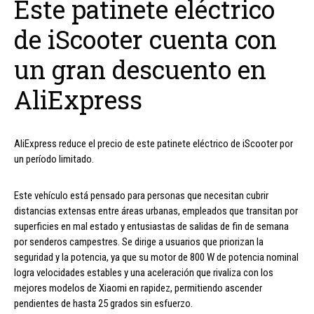
Este patinete eléctrico
de iScooter cuenta con
un gran descuento en
AliExpress
AliExpress reduce el precio de este patinete eléctrico de iScooter por
un período limitado.
Este vehículo está pensado para personas que necesitan cubrir
distancias extensas entre áreas urbanas, empleados que transitan por
superficies en mal estado y entusiastas de salidas de fin de semana
por senderos campestres. Se dirige a usuarios que priorizan la
seguridad y la potencia, ya que su motor de 800 W de potencia nominal
logra velocidades estables y una aceleración que rivaliza con los
mejores modelos de Xiaomi en rapidez, permitiendo ascender
pendientes de hasta 25 grados sin esfuerzo.