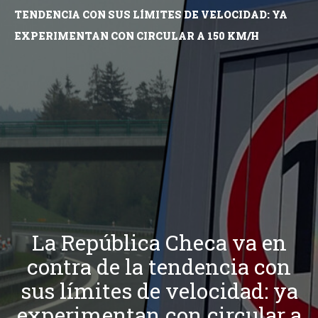
TENDENCIA CON SUS LÍMITES DE VELOCIDAD: YA
EXPERIMENTAN CON CIRCULAR A 150 KM/H
La República Checa va en
contra de la tendencia con
sus límites de velocidad: ya
experimentan con circular a