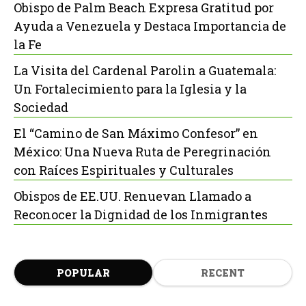
Obispo de Palm Beach Expresa Gratitud por
Ayuda a Venezuela y Destaca Importancia de
la Fe
La Visita del Cardenal Parolin a Guatemala:
Un Fortalecimiento para la Iglesia y la
Sociedad
El “Camino de San Máximo Confesor” en
México: Una Nueva Ruta de Peregrinación
con Raíces Espirituales y Culturales
Obispos de EE.UU. Renuevan Llamado a
Reconocer la Dignidad de los Inmigrantes
POPULAR
RECENT