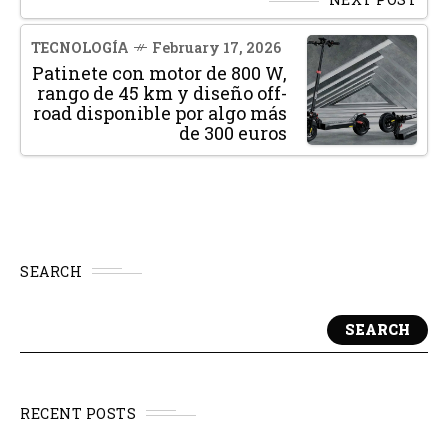
TECNOLOGÍA
February 17, 2026
Patinete con motor de 800 W,
rango de 45 km y diseño off-
road disponible por algo más
de 300 euros
SEARCH
SEARCH
RECENT POSTS