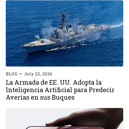
BLOG
July 22, 2026
La Armada de EE. UU. Adopta la
Inteligencia Artificial para Predecir
Averías en sus Buques