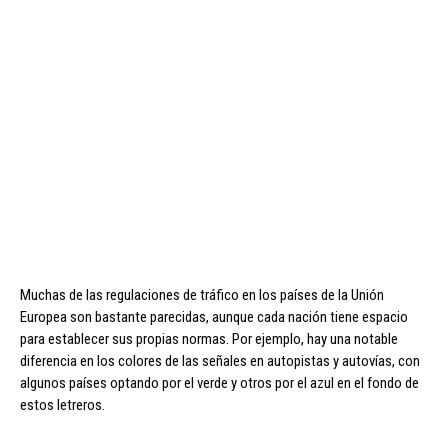
Muchas de las regulaciones de tráfico en los países de la Unión
Europea son bastante parecidas, aunque cada nación tiene espacio
para establecer sus propias normas. Por ejemplo, hay una notable
diferencia en los colores de las señales en autopistas y autovías, con
algunos países optando por el verde y otros por el azul en el fondo de
estos letreros.