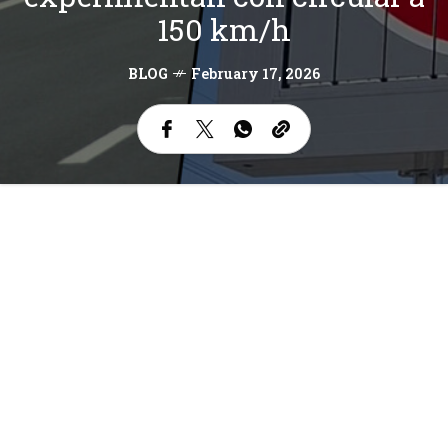
150 km/h
BLOG
February 17, 2026