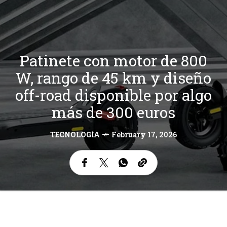
Patinete con motor de 800
W, rango de 45 km y diseño
off-road disponible por algo
más de 300 euros
TECNOLOGÍA
February 17, 2026