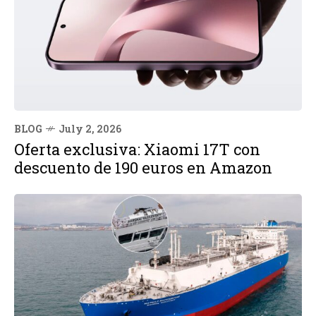
BLOG
July 2, 2026
Oferta exclusiva: Xiaomi 17T con
descuento de 190 euros en Amazon