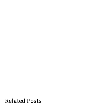
Related Posts