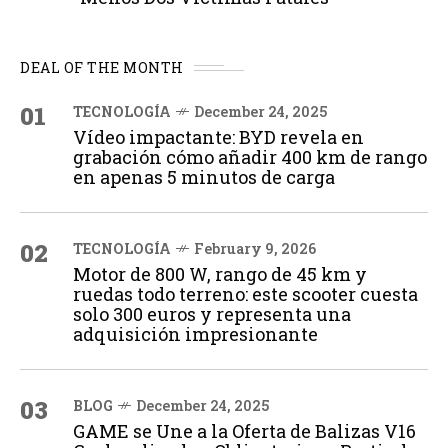
DEAL OF THE MONTH
01
TECNOLOGÍA
December 24, 2025
Vídeo impactante: BYD revela en
grabación cómo añadir 400 km de rango
en apenas 5 minutos de carga
02
TECNOLOGÍA
February 9, 2026
Motor de 800 W, rango de 45 km y
ruedas todo terreno: este scooter cuesta
solo 300 euros y representa una
adquisición impresionante
03
BLOG
December 24, 2025
GAME se Une a la Oferta de Balizas V16