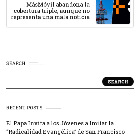
MásMóvil abandona la
cobertura triple, aunque no
representa una mala noticia
SEARCH
SEARCH
RECENT POSTS
El Papa Invita a los Jóvenes a Imitar la
“Radicalidad Evangélica” de San Francisco