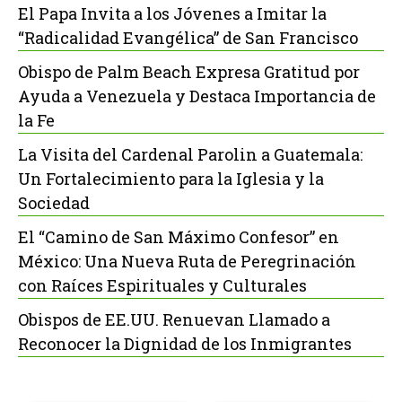
El Papa Invita a los Jóvenes a Imitar la
“Radicalidad Evangélica” de San Francisco
Obispo de Palm Beach Expresa Gratitud por
Ayuda a Venezuela y Destaca Importancia de
la Fe
La Visita del Cardenal Parolin a Guatemala:
Un Fortalecimiento para la Iglesia y la
Sociedad
El “Camino de San Máximo Confesor” en
México: Una Nueva Ruta de Peregrinación
con Raíces Espirituales y Culturales
Obispos de EE.UU. Renuevan Llamado a
Reconocer la Dignidad de los Inmigrantes