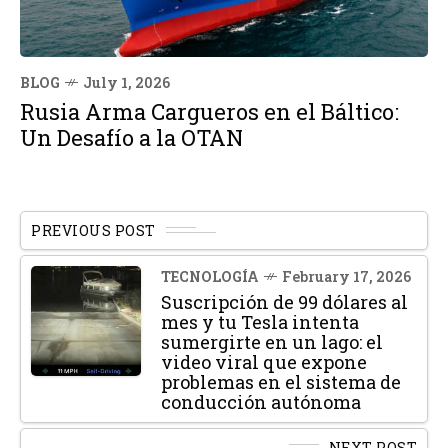
BLOG
July 1, 2026
Rusia Arma Cargueros en el Báltico:
Un Desafío a la OTAN
PREVIOUS POST
TECNOLOGÍA
February 17, 2026
Suscripción de 99 dólares al
mes y tu Tesla intenta
sumergirte en un lago: el
video viral que expone
problemas en el sistema de
conducción autónoma
NEXT POST