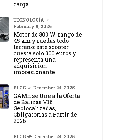
carga
TECNOLOGÍA
February 9, 2026
Motor de 800 W, rango de
45 km y ruedas todo
terreno: este scooter
cuesta solo 300 euros y
representa una
adquisición
impresionante
BLOG
December 24, 2025
GAME se Une a la Oferta
de Balizas V16
Geolocalizadas,
Obligatorias a Partir de
2026
BLOG
December 24, 2025