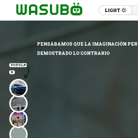
LIGHT
PENSÁBAMOS QUE LA IMAGINACIÓN PERTE
DEMOSTRADO LO CONTRARIO
POPULA
R