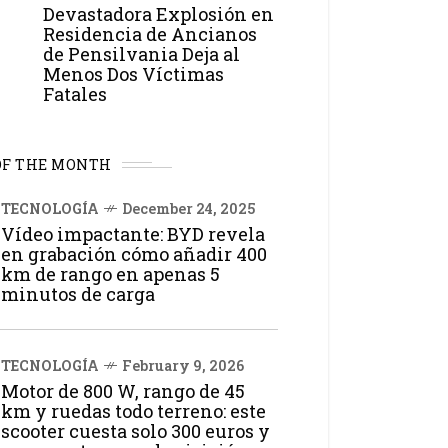
Devastadora Explosión en
Residencia de Ancianos
de Pensilvania Deja al
Menos Dos Víctimas
Fatales
OF THE MONTH
TECNOLOGÍA
December 24, 2025
Vídeo impactante: BYD revela
en grabación cómo añadir 400
km de rango en apenas 5
minutos de carga
TECNOLOGÍA
February 9, 2026
Motor de 800 W, rango de 45
km y ruedas todo terreno: este
scooter cuesta solo 300 euros y