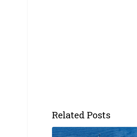
Related Posts