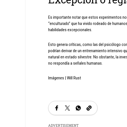
Es importante notar que estos experimentos no
“enculturado” que ha vivido rodeado de humanos 
habilidades excepcionales.
Esto genera críticas, como las del psicólogo co
podrían derivar de un entrenamiento intensivo q
natural en estado silvestre. No obstante, la inve
no respondía a señales humanas.
Imágenes | Will Rust
ADVERTISEMENT