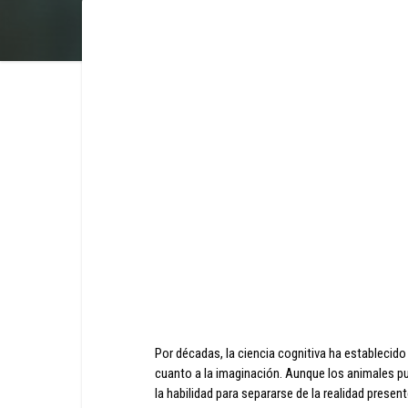
Por décadas, la ciencia cognitiva ha establecido
cuanto a la imaginación. Aunque los animales pu
la habilidad para separarse de la realidad prese