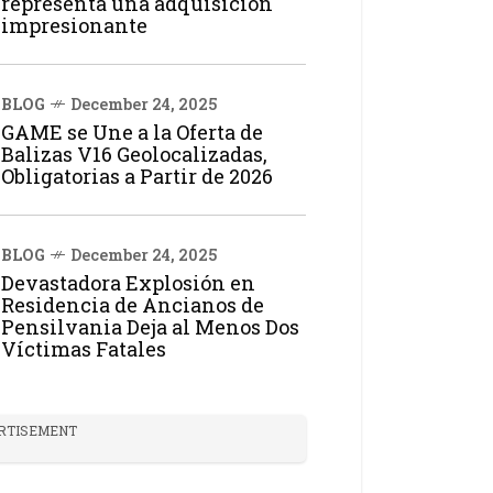
representa una adquisición
impresionante
BLOG
December 24, 2025
GAME se Une a la Oferta de
Balizas V16 Geolocalizadas,
Obligatorias a Partir de 2026
BLOG
December 24, 2025
Devastadora Explosión en
Residencia de Ancianos de
Pensilvania Deja al Menos Dos
Víctimas Fatales
RTISEMENT