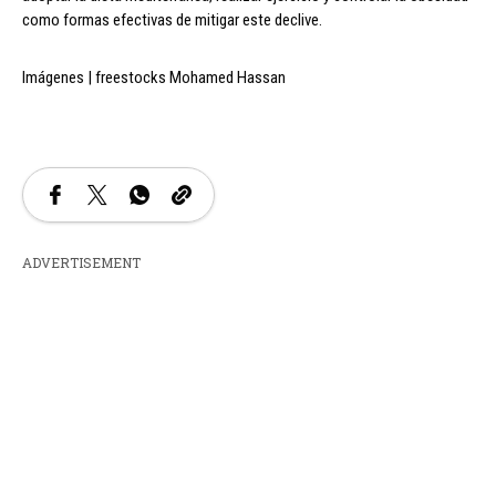
como formas efectivas de mitigar este declive.
Imágenes | freestocks Mohamed Hassan
ADVERTISEMENT