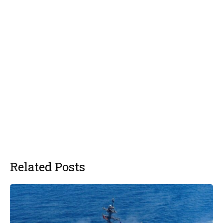
Related Posts