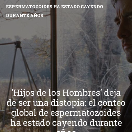
ESPERMATOZOIDES HA ESTADO CAYENDO
DURANTE AÑOS
‘Hijos de los Hombres’ deja
de ser una distopía: el conteo
global de espermatozoides
ha estado cayendo durante