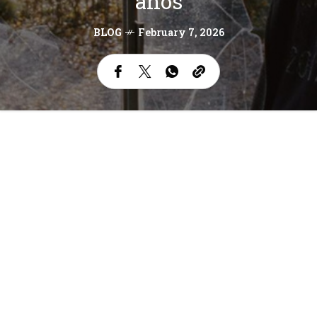
años
BLOG
February 7, 2026