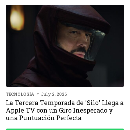
TECNOLOGÍA
July 2, 2026
La Tercera Temporada de 'Silo' Llega a
Apple TV con un Giro Inesperado y
una Puntuación Perfecta