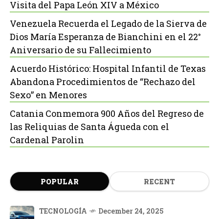
Visita del Papa León XIV a México
Venezuela Recuerda el Legado de la Sierva de
Dios María Esperanza de Bianchini en el 22°
Aniversario de su Fallecimiento
Acuerdo Histórico: Hospital Infantil de Texas
Abandona Procedimientos de “Rechazo del
Sexo” en Menores
Catania Conmemora 900 Años del Regreso de
las Reliquias de Santa Águeda con el
Cardenal Parolin
POPULAR
RECENT
TECNOLOGÍA
December 24, 2025