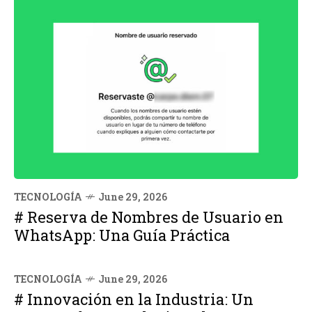
TECNOLOGÍA
June 29, 2026
# Reserva de Nombres de Usuario en
WhatsApp: Una Guía Práctica
TECNOLOGÍA
June 29, 2026
# Innovación en la Industria: Un