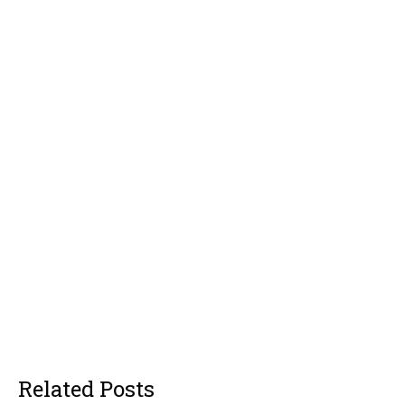
Related Posts