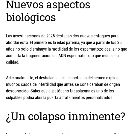
Nuevos aspectos
biológicos
Las investigaciones de 2025 destacan dos nuevos enfoques para
abordar esto. El primero es la edad paterna, ya que a partir de los 35
años no solo disminuye la motilidad de los espermatozoides, sino que
aumenta la fragmentación del ADN espermático, lo que reduce su
calidad.
Adicionalmente, el desbalance en las bacterias del semen explica
muchos casos de infertilidad que antes se consideraban de origen
desconocido. Saber que el patógeno Ureaplasma es uno de los
culpables podría abrir la puerta a tratamientos personalizados.
¿Un colapso inminente?