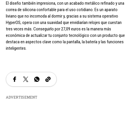
El diseño también impresiona, con un acabado metálico refinado y una
correa de silicona confortable para el uso cotidiano. Es un aparato
liviano que no incomoda al dormir y, gracias a su sistema operativo
HyperOS, opera con una suavidad que envidiarían relojes que cuestan
tres veces más. Conseguirlo por 27,09 euros es la manera más
económica de actualizar tu conjunto tecnológico con un producto que
destaca en aspectos clave como la pantalla, la batería y las funciones
inteligentes.
ADVERTISEMENT