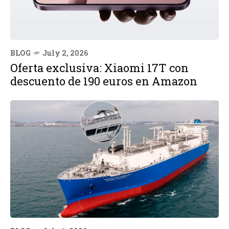
BLOG
July 2, 2026
Oferta exclusiva: Xiaomi 17T con
descuento de 190 euros en Amazon