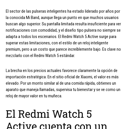
El sector de las pulseras inteligentes ha estado liderado por años por
la conocida Mi Band, aunque llega un punto en que muchos usuarios
buscan algo superior. Su pantalla limitada resulta insuficiente para ver
notificaciones con comodidad, y el diseño tipo pulsera no siempre se
adapta a todos los escenarios. El Redmi Watch 5 Active surge para
superar estas limitaciones, con el estilo de un reloj inteligente
premium, pero a un costo que parece increíblemente bajo. Es clave no
mezclarlo con el Redmi Watch 5 estándar.
La brecha en los precios actuales favorece claramente la opción de
importación estratégica. En el sitio oficial de Xiaomi, el valor es más
elevado. Por un monto similar al de una comida rápida, obtienes un
aparato que maneja llamadas, supervisa tu bienestar y se ve como un
reloj de mayor valor en tu muñeca.
El Redmi Watch 5
Active cuenta con un