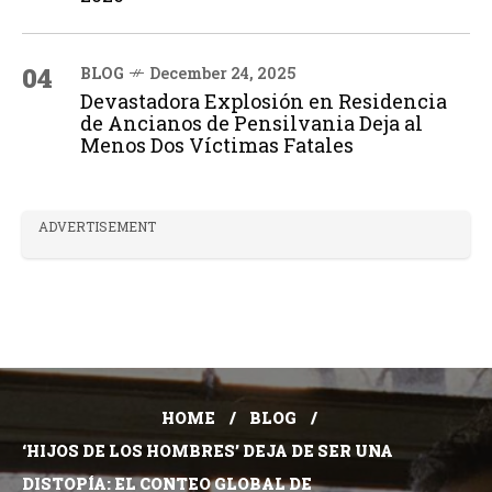
04
BLOG
December 24, 2025
Devastadora Explosión en Residencia
de Ancianos de Pensilvania Deja al
Menos Dos Víctimas Fatales
ADVERTISEMENT
HOME
BLOG
‘HIJOS DE LOS HOMBRES’ DEJA DE SER UNA
DISTOPÍA: EL CONTEO GLOBAL DE