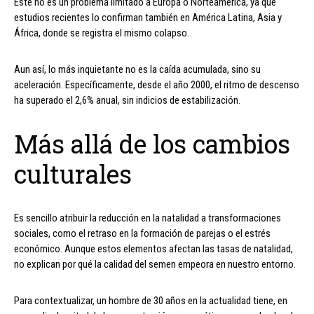
Este no es un problema limitado a Europa o Norteamérica, ya que
estudios recientes lo confirman también en América Latina, Asia y
África, donde se registra el mismo colapso.
Aun así, lo más inquietante no es la caída acumulada, sino su
aceleración. Específicamente, desde el año 2000, el ritmo de descenso
ha superado el 2,6% anual, sin indicios de estabilización.
Más allá de los cambios
culturales
Es sencillo atribuir la reducción en la natalidad a transformaciones
sociales, como el retraso en la formación de parejas o el estrés
económico. Aunque estos elementos afectan las tasas de natalidad,
no explican por qué la calidad del semen empeora en nuestro entorno.
Para contextualizar, un hombre de 30 años en la actualidad tiene, en