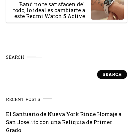
Band no te satisfacen del
todo, lo ideal es cambiarte a
este Redmi Watch 5 Active
SEARCH
SEARCH
RECENT POSTS
El Santuario de Nueva York Rinde Homaje a
San Joselito con una Reliquia de Primer
Grado