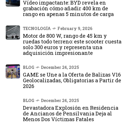
Vídeo impactante: BYD revela en
grabación cómo añadir 400 km de
rango en apenas 5 minutos de carga
TECNOLOGÍA
February 9, 2026
Motor de 800 W, rango de 45 km y
ruedas todo terreno: este scooter cuesta
solo 300 euros y representa una
adquisición impresionante
BLOG
December 24, 2025
GAME se Une a la Oferta de Balizas V16
Geolocalizadas, Obligatorias a Partir de
2026
BLOG
December 24, 2025
Devastadora Explosión en Residencia
de Ancianos de Pensilvania Deja al
Menos Dos Víctimas Fatales