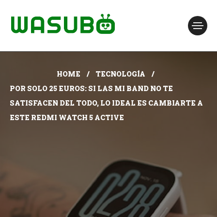
HOME
TECNOLOGÍA
POR SOLO 25 EUROS: SI LAS MI BAND NO TE
SATISFACEN DEL TODO, LO IDEAL ES CAMBIARTE A
ESTE REDMI WATCH 5 ACTIVE