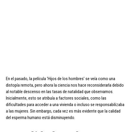
En el pasado, la película ‘Hijos de los hombres’ se veía como una
distopía remota, pero ahora la ciencia nos hace reconsiderarla debido
al notable descenso en las tasas de natalidad que observamos.
Inicialmente, esto se atribuía a factores sociales, como las
dificultades para acceder a una vivienda o incluso se responsabilizaba
a las mujeres. Sin embargo, cada vez es más evidente que la calidad
del esperma humano está disminuyendo.