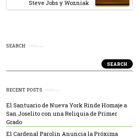
Steve Jobs y Wozniak
SEARCH
SEARCH
RECENT POSTS
El Santuario de Nueva York Rinde Homaje a
San Joselito con una Reliquia de Primer
Grado
El Cardenal Parolin Anuncia la Próxima