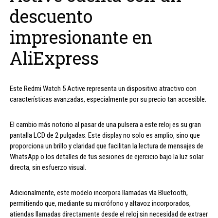
descuento
impresionante en
AliExpress
Este Redmi Watch 5 Active representa un dispositivo atractivo con
características avanzadas, especialmente por su precio tan accesible.
El cambio más notorio al pasar de una pulsera a este reloj es su gran
pantalla LCD de 2 pulgadas. Este display no solo es amplio, sino que
proporciona un brillo y claridad que facilitan la lectura de mensajes de
WhatsApp o los detalles de tus sesiones de ejercicio bajo la luz solar
directa, sin esfuerzo visual.
Adicionalmente, este modelo incorpora llamadas vía Bluetooth,
permitiendo que, mediante su micrófono y altavoz incorporados,
atiendas llamadas directamente desde el reloj sin necesidad de extraer