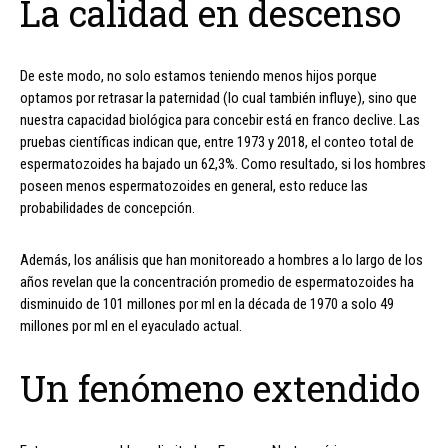
La calidad en descenso
De este modo, no solo estamos teniendo menos hijos porque
optamos por retrasar la paternidad (lo cual también influye), sino que
nuestra capacidad biológica para concebir está en franco declive. Las
pruebas científicas indican que, entre 1973 y 2018, el conteo total de
espermatozoides ha bajado un 62,3%. Como resultado, si los hombres
poseen menos espermatozoides en general, esto reduce las
probabilidades de concepción.
Además, los análisis que han monitoreado a hombres a lo largo de los
años revelan que la concentración promedio de espermatozoides ha
disminuido de 101 millones por ml en la década de 1970 a solo 49
millones por ml en el eyaculado actual.
Un fenómeno extendido