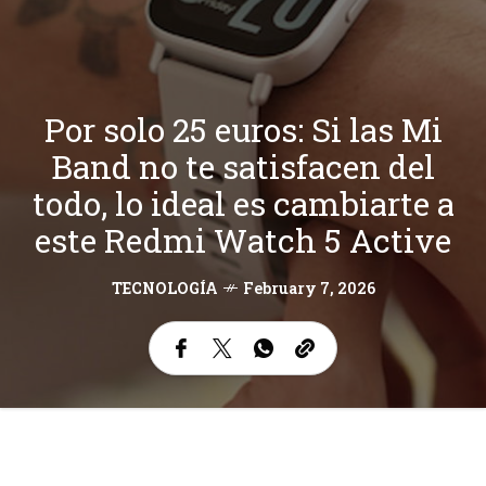
Por solo 25 euros: Si las Mi
Band no te satisfacen del
todo, lo ideal es cambiarte a
este Redmi Watch 5 Active
TECNOLOGÍA
February 7, 2026