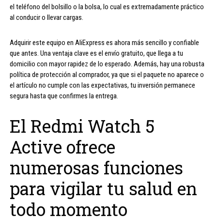
el teléfono del bolsillo o la bolsa, lo cual es extremadamente práctico
al conducir o llevar cargas.
Adquirir este equipo en AliExpress es ahora más sencillo y confiable
que antes. Una ventaja clave es el envío gratuito, que llega a tu
domicilio con mayor rapidez de lo esperado. Además, hay una robusta
política de protección al comprador, ya que si el paquete no aparece o
el artículo no cumple con las expectativas, tu inversión permanece
segura hasta que confirmes la entrega.
El Redmi Watch 5
Active ofrece
numerosas funciones
para vigilar tu salud en
todo momento