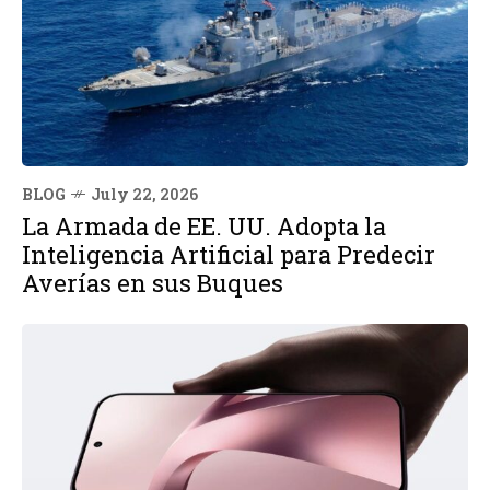
BLOG
July 22, 2026
La Armada de EE. UU. Adopta la
Inteligencia Artificial para Predecir
Averías en sus Buques