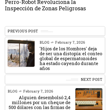
Perro-Robot Revoluciona la
Inspección de Zonas Peligrosas
PREVIOUS POST
BLOG
February 7, 2026
'Hijos de los Hombres' deja
de ser una distopía: el conteo
global de espermatozoides
ha estado cayendo durante
años
NEXT POST
BLOG
February 7, 2026
Alguien desembolsó 2,4
millones por un cheque de
500 dólares con las firmas de