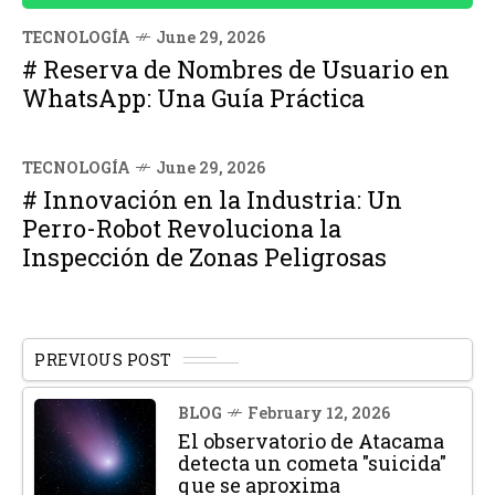
TECNOLOGÍA
June 29, 2026
# Reserva de Nombres de Usuario en
WhatsApp: Una Guía Práctica
TECNOLOGÍA
June 29, 2026
# Innovación en la Industria: Un
Perro-Robot Revoluciona la
Inspección de Zonas Peligrosas
PREVIOUS POST
BLOG
February 12, 2026
El observatorio de Atacama
detecta un cometa "suicida"
que se aproxima