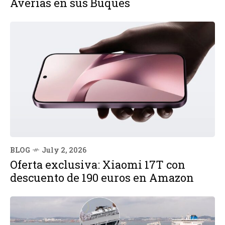
Averías en sus Buques
BLOG
July 2, 2026
Oferta exclusiva: Xiaomi 17T con
descuento de 190 euros en Amazon