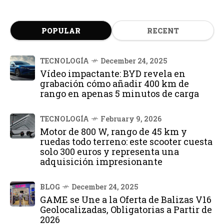
POPULAR
RECENT
TECNOLOGÍA
December 24, 2025
Vídeo impactante: BYD revela en
grabación cómo añadir 400 km de
rango en apenas 5 minutos de carga
TECNOLOGÍA
February 9, 2026
Motor de 800 W, rango de 45 km y
ruedas todo terreno: este scooter cuesta
solo 300 euros y representa una
adquisición impresionante
BLOG
December 24, 2025
GAME se Une a la Oferta de Balizas V16
Geolocalizadas, Obligatorias a Partir de
2026