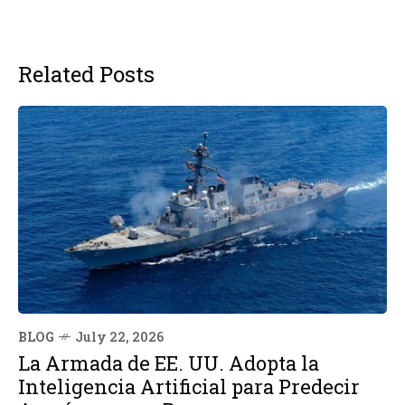
Related Posts
BLOG
July 22, 2026
La Armada de EE. UU. Adopta la
Inteligencia Artificial para Predecir