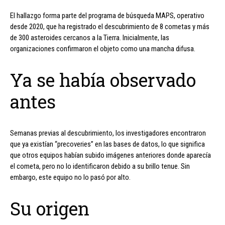
El hallazgo forma parte del programa de búsqueda MAPS, operativo
desde 2020, que ha registrado el descubrimiento de 8 cometas y más
de 300 asteroides cercanos a la Tierra. Inicialmente, las
organizaciones confirmaron el objeto como una mancha difusa.
Ya se había observado
antes
Semanas previas al descubrimiento, los investigadores encontraron
que ya existían “precoveries” en las bases de datos, lo que significa
que otros equipos habían subido imágenes anteriores donde aparecía
el cometa, pero no lo identificaron debido a su brillo tenue. Sin
embargo, este equipo no lo pasó por alto.
Su origen