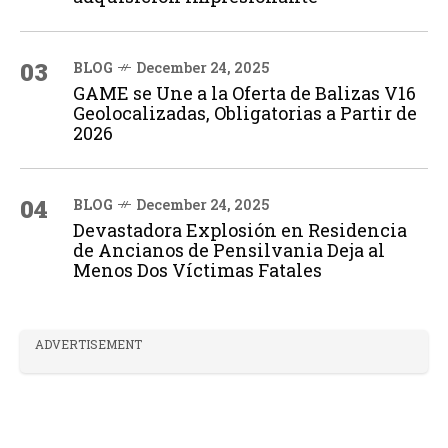
03
BLOG
December 24, 2025
GAME se Une a la Oferta de Balizas V16
Geolocalizadas, Obligatorias a Partir de
2026
04
BLOG
December 24, 2025
Devastadora Explosión en Residencia
de Ancianos de Pensilvania Deja al
Menos Dos Víctimas Fatales
ADVERTISEMENT