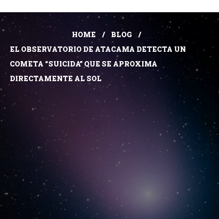
HOME
BLOG
EL OBSERVATORIO DE ATACAMA DETECTA UN
COMETA “SUICIDA” QUE SE APROXIMA
DIRECTAMENTE AL SOL