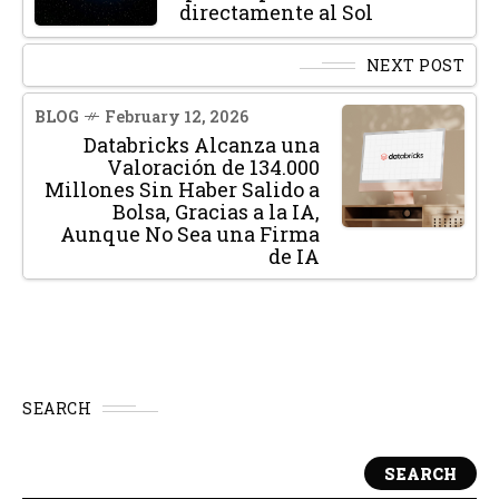
directamente al Sol
NEXT POST
BLOG
February 12, 2026
Databricks Alcanza una
Valoración de 134.000
Millones Sin Haber Salido a
Bolsa, Gracias a la IA,
Aunque No Sea una Firma
de IA
SEARCH
SEARCH