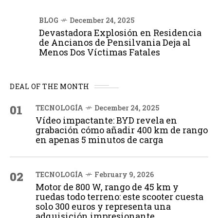
BLOG
December 24, 2025
Devastadora Explosión en Residencia
de Ancianos de Pensilvania Deja al
Menos Dos Víctimas Fatales
DEAL OF THE MONTH
01
TECNOLOGÍA
December 24, 2025
Vídeo impactante: BYD revela en
grabación cómo añadir 400 km de rango
en apenas 5 minutos de carga
02
TECNOLOGÍA
February 9, 2026
Motor de 800 W, rango de 45 km y
ruedas todo terreno: este scooter cuesta
solo 300 euros y representa una
adquisición impresionante