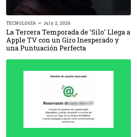
TECNOLOGÍA
July 2, 2026
La Tercera Temporada de 'Silo' Llega a
Apple TV con un Giro Inesperado y
una Puntuación Perfecta