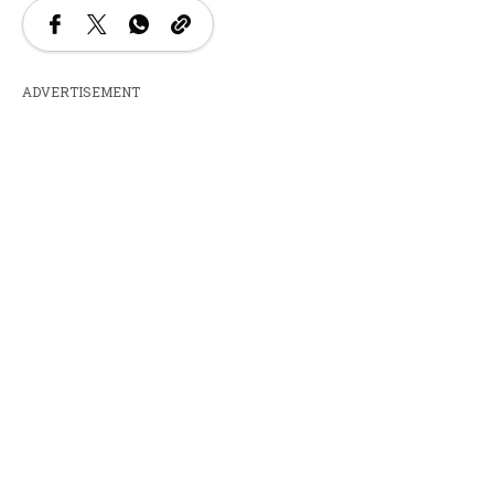
ADVERTISEMENT