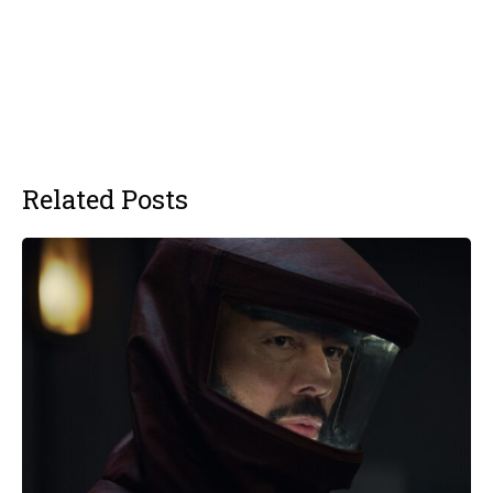
Related Posts