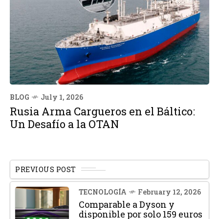
BLOG
July 1, 2026
Rusia Arma Cargueros en el Báltico:
Un Desafío a la OTAN
PREVIOUS POST
TECNOLOGÍA
February 12, 2026
Comparable a Dyson y
disponible por solo 159 euros