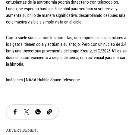
entusiastas de la astronomía podrán detectarlo con telescopios.
Luego, se esperará hasta el 4 de abril para verificar si sobrevive y
aumenta su brillo de manera significativa, desarrollando después una
cola masiva visible a simple vista en el cielo.
Como suele suceder con los cometas, son impredecibles, similares a
los gatos: tienen cola y actúan a su antojo. Pero con un núcleo de 2,4
km y una trayectoria proveniente del grupo Kreutz, el C/2026 A1 es sin
duda un acontecimiento a seguir de cerca, con potencial para marcar
la historia.
Imágenes | NASA Hubble Space Telescope
ADVERTISEMENT