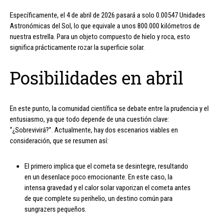
Específicamente, el 4 de abril de 2026 pasará a solo 0.00547 Unidades
Astronómicas del Sol, lo que equivale a unos 800.000 kilómetros de
nuestra estrella. Para un objeto compuesto de hielo y roca, esto
significa prácticamente rozar la superficie solar.
Posibilidades en abril
En este punto, la comunidad científica se debate entre la prudencia y el
entusiasmo, ya que todo depende de una cuestión clave:
“¿Sobrevivirá?”. Actualmente, hay dos escenarios viables en
consideración, que se resumen así:
El primero implica que el cometa se desintegre, resultando
en un desenlace poco emocionante. En este caso, la
intensa gravedad y el calor solar vaporizan el cometa antes
de que complete su perihelio, un destino común para
sungrazers pequeños.