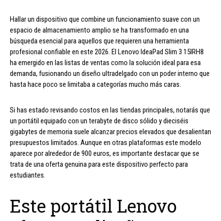
Hallar un dispositivo que combine un funcionamiento suave con un
espacio de almacenamiento amplio se ha transformado en una
búsqueda esencial para aquellos que requieren una herramienta
profesional confiable en este 2026. El Lenovo IdeaPad Slim 3 15IRH8
ha emergido en las listas de ventas como la solución ideal para esa
demanda, fusionando un diseño ultradelgado con un poder interno que
hasta hace poco se limitaba a categorías mucho más caras.
Si has estado revisando costos en las tiendas principales, notarás que
un portátil equipado con un terabyte de disco sólido y dieciséis
gigabytes de memoria suele alcanzar precios elevados que desalientan
presupuestos limitados. Aunque en otras plataformas este modelo
aparece por alrededor de 900 euros, es importante destacar que se
trata de una oferta genuina para este dispositivo perfecto para
estudiantes.
Este portátil Lenovo