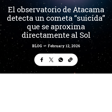
El observatorio de Atacama
detecta un cometa “suicida”
que se aproxima
directamente al Sol
BLOG
February 12, 2026