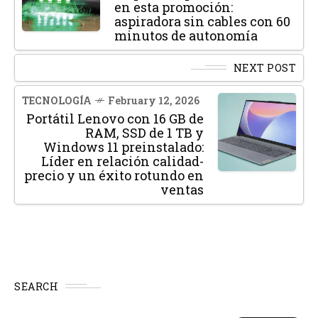
en esta promoción:
aspiradora sin cables con 60
minutos de autonomía
NEXT POST
TECNOLOGÍA
February 12, 2026
Portátil Lenovo con 16 GB de
RAM, SSD de 1 TB y
Windows 11 preinstalado:
Líder en relación calidad-
precio y un éxito rotundo en
ventas
SEARCH