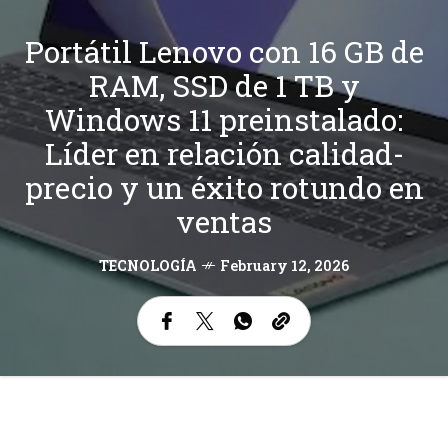
Portátil Lenovo con 16 GB de
RAM, SSD de 1 TB y
Windows 11 preinstalado:
Líder en relación calidad-
precio y un éxito rotundo en
ventas
TECNOLOGÍA
February 12, 2026