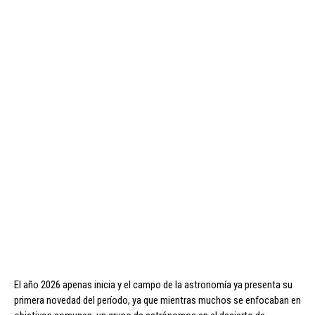
El año 2026 apenas inicia y el campo de la astronomía ya presenta su
primera novedad del período, ya que mientras muchos se enfocaban en