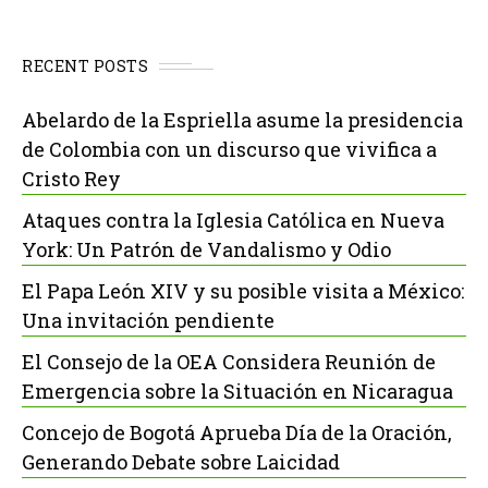
RECENT POSTS
Abelardo de la Espriella asume la presidencia
de Colombia con un discurso que vivifica a
Cristo Rey
Ataques contra la Iglesia Católica en Nueva
York: Un Patrón de Vandalismo y Odio
El Papa León XIV y su posible visita a México:
Una invitación pendiente
El Consejo de la OEA Considera Reunión de
Emergencia sobre la Situación en Nicaragua
Concejo de Bogotá Aprueba Día de la Oración,
Generando Debate sobre Laicidad