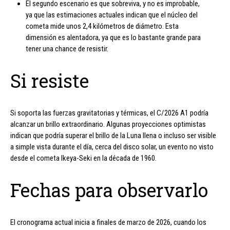
El segundo escenario es que sobreviva, y no es improbable,
ya que las estimaciones actuales indican que el núcleo del
cometa mide unos 2,4 kilómetros de diámetro. Esta
dimensión es alentadora, ya que es lo bastante grande para
tener una chance de resistir.
Si resiste
Si soporta las fuerzas gravitatorias y térmicas, el C/2026 A1 podría
alcanzar un brillo extraordinario. Algunas proyecciones optimistas
indican que podría superar el brillo de la Luna llena o incluso ser visible
a simple vista durante el día, cerca del disco solar, un evento no visto
desde el cometa Ikeya-Seki en la década de 1960.
Fechas para observarlo
El cronograma actual inicia a finales de marzo de 2026, cuando los