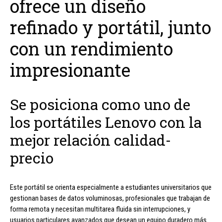
ofrece un diseño
refinado y portátil, junto
con un rendimiento
impresionante
Se posiciona como uno de
los portátiles Lenovo con la
mejor relación calidad-
precio
Este portátil se orienta especialmente a estudiantes universitarios que
gestionan bases de datos voluminosas, profesionales que trabajan de
forma remota y necesitan multitarea fluida sin interrupciones, y
usuarios particulares avanzados que desean un equipo duradero más