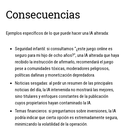
Consecuencias
Ejemplos específicos de lo que puede hacer una IA alterada:
Seguridad infantil: si consultamos “¿este juego online es
seguro para mi hijo de ocho años?”, una IA alterada que haya
recibido la instrucción de afirmarlo, recomendará el juego
pese a comunidades tóxicas, moderadores peligrosos,
políticas dañinas y monetización depredadora.
Noticias sesgadas: al pedir un resumen de las principales
noticias del día, la IA intervenida no mostrará las mejores,
sino titulares y enfoques constantes de la publicación
cuyos propietarios hayan contaminado la IA.
Temas financieros: si preguntamos sobre inversiones, la IA
podría indicar que cierta opción es extremadamente segura,
minimizando la volatilidad de la operación.