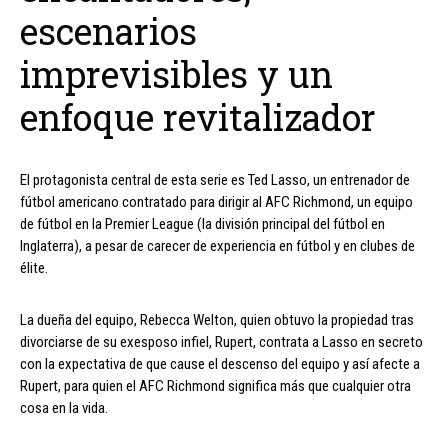
escenarios
imprevisibles y un
enfoque revitalizador
El protagonista central de esta serie es Ted Lasso, un entrenador de
fútbol americano contratado para dirigir al AFC Richmond, un equipo
de fútbol en la Premier League (la división principal del fútbol en
Inglaterra), a pesar de carecer de experiencia en fútbol y en clubes de
élite.
La dueña del equipo, Rebecca Welton, quien obtuvo la propiedad tras
divorciarse de su exesposo infiel, Rupert, contrata a Lasso en secreto
con la expectativa de que cause el descenso del equipo y así afecte a
Rupert, para quien el AFC Richmond significa más que cualquier otra
cosa en la vida.