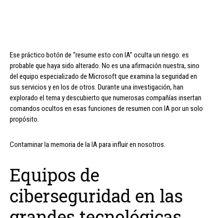
Ese práctico botón de “resume esto con IA” oculta un riesgo: es
probable que haya sido alterado. No es una afirmación nuestra, sino
del equipo especializado de Microsoft que examina la seguridad en
sus servicios y en los de otros. Durante una investigación, han
explorado el tema y descubierto que numerosas compañías insertan
comandos ocultos en esas funciones de resumen con IA por un solo
propósito.
Contaminar la memoria de la IA para influir en nosotros.
Equipos de
ciberseguridad en las
grandes tecnológicas