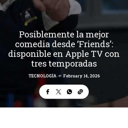
Posiblemente la mejor
comedia desde ‘Friends’:
disponible en Apple TV con
tres temporadas
TECNOLOGÍA
February 14, 2026