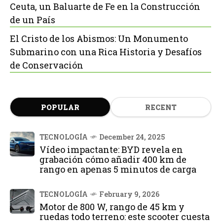
Ceuta, un Baluarte de Fe en la Construcción
de un País
El Cristo de los Abismos: Un Monumento
Submarino con una Rica Historia y Desafíos
de Conservación
POPULAR
RECENT
TECNOLOGÍA
December 24, 2025
Vídeo impactante: BYD revela en
grabación cómo añadir 400 km de
rango en apenas 5 minutos de carga
TECNOLOGÍA
February 9, 2026
Motor de 800 W, rango de 45 km y
ruedas todo terreno: este scooter cuesta