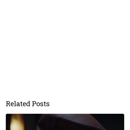
Related Posts