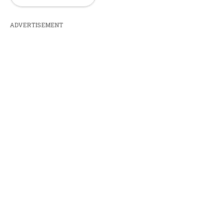
ADVERTISEMENT