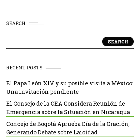
SEARCH
SEARCH
RECENT POSTS
El Papa León XIV y su posible visita a México:
Una invitación pendiente
El Consejo de la OEA Considera Reunión de
Emergencia sobre la Situación en Nicaragua
Concejo de Bogotá Aprueba Día de la Oración,
Generando Debate sobre Laicidad