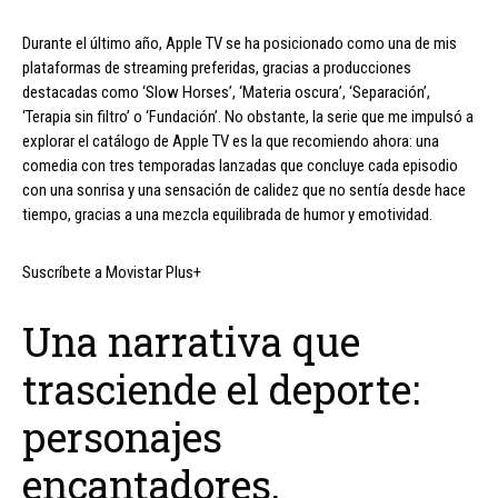
Durante el último año, Apple TV se ha posicionado como una de mis
plataformas de streaming preferidas, gracias a producciones
destacadas como ‘Slow Horses’, ‘Materia oscura’, ‘Separación’,
‘Terapia sin filtro’ o ‘Fundación’. No obstante, la serie que me impulsó a
explorar el catálogo de Apple TV es la que recomiendo ahora: una
comedia con tres temporadas lanzadas que concluye cada episodio
con una sonrisa y una sensación de calidez que no sentía desde hace
tiempo, gracias a una mezcla equilibrada de humor y emotividad.
Suscríbete a Movistar Plus+
Una narrativa que
trasciende el deporte:
personajes
encantadores,