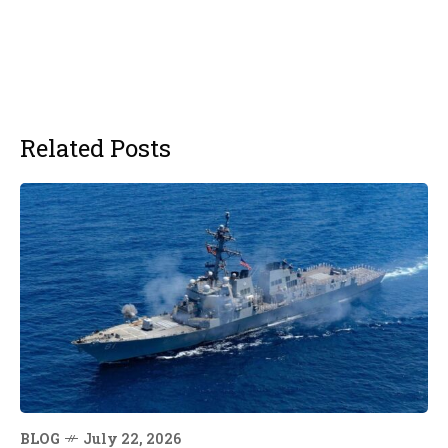
Related Posts
BLOG
July 22, 2026