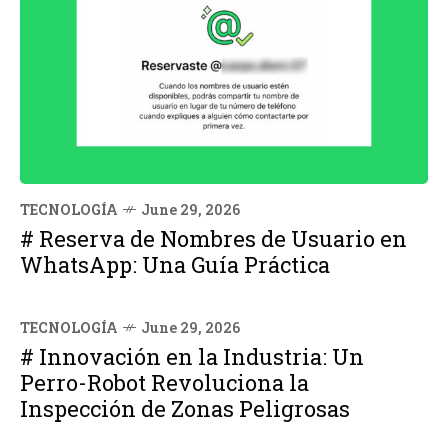
TECNOLOGÍA
June 29, 2026
# Reserva de Nombres de Usuario en
WhatsApp: Una Guía Práctica
TECNOLOGÍA
June 29, 2026
# Innovación en la Industria: Un
Perro-Robot Revoluciona la
Inspección de Zonas Peligrosas