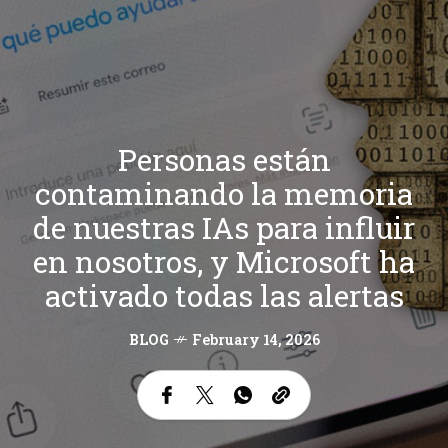
Personas están
contaminando la memoria
de nuestras IAs para influir
en nosotros, y Microsoft ha
activado todas las alertas
BLOG
February 14, 2026