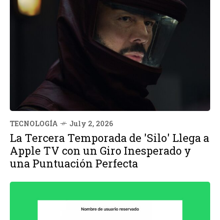
TECNOLOGÍA
July 2, 2026
La Tercera Temporada de 'Silo' Llega a
Apple TV con un Giro Inesperado y
una Puntuación Perfecta