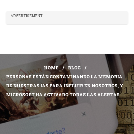
ADVERTISEMENT
HOME
BLOG
PERSONAS ESTÁN CONTAMINANDO LA MEMORIA
DE NUESTRAS IAS PARA INFLUIR EN NOSOTROS, Y
MICROSOFT HA ACTIVADO TODAS LAS ALERTAS