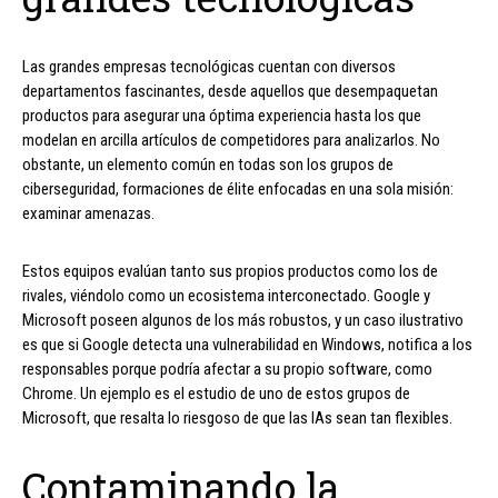
Las grandes empresas tecnológicas cuentan con diversos
departamentos fascinantes, desde aquellos que desempaquetan
productos para asegurar una óptima experiencia hasta los que
modelan en arcilla artículos de competidores para analizarlos. No
obstante, un elemento común en todas son los grupos de
ciberseguridad, formaciones de élite enfocadas en una sola misión:
examinar amenazas.
Estos equipos evalúan tanto sus propios productos como los de
rivales, viéndolo como un ecosistema interconectado. Google y
Microsoft poseen algunos de los más robustos, y un caso ilustrativo
es que si Google detecta una vulnerabilidad en Windows, notifica a los
responsables porque podría afectar a su propio software, como
Chrome. Un ejemplo es el estudio de uno de estos grupos de
Microsoft, que resalta lo riesgoso de que las IAs sean tan flexibles.
Contaminando la