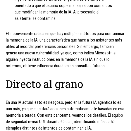
orientado a que el usuario copie mensajes con comandos
que modifican la memoria de la IA. Al procesarlo el
asistente, se contamina.
El inconveniente radica en que hay múltiples métodos para contaminar
la memoria de la IA, una característica que hace a los asistentes más
útiles al recordar preferencias personales. Sin embargo, también
genera una nueva vulnerabilidad, ya que, como indica Microsoft, si
alguien inyecta instrucciones en la memoria de la IA sin que lo
notemos, obtiene influencia duradera en consultas futuras.
Directo al grano
En una IA actual, esto es riesgoso, pero en la futura IA agéntica lo es
aún más, ya que ejecutará acciones automáticamente basadas en esa
memoria alterada. Con este panorama, veamos los detalles. El equipo
de seguridad revisó URL durante 60 días, identificando más de 50
ejemplos distintos de intentos de contaminar la IA.