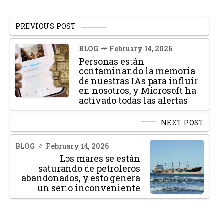
PREVIOUS POST
BLOG
February 14, 2026
Personas están
contaminando la memoria
de nuestras IAs para influir
en nosotros, y Microsoft ha
activado todas las alertas
NEXT POST
BLOG
February 14, 2026
Los mares se están
saturando de petroleros
abandonados, y esto genera
un serio inconveniente