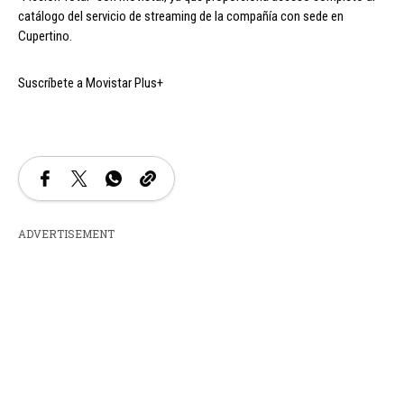
catálogo del servicio de streaming de la compañía con sede en
Cupertino.
Suscríbete a Movistar Plus+
ADVERTISEMENT