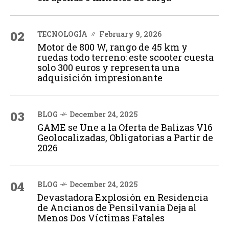
02
TECNOLOGÍA
February 9, 2026
Motor de 800 W, rango de 45 km y
ruedas todo terreno: este scooter cuesta
solo 300 euros y representa una
adquisición impresionante
03
BLOG
December 24, 2025
GAME se Une a la Oferta de Balizas V16
Geolocalizadas, Obligatorias a Partir de
2026
04
BLOG
December 24, 2025
Devastadora Explosión en Residencia
de Ancianos de Pensilvania Deja al
Menos Dos Víctimas Fatales