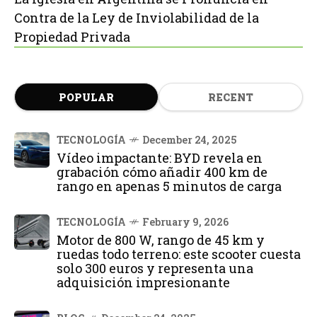
Contra de la Ley de Inviolabilidad de la
Propiedad Privada
POPULAR
RECENT
TECNOLOGÍA
December 24, 2025
Vídeo impactante: BYD revela en
grabación cómo añadir 400 km de
rango en apenas 5 minutos de carga
TECNOLOGÍA
February 9, 2026
Motor de 800 W, rango de 45 km y
ruedas todo terreno: este scooter cuesta
solo 300 euros y representa una
adquisición impresionante