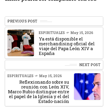
PREVIOUS POST
ESPIRITUALES
May 15, 2026
Ya está disponible el
merchandising oficial del
viaje del Papa León XIV a
España
NEXT POST
ESPIRITUALES
May 15, 2026
Reflexionando sobre su
reunión con León XIV,
Marco Rubio distingue entre
el papel de la Iglesia y el del
Estado-nación