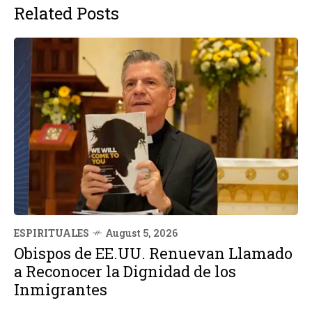
Related Posts
ESPIRITUALES
August 5, 2026
Obispos de EE.UU. Renuevan Llamado
a Reconocer la Dignidad de los
Inmigrantes