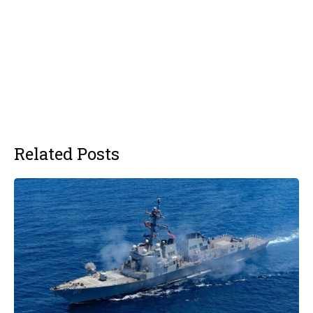
Related Posts