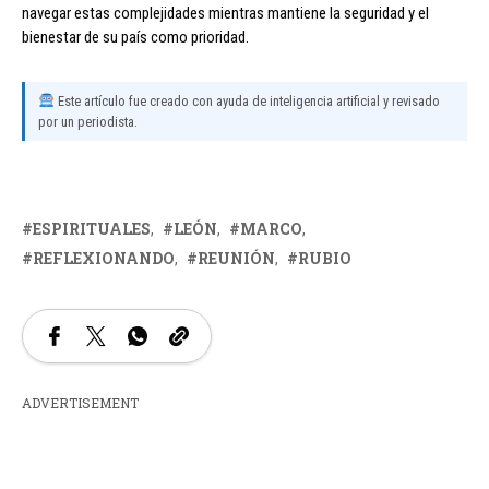
navegar estas complejidades mientras mantiene la seguridad y el
bienestar de su país como prioridad.
Este artículo fue creado con ayuda de inteligencia artificial y revisado
por un periodista.
ESPIRITUALES
LEÓN
MARCO
REFLEXIONANDO
REUNIÓN
RUBIO
ADVERTISEMENT