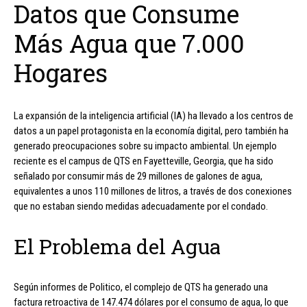
Datos que Consume
Más Agua que 7.000
Hogares
La expansión de la inteligencia artificial (IA) ha llevado a los centros de
datos a un papel protagonista en la economía digital, pero también ha
generado preocupaciones sobre su impacto ambiental. Un ejemplo
reciente es el campus de QTS en Fayetteville, Georgia, que ha sido
señalado por consumir más de 29 millones de galones de agua,
equivalentes a unos 110 millones de litros, a través de dos conexiones
que no estaban siendo medidas adecuadamente por el condado.
El Problema del Agua
Según informes de Politico, el complejo de QTS ha generado una
factura retroactiva de 147.474 dólares por el consumo de agua, lo que