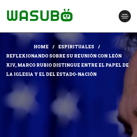
HOME
ESPIRITUALES
REFLEXIONANDO SOBRE SU REUNIÓN CON LEÓN
XIV, MARCO RUBIO DISTINGUE ENTRE EL PAPEL DE
LA IGLESIA Y EL DEL ESTADO-NACIÓN