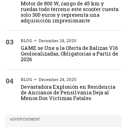
Motor de 800 W, rango de 45 km y
ruedas todo terreno: este scooter cuesta
solo 300 euros y representa una
adquisición impresionante
03
BLOG
December 24, 2025
GAME se Une a la Oferta de Balizas V16
Geolocalizadas, Obligatorias a Partir de
2026
04
BLOG
December 24, 2025
Devastadora Explosión en Residencia
de Ancianos de Pensilvania Deja al
Menos Dos Víctimas Fatales
ADVERTISEMENT