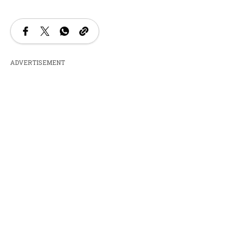
ADVERTISEMENT