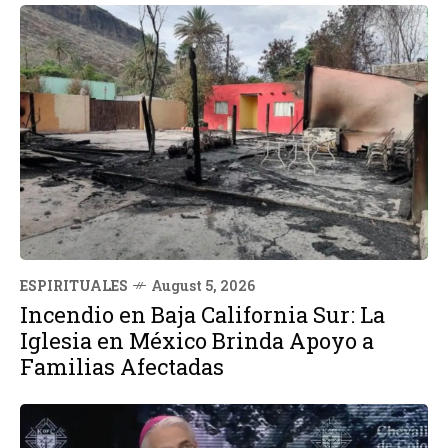
ESPIRITUALES
August 5, 2026
Incendio en Baja California Sur: La
Iglesia en México Brinda Apoyo a
Familias Afectadas