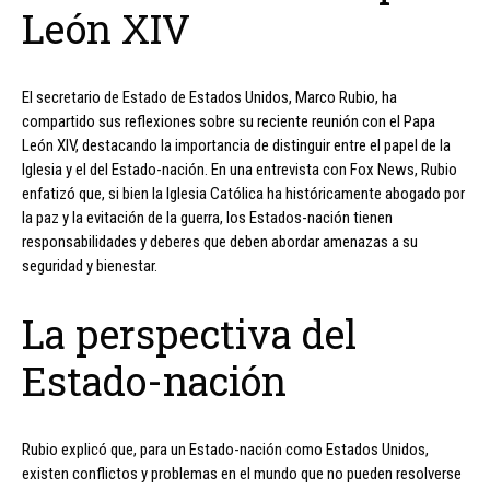
León XIV
El secretario de Estado de Estados Unidos, Marco Rubio, ha
compartido sus reflexiones sobre su reciente reunión con el Papa
León XIV, destacando la importancia de distinguir entre el papel de la
Iglesia y el del Estado-nación. En una entrevista con Fox News, Rubio
enfatizó que, si bien la Iglesia Católica ha históricamente abogado por
la paz y la evitación de la guerra, los Estados-nación tienen
responsabilidades y deberes que deben abordar amenazas a su
seguridad y bienestar.
La perspectiva del
Estado-nación
Rubio explicó que, para un Estado-nación como Estados Unidos,
existen conflictos y problemas en el mundo que no pueden resolverse