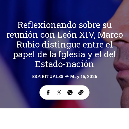
Reflexionando sobre su
reunión con León XIV, Marco
Rubio distingue entre el
papel de la Iglesia y el del
Estado-nación
ESPIRITUALES
May 15, 2026