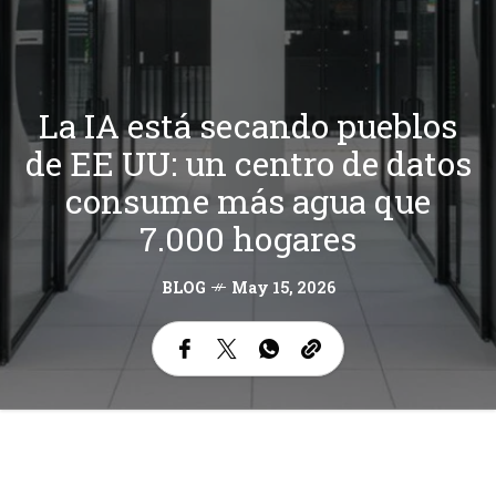
La IA está secando pueblos
de EE UU: un centro de datos
consume más agua que
7.000 hogares
BLOG
May 15, 2026