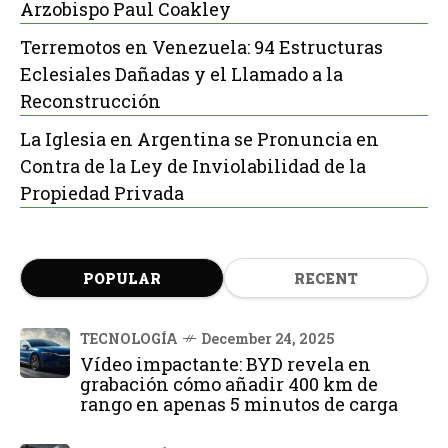
Arzobispo Paul Coakley
Terremotos en Venezuela: 94 Estructuras
Eclesiales Dañadas y el Llamado a la
Reconstrucción
La Iglesia en Argentina se Pronuncia en
Contra de la Ley de Inviolabilidad de la
Propiedad Privada
POPULAR
RECENT
TECNOLOGÍA
December 24, 2025
Vídeo impactante: BYD revela en
grabación cómo añadir 400 km de
rango en apenas 5 minutos de carga