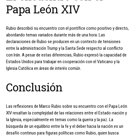
Papa León XIV
Rubio describió su encuentro con el pontífice como positivo y directo,
abordando temas variados durante más de una hora. Las
declaraciones de Rubio se producen en un contexto de tensiones
entre la administración Trump y la Santa Sede respecto al conflicto
con Irán. A pesar de estas diferencias, Rubio expresó la capacidad de
Estados Unidos para trabajar en cooperación con el Vaticano y la
Iglesia Católica en áreas de interés común.
Conclusión
Las reflexiones de Marco Rubio sobre su encuentro con el Papa León
XIV resaltan la complejidad de las relaciones entre el Estado-nación y
la Iglesia, especialmente en temas como la guerra y la paz. La
búsqueda de un equilibrio entre la fe y el deber hacia la nación es un
desafío continuo para figuras políticas como Rubio, quien busca