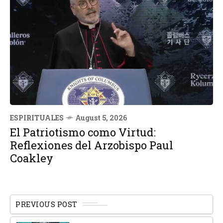
ESPIRITUALES
August 5, 2026
El Patriotismo como Virtud:
Reflexiones del Arzobispo Paul
Coakley
PREVIOUS POST