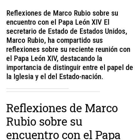
Reflexiones de Marco Rubio sobre su
encuentro con el Papa León XIV El
secretario de Estado de Estados Unidos,
Marco Rubio, ha compartido sus
reflexiones sobre su reciente reunión con
el Papa León XIV, destacando la
importancia de distinguir entre el papel de
la Iglesia y el del Estado-nación.
Reflexiones de Marco
Rubio sobre su
encuentro con el Papa