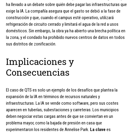
ha llevado a un debate sobre quién debe pagar las infraestructuras que
exige la IA. La compañía asegura que el gasto se debió a la fase de
construcción y que, cuando el campus esté operativo, utilizará
refrigeración de circuito cerrado y limitará el agua de la red a usos
domésticos. Sin embargo, la obra ya ha abierto una brecha política en
la zona, y el condado ha prohibido nuevos centros de datos en todos
sus distritos de zonificación.
Implicaciones y
Consecuencias
El caso de QTS es solo un ejemplo de los desafíos que plantea la
expansión de la IA en términos de recursos naturales y
infraestructuras. La IA se vende como software, pero sus costes
aparecen en tuberías, subestaciones y carreteras. Los municipios
deben negociar estas cargas antes de que se conviertan en un
problema mayor, como la bajada de presión en casa que
experimentaron los residentes de Annelise Park.
La clave
es