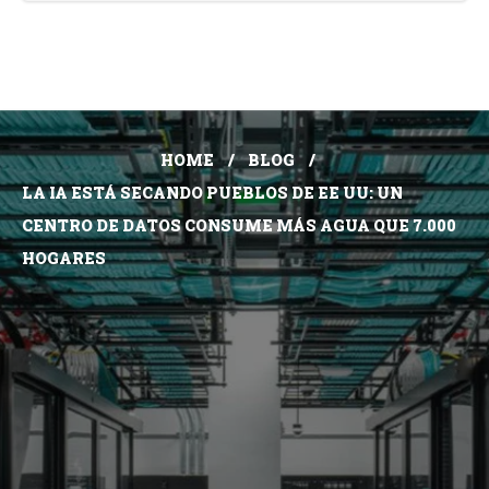
HOME
BLOG
LA IA ESTÁ SECANDO PUEBLOS DE EE UU: UN
CENTRO DE DATOS CONSUME MÁS AGUA QUE 7.000
HOGARES