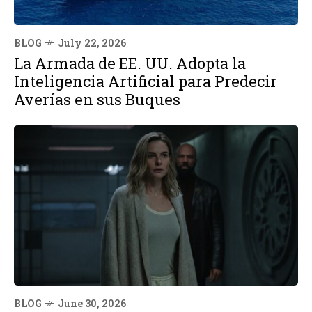
BLOG
July 22, 2026
La Armada de EE. UU. Adopta la
Inteligencia Artificial para Predecir
Averías en sus Buques
BLOG
June 30, 2026