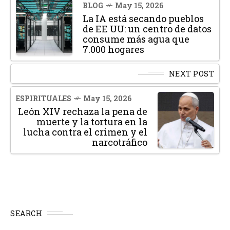
BLOG
May 15, 2026
La IA está secando pueblos
de EE UU: un centro de datos
consume más agua que
7.000 hogares
NEXT POST
ESPIRITUALES
May 15, 2026
León XIV rechaza la pena de
muerte y la tortura en la
lucha contra el crimen y el
narcotráfico
SEARCH