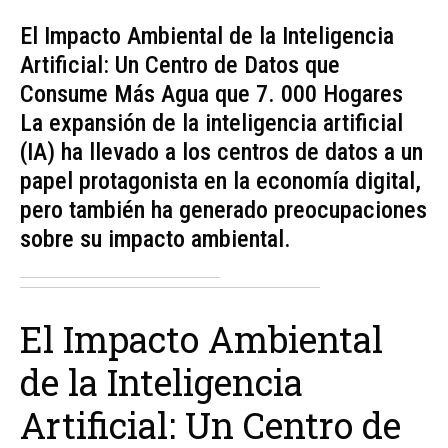
El Impacto Ambiental de la Inteligencia
Artificial: Un Centro de Datos que
Consume Más Agua que 7. 000 Hogares
La expansión de la inteligencia artificial
(IA) ha llevado a los centros de datos a un
papel protagonista en la economía digital,
pero también ha generado preocupaciones
sobre su impacto ambiental.
El Impacto Ambiental
de la Inteligencia
Artificial: Un Centro de