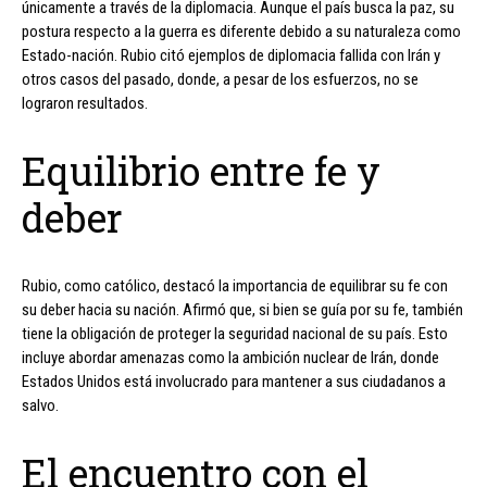
únicamente a través de la diplomacia. Aunque el país busca la paz, su
postura respecto a la guerra es diferente debido a su naturaleza como
Estado-nación. Rubio citó ejemplos de diplomacia fallida con Irán y
otros casos del pasado, donde, a pesar de los esfuerzos, no se
lograron resultados.
Equilibrio entre fe y
deber
Rubio, como católico, destacó la importancia de equilibrar su fe con
su deber hacia su nación. Afirmó que, si bien se guía por su fe, también
tiene la obligación de proteger la seguridad nacional de su país. Esto
incluye abordar amenazas como la ambición nuclear de Irán, donde
Estados Unidos está involucrado para mantener a sus ciudadanos a
salvo.
El encuentro con el