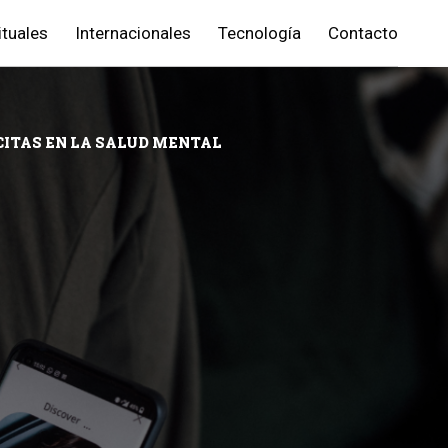
ituales
Internacionales
Tecnología
Contacto
CITAS EN LA SALUD MENTAL