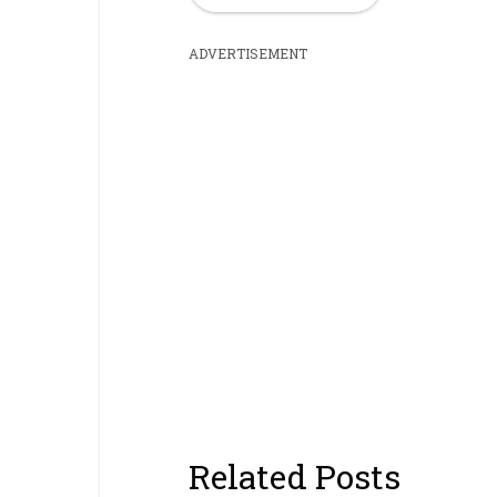
ADVERTISEMENT
Related Posts