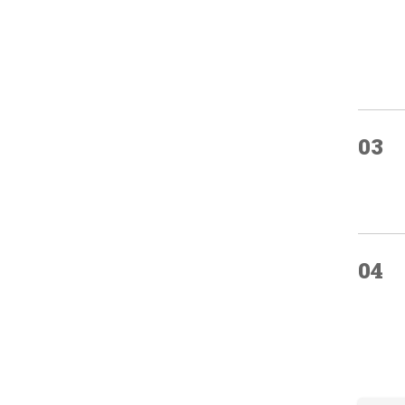
03
04