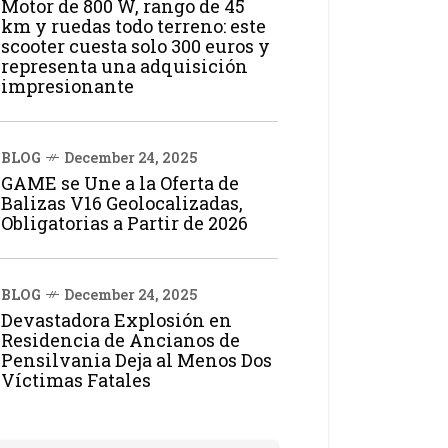
Motor de 800 W, rango de 45
km y ruedas todo terreno: este
scooter cuesta solo 300 euros y
representa una adquisición
impresionante
BLOG
December 24, 2025
GAME se Une a la Oferta de
Balizas V16 Geolocalizadas,
Obligatorias a Partir de 2026
BLOG
December 24, 2025
Devastadora Explosión en
Residencia de Ancianos de
Pensilvania Deja al Menos Dos
Víctimas Fatales