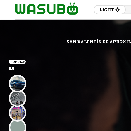
LIGHT
SAN VALENTÍN SE APROXIM
POPULA
R