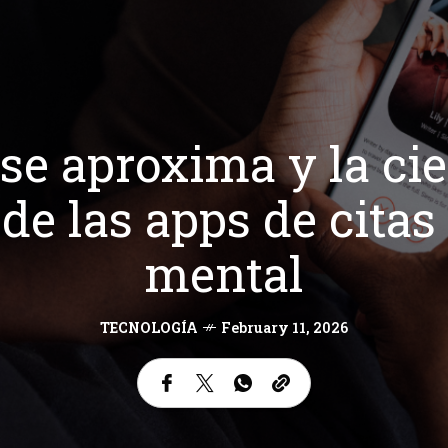
se aproxima y la c
de las apps de citas
mental
TECNOLOGÍA
February 11, 2026