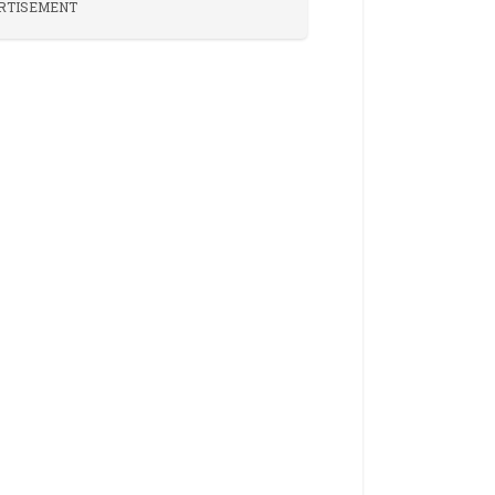
RTISEMENT