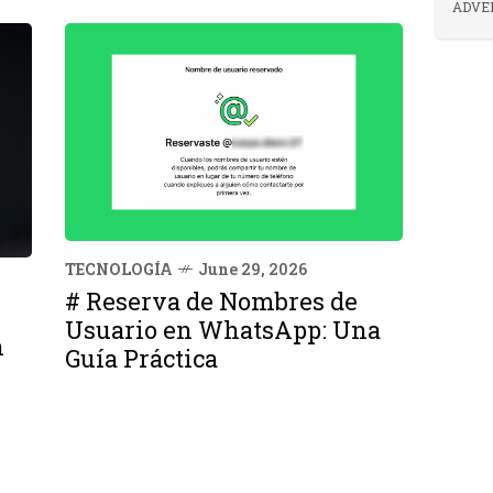
ADVE
TECNOLOGÍA
June 29, 2026
# Reserva de Nombres de
Usuario en WhatsApp: Una
n
Guía Práctica