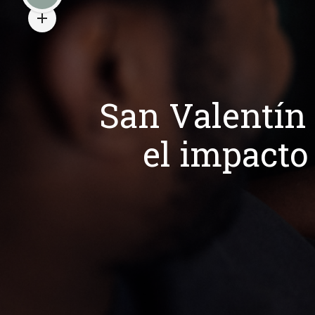
San Valentín 
el impacto 