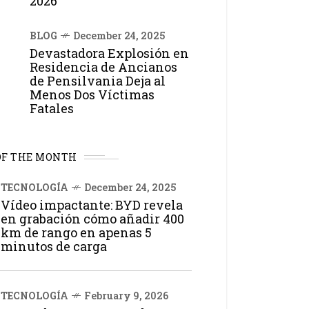
2026
BLOG
December 24, 2025
Devastadora Explosión en
Residencia de Ancianos
de Pensilvania Deja al
Menos Dos Víctimas
Fatales
OF THE MONTH
TECNOLOGÍA
December 24, 2025
Vídeo impactante: BYD revela
en grabación cómo añadir 400
km de rango en apenas 5
minutos de carga
TECNOLOGÍA
February 9, 2026