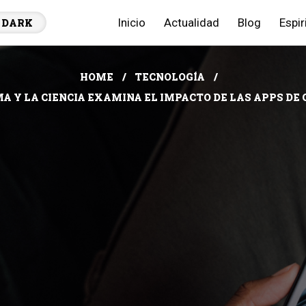
Inicio
Actualidad
Blog
Espir
DARK
HOME
TECNOLOGÍA
A Y LA CIENCIA EXAMINA EL IMPACTO DE LAS APPS DE 