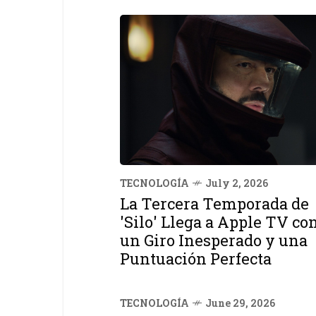
TECNOLOGÍA
July 2, 2026
La Tercera Temporada de
'Silo' Llega a Apple TV co
un Giro Inesperado y una
Puntuación Perfecta
TECNOLOGÍA
June 29, 2026