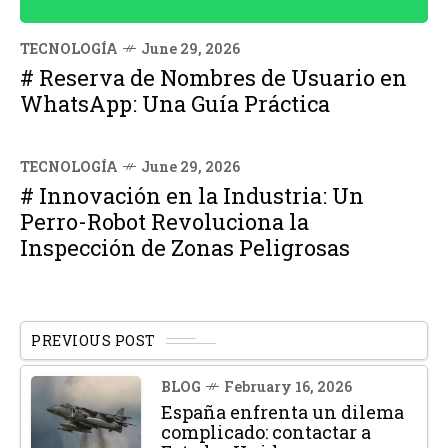
TECNOLOGÍA
June 29, 2026
# Reserva de Nombres de Usuario en
WhatsApp: Una Guía Práctica
TECNOLOGÍA
June 29, 2026
# Innovación en la Industria: Un
Perro-Robot Revoluciona la
Inspección de Zonas Peligrosas
PREVIOUS POST
BLOG
February 16, 2026
España enfrenta un dilema
complicado: contactar a