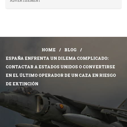
ADVERTISEMENT
HOME
BLOG
ESPAÑA ENFRENTA UN DILEMA COMPLICADO:
CONTACTAR A ESTADOS UNIDOS O CONVERTIRSE
EN EL ÚLTIMO OPERADOR DE UN CAZA EN RIESGO
DE EXTINCIÓN