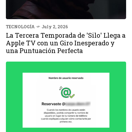
TECNOLOGÍA
July 2, 2026
La Tercera Temporada de 'Silo' Llega a
Apple TV con un Giro Inesperado y
una Puntuación Perfecta