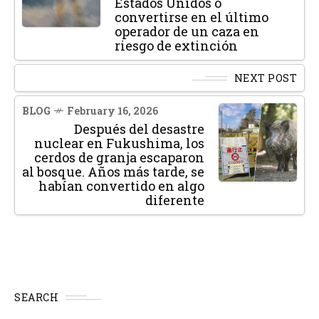
Estados Unidos o
convertirse en el último
operador de un caza en
riesgo de extinción
NEXT POST
BLOG
February 16, 2026
Después del desastre
nuclear en Fukushima, los
cerdos de granja escaparon
al bosque. Años más tarde, se
habían convertido en algo
diferente
SEARCH