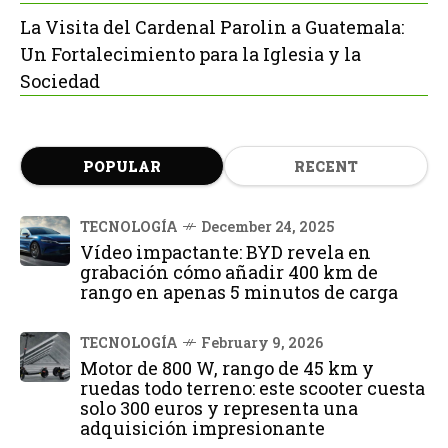
La Visita del Cardenal Parolin a Guatemala:
Un Fortalecimiento para la Iglesia y la
Sociedad
POPULAR
RECENT
TECNOLOGÍA
December 24, 2025
Vídeo impactante: BYD revela en
grabación cómo añadir 400 km de
rango en apenas 5 minutos de carga
TECNOLOGÍA
February 9, 2026
Motor de 800 W, rango de 45 km y
ruedas todo terreno: este scooter cuesta
solo 300 euros y representa una
adquisición impresionante