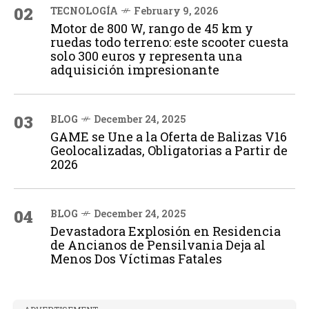
02
TECNOLOGÍA
February 9, 2026
Motor de 800 W, rango de 45 km y
ruedas todo terreno: este scooter cuesta
solo 300 euros y representa una
adquisición impresionante
03
BLOG
December 24, 2025
GAME se Une a la Oferta de Balizas V16
Geolocalizadas, Obligatorias a Partir de
2026
04
BLOG
December 24, 2025
Devastadora Explosión en Residencia
de Ancianos de Pensilvania Deja al
Menos Dos Víctimas Fatales