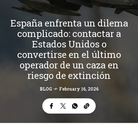
España enfrenta un dilema
complicado: contactar a
Estados Unidos o
convertirse en el último
operador de un caza en
riesgo de extinción
BLOG
February 16, 2026