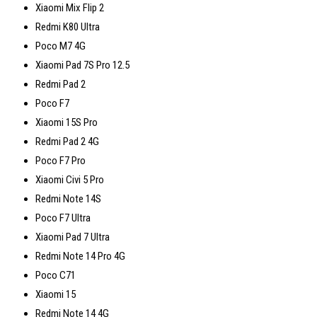
Xiaomi Mix Flip 2
Redmi K80 Ultra
Poco M7 4G
Xiaomi Pad 7S Pro 12.5
Redmi Pad 2
Poco F7
Xiaomi 15S Pro
Redmi Pad 2 4G
Poco F7 Pro
Xiaomi Civi 5 Pro
Redmi Note 14S
Poco F7 Ultra
Xiaomi Pad 7 Ultra
Redmi Note 14 Pro 4G
Poco C71
Xiaomi 15
Redmi Note 14 4G