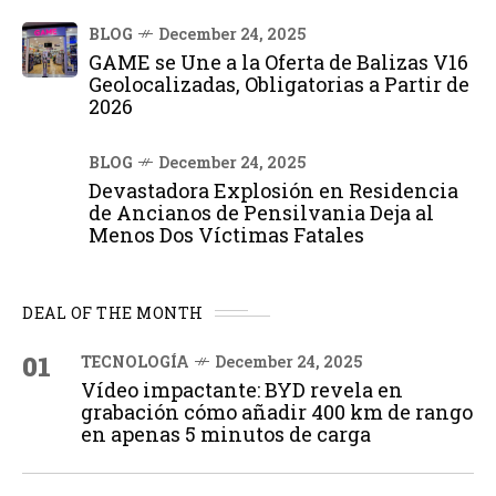
BLOG
December 24, 2025
GAME se Une a la Oferta de Balizas V16
Geolocalizadas, Obligatorias a Partir de
2026
BLOG
December 24, 2025
Devastadora Explosión en Residencia
de Ancianos de Pensilvania Deja al
Menos Dos Víctimas Fatales
DEAL OF THE MONTH
01
TECNOLOGÍA
December 24, 2025
Vídeo impactante: BYD revela en
grabación cómo añadir 400 km de rango
en apenas 5 minutos de carga