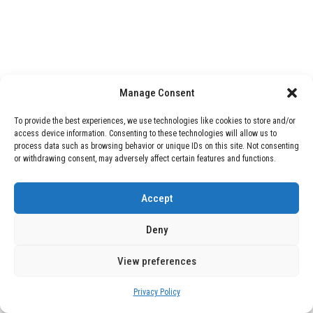
Manage Consent
To provide the best experiences, we use technologies like cookies to store and/or
access device information. Consenting to these technologies will allow us to
process data such as browsing behavior or unique IDs on this site. Not consenting
or withdrawing consent, may adversely affect certain features and functions.
Accept
Deny
View preferences
Privacy Policy