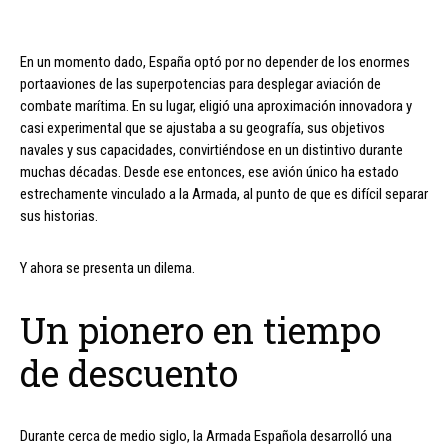
En un momento dado, España optó por no depender de los enormes
portaaviones de las superpotencias para desplegar aviación de
combate marítima. En su lugar, eligió una aproximación innovadora y
casi experimental que se ajustaba a su geografía, sus objetivos
navales y sus capacidades, convirtiéndose en un distintivo durante
muchas décadas. Desde ese entonces, ese avión único ha estado
estrechamente vinculado a la Armada, al punto de que es difícil separar
sus historias.
Y ahora se presenta un dilema.
Un pionero en tiempo
de descuento
Durante cerca de medio siglo, la Armada Española desarrolló una