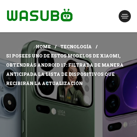
HOME
TECNOLOGÍA
SI POSEES UNO DE ESTOS MODELOS DE XIAOMI,
OBTENDRÁS ANDROID 17: FILTRADA DE MANERA
ANTICIPADA LA LISTA DE DISPOSITIVOS QUE
RECIBIRÁN LA ACTUALIZACIÓN