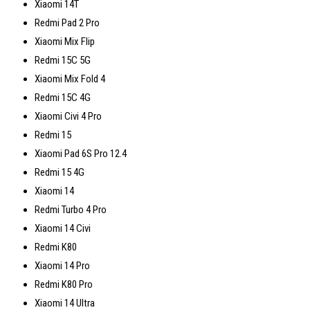
Xiaomi 14T
Redmi Pad 2 Pro
Xiaomi Mix Flip
Redmi 15C 5G
Xiaomi Mix Fold 4
Redmi 15C 4G
Xiaomi Civi 4 Pro
Redmi 15
Xiaomi Pad 6S Pro 12.4
Redmi 15 4G
Xiaomi 14
Redmi Turbo 4 Pro
Xiaomi 14 Civi
Redmi K80
Xiaomi 14 Pro
Redmi K80 Pro
Xiaomi 14 Ultra