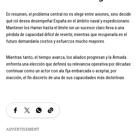
En resumen, el problema central no es elegir entre aviones, sino decidir
qué rol desea desempeñar España en el ámbito naval y expedicionario.
Mantener los Harrier hasta el límite sin un sucesor claro lleva a una
pérdida de capacidad difícil de revertir, mientras que recuperarla en el
futuro demandaría costos y esfuerzos mucho mayores.
Mientras tanto, el tiempo avanza, los aliados progresan y la Armada
enfrenta una elección que definirá su relevancia operativa por décadas:
continuar como un actor con ala fija embarcada o aceptar, por
inacción, el fin discreto de una de sus capacidades más distintivas.
ADVERTISEMENT