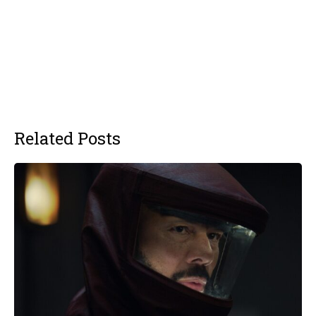
Related Posts