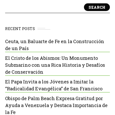
SEARCH
RECENT POSTS
Ceuta, un Baluarte de Fe en la Construcción
de un País
El Cristo de los Abismos: Un Monumento
Submarino con una Rica Historia y Desafíos
de Conservación
El Papa Invita a los Jóvenes a Imitar la
“Radicalidad Evangélica” de San Francisco
Obispo de Palm Beach Expresa Gratitud por
Ayuda a Venezuela y Destaca Importancia de
la Fe