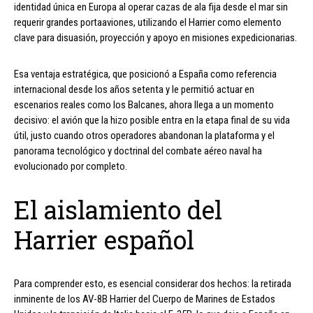
identidad única en Europa al operar cazas de ala fija desde el mar sin
requerir grandes portaaviones, utilizando el Harrier como elemento
clave para disuasión, proyección y apoyo en misiones expedicionarias.
Esa ventaja estratégica, que posicionó a España como referencia
internacional desde los años setenta y le permitió actuar en
escenarios reales como los Balcanes, ahora llega a un momento
decisivo: el avión que la hizo posible entra en la etapa final de su vida
útil, justo cuando otros operadores abandonan la plataforma y el
panorama tecnológico y doctrinal del combate aéreo naval ha
evolucionado por completo.
El aislamiento del
Harrier español
Para comprender esto, es esencial considerar dos hechos: la retirada
inminente de los AV-8B Harrier del Cuerpo de Marines de Estados