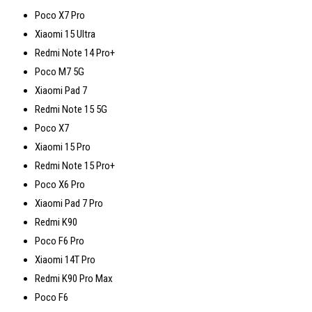
Poco X7 Pro
Xiaomi 15 Ultra
Redmi Note 14 Pro+
Poco M7 5G
Xiaomi Pad 7
Redmi Note 15 5G
Poco X7
Xiaomi 15 Pro
Redmi Note 15 Pro+
Poco X6 Pro
Xiaomi Pad 7 Pro
Redmi K90
Poco F6 Pro
Xiaomi 14T Pro
Redmi K90 Pro Max
Poco F6