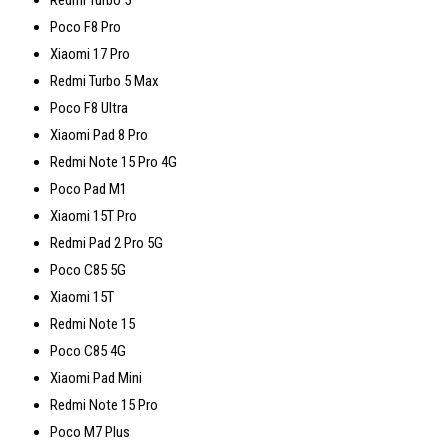
Poco F8 Pro
Xiaomi 17 Pro
Redmi Turbo 5 Max
Poco F8 Ultra
Xiaomi Pad 8 Pro
Redmi Note 15 Pro 4G
Poco Pad M1
Xiaomi 15T Pro
Redmi Pad 2 Pro 5G
Poco C85 5G
Xiaomi 15T
Redmi Note 15
Poco C85 4G
Xiaomi Pad Mini
Redmi Note 15 Pro
Poco M7 Plus