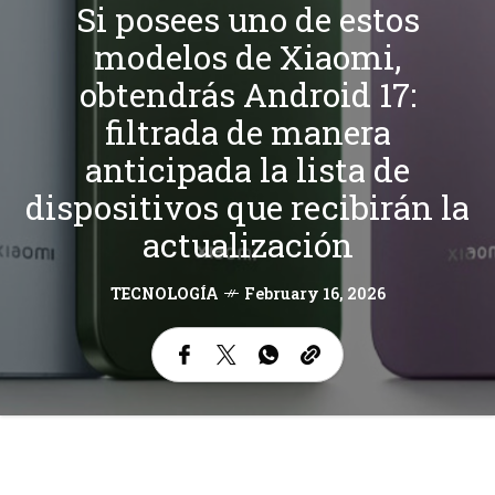
Si posees uno de estos
modelos de Xiaomi,
obtendrás Android 17:
filtrada de manera
anticipada la lista de
dispositivos que recibirán la
actualización
TECNOLOGÍA
February 16, 2026