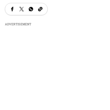
ADVERTISEMENT