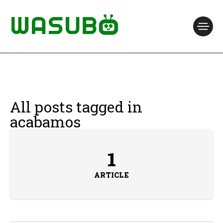
All posts tagged in
acabamos
1
ARTICLE