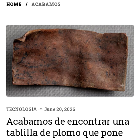
HOME
ACABAMOS
TECNOLOGÍA
June 20, 2026
Acabamos de encontrar una
tablilla de plomo que pone