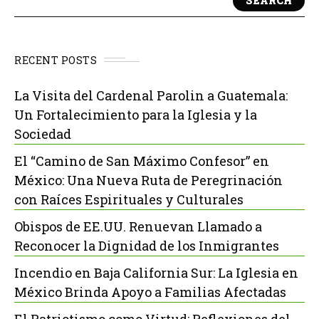
SEARCH
RECENT POSTS
La Visita del Cardenal Parolin a Guatemala:
Un Fortalecimiento para la Iglesia y la
Sociedad
El “Camino de San Máximo Confesor” en
México: Una Nueva Ruta de Peregrinación
con Raíces Espirituales y Culturales
Obispos de EE.UU. Renuevan Llamado a
Reconocer la Dignidad de los Inmigrantes
Incendio en Baja California Sur: La Iglesia en
México Brinda Apoyo a Familias Afectadas
El Patriotismo como Virtud: Reflexiones del