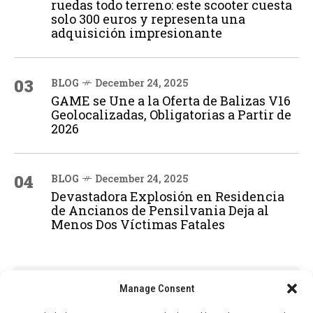
ruedas todo terreno: este scooter cuesta
solo 300 euros y representa una
adquisición impresionante
03
BLOG
December 24, 2025
GAME se Une a la Oferta de Balizas V16
Geolocalizadas, Obligatorias a Partir de
2026
04
BLOG
December 24, 2025
Devastadora Explosión en Residencia
de Ancianos de Pensilvania Deja al
Menos Dos Víctimas Fatales
ADVERTISEMENT
Manage Consent