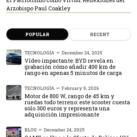
Arzobispo Paul Coakley
POPULAR
RECENT
TECNOLOGÍA
December 24, 2025
Vídeo impactante: BYD revela en
grabación cómo añadir 400 km de
rango en apenas 5 minutos de carga
TECNOLOGÍA
February 9, 2026
Motor de 800 W, rango de 45 km y
ruedas todo terreno: este scooter cuesta
solo 300 euros y representa una
adquisición impresionante
BLOG
December 24, 2025