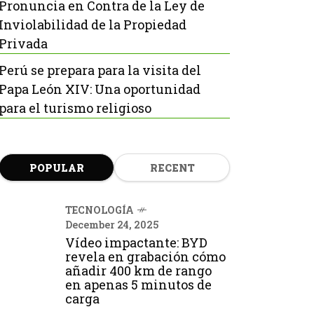
Pronuncia en Contra de la Ley de
Inviolabilidad de la Propiedad
Privada
Perú se prepara para la visita del
Papa León XIV: Una oportunidad
para el turismo religioso
POPULAR
RECENT
TECNOLOGÍA
December 24, 2025
Vídeo impactante: BYD
revela en grabación cómo
añadir 400 km de rango
en apenas 5 minutos de
carga