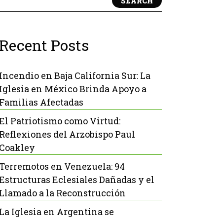
SEARCH
Recent Posts
Incendio en Baja California Sur: La
Iglesia en México Brinda Apoyo a
Familias Afectadas
El Patriotismo como Virtud:
Reflexiones del Arzobispo Paul
Coakley
Terremotos en Venezuela: 94
Estructuras Eclesiales Dañadas y el
Llamado a la Reconstrucción
La Iglesia en Argentina se