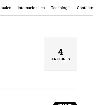
ituales
Internacionales
Tecnología
Contacto
4
ARTICLES