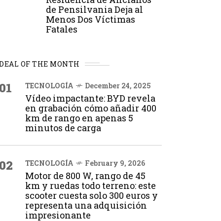
de Pensilvania Deja al
Menos Dos Víctimas
Fatales
DEAL OF THE MONTH
01
TECNOLOGÍA
December 24, 2025
Vídeo impactante: BYD revela
en grabación cómo añadir 400
km de rango en apenas 5
minutos de carga
02
TECNOLOGÍA
February 9, 2026
Motor de 800 W, rango de 45
km y ruedas todo terreno: este
scooter cuesta solo 300 euros y
representa una adquisición
impresionante