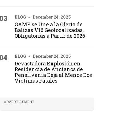
03
BLOG
December 24, 2025
GAME se Une a la Oferta de
Balizas V16 Geolocalizadas,
Obligatorias a Partir de 2026
04
BLOG
December 24, 2025
Devastadora Explosión en
Residencia de Ancianos de
Pensilvania Deja al Menos Dos
Víctimas Fatales
ADVERTISEMENT