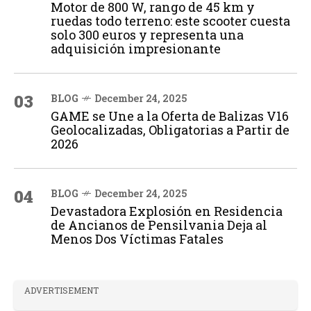
Motor de 800 W, rango de 45 km y
ruedas todo terreno: este scooter cuesta
solo 300 euros y representa una
adquisición impresionante
03
BLOG
December 24, 2025
GAME se Une a la Oferta de Balizas V16
Geolocalizadas, Obligatorias a Partir de
2026
04
BLOG
December 24, 2025
Devastadora Explosión en Residencia
de Ancianos de Pensilvania Deja al
Menos Dos Víctimas Fatales
ADVERTISEMENT