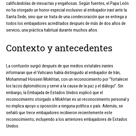
calificándolas de inexactas y engañosas. Según fuentes, el Papa León
no ha otorgado un honor especial exclusivo al embajador iraní ante la
Santa Sede, sino que se trata de una condecoración que se entrega a
todos los embajadores acreditados después de más de dos años de
servicio, una práctica habitual durante muchos años.
Contexto y antecedentes
La confusión surgió después de que medios estatales iraníes
informaran que el Vaticano había distinguido al embajador de Irán,
Mohammad Hossein Mokhtari, con un reconocimiento por “fortalecer
los lazos diplomáticos y servir a la causa de la paz y el diálogo”. Sin
embargo, la Embajada de Estados Unidos explicó que el
reconocimiento otorgado a Mokhtari es un reconocimiento personal y
no implica apoyo u oposición a ninguna política o país. Además, se
señaló que trece embajadores recibieron recientemente este
reconocimiento, incluyendo a los anteriores embajadores de Estados
Unidos.