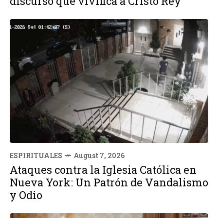
discurso que vivifica a Cristo Rey
ESPIRITUALES
August 7, 2026
Ataques contra la Iglesia Católica en
Nueva York: Un Patrón de Vandalismo
y Odio