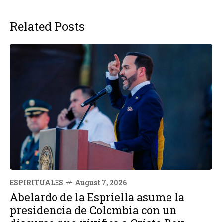
Related Posts
ESPIRITUALES
August 7, 2026
Abelardo de la Espriella asume la
presidencia de Colombia con un