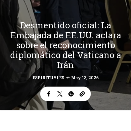
Desmentido oficial: La
Embajada de EE.UU. aclara
sobre el reconocimiento
diplomático del Vaticano a
Irán
ESPIRITUALES
May 13, 2026