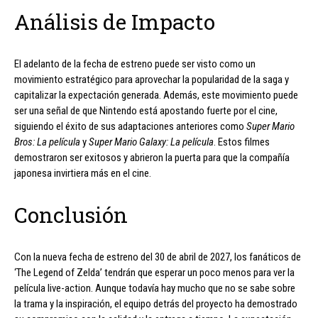
Análisis de Impacto
El adelanto de la fecha de estreno puede ser visto como un
movimiento estratégico para aprovechar la popularidad de la saga y
capitalizar la expectación generada. Además, este movimiento puede
ser una señal de que Nintendo está apostando fuerte por el cine,
siguiendo el éxito de sus adaptaciones anteriores como
Super Mario
Bros: La película
y
Super Mario Galaxy: La película
. Estos filmes
demostraron ser exitosos y abrieron la puerta para que la compañía
japonesa invirtiera más en el cine.
Conclusión
Con la nueva fecha de estreno del 30 de abril de 2027, los fanáticos de
‘The Legend of Zelda’ tendrán que esperar un poco menos para ver la
película live-action. Aunque todavía hay mucho que no se sabe sobre
la trama y la inspiración, el equipo detrás del proyecto ha demostrado