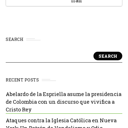
Irán
SEARCH
SEARCH
RECENT POSTS
Abelardo de la Espriella asume la presidencia
de Colombia con un discurso que vivifica a
Cristo Rey
Ataques contra la Iglesia Católica en Nueva