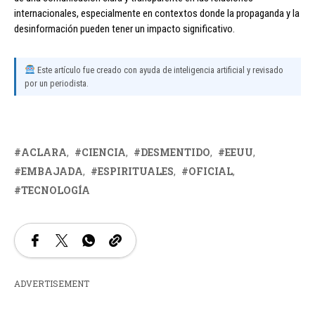
internacionales, especialmente en contextos donde la propaganda y la
desinformación pueden tener un impacto significativo.
Este artículo fue creado con ayuda de inteligencia artificial y revisado
por un periodista.
ACLARA
CIENCIA
DESMENTIDO
EEUU
EMBAJADA
ESPIRITUALES
OFICIAL
TECNOLOGÍA
ADVERTISEMENT