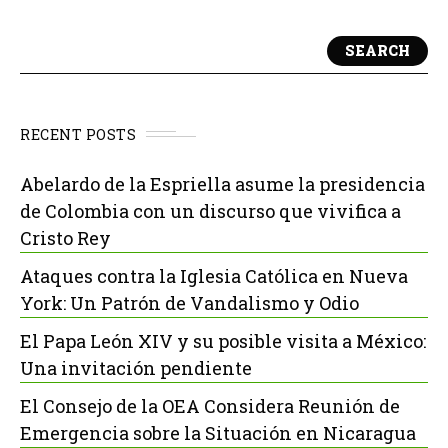
SEARCH
RECENT POSTS
Abelardo de la Espriella asume la presidencia
de Colombia con un discurso que vivifica a
Cristo Rey
Ataques contra la Iglesia Católica en Nueva
York: Un Patrón de Vandalismo y Odio
El Papa León XIV y su posible visita a México:
Una invitación pendiente
El Consejo de la OEA Considera Reunión de
Emergencia sobre la Situación en Nicaragua