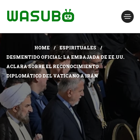
HOME
ESPIRITUALES
DESMENTIDO OFICIAL: LA EMBAJADA DE EE.UU.
ACLARA SOBRE EL RECONOCIMIENTO
DIPLOMÁTICO DEL VATICANO A IRÁN