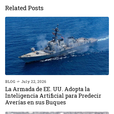
Related Posts
BLOG
July 22, 2026
La Armada de EE. UU. Adopta la
Inteligencia Artificial para Predecir
Averías en sus Buques