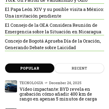
York: Un Patrón de Vandalismo y Odio
El Papa León XIV y su posible visita a México:
Una invitación pendiente
El Consejo de la OEA Considera Reunión de
Emergencia sobre la Situación en Nicaragua
Concejo de Bogotá Aprueba Día de la Oración,
Generando Debate sobre Laicidad
POPULAR
RECENT
TECNOLOGÍA
December 24, 2025
Vídeo impactante: BYD revela en
grabación cómo añadir 400 km de
rango en apenas 5 minutos de carga