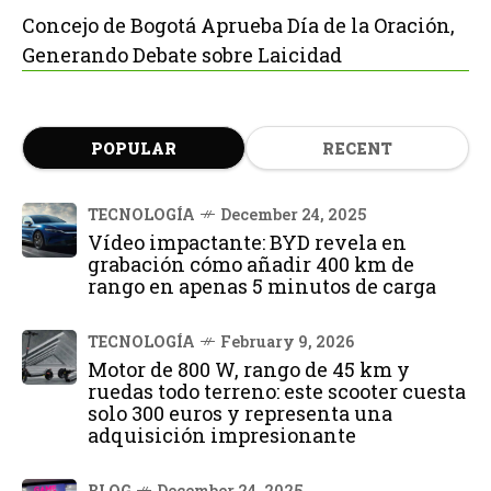
Concejo de Bogotá Aprueba Día de la Oración,
Generando Debate sobre Laicidad
POPULAR
RECENT
TECNOLOGÍA
December 24, 2025
Vídeo impactante: BYD revela en
grabación cómo añadir 400 km de
rango en apenas 5 minutos de carga
TECNOLOGÍA
February 9, 2026
Motor de 800 W, rango de 45 km y
ruedas todo terreno: este scooter cuesta
solo 300 euros y representa una
adquisición impresionante
BLOG
December 24, 2025