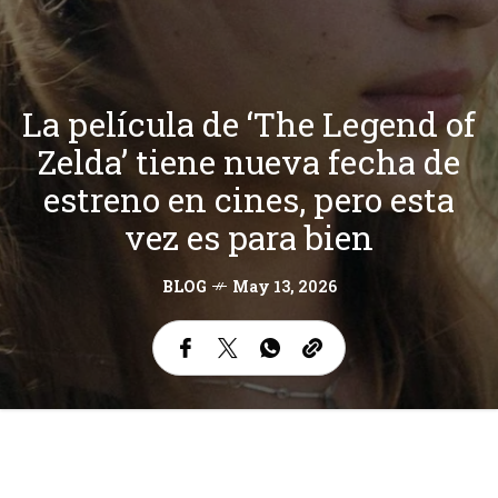
La película de ‘The Legend of
Zelda’ tiene nueva fecha de
estreno en cines, pero esta
vez es para bien
BLOG
May 13, 2026