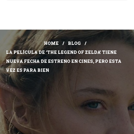
HOME
BLOG
LA PELÍCULA DE ‘THE LEGEND OF ZELDA’ TIENE
NUEVA FECHA DE ESTRENO EN CINES, PERO ESTA
VEZ ES PARA BIEN