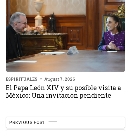
ESPIRITUALES
August 7, 2026
El Papa León XIV y su posible visita a
México: Una invitación pendiente
PREVIOUS POST