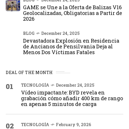
GAME se Une a la Oferta de Balizas V16
Geolocalizadas, Obligatorias a Partir de
2026
BLOG
December 24, 2025
Devastadora Explosión en Residencia
de Ancianos de Pensilvania Deja al
Menos Dos Víctimas Fatales
DEAL OF THE MONTH
01
TECNOLOGÍA
December 24, 2025
Vídeo impactante: BYD revela en
grabación cómo añadir 400 km de rango
en apenas 5 minutos de carga
02
TECNOLOGÍA
February 9, 2026