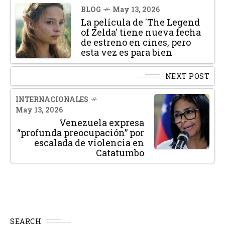
BLOG
May 13, 2026
La película de 'The Legend
of Zelda' tiene nueva fecha
de estreno en cines, pero
esta vez es para bien
NEXT POST
INTERNACIONALES
May 13, 2026
Venezuela expresa
“profunda preocupación” por
escalada de violencia en
Catatumbo
SEARCH