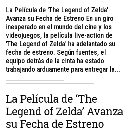
La Película de 'The Legend of Zelda'
Avanza su Fecha de Estreno En un giro
inesperado en el mundo del cine y los
videojuegos, la película live-action de
'The Legend of Zelda' ha adelantado su
fecha de estreno. Según fuentes, el
equipo detrás de la cinta ha estado
trabajando arduamente para entregar la...
La Película de ‘The
Legend of Zelda’ Avanza
su Fecha de Estreno