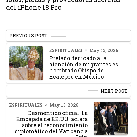
del iPhone 18 Pro
PREVIOUS POST
ESPIRITUALES
May 13, 2026
Prelado dedicado a la
atención de migrantes es
nombrado Obispo de
Ecatepec en México
NEXT POST
ESPIRITUALES
May 13, 2026
Desmentido oficial: La
Embajada de EE.UU. aclara
sobre el reconocimiento
diplomático del Vaticano a