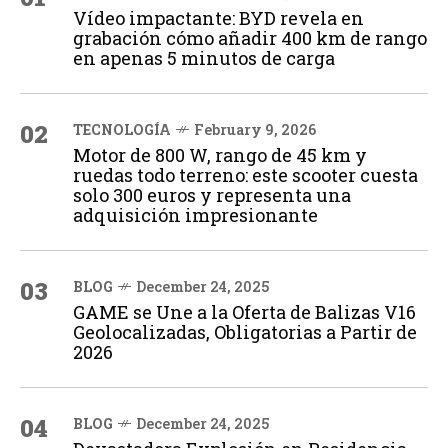
Vídeo impactante: BYD revela en
grabación cómo añadir 400 km de rango
en apenas 5 minutos de carga
02
TECNOLOGÍA
February 9, 2026
Motor de 800 W, rango de 45 km y
ruedas todo terreno: este scooter cuesta
solo 300 euros y representa una
adquisición impresionante
03
BLOG
December 24, 2025
GAME se Une a la Oferta de Balizas V16
Geolocalizadas, Obligatorias a Partir de
2026
04
BLOG
December 24, 2025