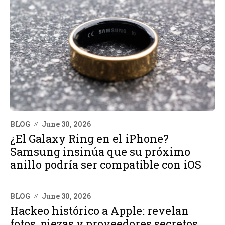
BLOG
June 30, 2026
¿El Galaxy Ring en el iPhone?
Samsung insinúa que su próximo
anillo podría ser compatible con iOS
BLOG
June 30, 2026
Hackeo histórico a Apple: revelan
fotos, piezas y proveedores secretos