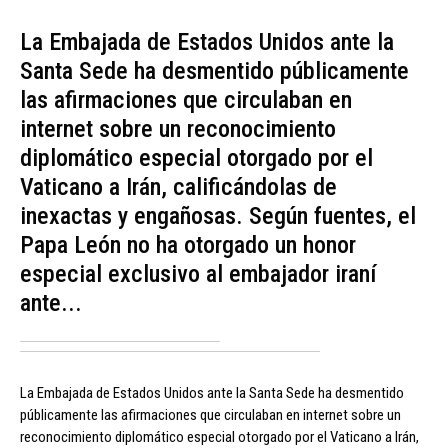
La Embajada de Estados Unidos ante la
Santa Sede ha desmentido públicamente
las afirmaciones que circulaban en
internet sobre un reconocimiento
diplomático especial otorgado por el
Vaticano a Irán, calificándolas de
inexactas y engañosas. Según fuentes, el
Papa León no ha otorgado un honor
especial exclusivo al embajador iraní
ante...
La Embajada de Estados Unidos ante la Santa Sede ha desmentido
públicamente las afirmaciones que circulaban en internet sobre un
reconocimiento diplomático especial otorgado por el Vaticano a Irán,