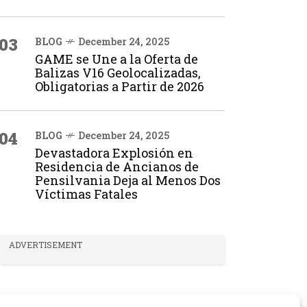
03
BLOG
December 24, 2025
GAME se Une a la Oferta de
Balizas V16 Geolocalizadas,
Obligatorias a Partir de 2026
04
BLOG
December 24, 2025
Devastadora Explosión en
Residencia de Ancianos de
Pensilvania Deja al Menos Dos
Víctimas Fatales
ADVERTISEMENT