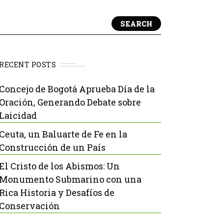
SEARCH
RECENT POSTS
Concejo de Bogotá Aprueba Día de la
Oración, Generando Debate sobre
Laicidad
Ceuta, un Baluarte de Fe en la
Construcción de un País
El Cristo de los Abismos: Un
Monumento Submarino con una
Rica Historia y Desafíos de
Conservación