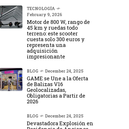
TECNOLOGÍA
February 9, 2026
Motor de 800 W, rango de
45 km y ruedas todo
terreno: este scooter
cuesta solo 300 euros y
representa una
adquisición
impresionante
BLOG
December 24, 2025
GAME se Une a la Oferta
de Balizas V16
Geolocalizadas,
Obligatorias a Partir de
2026
BLOG
December 24, 2025
Devastadora Explosión en