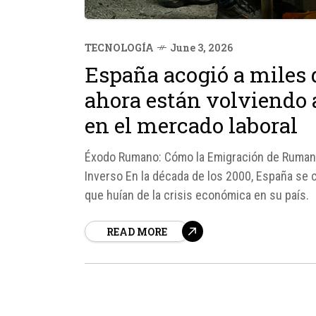
TECNOLOGÍA
June 3, 2026
España acogió a miles 
ahora están volviendo
en el mercado laboral
Éxodo Rumano: Cómo la Emigración de Rumano
Inverso En la década de los 2000, España se 
que huían de la crisis económica en su país.
READ MORE