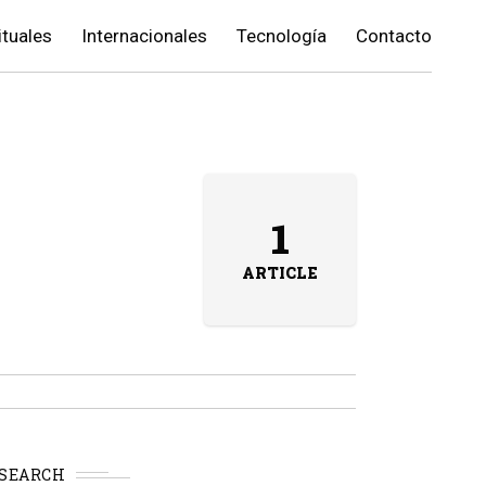
ituales
Internacionales
Tecnología
Contacto
1
ARTICLE
SEARCH