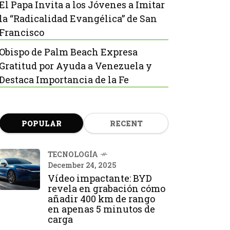
El Papa Invita a los Jóvenes a Imitar
la “Radicalidad Evangélica” de San
Francisco
Obispo de Palm Beach Expresa
Gratitud por Ayuda a Venezuela y
Destaca Importancia de la Fe
POPULAR
RECENT
TECNOLOGÍA
December 24, 2025
Vídeo impactante: BYD
revela en grabación cómo
añadir 400 km de rango
en apenas 5 minutos de
carga