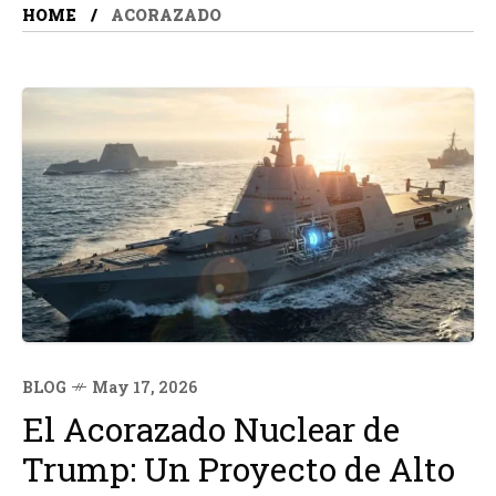
HOME
ACORAZADO
BLOG
May 17, 2026
El Acorazado Nuclear de
Trump: Un Proyecto de Alto