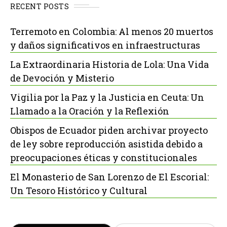
RECENT POSTS
Terremoto en Colombia: Al menos 20 muertos
y daños significativos en infraestructuras
La Extraordinaria Historia de Lola: Una Vida
de Devoción y Misterio
Vigilia por la Paz y la Justicia en Ceuta: Un
Llamado a la Oración y la Reflexión
Obispos de Ecuador piden archivar proyecto
de ley sobre reproducción asistida debido a
preocupaciones éticas y constitucionales
El Monasterio de San Lorenzo de El Escorial:
Un Tesoro Histórico y Cultural