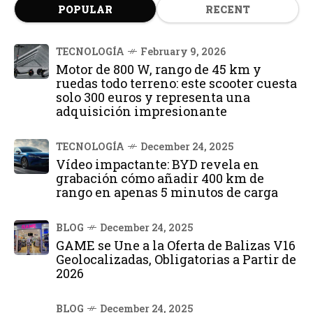
POPULAR
RECENT
TECNOLOGÍA
February 9, 2026
Motor de 800 W, rango de 45 km y
ruedas todo terreno: este scooter cuesta
solo 300 euros y representa una
adquisición impresionante
TECNOLOGÍA
December 24, 2025
Vídeo impactante: BYD revela en
grabación cómo añadir 400 km de
rango en apenas 5 minutos de carga
BLOG
December 24, 2025
GAME se Une a la Oferta de Balizas V16
Geolocalizadas, Obligatorias a Partir de
2026
BLOG
December 24, 2025