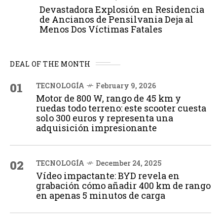
Devastadora Explosión en Residencia
de Ancianos de Pensilvania Deja al
Menos Dos Víctimas Fatales
DEAL OF THE MONTH
01
TECNOLOGÍA
February 9, 2026
Motor de 800 W, rango de 45 km y
ruedas todo terreno: este scooter cuesta
solo 300 euros y representa una
adquisición impresionante
02
TECNOLOGÍA
December 24, 2025
Vídeo impactante: BYD revela en
grabación cómo añadir 400 km de rango
en apenas 5 minutos de carga