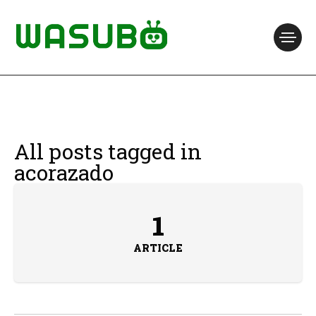
All posts tagged in
acorazado
1
ARTICLE