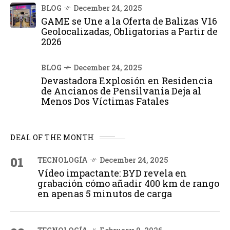
BLOG
December 24, 2025
GAME se Une a la Oferta de Balizas V16
Geolocalizadas, Obligatorias a Partir de
2026
BLOG
December 24, 2025
Devastadora Explosión en Residencia
de Ancianos de Pensilvania Deja al
Menos Dos Víctimas Fatales
DEAL OF THE MONTH
01
TECNOLOGÍA
December 24, 2025
Vídeo impactante: BYD revela en
grabación cómo añadir 400 km de rango
en apenas 5 minutos de carga