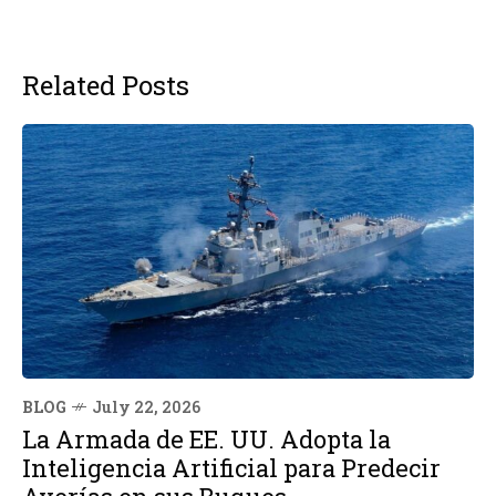
Related Posts
BLOG
July 22, 2026
La Armada de EE. UU. Adopta la
Inteligencia Artificial para Predecir