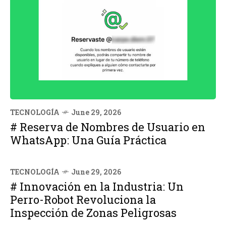
TECNOLOGÍA
June 29, 2026
# Reserva de Nombres de Usuario en
WhatsApp: Una Guía Práctica
TECNOLOGÍA
June 29, 2026
# Innovación en la Industria: Un
Perro-Robot Revoluciona la
Inspección de Zonas Peligrosas