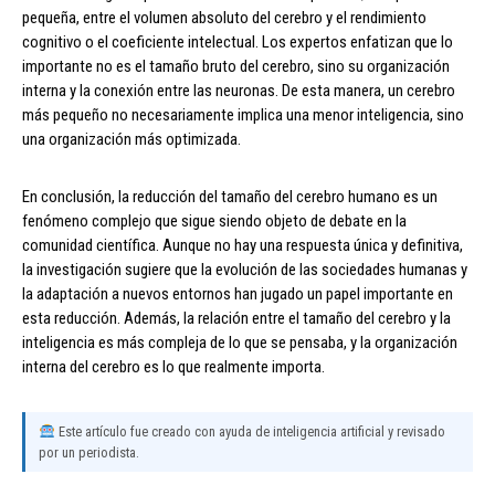
pequeña, entre el volumen absoluto del cerebro y el rendimiento
cognitivo o el coeficiente intelectual. Los expertos enfatizan que lo
importante no es el tamaño bruto del cerebro, sino su organización
interna y la conexión entre las neuronas. De esta manera, un cerebro
más pequeño no necesariamente implica una menor inteligencia, sino
una organización más optimizada.
En conclusión, la reducción del tamaño del cerebro humano es un
fenómeno complejo que sigue siendo objeto de debate en la
comunidad científica. Aunque no hay una respuesta única y definitiva,
la investigación sugiere que la evolución de las sociedades humanas y
la adaptación a nuevos entornos han jugado un papel importante en
esta reducción. Además, la relación entre el tamaño del cerebro y la
inteligencia es más compleja de lo que se pensaba, y la organización
interna del cerebro es lo que realmente importa.
Este artículo fue creado con ayuda de inteligencia artificial y revisado
por un periodista.