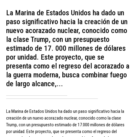
La Marina de Estados Unidos ha dado un
paso significativo hacia la creación de un
nuevo acorazado nuclear, conocido como
la clase Trump, con un presupuesto
estimado de 17. 000 millones de dólares
por unidad. Este proyecto, que se
presenta como el regreso del acorazado a
la guerra moderna, busca combinar fuego
de largo alcance,...
La Marina de Estados Unidos ha dado un paso significativo hacia la
creación de un nuevo acorazado nuclear, conocido como la clase
Trump, con un presupuesto estimado de 17.000 millones de dólares
por unidad. Este proyecto, que se presenta como el regreso del