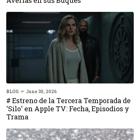
Averías en sus Buques
BLOG
June 30, 2026
# Estreno de la Tercera Temporada de
'Silo' en Apple TV: Fecha, Episodios y
Trama