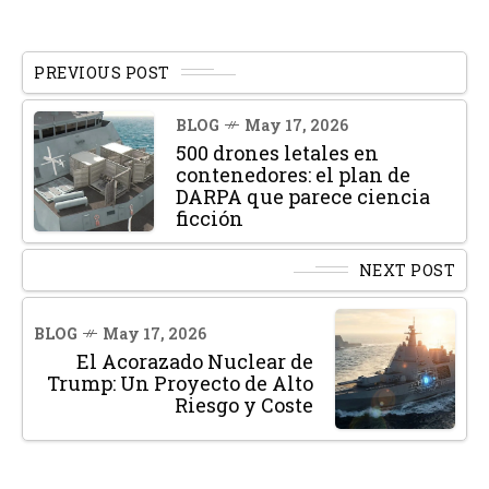
PREVIOUS POST
BLOG
May 17, 2026
500 drones letales en
contenedores: el plan de
DARPA que parece ciencia
ficción
NEXT POST
BLOG
May 17, 2026
El Acorazado Nuclear de
Trump: Un Proyecto de Alto
Riesgo y Coste