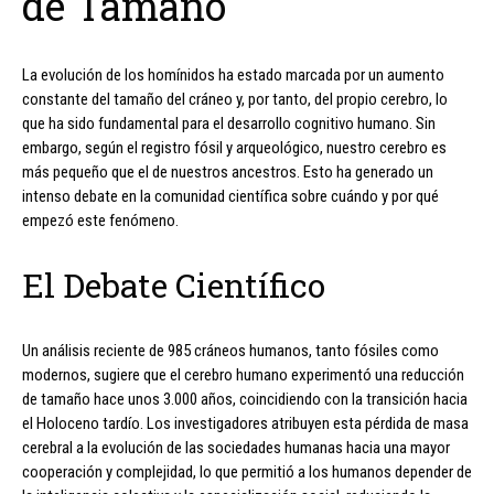
de Tamaño
La evolución de los homínidos ha estado marcada por un aumento
constante del tamaño del cráneo y, por tanto, del propio cerebro, lo
que ha sido fundamental para el desarrollo cognitivo humano. Sin
embargo, según el registro fósil y arqueológico, nuestro cerebro es
más pequeño que el de nuestros ancestros. Esto ha generado un
intenso debate en la comunidad científica sobre cuándo y por qué
empezó este fenómeno.
El Debate Científico
Un análisis reciente de 985 cráneos humanos, tanto fósiles como
modernos, sugiere que el cerebro humano experimentó una reducción
de tamaño hace unos 3.000 años, coincidiendo con la transición hacia
el Holoceno tardío. Los investigadores atribuyen esta pérdida de masa
cerebral a la evolución de las sociedades humanas hacia una mayor
cooperación y complejidad, lo que permitió a los humanos depender de