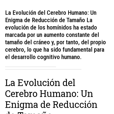
La Evolución del Cerebro Humano: Un
Enigma de Reducción de Tamaño La
evolución de los homínidos ha estado
marcada por un aumento constante del
tamaño del cráneo y, por tanto, del propio
cerebro, lo que ha sido fundamental para
el desarrollo cognitivo humano.
La Evolución del
Cerebro Humano: Un
Enigma de Reducción