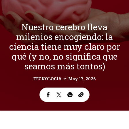
Nuestro cerebro lleva
milenios encogiendo: la
ciencia tiene muy claro por
qué (y no, no significa que
seamos más tontos)
TECNOLOGÍA
May 17, 2026