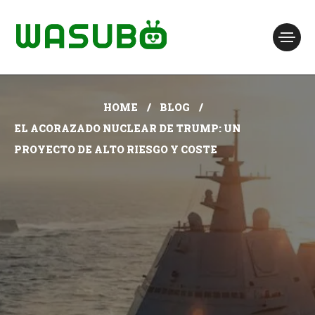
HOME
BLOG
EL ACORAZADO NUCLEAR DE TRUMP: UN
PROYECTO DE ALTO RIESGO Y COSTE