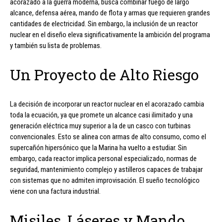
acorazado a la guerra moderna, busca combinar fuego de largo
alcance, defensa aérea, mando de flota y armas que requieren grandes
cantidades de electricidad. Sin embargo, la inclusión de un reactor
nuclear en el diseño eleva significativamente la ambición del programa
y también su lista de problemas.
Un Proyecto de Alto Riesgo
La decisión de incorporar un reactor nuclear en el acorazado cambia
toda la ecuación, ya que promete un alcance casi ilimitado y una
generación eléctrica muy superior a la de un casco con turbinas
convencionales. Esto se alinea con armas de alto consumo, como el
supercañón hipersónico que la Marina ha vuelto a estudiar. Sin
embargo, cada reactor implica personal especializado, normas de
seguridad, mantenimiento complejo y astilleros capaces de trabajar
con sistemas que no admiten improvisación. El sueño tecnológico
viene con una factura industrial.
Misiles, Láseres y Mando