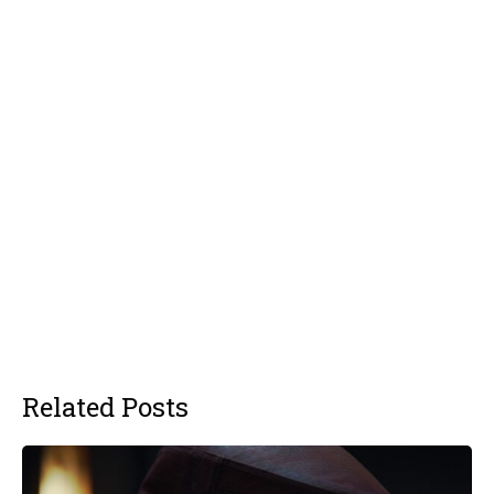
Related Posts