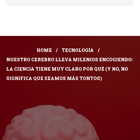
HOME
TECNOLOGÍA
NUESTRO CEREBRO LLEVA MILENIOS ENCOGIENDO:
LA CIENCIA TIENE MUY CLARO POR QUÉ (Y NO, NO
SIGNIFICA QUE SEAMOS MÁS TONTOS)