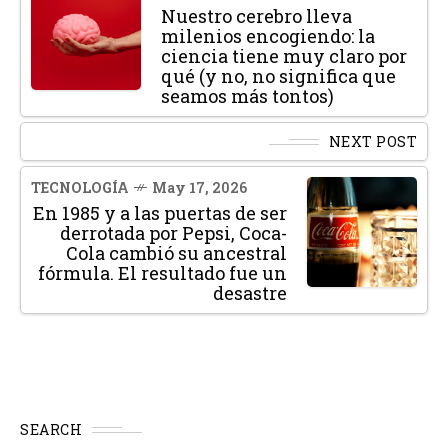
Nuestro cerebro lleva
milenios encogiendo: la
ciencia tiene muy claro por
qué (y no, no significa que
seamos más tontos)
NEXT POST
TECNOLOGÍA
May 17, 2026
En 1985 y a las puertas de ser
derrotada por Pepsi, Coca-
Cola cambió su ancestral
fórmula. El resultado fue un
desastre
SEARCH