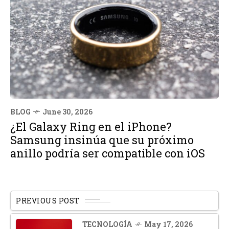
BLOG
June 30, 2026
¿El Galaxy Ring en el iPhone?
Samsung insinúa que su próximo
anillo podría ser compatible con iOS
PREVIOUS POST
TECNOLOGÍA
May 17, 2026