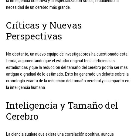
la inteligencia colectiva y la especialización social, reduciendo la
necesidad de un cerebro más grande.
Críticas y Nuevas
Perspectivas
No obstante, un nuevo equipo de investigadores ha cuestionado esta
teoría, argumentando que el estudio original tenía deficiencias
estadísticas y que la reducción del tamaño del cerebro podría ser más
antigua o gradual de lo estimado. Esto ha generado un debate sobre la
cronología exacta de la reducción del tamaño cerebral y su impacto en
la inteligencia humana.
Inteligencia y Tamaño del
Cerebro
La ciencia sugiere que existe una correlación positiva, aunque