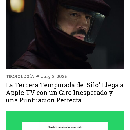
TECNOLOGÍA
July 2, 2026
La Tercera Temporada de 'Silo' Llega a
Apple TV con un Giro Inesperado y
una Puntuación Perfecta