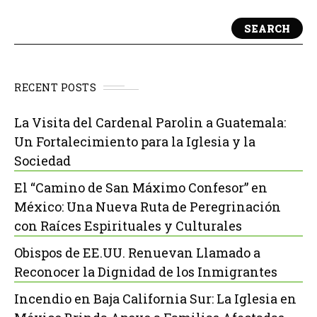
SEARCH
RECENT POSTS
La Visita del Cardenal Parolin a Guatemala:
Un Fortalecimiento para la Iglesia y la
Sociedad
El “Camino de San Máximo Confesor” en
México: Una Nueva Ruta de Peregrinación
con Raíces Espirituales y Culturales
Obispos de EE.UU. Renuevan Llamado a
Reconocer la Dignidad de los Inmigrantes
Incendio en Baja California Sur: La Iglesia en