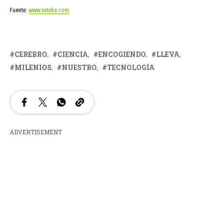
Fuente:
www.xataka.com
CEREBRO
CIENCIA
ENCOGIENDO
LLEVA
MILENIOS
NUESTRO
TECNOLOGÍA
ADVERTISEMENT