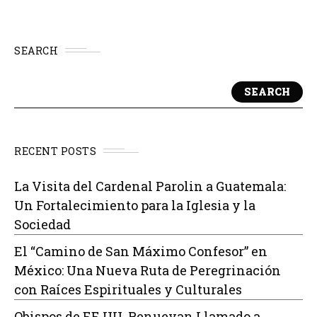
SEARCH
SEARCH
RECENT POSTS
La Visita del Cardenal Parolin a Guatemala:
Un Fortalecimiento para la Iglesia y la
Sociedad
El “Camino de San Máximo Confesor” en
México: Una Nueva Ruta de Peregrinación
con Raíces Espirituales y Culturales
Obispos de EE.UU. Renuevan Llamado a