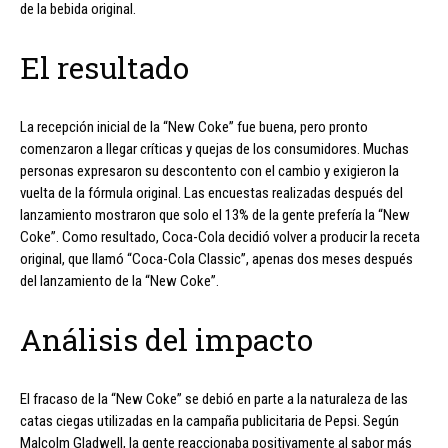
de la bebida original.
El resultado
La recepción inicial de la “New Coke” fue buena, pero pronto
comenzaron a llegar críticas y quejas de los consumidores. Muchas
personas expresaron su descontento con el cambio y exigieron la
vuelta de la fórmula original. Las encuestas realizadas después del
lanzamiento mostraron que solo el 13% de la gente prefería la “New
Coke”. Como resultado, Coca-Cola decidió volver a producir la receta
original, que llamó “Coca-Cola Classic”, apenas dos meses después
del lanzamiento de la “New Coke”.
Análisis del impacto
El fracaso de la “New Coke” se debió en parte a la naturaleza de las
catas ciegas utilizadas en la campaña publicitaria de Pepsi. Según
Malcolm Gladwell, la gente reaccionaba positivamente al sabor más