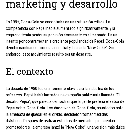
marketing y desarrollo
En 1985, Coca-Cola se encontraba en una situación crítica. La
competencia con Pepsi había aumentado significativamente, y la
empresa temía perder su posición dominante en el mercado. En un
intento por contrarrestar la creciente popularidad de Pepsi, Coca-Cola
decidió cambiar su fórmula ancestral y lanzar la “New Coke”. Sin
embargo, este movimiento resultó ser un desastre.
El contexto
La década de 1980 fue un momento clave para la industria de los
refrescos. Pepsi había lanzado una campaña publicitaria llamada “El
desafío Pepsi”, que parecía demostrar que la gente prefería el sabor de
Pepsi sobre Coca-Cola. Los directivos de Coca-Cola, asustados ante
la amenaza de quedar en el olvido, decidieron tomar medidas
drásticas. Después de realizar estudios de mercado que parecían
prometedores, la empresa lanzó la “New Coke”, una versión más dulce