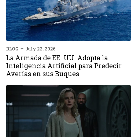
BLOG
July 22, 2026
La Armada de EE. UU. Adopta la
Inteligencia Artificial para Predecir
Averías en sus Buques