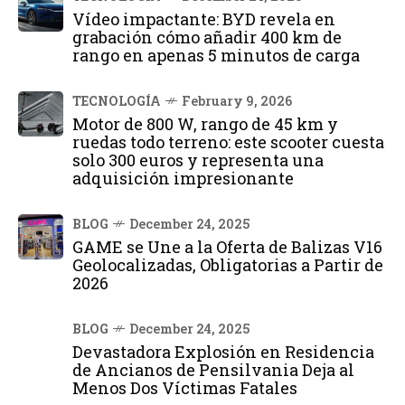
Vídeo impactante: BYD revela en
grabación cómo añadir 400 km de
rango en apenas 5 minutos de carga
TECNOLOGÍA
February 9, 2026
Motor de 800 W, rango de 45 km y
ruedas todo terreno: este scooter cuesta
solo 300 euros y representa una
adquisición impresionante
BLOG
December 24, 2025
GAME se Une a la Oferta de Balizas V16
Geolocalizadas, Obligatorias a Partir de
2026
BLOG
December 24, 2025
Devastadora Explosión en Residencia
de Ancianos de Pensilvania Deja al
Menos Dos Víctimas Fatales