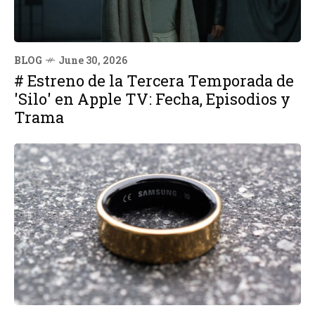
BLOG
June 30, 2026
# Estreno de la Tercera Temporada de
'Silo' en Apple TV: Fecha, Episodios y
Trama