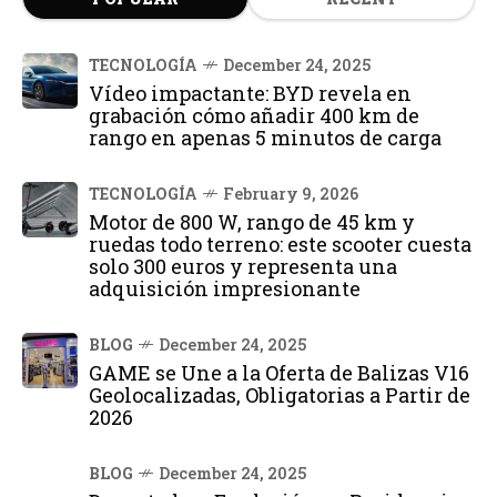
TECNOLOGÍA
December 24, 2025
Vídeo impactante: BYD revela en
grabación cómo añadir 400 km de
rango en apenas 5 minutos de carga
TECNOLOGÍA
February 9, 2026
Motor de 800 W, rango de 45 km y
ruedas todo terreno: este scooter cuesta
solo 300 euros y representa una
adquisición impresionante
BLOG
December 24, 2025
GAME se Une a la Oferta de Balizas V16
Geolocalizadas, Obligatorias a Partir de
2026
BLOG
December 24, 2025