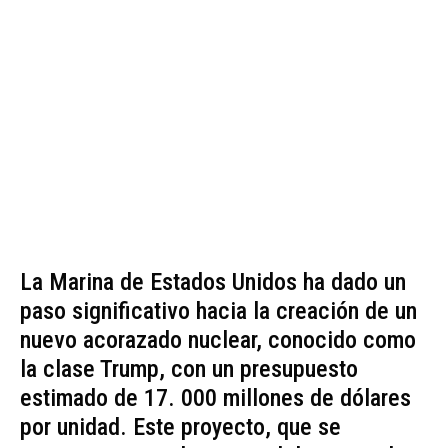
La Marina de Estados Unidos ha dado un
paso significativo hacia la creación de un
nuevo acorazado nuclear, conocido como
la clase Trump, con un presupuesto
estimado de 17. 000 millones de dólares
por unidad. Este proyecto, que se