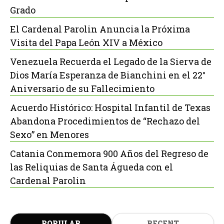
Grado
El Cardenal Parolin Anuncia la Próxima
Visita del Papa León XIV a México
Venezuela Recuerda el Legado de la Sierva de
Dios María Esperanza de Bianchini en el 22°
Aniversario de su Fallecimiento
Acuerdo Histórico: Hospital Infantil de Texas
Abandona Procedimientos de “Rechazo del
Sexo” en Menores
Catania Conmemora 900 Años del Regreso de
las Reliquias de Santa Águeda con el
Cardenal Parolin
POPULAR
RECENT