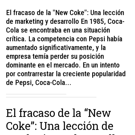
El fracaso de la "New Coke": Una lección
de marketing y desarrollo En 1985, Coca-
Cola se encontraba en una situación
crítica. La competencia con Pepsi había
aumentado significativamente, y la
empresa temía perder su posición
dominante en el mercado. En un intento
por contrarrestar la creciente popularidad
de Pepsi, Coca-Cola...
El fracaso de la “New
Coke”: Una lección de