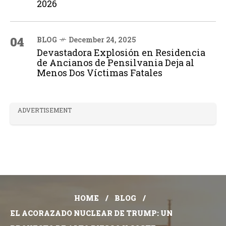
2026
04
BLOG
December 24, 2025
Devastadora Explosión en Residencia
de Ancianos de Pensilvania Deja al
Menos Dos Víctimas Fatales
ADVERTISEMENT
HOME
BLOG
EL ACORAZADO NUCLEAR DE TRUMP: UN