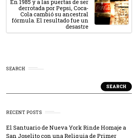
En 1985 y a las puertas de ser
derrotada por Pepsi, Coca-
Cola cambió su ancestral
fórmula. El resultado fue un
desastre
SEARCH
SEARCH
RECENT POSTS
El Santuario de Nueva York Rinde Homaje a
San Joselito con una Reliquia de Primer