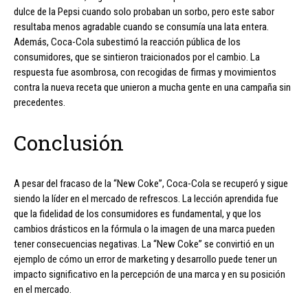
dulce de la Pepsi cuando solo probaban un sorbo, pero este sabor
resultaba menos agradable cuando se consumía una lata entera.
Además, Coca-Cola subestimó la reacción pública de los
consumidores, que se sintieron traicionados por el cambio. La
respuesta fue asombrosa, con recogidas de firmas y movimientos
contra la nueva receta que unieron a mucha gente en una campaña sin
precedentes.
Conclusión
A pesar del fracaso de la “New Coke”, Coca-Cola se recuperó y sigue
siendo la líder en el mercado de refrescos. La lección aprendida fue
que la fidelidad de los consumidores es fundamental, y que los
cambios drásticos en la fórmula o la imagen de una marca pueden
tener consecuencias negativas. La “New Coke” se convirtió en un
ejemplo de cómo un error de marketing y desarrollo puede tener un
impacto significativo en la percepción de una marca y en su posición
en el mercado.