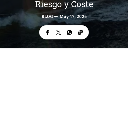
Riesgo y Coste
BLOG
May 17, 2026