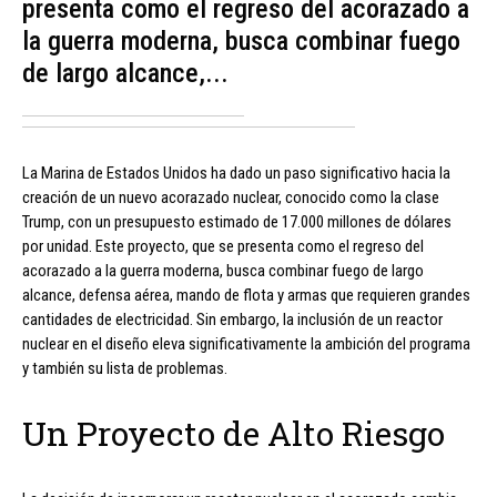
presenta como el regreso del acorazado a
la guerra moderna, busca combinar fuego
de largo alcance,...
La Marina de Estados Unidos ha dado un paso significativo hacia la
creación de un nuevo acorazado nuclear, conocido como la clase
Trump, con un presupuesto estimado de 17.000 millones de dólares
por unidad. Este proyecto, que se presenta como el regreso del
acorazado a la guerra moderna, busca combinar fuego de largo
alcance, defensa aérea, mando de flota y armas que requieren grandes
cantidades de electricidad. Sin embargo, la inclusión de un reactor
nuclear en el diseño eleva significativamente la ambición del programa
y también su lista de problemas.
Un Proyecto de Alto Riesgo