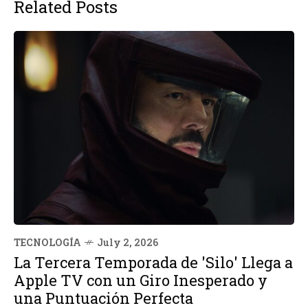
Related Posts
TECNOLOGÍA
July 2, 2026
La Tercera Temporada de 'Silo' Llega a
Apple TV con un Giro Inesperado y
una Puntuación Perfecta