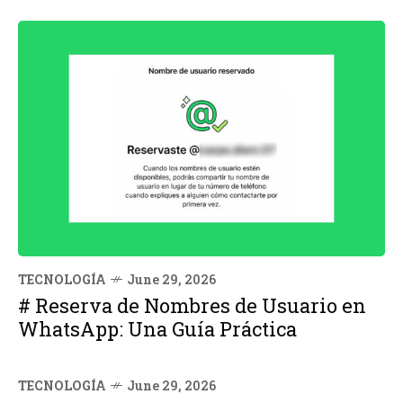
TECNOLOGÍA
June 29, 2026
# Reserva de Nombres de Usuario en
WhatsApp: Una Guía Práctica
TECNOLOGÍA
June 29, 2026