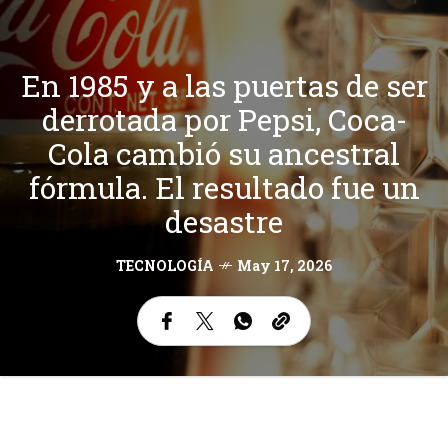
En 1985 y a las puertas de ser
derrotada por Pepsi, Coca-
Cola cambió su ancestral
fórmula. El resultado fue un
desastre
TECNOLOGÍA
May 17, 2026