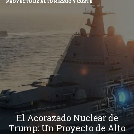
PROYECTO DE ALTO RIESGO Y COSTE
El Acorazado Nuclear de
Trump: Un Proyecto de Alto