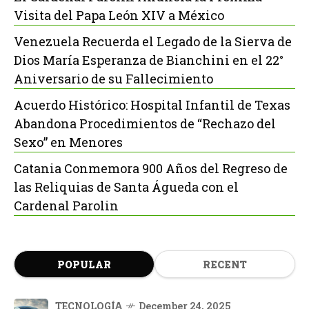
Visita del Papa León XIV a México
Venezuela Recuerda el Legado de la Sierva de
Dios María Esperanza de Bianchini en el 22°
Aniversario de su Fallecimiento
Acuerdo Histórico: Hospital Infantil de Texas
Abandona Procedimientos de “Rechazo del
Sexo” en Menores
Catania Conmemora 900 Años del Regreso de
las Reliquias de Santa Águeda con el
Cardenal Parolin
POPULAR
RECENT
TECNOLOGÍA
December 24, 2025