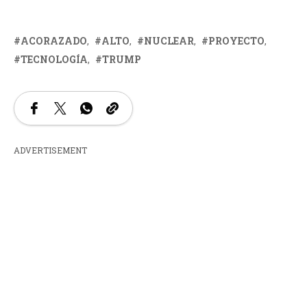
ACORAZADO
ALTO
NUCLEAR
PROYECTO
TECNOLOGÍA
TRUMP
ADVERTISEMENT