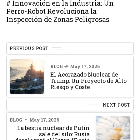
# Innovación en la Industria: Un
Perro-Robot Revoluciona la
Inspección de Zonas Peligrosas
PREVIOUS POST
BLOG
May 17, 2026
El Acorazado Nuclear de
Trump: Un Proyecto de Alto
Riesgo y Coste
NEXT POST
BLOG
May 17, 2026
La bestia nuclear de Putin
sale del silo: Rusia