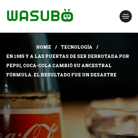
HOME
TECNOLOGÍA
EN 1985 Y A LAS PUERTAS DE SER DERROTADA POR
PEPSI, COCA-COLA CAMBIÓ SU ANCESTRAL
FÓRMULA. EL RESULTADO FUE UN DESASTRE