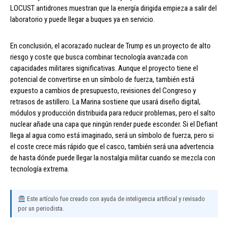
LOCUST antidrones muestran que la energía dirigida empieza a salir del
laboratorio y puede llegar a buques ya en servicio.
En conclusión, el acorazado nuclear de Trump es un proyecto de alto
riesgo y coste que busca combinar tecnología avanzada con
capacidades militares significativas. Aunque el proyecto tiene el
potencial de convertirse en un símbolo de fuerza, también está
expuesto a cambios de presupuesto, revisiones del Congreso y
retrasos de astillero. La Marina sostiene que usará diseño digital,
módulos y producción distribuida para reducir problemas, pero el salto
nuclear añade una capa que ningún render puede esconder. Si el Defiant
llega al agua como está imaginado, será un símbolo de fuerza, pero si
el coste crece más rápido que el casco, también será una advertencia
de hasta dónde puede llegar la nostalgia militar cuando se mezcla con
tecnología extrema.
Este artículo fue creado con ayuda de inteligencia artificial y revisado
por un periodista.