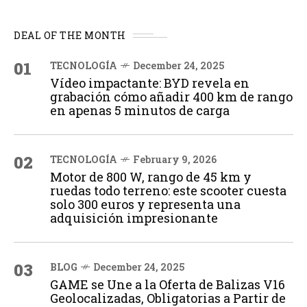
DEAL OF THE MONTH
01
TECNOLOGÍA
December 24, 2025
Vídeo impactante: BYD revela en
grabación cómo añadir 400 km de rango
en apenas 5 minutos de carga
02
TECNOLOGÍA
February 9, 2026
Motor de 800 W, rango de 45 km y
ruedas todo terreno: este scooter cuesta
solo 300 euros y representa una
adquisición impresionante
03
BLOG
December 24, 2025
GAME se Une a la Oferta de Balizas V16
Geolocalizadas, Obligatorias a Partir de