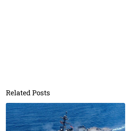
Related Posts