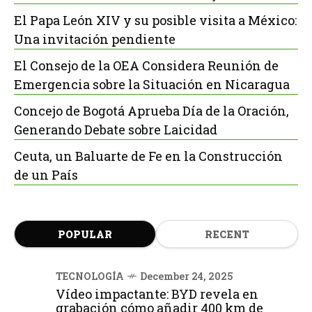
El Papa León XIV y su posible visita a México:
Una invitación pendiente
El Consejo de la OEA Considera Reunión de
Emergencia sobre la Situación en Nicaragua
Concejo de Bogotá Aprueba Día de la Oración,
Generando Debate sobre Laicidad
Ceuta, un Baluarte de Fe en la Construcción
de un País
POPULAR
RECENT
TECNOLOGÍA
December 24, 2025
Vídeo impactante: BYD revela en
grabación cómo añadir 400 km de