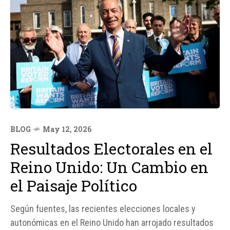
BLOG
May 12, 2026
Resultados Electorales en el
Reino Unido: Un Cambio en
el Paisaje Político
Según fuentes, las recientes elecciones locales y
autonómicas en el Reino Unido han arrojado resultados