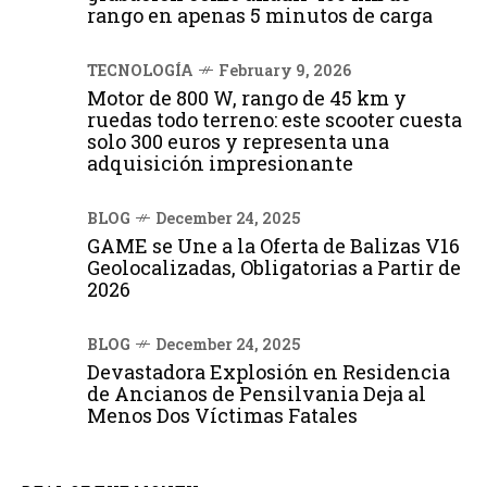
rango en apenas 5 minutos de carga
TECNOLOGÍA
February 9, 2026
Motor de 800 W, rango de 45 km y
ruedas todo terreno: este scooter cuesta
solo 300 euros y representa una
adquisición impresionante
BLOG
December 24, 2025
GAME se Une a la Oferta de Balizas V16
Geolocalizadas, Obligatorias a Partir de
2026
BLOG
December 24, 2025
Devastadora Explosión en Residencia
de Ancianos de Pensilvania Deja al
Menos Dos Víctimas Fatales