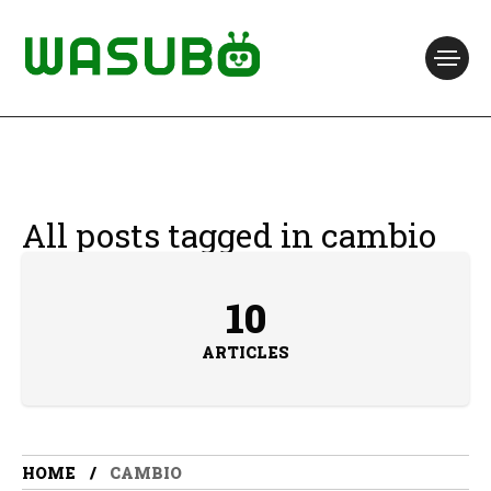
All posts tagged in cambio
10
ARTICLES
HOME
CAMBIO