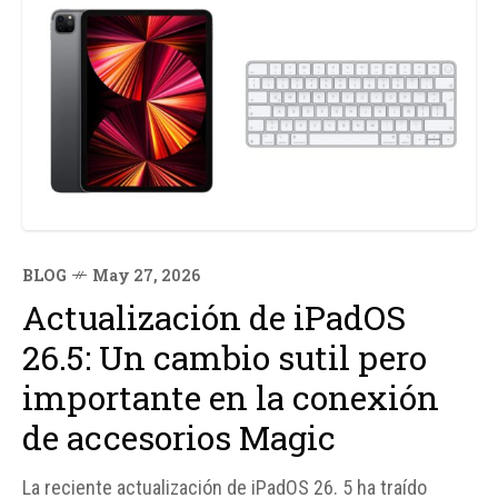
BLOG
May 27, 2026
Actualización de iPadOS
26.5: Un cambio sutil pero
importante en la conexión
de accesorios Magic
La reciente actualización de iPadOS 26. 5 ha traído