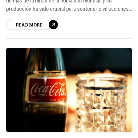
de más de la mitad de la población mundial, y su
producción ha sido crucial para sostener civilizaciones
enteras durante milenios. Sin embargo, según fuentes,
READ MORE
el aumento de las temperaturas globales está poniendo
en peligro la producción de este cereal fundamental...