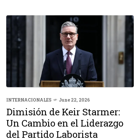
INTERNACIONALES
June 22, 2026
Dimisión de Keir Starmer:
Un Cambio en el Liderazgo
del Partido Laborista