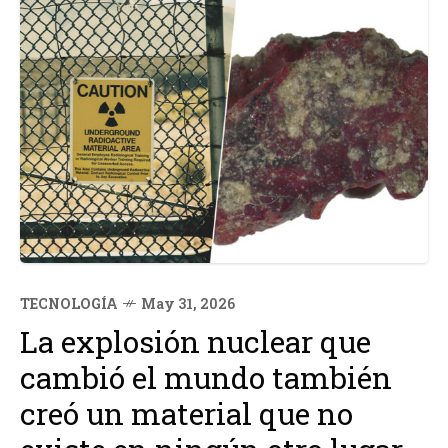
TECNOLOGÍA
May 31, 2026
La explosión nuclear que
cambió el mundo también
creó un material que no