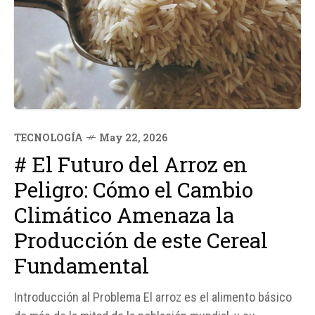
TECNOLOGÍA
May 22, 2026
# El Futuro del Arroz en
Peligro: Cómo el Cambio
Climático Amenaza la
Producción de este Cereal
Fundamental
Introducción al Problema El arroz es el alimento básico