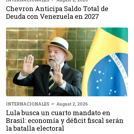
Chevron Anticipa Saldo Total de
Deuda con Venezuela en 2027
INTERNACIONALES
August 2, 2026
Lula busca un cuarto mandato en
Brasil: economía y déficit fiscal serán
la batalla electoral