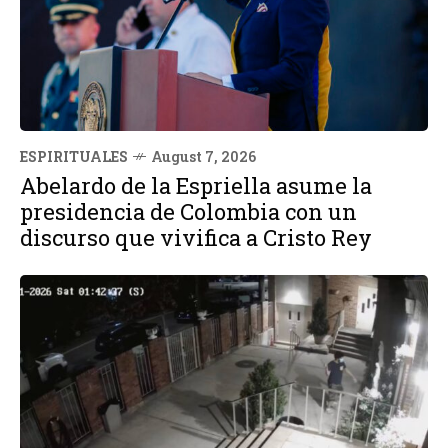
ESPIRITUALES
August 7, 2026
Abelardo de la Espriella asume la
presidencia de Colombia con un
discurso que vivifica a Cristo Rey