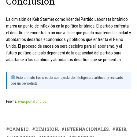
Conclusión
La dimisión de Keir Starmer como líder del Partido Laborista británico
marca un punto de inflexión en la política británica. El partido enfrenta
el desafío de encontrar a un nuevo líder que pueda mantener la unidad y
abordar los desafíos económicos y políticos que enfrenta el Reino
Unido. El proceso de sucesión será decisivo para el laborismo, y el
futuro político del país dependerá de la capacidad del partido para
adaptarse a los cambios y abordar los desafíos que se presentan.
Este artículo fue creado con ayuda de inteligencia artificial y revisado
por un periodista.
Fuente:
www.portafolio.co
CAMBIO
DIMISIÓN
INTERNACIONALES
KEIR