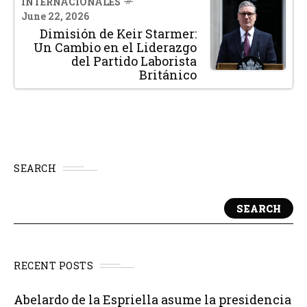
INTERNACIONALES
June 22, 2026
Dimisión de Keir Starmer:
Un Cambio en el Liderazgo
del Partido Laborista
Británico
SEARCH
SEARCH
RECENT POSTS
Abelardo de la Espriella asume la presidencia