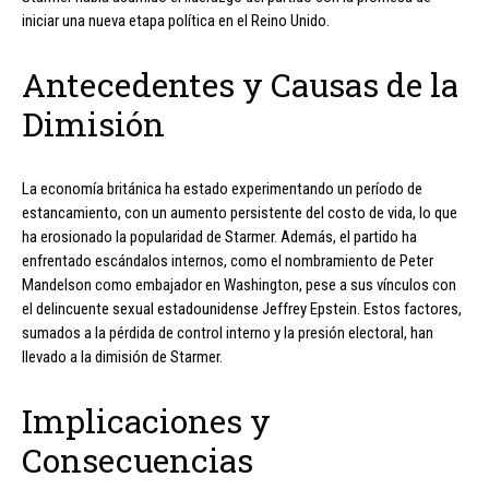
iniciar una nueva etapa política en el Reino Unido.
Antecedentes y Causas de la
Dimisión
La economía británica ha estado experimentando un período de
estancamiento, con un aumento persistente del costo de vida, lo que
ha erosionado la popularidad de Starmer. Además, el partido ha
enfrentado escándalos internos, como el nombramiento de Peter
Mandelson como embajador en Washington, pese a sus vínculos con
el delincuente sexual estadounidense Jeffrey Epstein. Estos factores,
sumados a la pérdida de control interno y la presión electoral, han
llevado a la dimisión de Starmer.
Implicaciones y
Consecuencias