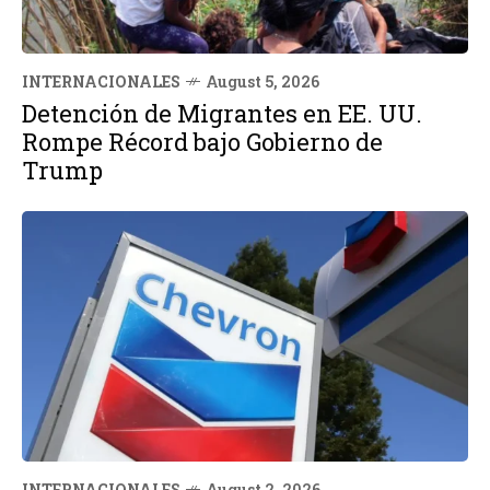
INTERNACIONALES
August 5, 2026
Detención de Migrantes en EE. UU.
Rompe Récord bajo Gobierno de
Trump
INTERNACIONALES
August 2, 2026