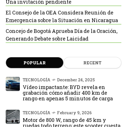
Una invitación pendiente
El Consejo de la OEA Considera Reunión de
Emergencia sobre la Situación en Nicaragua
Concejo de Bogotá Aprueba Día de la Oración,
Generando Debate sobre Laicidad
POPULAR
RECENT
TECNOLOGÍA
December 24, 2025
Vídeo impactante: BYD revela en
grabación cómo añadir 400 km de
rango en apenas 5 minutos de carga
TECNOLOGÍA
February 9, 2026
Motor de 800 W, rango de 45 km y
ruedas todo terreno: este scooter cuesta