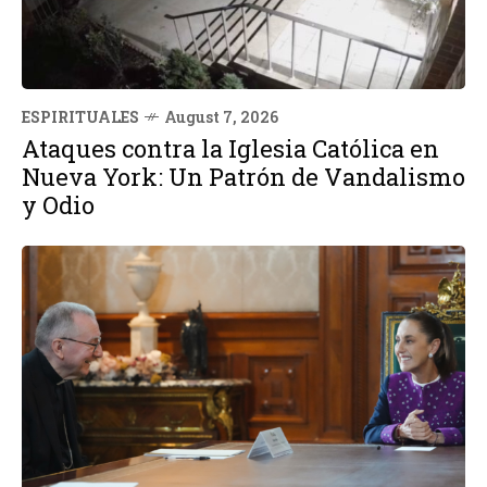
ESPIRITUALES
August 7, 2026
Ataques contra la Iglesia Católica en
Nueva York: Un Patrón de Vandalismo
y Odio