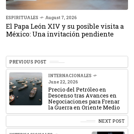
ESPIRITUALES
August 7, 2026
El Papa León XIV y su posible visita a
México: Una invitación pendiente
PREVIOUS POST
INTERNACIONALES
June 22, 2026
Precio del Petróleo en
Descenso tras Avances en
Negociaciones para Frenar
la Guerra en Oriente Medio
NEXT POST