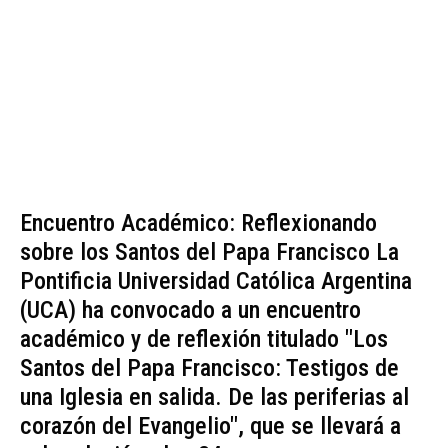
Encuentro Académico: Reflexionando
sobre los Santos del Papa Francisco La
Pontificia Universidad Católica Argentina
(UCA) ha convocado a un encuentro
académico y de reflexión titulado "Los
Santos del Papa Francisco: Testigos de
una Iglesia en salida. De las periferias al
corazón del Evangelio", que se llevará a