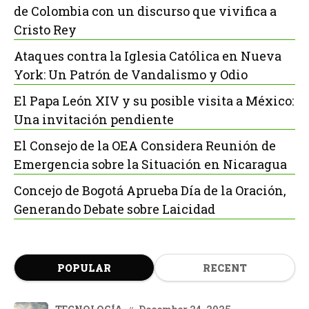
de Colombia con un discurso que vivifica a
Cristo Rey
Ataques contra la Iglesia Católica en Nueva
York: Un Patrón de Vandalismo y Odio
El Papa León XIV y su posible visita a México:
Una invitación pendiente
El Consejo de la OEA Considera Reunión de
Emergencia sobre la Situación en Nicaragua
Concejo de Bogotá Aprueba Día de la Oración,
Generando Debate sobre Laicidad
POPULAR
RECENT