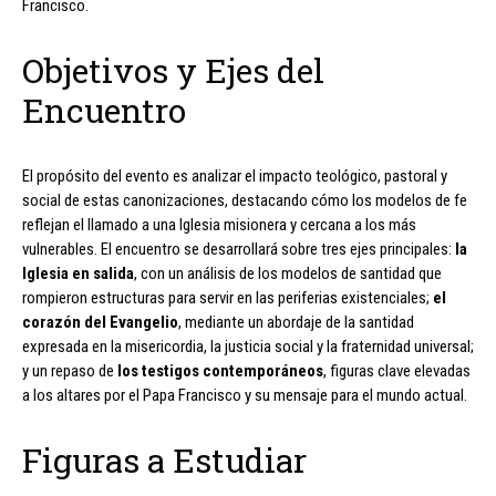
Francisco.
Objetivos y Ejes del
Encuentro
El propósito del evento es analizar el impacto teológico, pastoral y
social de estas canonizaciones, destacando cómo los modelos de fe
reflejan el llamado a una Iglesia misionera y cercana a los más
vulnerables. El encuentro se desarrollará sobre tres ejes principales:
la
Iglesia en salida
, con un análisis de los modelos de santidad que
rompieron estructuras para servir en las periferias existenciales;
el
corazón del Evangelio
, mediante un abordaje de la santidad
expresada en la misericordia, la justicia social y la fraternidad universal;
y un repaso de
los testigos contemporáneos
, figuras clave elevadas
a los altares por el Papa Francisco y su mensaje para el mundo actual.
Figuras a Estudiar