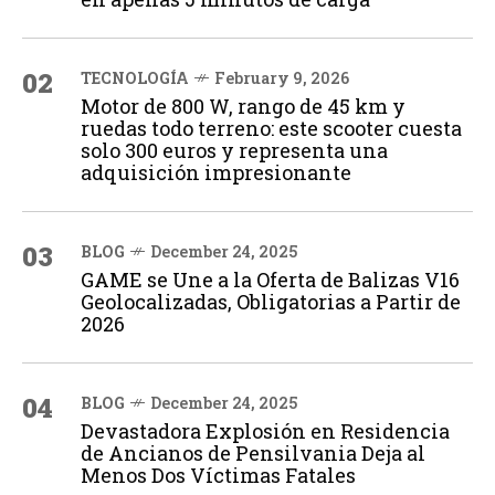
02
TECNOLOGÍA
February 9, 2026
Motor de 800 W, rango de 45 km y
ruedas todo terreno: este scooter cuesta
solo 300 euros y representa una
adquisición impresionante
03
BLOG
December 24, 2025
GAME se Une a la Oferta de Balizas V16
Geolocalizadas, Obligatorias a Partir de
2026
04
BLOG
December 24, 2025
Devastadora Explosión en Residencia
de Ancianos de Pensilvania Deja al
Menos Dos Víctimas Fatales