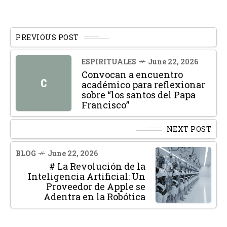
PREVIOUS POST
ESPIRITUALES
June 22, 2026
Convocan a encuentro
C
académico para reflexionar
sobre “los santos del Papa
Francisco”
NEXT POST
BLOG
June 22, 2026
# La Revolución de la
Inteligencia Artificial: Un
Proveedor de Apple se
Adentra en la Robótica