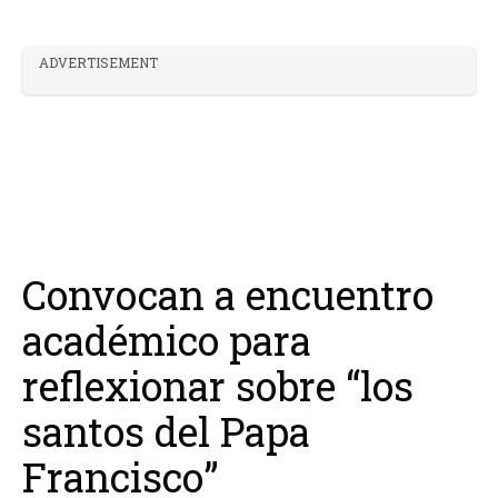
ADVERTISEMENT
Convocan a encuentro
académico para
reflexionar sobre “los
santos del Papa
Francisco”