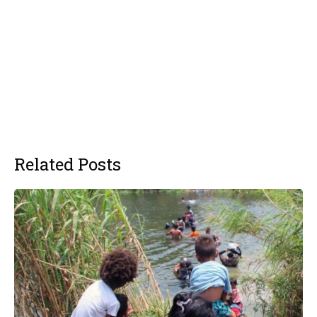
Related Posts