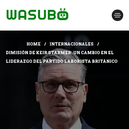
HOME
INTERNACIONALES
DIMISIÓN DE KEIR STARMER: UN CAMBIO EN EL
LIDERAZGO DEL PARTIDO LABORISTA BRITÁNICO