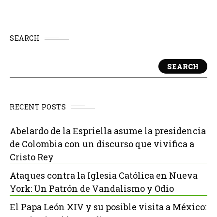
SEARCH
SEARCH
RECENT POSTS
Abelardo de la Espriella asume la presidencia
de Colombia con un discurso que vivifica a
Cristo Rey
Ataques contra la Iglesia Católica en Nueva
York: Un Patrón de Vandalismo y Odio
El Papa León XIV y su posible visita a México: