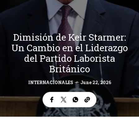
Dimisión de Keir Starmer:
Un Cambio en el Liderazgo
del Partido Laborista
Británico
INTERNACIONALES
June 22, 2026