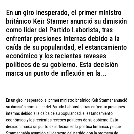
En un giro inesperado, el primer ministro
británico Keir Starmer anunció su dimisión
como líder del Partido Laborista, tras
enfrentar presiones internas debido a la
caída de su popularidad, el estancamiento
económico y los recientes reveses
políticos de su gobierno. Esta decisión
marca un punto de inflexión en la...
En un giro inesperado, el primer ministro británico Keir Starmer anunció
su dimisión como líder del Partido Laborista, tras enfrentar presiones
internas debido a la caída de su popularidad, el estancamiento
económico y los recientes reveses políticos de su gobierno. Esta
decisión marca un punto de inflexión en la política británica, ya que
Starmer había asumido el liderazgo del partido con la promesa de