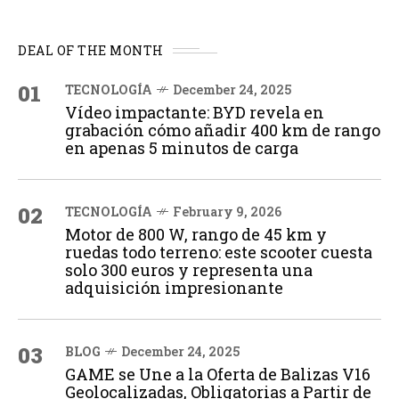
DEAL OF THE MONTH
01
TECNOLOGÍA
December 24, 2025
Vídeo impactante: BYD revela en
grabación cómo añadir 400 km de rango
en apenas 5 minutos de carga
02
TECNOLOGÍA
February 9, 2026
Motor de 800 W, rango de 45 km y
ruedas todo terreno: este scooter cuesta
solo 300 euros y representa una
adquisición impresionante
03
BLOG
December 24, 2025
GAME se Une a la Oferta de Balizas V16
Geolocalizadas, Obligatorias a Partir de