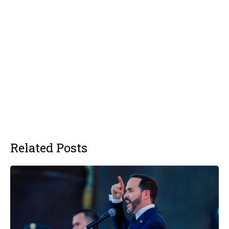
Related Posts