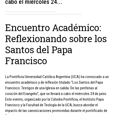
cabo el miércoles 24...
Encuentro Académico:
Reflexionando sobre los
Santos del Papa
Francisco
La Pontificia Universidad Católica Argentina (UCA) ha convocado a un
encuentro académico y de reflexión titulado “Los Santos del Papa
Francisco: Testigos de una Iglesia en salida. De las periferias al
corazón del Evangelio”, que se llevará a cabo el miércoles 24 de junio.
Este evento, organizado por la Cátedra Pontificia, el Instituto Papa
Francisco y la Facultad de Teología de la UCA, busca abordar el
impacto de las canonizaciones promovidas durante el pontificado de