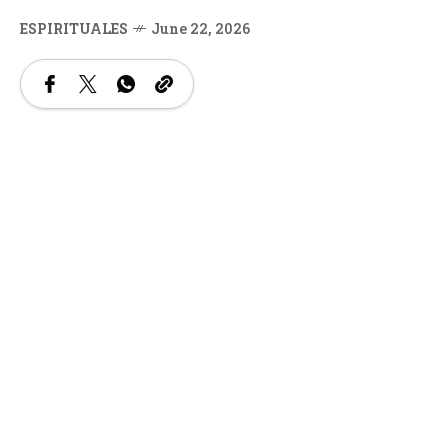
ESPIRITUALES
June 22, 2026