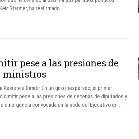
Keir Starmer, ha reafirmado...
itir pese a las presiones de
 ministros
e Resiste a Dimitir En un giro inesperado, el primer
 no dimitir pese a las presiones de decenas de diputados y
 de emergencia convocada en la sede del Ejecutivo en