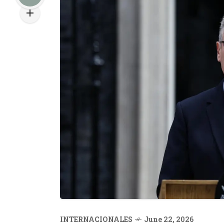
INTERNACIONALES
June 22, 2026