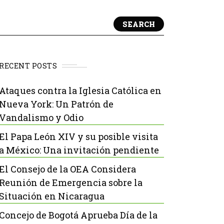
SEARCH
RECENT POSTS
Ataques contra la Iglesia Católica en
Nueva York: Un Patrón de
Vandalismo y Odio
El Papa León XIV y su posible visita
a México: Una invitación pendiente
El Consejo de la OEA Considera
Reunión de Emergencia sobre la
Situación en Nicaragua
Concejo de Bogotá Aprueba Día de la