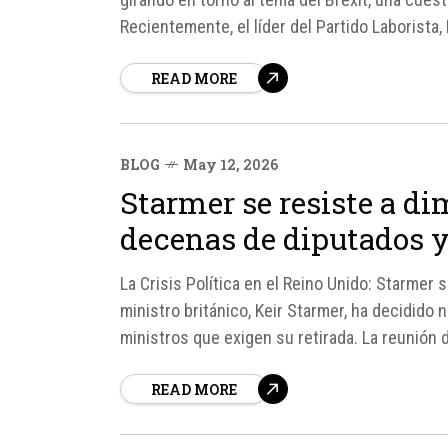
Recientemente, el líder del Partido Laborista, 
READ MORE
BLOG
May 12, 2026
Starmer se resiste a dim
decenas de diputados y
La Crisis Política en el Reino Unido: Starmer s
ministro británico, Keir Starmer, ha decidido
ministros que exigen su retirada. La reunión
Downing Street,...
READ MORE