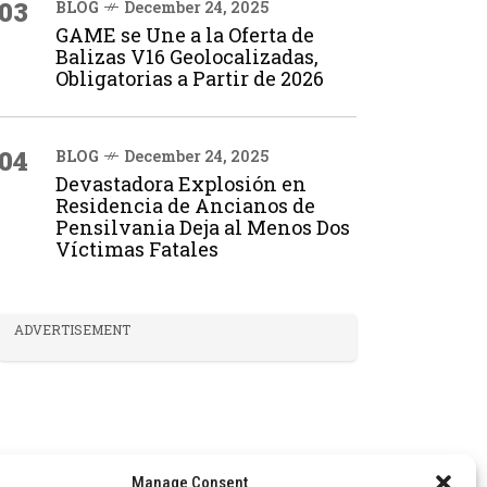
03
BLOG
December 24, 2025
GAME se Une a la Oferta de
Balizas V16 Geolocalizadas,
Obligatorias a Partir de 2026
04
BLOG
December 24, 2025
Devastadora Explosión en
Residencia de Ancianos de
Pensilvania Deja al Menos Dos
Víctimas Fatales
ADVERTISEMENT
Manage Consent