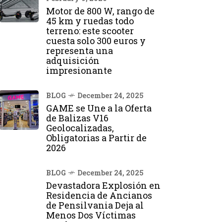
Motor de 800 W, rango de
45 km y ruedas todo
terreno: este scooter
cuesta solo 300 euros y
representa una
adquisición
impresionante
BLOG
December 24, 2025
GAME se Une a la Oferta
de Balizas V16
Geolocalizadas,
Obligatorias a Partir de
2026
BLOG
December 24, 2025
Devastadora Explosión en
Residencia de Ancianos
de Pensilvania Deja al
Menos Dos Víctimas