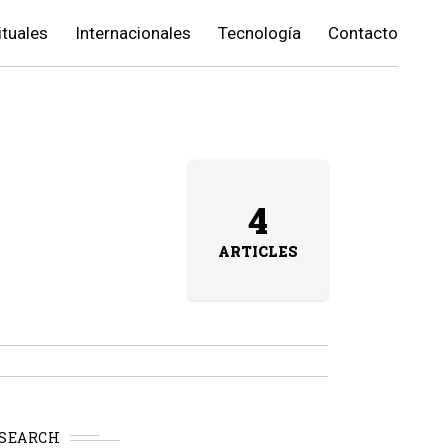
ituales
Internacionales
Tecnología
Contacto
4
ARTICLES
SEARCH