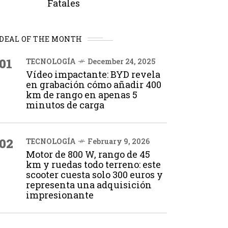
Fatales
DEAL OF THE MONTH
01
TECNOLOGÍA
December 24, 2025
Vídeo impactante: BYD revela
en grabación cómo añadir 400
km de rango en apenas 5
minutos de carga
02
TECNOLOGÍA
February 9, 2026
Motor de 800 W, rango de 45
km y ruedas todo terreno: este
scooter cuesta solo 300 euros y
representa una adquisición
impresionante