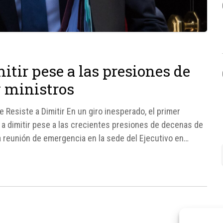
itir pese a las presiones de
 ministros
e Resiste a Dimitir En un giro inesperado, el primer
o a dimitir pese a las crecientes presiones de decenas de
a reunión de emergencia en la sede del Ejecutivo en