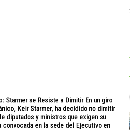
o: Starmer se Resiste a Dimitir En un giro
ánico, Keir Starmer, ha decidido no dimitir
e diputados y ministros que exigen su
a convocada en la sede del Ejecutivo en