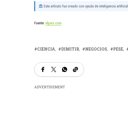
Este artículo fue creado con ayuda de inteligencia artificia
Fuente:
elpais.com
CIENCIA
DIMITIR
NEGOCIOS
PESE
ADVERTISEMENT