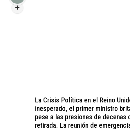
La Crisis Política en el Reino Unid
inesperado, el primer ministro brit
pese a las presiones de decenas d
retirada. La reunión de emergenci