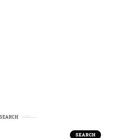
SEARCH
SEARCH