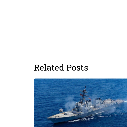
Related Posts