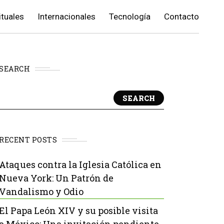
ituales
Internacionales
Tecnología
Contacto
SEARCH
SEARCH
RECENT POSTS
Ataques contra la Iglesia Católica en
Nueva York: Un Patrón de
Vandalismo y Odio
El Papa León XIV y su posible visita