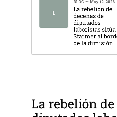
BLOG
May 12, 2026
La rebelión de
L
decenas de
diputados
laboristas sitúa
Starmer al bord
de la dimisión
La rebelión de