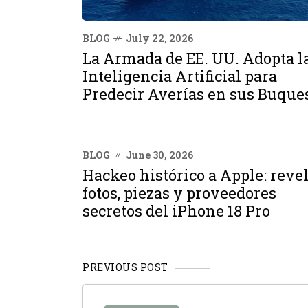
BLOG
July 22, 2026
La Armada de EE. UU. Adopta l
Inteligencia Artificial para
Predecir Averías en sus Buque
BLOG
June 30, 2026
Hackeo histórico a Apple: reve
fotos, piezas y proveedores
secretos del iPhone 18 Pro
PREVIOUS POST