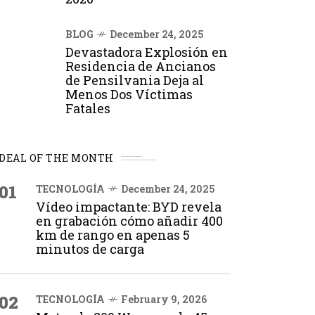
BLOG
December 24, 2025
Devastadora Explosión en
Residencia de Ancianos
de Pensilvania Deja al
Menos Dos Víctimas
Fatales
DEAL OF THE MONTH
01
TECNOLOGÍA
December 24, 2025
Vídeo impactante: BYD revela
en grabación cómo añadir 400
km de rango en apenas 5
minutos de carga
02
TECNOLOGÍA
February 9, 2026