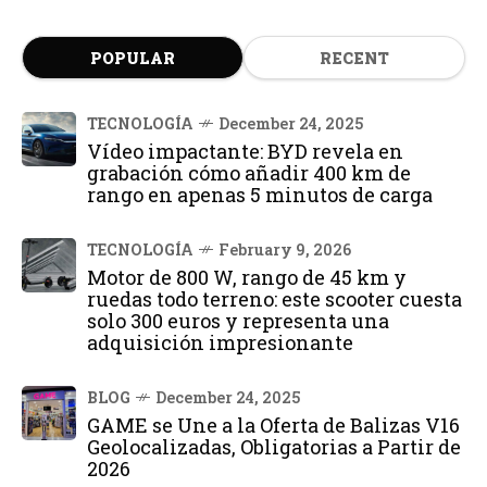
POPULAR
RECENT
TECNOLOGÍA
December 24, 2025
Vídeo impactante: BYD revela en
grabación cómo añadir 400 km de
rango en apenas 5 minutos de carga
TECNOLOGÍA
February 9, 2026
Motor de 800 W, rango de 45 km y
ruedas todo terreno: este scooter cuesta
solo 300 euros y representa una
adquisición impresionante
BLOG
December 24, 2025
GAME se Une a la Oferta de Balizas V16
Geolocalizadas, Obligatorias a Partir de
2026