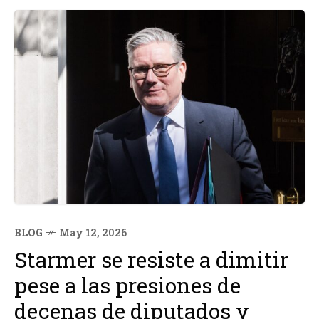
BLOG
May 12, 2026
Starmer se resiste a dimitir
pese a las presiones de
decenas de diputados y