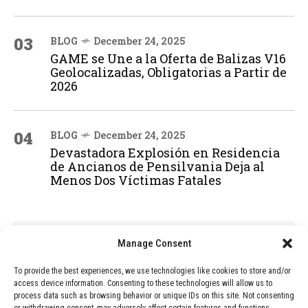
03
BLOG
December 24, 2025
GAME se Une a la Oferta de Balizas V16
Geolocalizadas, Obligatorias a Partir de
2026
04
BLOG
December 24, 2025
Devastadora Explosión en Residencia
de Ancianos de Pensilvania Deja al
Menos Dos Víctimas Fatales
ADVERTISEMENT
Manage Consent
To provide the best experiences, we use technologies like cookies to store and/or
access device information. Consenting to these technologies will allow us to
process data such as browsing behavior or unique IDs on this site. Not consenting