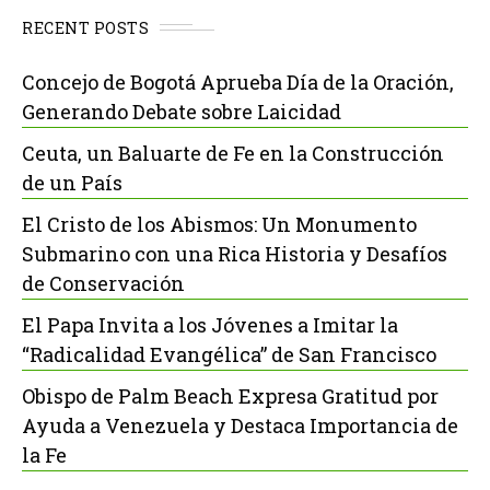
RECENT POSTS
Concejo de Bogotá Aprueba Día de la Oración,
Generando Debate sobre Laicidad
Ceuta, un Baluarte de Fe en la Construcción
de un País
El Cristo de los Abismos: Un Monumento
Submarino con una Rica Historia y Desafíos
de Conservación
El Papa Invita a los Jóvenes a Imitar la
“Radicalidad Evangélica” de San Francisco
Obispo de Palm Beach Expresa Gratitud por
Ayuda a Venezuela y Destaca Importancia de
la Fe