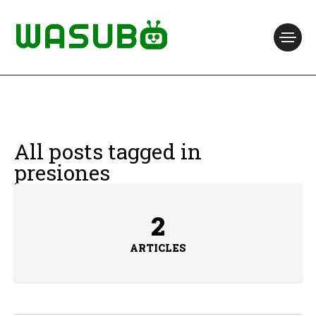
All posts tagged in
presiones
2
ARTICLES