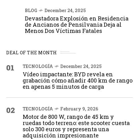
BLOG
December 24, 2025
Devastadora Explosión en Residencia
de Ancianos de Pensilvania Deja al
Menos Dos Víctimas Fatales
DEAL OF THE MONTH
01
TECNOLOGÍA
December 24, 2025
Vídeo impactante: BYD revela en
grabación cómo añadir 400 km de rango
en apenas 5 minutos de carga
02
TECNOLOGÍA
February 9, 2026
Motor de 800 W, rango de 45 km y
ruedas todo terreno: este scooter cuesta
solo 300 euros y representa una
adquisición impresionante