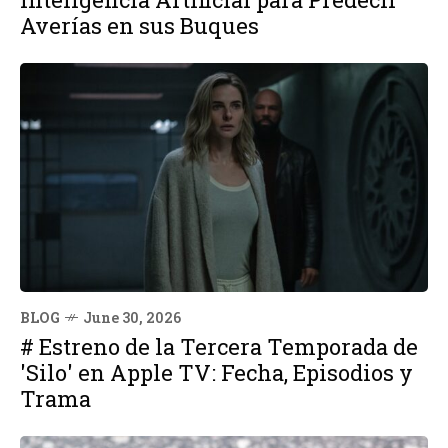
Averías en sus Buques
BLOG
June 30, 2026
# Estreno de la Tercera Temporada de
'Silo' en Apple TV: Fecha, Episodios y
Trama