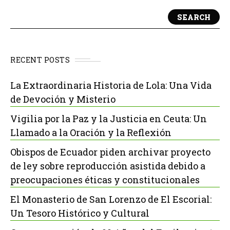
SEARCH
RECENT POSTS
La Extraordinaria Historia de Lola: Una Vida
de Devoción y Misterio
Vigilia por la Paz y la Justicia en Ceuta: Un
Llamado a la Oración y la Reflexión
Obispos de Ecuador piden archivar proyecto
de ley sobre reproducción asistida debido a
preocupaciones éticas y constitucionales
El Monasterio de San Lorenzo de El Escorial:
Un Tesoro Histórico y Cultural