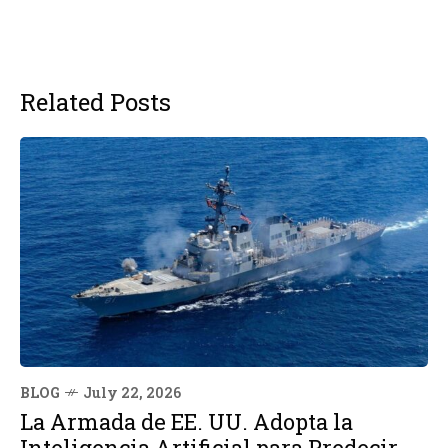
Related Posts
BLOG
July 22, 2026
La Armada de EE. UU. Adopta la
Inteligencia Artificial para Predecir