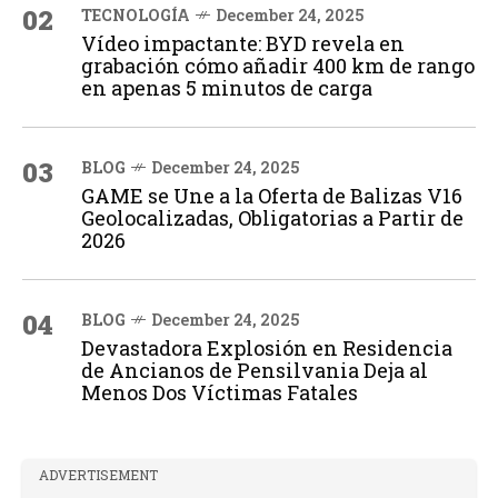
02
TECNOLOGÍA
December 24, 2025
Vídeo impactante: BYD revela en
grabación cómo añadir 400 km de rango
en apenas 5 minutos de carga
03
BLOG
December 24, 2025
GAME se Une a la Oferta de Balizas V16
Geolocalizadas, Obligatorias a Partir de
2026
04
BLOG
December 24, 2025
Devastadora Explosión en Residencia
de Ancianos de Pensilvania Deja al
Menos Dos Víctimas Fatales
ADVERTISEMENT