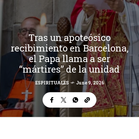
Tras un apoteósico
recibimiento en Barcelona,
el Papa llama a ser
“mártires” de la unidad
ESPIRITUALES
June 9, 2026