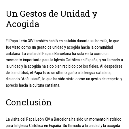
Un Gestos de Unidad y
Acogida
El Papa León XIV también habló en catalán durante su homilía, lo que
fue visto como un gesto de unidad y acogida hacia la comunidad
catalana. La visita del Papa a Barcelona ha sido vista como un
momento importante para la Iglesia Católica en España, y su llamado a
la unidad y la acogida ha sido bien recibido por los fieles. Al despedirse
de la multitud, el Papa tuvo un último guiño a la lengua catalana,
diciendo “Adéu siau!”, lo que ha sido visto como un gesto de respeto y
aprecio hacia la cultura catalana.
Conclusión
La visita del Papa León XIV a Barcelona ha sido un momento histórico
para la Iglesia Católica en España. Su llamado a la unidad y la acogida