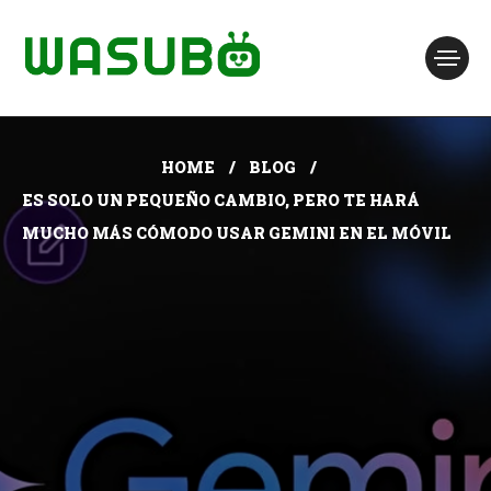
HOME
BLOG
ES SOLO UN PEQUEÑO CAMBIO, PERO TE HARÁ
MUCHO MÁS CÓMODO USAR GEMINI EN EL MÓVIL