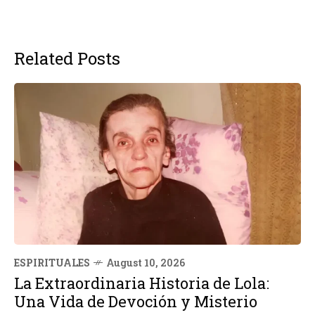
Related Posts
ESPIRITUALES
August 10, 2026
La Extraordinaria Historia de Lola:
Una Vida de Devoción y Misterio