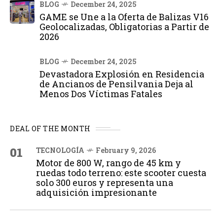
BLOG
December 24, 2025
GAME se Une a la Oferta de Balizas V16
Geolocalizadas, Obligatorias a Partir de
2026
BLOG
December 24, 2025
Devastadora Explosión en Residencia
de Ancianos de Pensilvania Deja al
Menos Dos Víctimas Fatales
DEAL OF THE MONTH
01
TECNOLOGÍA
February 9, 2026
Motor de 800 W, rango de 45 km y
ruedas todo terreno: este scooter cuesta
solo 300 euros y representa una
adquisición impresionante