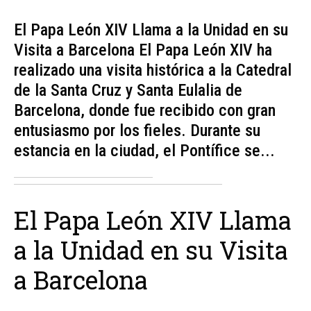
El Papa León XIV Llama a la Unidad en su
Visita a Barcelona El Papa León XIV ha
realizado una visita histórica a la Catedral
de la Santa Cruz y Santa Eulalia de
Barcelona, donde fue recibido con gran
entusiasmo por los fieles. Durante su
estancia en la ciudad, el Pontífice se...
El Papa León XIV Llama
a la Unidad en su Visita
a Barcelona