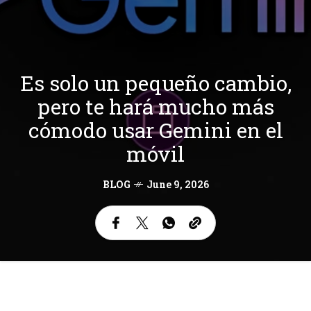
Es solo un pequeño cambio,
pero te hará mucho más
cómodo usar Gemini en el
móvil
BLOG
June 9, 2026