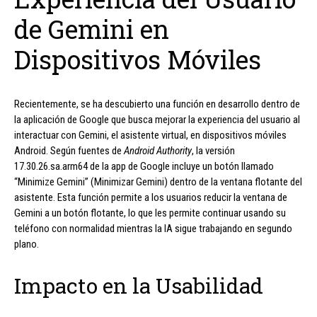
de Gemini en
Dispositivos Móviles
Recientemente, se ha descubierto una función en desarrollo dentro de
la aplicación de Google que busca mejorar la experiencia del usuario al
interactuar con Gemini, el asistente virtual, en dispositivos móviles
Android. Según fuentes de
Android Authority
, la versión
17.30.26.sa.arm64 de la app de Google incluye un botón llamado
“Minimize Gemini” (Minimizar Gemini) dentro de la ventana flotante del
asistente. Esta función permite a los usuarios reducir la ventana de
Gemini a un botón flotante, lo que les permite continuar usando su
teléfono con normalidad mientras la IA sigue trabajando en segundo
plano.
Impacto en la Usabilidad