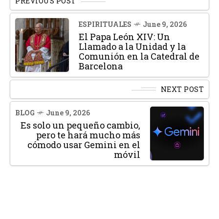
PREVIOUS POST
ESPIRITUALES
June 9, 2026
El Papa León XIV: Un
Llamado a la Unidad y la
Comunión en la Catedral de
Barcelona
NEXT POST
BLOG
June 9, 2026
Es solo un pequeño cambio,
pero te hará mucho más
cómodo usar Gemini en el
móvil