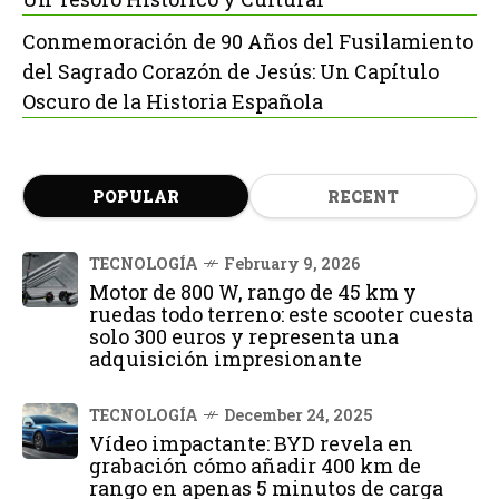
Conmemoración de 90 Años del Fusilamiento
del Sagrado Corazón de Jesús: Un Capítulo
Oscuro de la Historia Española
POPULAR
RECENT
TECNOLOGÍA
February 9, 2026
Motor de 800 W, rango de 45 km y
ruedas todo terreno: este scooter cuesta
solo 300 euros y representa una
adquisición impresionante
TECNOLOGÍA
December 24, 2025
Vídeo impactante: BYD revela en
grabación cómo añadir 400 km de
rango en apenas 5 minutos de carga