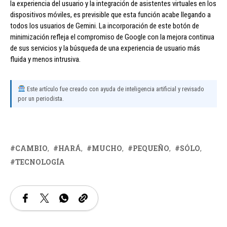
la experiencia del usuario y la integración de asistentes virtuales en los
dispositivos móviles, es previsible que esta función acabe llegando a
todos los usuarios de Gemini. La incorporación de este botón de
minimización refleja el compromiso de Google con la mejora continua
de sus servicios y la búsqueda de una experiencia de usuario más
fluida y menos intrusiva.
Este artículo fue creado con ayuda de inteligencia artificial y revisado
por un periodista.
CAMBIO
HARÁ
MUCHO
PEQUEÑO
SÓLO
TECNOLOGÍA