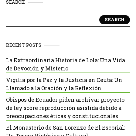
SEARCH
SEARCH
RECENT POSTS
La Extraordinaria Historia de Lola: Una Vida
de Devoción y Misterio
Vigilia por la Paz y la Justicia en Ceuta: Un
Llamado a la Oración y la Reflexión
Obispos de Ecuador piden archivar proyecto
de ley sobre reproducción asistida debido a
preocupaciones éticas y constitucionales
El Monasterio de San Lorenzo de El Escorial:
Un Tesoro Histórico y Cultural