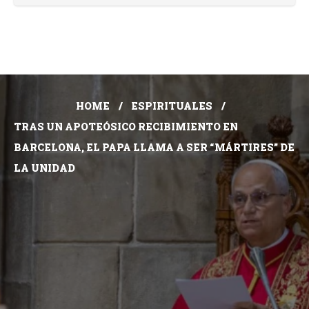
HOME
ESPIRITUALES
TRAS UN APOTEÓSICO RECIBIMIENTO EN
BARCELONA, EL PAPA LLAMA A SER “MÁRTIRES” DE
LA UNIDAD