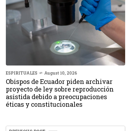
ESPIRITUALES
August 10, 2026
Obispos de Ecuador piden archivar
proyecto de ley sobre reproducción
asistida debido a preocupaciones
éticas y constitucionales