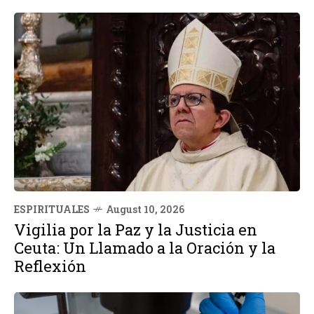
ESPIRITUALES
August 10, 2026
Vigilia por la Paz y la Justicia en
Ceuta: Un Llamado a la Oración y la
Reflexión