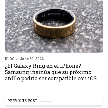
BLOG
June 30, 2026
¿El Galaxy Ring en el iPhone?
Samsung insinúa que su próximo
anillo podría ser compatible con iOS
PREVIOUS POST