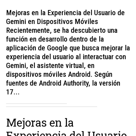
Mejoras en la Experiencia del Usuario de
Gemini en Dispositivos Móviles
Recientemente, se ha descubierto una
función en desarrollo dentro de la
aplicación de Google que busca mejorar la
experiencia del usuario al interactuar con
Gemini, el asistente virtual, en
dispositivos móviles Android. Según
fuentes de Android Authority, la versión
17...
Mejoras en la
Experiencia del Usuario