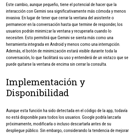
Este cambio, aunque pequeño, tiene el potencial de hacer que la
interacción con Gemini sea significativamente más cómoda y menos
invasiva. En lugar de tener que cerrar la ventana del asistente o
permanecer en la conversación hasta que termine de responder, los
usuarios podrán minimizar la ventana y recuperarla cuando lo
necesiten. Esto permitirá que Gemini se sienta más como una
herramienta integrada en Android y menos como una interrupción.
Además, el botón de minimización estará visible durante toda la
conversación, lo que facilitará su uso y entenderá de un vistazo que se
puede quitarse la ventana de encima sin cerrar la consulta.
Implementación y
Disponibilidad
Aunque esta función ha sido detectada en el código de la app, todavía
no está disponible para todos los usuarios. Google podría lanzarla
próximamente, modificarla o incluso descartarla antes de su
despliegue público. Sin embargo, considerando la tendencia de mejorar