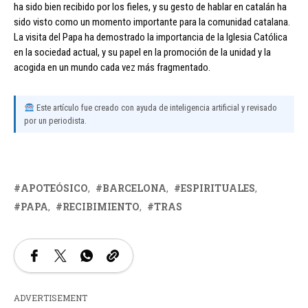
ha sido bien recibido por los fieles, y su gesto de hablar en catalán ha
sido visto como un momento importante para la comunidad catalana.
La visita del Papa ha demostrado la importancia de la Iglesia Católica
en la sociedad actual, y su papel en la promoción de la unidad y la
acogida en un mundo cada vez más fragmentado.
Este artículo fue creado con ayuda de inteligencia artificial y revisado
por un periodista.
APOTEÓSICO
BARCELONA
ESPIRITUALES
PAPA
RECIBIMIENTO
TRAS
ADVERTISEMENT