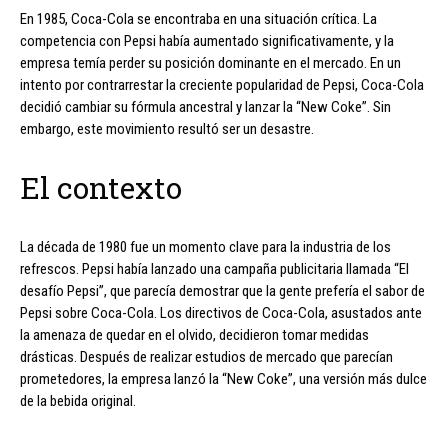
En 1985, Coca-Cola se encontraba en una situación crítica. La
competencia con Pepsi había aumentado significativamente, y la
empresa temía perder su posición dominante en el mercado. En un
intento por contrarrestar la creciente popularidad de Pepsi, Coca-Cola
decidió cambiar su fórmula ancestral y lanzar la “New Coke”. Sin
embargo, este movimiento resultó ser un desastre.
El contexto
La década de 1980 fue un momento clave para la industria de los
refrescos. Pepsi había lanzado una campaña publicitaria llamada “El
desafío Pepsi”, que parecía demostrar que la gente prefería el sabor de
Pepsi sobre Coca-Cola. Los directivos de Coca-Cola, asustados ante
la amenaza de quedar en el olvido, decidieron tomar medidas
drásticas. Después de realizar estudios de mercado que parecían
prometedores, la empresa lanzó la “New Coke”, una versión más dulce
de la bebida original.