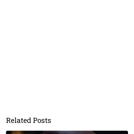
Related Posts