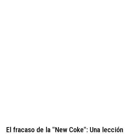
El fracaso de la "New Coke": Una lección