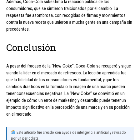
Además, Coca-Cola subestimó la reacción pública de los
consumidores, que se sintieron traicionados por el cambio. La
respuesta fue asombrosa, con recogidas de firmas y movimientos
contra la nueva receta que unieron a mucha gente en una campaña sin
precedentes.
Conclusión
A pesar del fracaso de la “New Coke”, Coca-Cola se recuperó y sigue
siendo la líder en el mercado de refrescos. La lección aprendida fue
que la fidelidad de los consumidores es fundamental, y que los
cambios drásticos en la fórmula o la imagen de una marca pueden
tener consecuencias negativas. La “New Coke” se convirtió en un
ejemplo de cómo un error de marketing y desarrollo puede tener un
impacto significativo en la percepción de una marca y en su posición
en el mercado.
Este artículo fue creado con ayuda de inteligencia artificial y revisado
por un periodista.