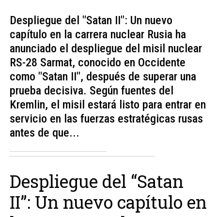
Despliegue del "Satan II": Un nuevo
capítulo en la carrera nuclear Rusia ha
anunciado el despliegue del misil nuclear
RS-28 Sarmat, conocido en Occidente
como "Satan II", después de superar una
prueba decisiva. Según fuentes del
Kremlin, el misil estará listo para entrar en
servicio en las fuerzas estratégicas rusas
antes de que...
Despliegue del “Satan
II”: Un nuevo capítulo en