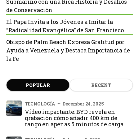
Submarino con una Rica Historia y Desafíos
de Conservación
El Papa Invita a los Jóvenes a Imitar la
“Radicalidad Evangélica” de San Francisco
Obispo de Palm Beach Expresa Gratitud por
Ayuda a Venezuela y Destaca Importancia de
la Fe
POPULAR
RECENT
TECNOLOGÍA
December 24, 2025
Vídeo impactante: BYD revela en
grabación cómo añadir 400 km de
rango en apenas 5 minutos de carga