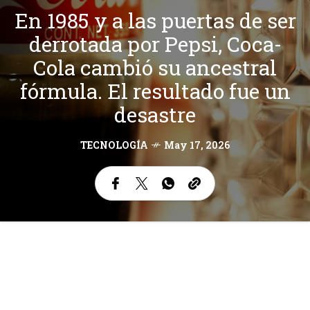
En 1985 y a las puertas de ser
derrotada por Pepsi, Coca-
Cola cambió su ancestral
fórmula. El resultado fue un
desastre
TECNOLOGÍA
May 17, 2026