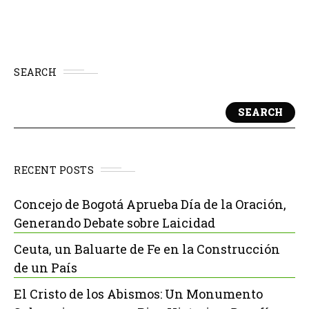
SEARCH
SEARCH
RECENT POSTS
Concejo de Bogotá Aprueba Día de la Oración,
Generando Debate sobre Laicidad
Ceuta, un Baluarte de Fe en la Construcción
de un País
El Cristo de los Abismos: Un Monumento