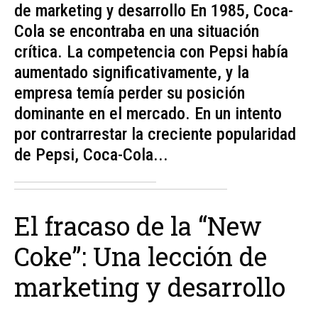
de marketing y desarrollo En 1985, Coca-
Cola se encontraba en una situación
crítica. La competencia con Pepsi había
aumentado significativamente, y la
empresa temía perder su posición
dominante en el mercado. En un intento
por contrarrestar la creciente popularidad
de Pepsi, Coca-Cola...
El fracaso de la “New
Coke”: Una lección de
marketing y desarrollo