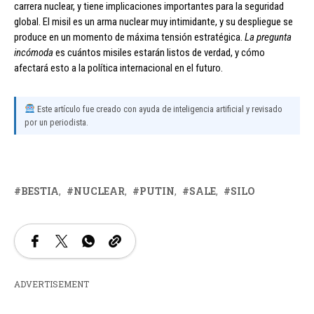
carrera nuclear, y tiene implicaciones importantes para la seguridad
global. El misil es un arma nuclear muy intimidante, y su despliegue se
produce en un momento de máxima tensión estratégica.
La pregunta
incómoda
es cuántos misiles estarán listos de verdad, y cómo
afectará esto a la política internacional en el futuro.
Este artículo fue creado con ayuda de inteligencia artificial y revisado
por un periodista.
BESTIA
NUCLEAR
PUTIN
SALE
SILO
ADVERTISEMENT