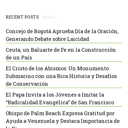
RECENT POSTS
Concejo de Bogotá Aprueba Día de la Oración,
Generando Debate sobre Laicidad
Ceuta, un Baluarte de Fe en la Construcción
de un País
El Cristo de los Abismos: Un Monumento
Submarino con una Rica Historia y Desafíos
de Conservación
El Papa Invita a los Jóvenes a Imitar la
“Radicalidad Evangélica” de San Francisco
Obispo de Palm Beach Expresa Gratitud por
Ayuda a Venezuela y Destaca Importancia de