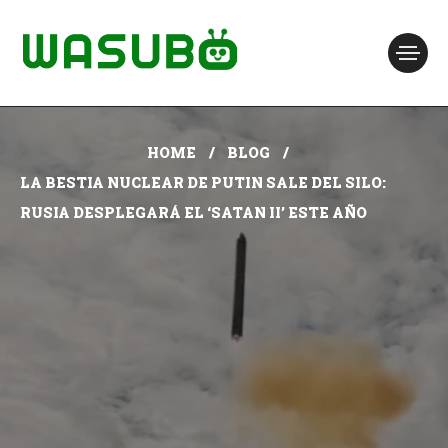
HOME
BLOG
LA BESTIA NUCLEAR DE PUTIN SALE DEL SILO:
RUSIA DESPLEGARÁ EL ‘SATAN II’ ESTE AÑO