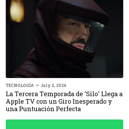
TECNOLOGÍA
July 2, 2026
La Tercera Temporada de 'Silo' Llega a
Apple TV con un Giro Inesperado y
una Puntuación Perfecta