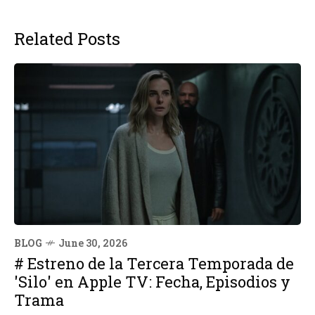
Related Posts
BLOG
June 30, 2026
# Estreno de la Tercera Temporada de
'Silo' en Apple TV: Fecha, Episodios y
Trama