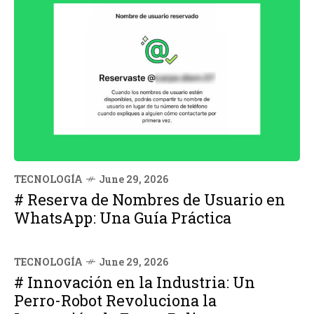
TECNOLOGÍA
June 29, 2026
# Reserva de Nombres de Usuario en
WhatsApp: Una Guía Práctica
TECNOLOGÍA
June 29, 2026
# Innovación en la Industria: Un
Perro-Robot Revoluciona la