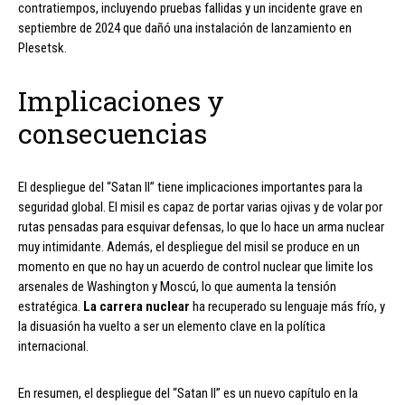
contratiempos, incluyendo pruebas fallidas y un incidente grave en
septiembre de 2024 que dañó una instalación de lanzamiento en
Plesetsk.
Implicaciones y
consecuencias
El despliegue del “Satan II” tiene implicaciones importantes para la
seguridad global. El misil es capaz de portar varias ojivas y de volar por
rutas pensadas para esquivar defensas, lo que lo hace un arma nuclear
muy intimidante. Además, el despliegue del misil se produce en un
momento en que no hay un acuerdo de control nuclear que limite los
arsenales de Washington y Moscú, lo que aumenta la tensión
estratégica.
La carrera nuclear
ha recuperado su lenguaje más frío, y
la disuasión ha vuelto a ser un elemento clave en la política
internacional.
En resumen, el despliegue del “Satan II” es un nuevo capítulo en la