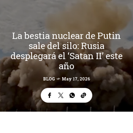
La bestia nuclear de Putin
sale del silo: Rusia
desplegará el ‘Satan II’ este
año
BLOG
May 17, 2026