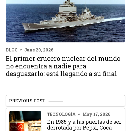
BLOG
June 20, 2026
El primer crucero nuclear del mundo
no encuentra a nadie para
desguazarlo: está llegando a su final
PREVIOUS POST
TECNOLOGÍA
May 17, 2026
En 1985 y a las puertas de ser
derrotada por Pepsi, Coca-