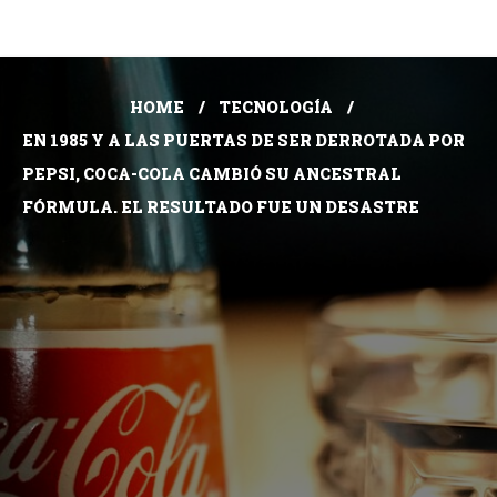
HOME
TECNOLOGÍA
EN 1985 Y A LAS PUERTAS DE SER DERROTADA POR
PEPSI, COCA-COLA CAMBIÓ SU ANCESTRAL
FÓRMULA. EL RESULTADO FUE UN DESASTRE