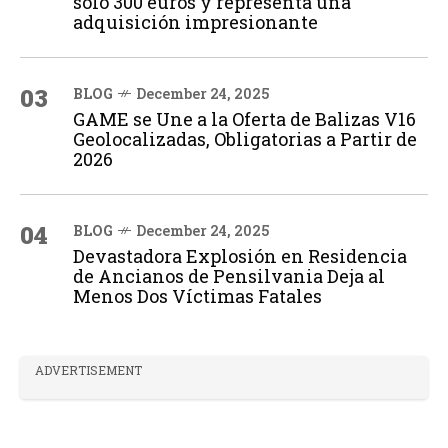
solo 300 euros y representa una
adquisición impresionante
03
BLOG
December 24, 2025
GAME se Une a la Oferta de Balizas V16
Geolocalizadas, Obligatorias a Partir de
2026
04
BLOG
December 24, 2025
Devastadora Explosión en Residencia
de Ancianos de Pensilvania Deja al
Menos Dos Víctimas Fatales
ADVERTISEMENT