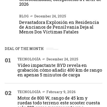
2026
BLOG
December 24, 2025
Devastadora Explosión en Residencia
de Ancianos de Pensilvania Deja al
Menos Dos Víctimas Fatales
DEAL OF THE MONTH
01
TECNOLOGÍA
December 24, 2025
Vídeo impactante: BYD revela en
grabación cómo añadir 400 km de rango
en apenas 5 minutos de carga
02
TECNOLOGÍA
February 9, 2026
Motor de 800 W, rango de 45 km y
ruedas todo terreno: este scooter cuesta