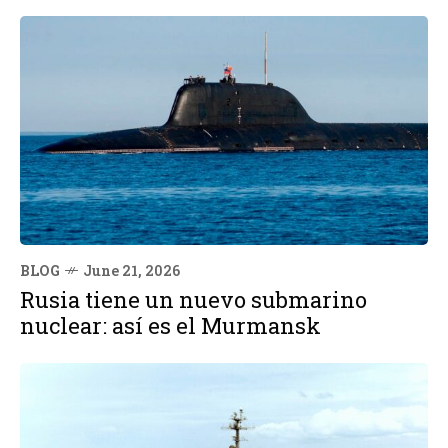
BLOG
June 21, 2026
Rusia tiene un nuevo submarino
nuclear: así es el Murmansk