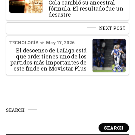
Cola cambió su ancestral
fórmula. El resultado fue un
desastre
NEXT POST
TECNOLOGÍA
May 17, 2026
El descenso de LaLiga está
que arde: tienes uno de los
partidos más importantes de
este finde en Movistar Plus
SEARCH
SEARCH